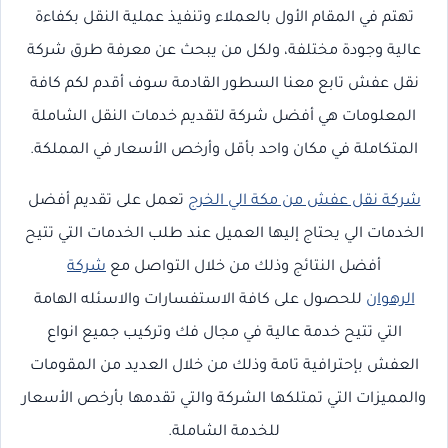
تهتم في المقام الأول بالعملاء وتنفيذ عملية النقل بكفاءة
عالية وجودة مختلفة، ولكل من يبحث عن معرفة طرق شركة
نقل عفش تابع معنا السطور القادمة سوف أقدم لكم كافة
المعلومات هي أفضل شركة لتقديم خدمات النقل الشاملة
المتكاملة في مكان واحد بأقل وأرخص الأسعار في المملكة.
شركة نقل عفش من مكة الي الخرج
تعمل على تقديم أفضل
الخدمات الي يحتاج إليها العميل عند طلب الخدمات التي تتيح
أفضل النتائج وذلك من خلال التواصل مع
شركة
الرهوان
للحصول على كافة الاستفسارات والاسئله الهامة
التي تتيح خدمة عالية في مجال فك وتركيب جميع انواع
العفش بإحترافية تامة وذلك من خلال العديد من المقومات
والمميزات التي تمتلكها الشركة والتي تقدمها بأرخص الأسعار
للخدمة الشاملة.