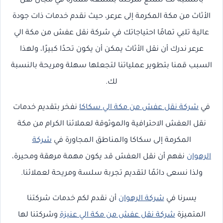
بالنسبة لك تتمتع شركتنا بسمعة ممتازة في مجال نقل
الأثاث من مكة المكرمة إلى عرعر، حيث نقدم خدمات ذات جودة
عالية تلبي تمامًا احتياجاتك في شركة نقل عفش من مكة الي
عرعر ندرك أن نقل الأثاث يمكن أن يكون تحدًا كبيرًا، ولهذا
السبب قمنا بتطوير عملياتنا لتجعلها سهلة ومريحة بالنسبة
لك.
في
شركة نقل عفش من مكة الي سكاكا
نفخر بتقديم خدمات
نقل العفش الاحترافية والموثوقة لعملائنا الكرام من مكة
المكرمة إلى سكاكا والمناطق المجاورة في
شركة
الرهوان
نفهم أن نقل العفش قد يكون مهمة مرهقة ومحيرة،
ولذا نسعى دائمًا لتقديم تجربة سلسة ومريحة لعملائنا.
يسرنا في
شركة الرهوان
أن نقدم لكم خدمات شركتنا
المتميزة
شركة نقل عفش من مكة الي عنيزة
وشركتنا لها