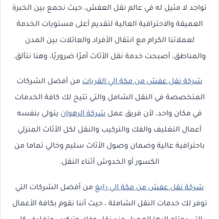
تواجد لا مثيل له في عالم نقل العفش، حيث نجمع بين الخبرة
العميقة والاحترافية العالية لتقديم أعلى مستويات الخدمة
لعملائنا الكرام مع انتقال الأفراد والعائلات بين المدن
والمناطق، أصبحت خدمة نقل الأثاث أمرًا ضروريًا، وهنا نتألق.
شركة نقل عفش من مكة الي القريات
من أفضل الشركات
المتخصصة في النقل الشامل والتي تتيح لك كافة الخدمات
في مكان واحد، لأن فريق عمل
شركة الرهوان
يتولى بنفسه
أعمال التغليف والفك والتركيب والنقل لكل الأثاث المنزلي
باحترافية عالية وضمان وصول الأثاث سليم وخالي تماما من
الكسور أو الخدوش أثناء النقل.
شركة نقل عفش من مكة الي رابغ
من أفضل الشركات التي
توفر لك خدمات النقل الشاملة ، حيث أننا نقوم بكافة الأعمال