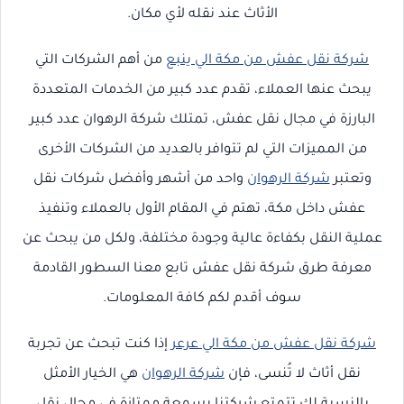
الأثاث عند نقله لأي مكان.
شركة نقل عفش من مكة الي ينبع
من أهم الشركات التي
يبحث عنها العملاء، تقدم عدد كبير من الخدمات المتعددة
البارزة في مجال نقل عفش، تمتلك شركة الرهوان عدد كبير
من المميزات التي لم تتوافر بالعديد من الشركات الأخرى
وتعتبر
شركة الرهوان
واحد من أشهر وأفضل شركات نقل
عفش داخل مكة، تهتم في المقام الأول بالعملاء وتنفيذ
عملية النقل بكفاءة عالية وجودة مختلفة، ولكل من يبحث عن
معرفة طرق شركة نقل عفش تابع معنا السطور القادمة
سوف أقدم لكم كافة المعلومات.
شركة نقل عفش من مكة الي عرعر
إذا كنت تبحث عن تجربة
نقل أثاث لا تُنسى، فإن
شركة الرهوان
هي الخيار الأمثل