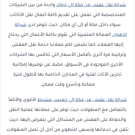
شركة نقل عفش من مكة الي تبوك
واحدة من بين الشركات
المتخصصة التي تعمل على تقديم كافة أعمال نقل الأثاثات
سواء داخل مكة أو إلى أي مكان، حيث تتوفر لدى
شركة
الرهوان
العمالة المتميزة التي تقوم بكافة الأعمال التي يحتاج
إليها العملاء، كما نضمن لكم عملائنا خدمة نقل العفش
وتركيبه مرة أخرى بأفضل الأسعار التي تنافس بها الشركات
الأخرى الموجودة في الأسواق، فضلا عن توفيرها إمكانية
تخزين الأثاث لفترة في المخازن الخاصة بها لأطول فترة
ممكنة وبأسرع وقت ممكن.
شركة نقل عفش من مكة الي خميس مشيط
الأقوى والأكفأ
بالتعامل مع المنقولات حيث توفر على عملائها عملية النقل
والحفاظ على العفش من المشاكل التي يتعرض إليها، حيث
تتقن في خدماتها وتسعى للتطوير من أجل أن تصل المنقولات