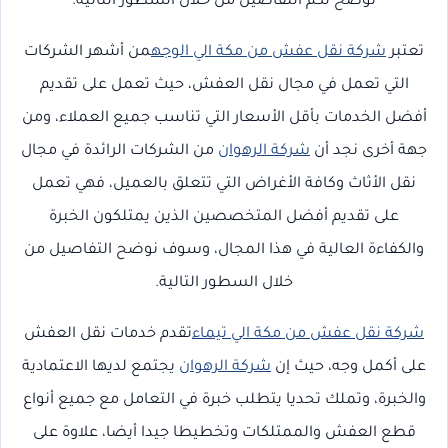
نوضح لكم التفاصيل من خلال السطور التالية.
تعتبر
شركة نقل عفش من مكة الي الوجه
من أشهر الشركات
التي تعمل في مجال نقل العفش، حيث تعمل على تقديم
أفضل الخدمات بأقل الأسعار التي تناسب جميع العملاء، ومن
جهة أخرى نجد أن
شركة الرهوان
من الشركات الرائدة في مجال
نقل الأثاث وكافة الأغراض التي تتعلق بالعميل، فهي تعمل
على تقديم أفضل المتخصصين الذين يمتلكون الخبرة
والكفاءة العالية في هذا المجال، وسوف نوضح التفاصيل من
خلال السطور التالية.
شركة نقل عفش من مكة الي تيماء
تقدم خدمات نقل العفش
على أكمل وجه، حيث إن
شركة الرهوان
يجتمع لديها الاعتمادية
والخبرة، وتملك تحديا يتطلب خبرة في التعامل مع جميع أنواع
قطع العفش والممتلكات وتخطيطا جيدا أيضا، علاوة على