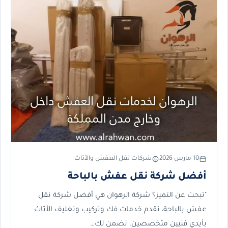
10 مارس 2026
شركات نقل العفش والأثاث
أفضل شركة نقل عفش بالباحة
"تبحث عن التميز؟ شركة الرهوان هي أفضل شركة نقل
عفش بالباحة، نقدم خدمات فك وتركيب وتغليف الأثاث
بأيدي فنيين متخصصين. نضمن لك…