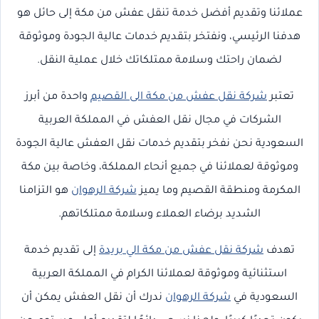
عملائنا وتقديم أفضل خدمة تنقل عفش من مكة إلى حائل هو
هدفنا الرئيسي، ونفتخر بتقديم خدمات عالية الجودة وموثوقة
لضمان راحتك وسلامة ممتلكاتك خلال عملية النقل.
تعتبر
شركة نقل عفش من مكة الى القصيم
واحدة من أبرز
الشركات في مجال نقل العفش في المملكة العربية
السعودية نحن نفخر بتقديم خدمات نقل العفش عالية الجودة
وموثوقة لعملائنا في جميع أنحاء المملكة، وخاصة بين مكة
المكرمة ومنطقة القصيم وما يميز
شركة الرهوان
هو التزامنا
الشديد برضاء العملاء وسلامة ممتلكاتهم.
تهدف
شركة نقل عفش من مكة الي بريدة
إلى تقديم خدمة
استثنائية وموثوقة لعملائنا الكرام في المملكة العربية
السعودية في
شركة الرهوان
ندرك أن نقل العفش يمكن أن