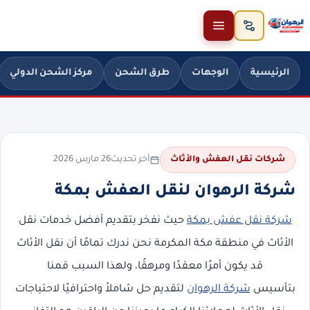
خطَّ إلى المحتوى
الرئيسية
الوجهات
طرق الشحن
مركز الشحن الدولي
آخر تحديث
26 مارس 2026
شركات نقل العفش والأثاث
شركة الرهوان لنقل العفش بمكة
شركة نقل عفش بمكة
حيث نفخر بتقديم أفضل خدمات نقل
الأثاث في منطقة مكة المكرمة نحن ندرك تمامًا أن نقل الأثاث
قد يكون أمرًا معقدًا ومرهقًا، ولهذا السبب قمنا
بتأسيس
شركة الرهوان
لتقديم حل شاملاً واحترافيًا لاحتياجات