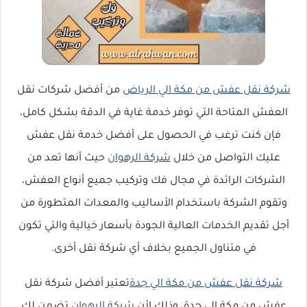
شركة نقل عفش من مكة الي الرياض
من أفضل شركات نقل
العفش المتاحة التي توفر خدمة غاية في الدقة بشكل كامل،
فإن كنت ترغب في الحصول على أفضل خدمة نقل عفش
عليك التواصل من خلال
شركة الرهوان
حيث أنها تعد من
الشركات الرائدة في مجال فك وتركيب جميع أنواع العفش،
وتقوم الشركة باستخدام الأساليب والمعدات المتطورة من
أجل تقديم الخدمات العالية الجودة بأسعار خيالية والتي تكون
في متناول الجميع بخلاف أي شركة نقل أخرى.
شركة نقل عفش من مكة الي جدة
تعتبر أفضل شركة نقل
عفش من مكة إلى جدة، وذلك لأن
شركة الرهوان
تضمن لك