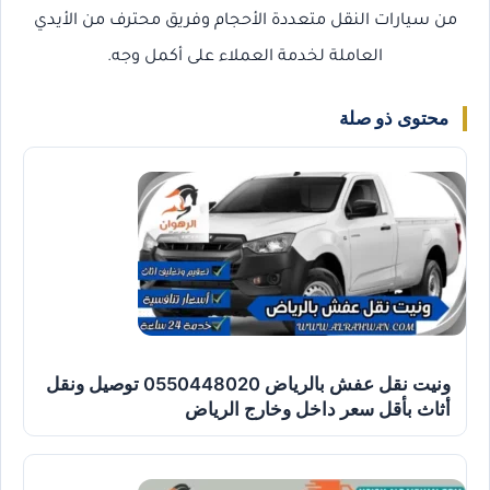
من سيارات النقل متعددة الأحجام وفريق محترف من الأيدي
العاملة لخدمة العملاء على أكمل وجه.
محتوى ذو صلة
ونيت نقل عفش بالرياض 0550448020 توصيل ونقل
أثاث بأقل سعر داخل وخارج الرياض