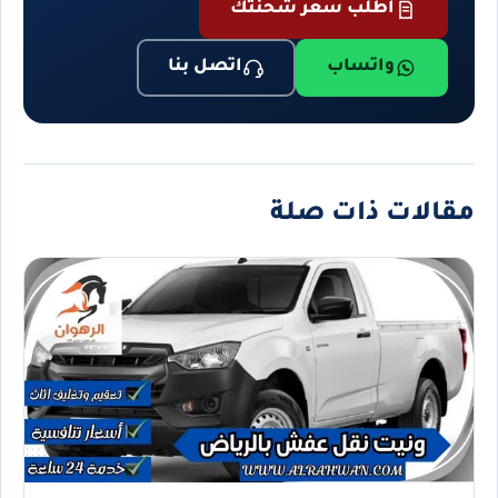
اطلب سعر شحنتك
واتساب
اتصل بنا
مقالات ذات صلة