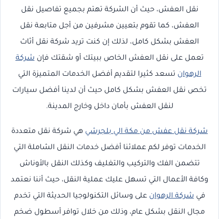
نقل العفش، حيث أن الشركة تهتم بجميع تفاصيل نقل
العفش، كما تقوم بتعيين مشرفين من أجل متابعة نقل
العفش بشكل كامل، لذلك إن كنت تريد شركة نقل أثاث
تعمل على نقل العفش الخاص ببيتك أو شقتك فإن
شركة
الرهوان
تسعد كثيرا لتقديم أفضل الخدمات المتميزة التي
تخص نقل العفش بشكل كامل حيث أن لدينا أفضل سيارات
لنقل العفش بأمان داخل وخارج المدينة.
شركة نقل عفش من مكة الي بلجرشي
هي شركة نقل متعددة
الخدمات توفر لكم عملائنا أفضل خدمات النقل الشاملة التي
تتضمن الفك والتركيب والتغليف وكذلك النقل بالأوناش
وكافة الأعمال التي تسهل عليك عملية النقل، حيث أننا نعتمد
في
شركة الرهوان
على وسائل التكنولوجيا الحديثة التي تخدم
مجال النقل بشكل عام، وذلك من خلال توافر أسطول ضخم