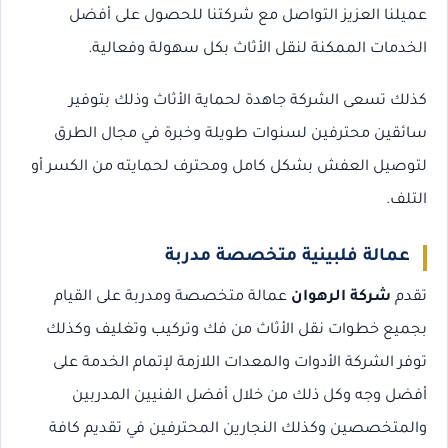
عميلنا العزيز التواصل مع شركتنا للحصول على أفضل
الخدمات الممكنة لنقل الأثاث بكل سهولة وفعالية.
كذلك تسعى الشركة جاهدة لحماية الأثاث وذلك بتوفير
سائقين محترفين لسنوات طويلة وخبرة في مجال الطرق
لتوصيل العفش بشكل كامل ومحترف لحمايته من الكسر أو
التلف.
عمالة فلبينية متخصصة مدربة
تقدم
شركة الرهوان
عمالة متخصصة ومدربة على القيام
بجميع خطوات نقل الأثاث من فك وتركيب وتغليف وكذلك
توفر الشركة الأدوات والمعدات اللازمة لإتمام الخدمة على
أفضل وجه وكل ذلك من خلال أفضل الفنيين المدربين
والمتخصصين وكذلك النجارين المحترفين في تقديم كافة