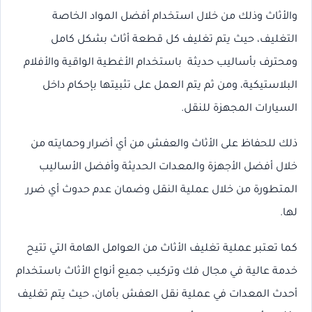
والأثاث وذلك من خلال استخدام أفضل المواد الخاصة
التغليف، حيث يتم تغليف كل قطعة أثاث بشكل كامل
ومحترف بأساليب حديثة باستخدام الأغطية الواقية والأفلام
البلاستيكية، ومن ثم يتم العمل على تثبيتها بإحكام داخل
السيارات المجهزة للنقل.
ذلك للحفاظ على الأثاث والعفش من أي أضرار وحمايته من
خلال أفضل الأجهزة والمعدات الحديثة وأفضل الأساليب
المتطورة من خلال عملية النقل وضمان عدم حدوث أي ضرر
لها.
كما تعتبر عملية تغليف الأثاث من العوامل الهامة التي تتيح
خدمة عالية في مجال فك وتركيب جميع أنواع الأثاث باستخدام
أحدث المعدات في عملية نقل العفش بأمان، حيث يتم تغليف