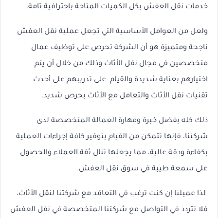
خدمات نقل العفش بكل الكميات المتاحة باحترافية تامة.
ولعل من العوامل الأساسية التي تجعل عملية نقل العفش
ناجحة ومتميزة هو أن الشركة تحرص على توظيف عمال
متخصصين في مجال نقل الأثاث وذلك من خلال أن يتم
اختيارهم بعناية شديدة والقيام على تدريبهم على أحدث
تقنيات نقل الأثاث والتعامل مع الأثاث بحرص شديد.
ذلك كله بفضل خبرة ومهارة العمالة المتخصصة لدى
شركتنا، فإنها تتمكن من القيام بتوفير كافة إجراءات العملية
بكفاءة ودقة عالية، مما يجعلها تنال ثقة العملاء والحصول
على سمعة طيبة في سوق نقل العفش.
لذا عميلنا إن كنت ترغب في التعاقد مع شركتنا لنقل الأثاث،
فلا تتردد في التواصل مع شركتنا المتخصصة في نقل العفش