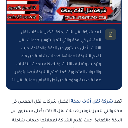
تعد شركة نقل أثاث بمكة أفضل شركات نقل
العفش في مكة والتي تتميز بتوفير خدمات نقل
الأثاث بأعلى مستوى من الدقة والكفاءة، حيث
تقدم الشركة لعملائها خدمات شاملة من فك
وتركيب وتغليف الأثاث وذلك كله بأحدث التقنيات
والأدوات المتطورة، كما تهتم الشركة أيضا بتوفير
عمالة مدربة ومؤهلة من أجل القيام بعملية نقل الأ
تعد
شركة نقل أثاث بمكة
أفضل شركات نقل العفش في
مكة والتي تتميز بتوفير خدمات نقل الأثاث بأعلى مستوى من
الدقة والكفاءة، حيث تقدم الشركة لعملائها خدمات شاملة