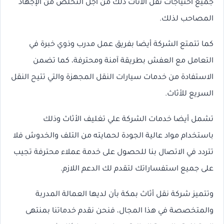
جميع احتياجات نقل الأثاث ذلك من أجل التخلص من الإجهاد
المصاحب لذلك.
كما تتمتع الشركة أيضا بفريق عمل مدرب وذوي خبرة في
التعامل مع العفش بطريقة آمنة ومحترفة، كما تضمن
الاستفادة من خدمات سيارات النقل المجهزة والتي تتيح النقل
السريع للأثاث.
تشمل أيضا خدمات الشركة علي تغليف الأثاث وذلك
باستخدام مواد عالية الجودة لحمايته من التلف والخدوش فلا
تتردد في الاتصال بنا للحصول على خدمة عملاء محترفة تجيب
على جميع استفساراتك لتقدم لك الدعم اللازم.
وتتميز شركة نقل أثاث بمكة بأن لديها العمالة المدربة
والمتخصصة في هذا المجال، فنحن نقدم خدماتنا بمنتهى