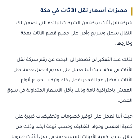
مميزات أسعار نقل الأثاث في مكة
شركة نقل أثاث بمكة من الشركات الرائدة التي تضمن لك
انتقال سهل وسريع وآمن على جميع قطع الأثاث بمكة
وخارجها.
لذلك عند التفكير لن تضطر إلى البحث عن رقم شركة نقل
الأثاث في مكة حيث أننا نعمل على تقديم افضل خدمة نقل
الأثاث بأفضل عمالة مدربة على فك وتركيب جميع أنواع
العفش باحترافية تامة وذلك بأقل الأسعار المتداولة في سوق
العمل.
حيث أننا نعمل على توفير خصومات وتخفيضات كبيرة على
كمية العفش ومواد التغليف وحسب نوعة أيضا وذلك من
خلال تحديد كمية الأدوات المستخدمة في نقل ألأثاث عموما.