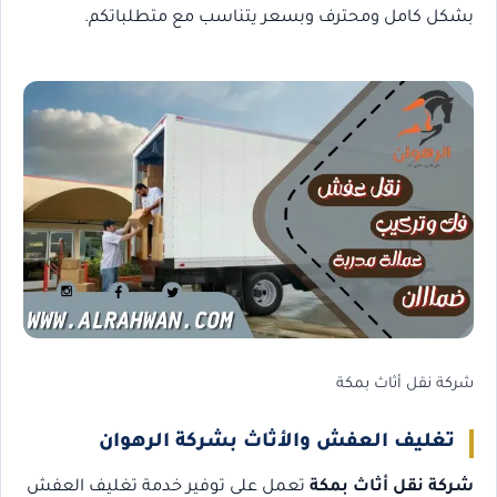
بشكل كامل ومحترف وبسعر يتناسب مع متطلباتكم.
شركة نقل أثاث بمكة
تغليف العفش والأثاث بشركة الرهوان
شركة نقل أثاث بمكة
تعمل على توفير خدمة تغليف العفش