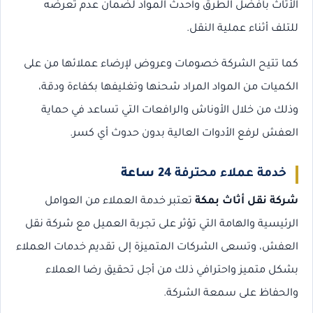
الأثاث بأفضل الطرق وأحدث المواد لضمان عدم تعرضه
للتلف أثناء عملية النقل.
كما تتيح الشركة خصومات وعروض لإرضاء عملائها من على
الكميات من المواد المراد شحنها وتغليفها بكفاءة ودقة،
وذلك من خلال الأوناش والرافعات التي تساعد في حماية
العفش لرفع الأدوات العالية بدون حدوث أي كسر.
خدمة عملاء محترفة
24 ساعة
شركة نقل أثاث بمكة
تعتبر خدمة العملاء من العوامل
الرئيسية والهامة التي تؤثر على تجربة العميل مع شركة نقل
العفش، وتسعى الشركات المتميزة إلى تقديم خدمات العملاء
بشكل متميز واحترافي ذلك من أجل تحقيق رضا العملاء
والحفاظ على سمعة الشركة.