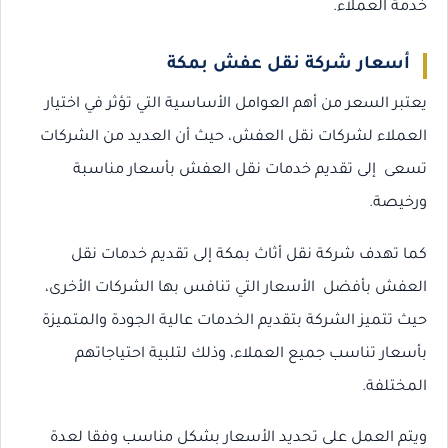
خدمة العملاء.
أسعار شركة نقل عفش بمكة
يعتبر السعر من أهم العوامل الأساسية التي تؤثر في اختيار
العملاء لشركات نقل العفش، حيث أن العديد من الشركات
تسعى إلى تقديم خدمات نقل العفش بأسعار مناسبة
ورخيصة.
كما تهدف شركة نقل أثاث بمكة إلى تقديم خدمات نقل
العفش بأفضل الأسعار التي تنافس بها الشركات الأخرى،
حيث تتميز الشركة بتقديم الخدمات عالية الجودة والمتميزة
بأسعار تناسب جميع العملاء، وذلك لتلبية احتياجاتهم
المختلفة.
ويتم العمل على تحديد الأسعار بشكل مناسب وفقا لعدة