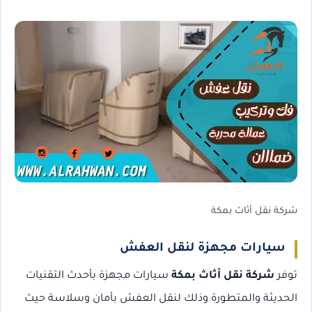
شركة نقل أثاث بمكة
سيارات مجهزة لنقل العفش
توفر
شركة نقل أثاث بمكة
سيارات مجهزة بأحدث التقنيات
الحديثة والمتطورة وذلك لنقل العفش بأمان وسلاسة حيث