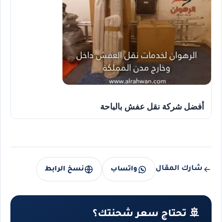
أفضل شركة نقل عفش بالباحة
شارك المقال
واتساب
نسخ الرابط
🚢 تحتاج سعر شحنتك؟