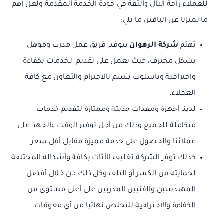
للعملاء راحة البال والثقة في جودة الخدمة المقدمة ولعل أهم
ما يميزنا عن الباقين ما يلي:
تهتم
شركة الرهوان
بتوفير فريق عمل مدرب ومؤهل
بشكل محترف، حيث يعمل على تقديم الخدمات بكفاءة
واحترافية وبأسلوب يتسم بالاحترام والتعاون مع كافة
العملاء.
لدينا أجهزة ومعدات حديثة وممتازة لتقديم خدمات
متكاملة للجميع وذلك من أجل توفير الوقت والجهد على
عملائنا والحصول على خدمة مميزة مقابل أقل سعر.
كذلك توفر الشركة تغليف الأثاث بكافة وأشكاله المختلفة
لحمايته من الكسر أو التلف وكل ذلك من خلال أفضل
المهندسين والفنيين المدربين على أعلى مستوى من
الكفاءة والاحترافية للتخلص نهائيا من أي معوقات.