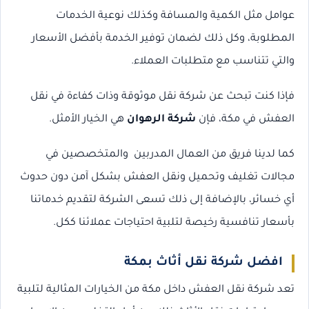
عوامل مثل الكمية والمسافة وكذلك نوعية الخدمات
المطلوبة، وكل ذلك لضمان توفير الخدمة بأفضل الأسعار
والتي تتناسب مع متطلبات العملاء.
فإذا كنت تبحث عن شركة نقل موثوقة وذات كفاءة في نقل
العفش في مكة، فإن
شركة الرهوان
هي الخيار الأمثل.
كما لدينا فريق من العمال المدربين والمتخصصين في
مجالات تغليف وتحميل ونقل العفش بشكل آمن دون حدوث
أي خسائر، بالإضافة إلى ذلك تسعى الشركة لتقديم خدماتنا
بأسعار تنافسية رخيصة لتلبية احتياجات عملائنا ككل.
افضل شركة نقل أثاث بمكة
تعد شركة نقل العفش داخل مكة من الخيارات المثالية لتلبية