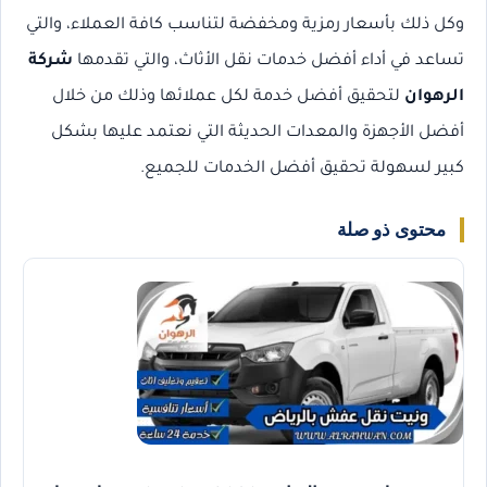
وكل ذلك بأسعار رمزية ومخفضة لتناسب كافة العملاء، والتي
تساعد في أداء أفضل خدمات نقل الأثاث، والتي تقدمها
شركة
الرهوان
لتحقيق أفضل خدمة لكل عملائها وذلك من خلال
أفضل الأجهزة والمعدات الحديثة التي نعتمد عليها بشكل
كبير لسهولة تحقيق أفضل الخدمات للجميع.
محتوى ذو صلة