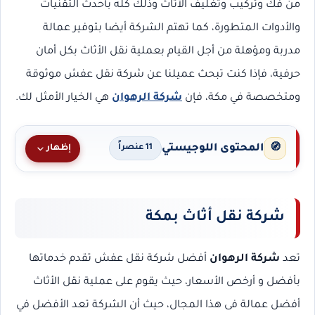
من فك وتركيب وتغليف الأثاث وذلك كله بأحدث التقنيات
والأدوات المتطورة، كما تهتم الشركة أيضا بتوفير عمالة
مدربة ومؤهلة من أجل القيام بعملية نقل الأثاث بكل أمان
حرفية، فإذا كنت تبحث عميلنا عن شركة نقل عفش موثوقة
ومتخصصة في مكة، فإن
شركة الرهوان
هي الخيار الأمثل لك.
المحتوى اللوجيستي
🧭
إظهار
11 عنصراً
شركة نقل أثاث بمكة
تعد
شركة الرهوان
أفضل شركة نقل عفش تقدم خدماتها
بأفضل و أرخص الأسعار، حيث يقوم على عملية نقل الأثاث
أفضل عمالة فى هذا المجال، حيث أن الشركة تعد الأفضل في