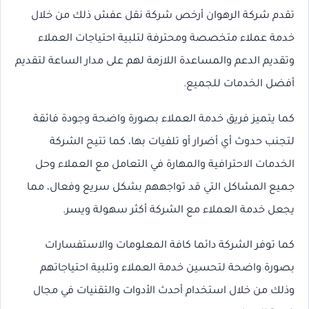
تقدم شركة الرهوان أرخص شركة نقل عفش ذلك من خلال
خدمة عملاء متخصصة ومحترفة لتلبية احتياجات العملاء
وتقديم الدعم والمساعدة اللازمة لهم على مدار الساعة لتقديم
أفضل الخدمات للجميع.
كما يتميز فريق خدمة العملاء بصورة واضحة وجودة فائقة
لتجنب حدوث أي أضرار أو تلفيات بها، كما تتيح الشركة
الخدمات الاحترافية والمهارة في التعامل مع العملاء وحل
جميع المشاكل التي قد تواجههم بشكل سريع وفعال، مما
يجعل خدمة العملاء مع الشركة أكثر سهولة ويسر.
كما توفر الشركة دائما كافة المعلومات والاستفسارات
بصورة واضحة لتحسين خدمة العملاء وتلبية احتياجاتهم
وذلك من خلال استخدام أحدث الأدوات والتقنيات في مجال