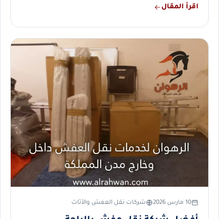
اقرأ المقال
10 مارس 2026
شركات نقل العفش والأثاث