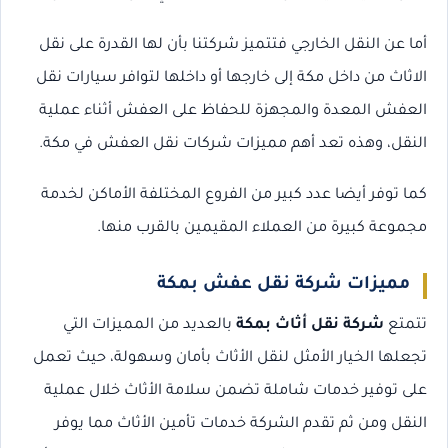
أما عن النقل الخارجي فتتميز شركتنا بأن لها القدرة على نقل
الاثاث من داخل مكة إلى خارجها أو داخلها لتوافر سيارات نقل
العفش المعدة والمجهزة للحفاظ على العفش أثناء عملية
النقل، وهذه تعد أهم مميزات شركات نقل العفش في مكة.
كما توفر أيضا عدد كبير من الفروع المختلفة الأماكن لخدمة
مجموعة كبيرة من العملاء المقيمين بالقرب منها.
مميزات شركة نقل عفش بمكة
تتمتع
شركة نقل أثاث بمكة
بالعديد من المميزات التي
تجعلها الخيار الأمثل لنقل الأثاث بأمان وسهولة، حيث تعمل
على توفير خدمات شاملة تضمن سلامة الأثاث خلال عملية
النقل ومن ثم تقدم الشركة خدمات تأمين الأثاث مما يوفر