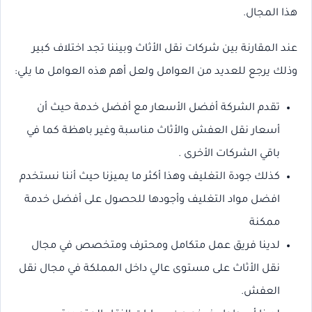
هذا المجال.
عند المقارنة بين شركات نقل الأثاث وبيننا تجد اختلاف كبير
وذلك يرجع للعديد من العوامل ولعل أهم هذه العوامل ما يلي:
تقدم الشركة أفضل الأسعار مع أفضل خدمة حيث أن
أسعار نقل العفش والأثاث مناسبة وغير باهظة كما في
باقي الشركات الأخرى .
كذلك جودة التغليف وهذا أكثر ما يميزنا حيث أننا نستخدم
افضل مواد التغليف وأجودها للحصول على أفضل خدمة
ممكنة
لدينا فريق عمل متكامل ومحترف ومتخصص في مجال
نقل الأثاث على مستوى عالي داخل المملكة في مجال نقل
العفش.