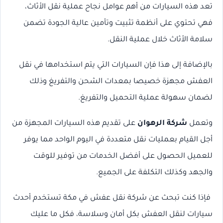
تعد هذه السيارات من أهم عوامل نجاح عملية نقل الأثاث،
فهي تحتوي على أنظمة تثبيت وتأمين عالية الجودة تضمن
سلامة الأثاث خلال عملية النقل.
بالإضافة إلى هذا فإن السيارات التي يتم استخدامها في نقل
العفش مجهزة خصيصا بمعدات الشحن والتفريغ وذلك
لضمان سهولة عملية التحميل والتفريغ.
وتعمل
شركة الرهوان
على تقديم هذه السيارات المجهزة من
أجل القيام بعمليات نقل متعددة في اليوم الواحد مما يوفر
للعميل الحصول على أفضل الخدمات من توفير للوقت
والجهد وكذلك التكلفة على الجميع.
فإذا كنت تبحث عن شركة نقل عفش في مكة تستخدم أحدث
سيارات لنقل العفش بكل أمان وسلاسة، فكل ما عليك