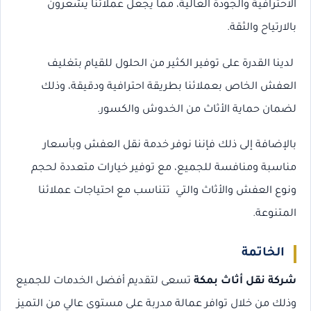
الاحترافية والجودة العالية، مما يجعل عملائنا يشعرون
بالارتياح والثقة.
لدينا القدرة على توفير الكثير من الحلول للقيام بتغليف
العفش الخاص بعملائنا بطريقة احترافية ودقيقة، وذلك
لضمان حماية الأثاث من الخدوش والكسور.
بالإضافة إلى ذلك فإننا نوفر خدمة نقل العفش وبأسعار
مناسبة ومنافسة للجميع، مع توفير خيارات متعددة لحجم
ونوع العفش والأثاث والتي تتناسب مع احتياجات عملائنا
المتنوعة.
الخاتمة
شركة نقل أثاث بمكة
تسعى لتقديم أفضل الخدمات للجميع
وذلك من خلال توافر عمالة مدربة على مستوى عالي من التميز