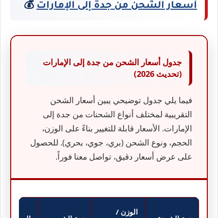
أسعار الشحن من جدة إلى الإمارات
💰
جدول أسعار الشحن من جدة إلى الإمارات
(تحديث 2026)
فيما يلي جدول توضيحي يبين أسعار الشحن
التقريبية لمختلف أنواع الشحنات من جدة إلى
الإمارات. الأسعار قابلة للتغيير بناءً على الوزن،
الحجم، ونوع الشحن (بري، جوي، بحري). للحصول
على عرض أسعار دقيق، تواصل معنا فوراً.
الوزن /