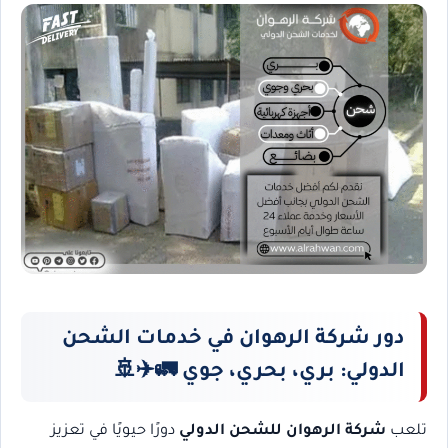
دور شركة الرهوان في خدمات الشحن
الدولي: بري، بحري، جوي 🚛✈️🚢
تلعب
شركة الرهوان للشحن الدولي
دورًا حيويًا في تعزيز