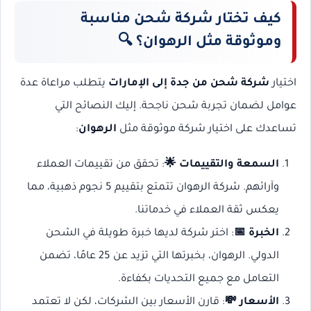
كيف تختار شركة شحن مناسبة
وموثوقة مثل الرهوان؟ 🔍
اختيار
شركة شحن من جدة إلى الإمارات
يتطلب مراعاة عدة
عوامل لضمان تجربة شحن ناجحة. إليك النصائح التي
تساعدك على اختيار شركة موثوقة مثل
الرهوان
:
السمعة والتقييمات 🌟
: تحقق من تقييمات العملاء
وآرائهم. شركة الرهوان تتمتع بتقييم 5 نجوم ذهبية، مما
يعكس ثقة العملاء في خدماتنا.
الخبرة 📅
: اختر شركة لديها خبرة طويلة في الشحن
الدولي. الرهوان، بخبرتها التي تزيد عن 25 عامًا، تضمن
التعامل مع جميع التحديات بكفاءة.
الأسعار 💸
: قارن الأسعار بين الشركات، لكن لا تعتمد