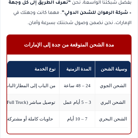
بفضل شبكتنا الواسعة، نحن
“نعرف الطريق إلى كل وجهة
– شركة الرهوان للشحن الدولي”
. مهما كانت وجهتك في
الإمارات، نحن نضمن وصول شحنتك بسرعة وأمان.
مدة الشحن المتوقعة من جدة إلى الإمارات
وسيلة الشحن
المدة الزمنية
نوع الخدمة
الشحن الجوي
24 – 48 ساعة
من الباب إلى المطار/الباب
الشحن البري
3 – 5 أيام عمل
توصيل مباشر (Full Truck)
الشحن البحري
7 – 10 أيام
حاويات كاملة أو مشتركة