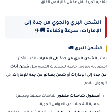
بتقديم تجربة نقل عفش خالية من القلق.
الشحن البري والجوي من جدة إلى
الإمارات: سرعة وكفاءة 🚚✈️
الشحن البري 🚛
يعتبر
الشحن البري من جدة إلى الإمارات
الخيار الأكثر
اقتصادية ومرونة، خاصة للشحنات الكبيرة مثل
شحن أثاث
من جدة إلى الإمارات
أو
شحن بضائع من جدة للإمارات
. في
الرهوان، نقدم:
أسطول شاحنات متطور
: شاحنات مغلقة ومجهزة
لحماية الشحنات من العوامل الجوية.