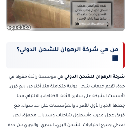
من هي شركة الرهوان للشحن الدولي؟
🏢
شركة الرهوان للشحن الدولي
هي مؤسسة رائدة مقرها في
جدة، تقدم خدمات شحن دولية متكاملة منذ أكثر من ربع قرن.
تأسست الشركة على مبادئ الثقة، الكفاءة، والالتزام، مما
جعلها الخيار الأول للأفراد والمؤسسات على حد سواء. مع
فريق عمل مدرب وأسطول شاحنات وسيارات مجهزة، نحن
نغطي جميع احتياجات الشحن البري، البحري، والجوي من جدة