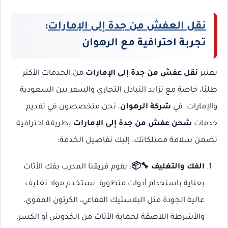
نقل العفش من جدة إلى الإمارات
:
تجربة احترافية مع الرهوان
يعتبر
نقل عفش من جدة إلى الإمارات
من الخدمات الأكثر
طلبًا، خاصة مع تزايد التبادل التجاري والسفر بين السعودية
والإمارات. في
شركة الرهوان
، نحن متخصصون في تقديم
خدمات
شحن عفش من جدة إلى الإمارات
بطريقة احترافية
تضمن سلامة ممتلكاتك. إليك تفاصيل الخدمة:
الفك والتغليف 🔧📦
: يقوم فريقنا المدرب بفك الأثاث
بعناية باستخدام أدوات متطورة. نستخدم مواد تغليف
عالية الجودة مثل البلاستيك الفقاعي، الكرتون المقوى،
والأشرطة اللاصقة لحماية الأثاث من الخدوش أو الكسر.