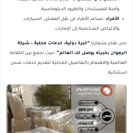
وآمنة للمستندات والطرود الدبلوماسية.
الأفراد
: نساعد الأفراد في نقل العفش، السيارات،
والأغراض الشخصية إلى الإمارات.
نحن نفخر بشعارنا
“خبرة دولية، خدمات محلية – شركة
الرهوان بخبرته يوصل لك العالم”
، حيث نجمع بين الكفاءة
العالمية والاهتمام بالتفاصيل المحلية لتقديم خدمات شحن
استثنائية.