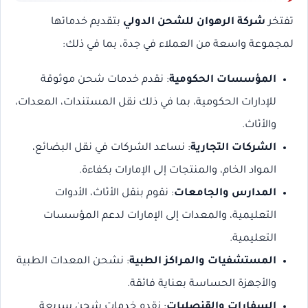
تفتخر
شركة الرهوان للشحن الدولي
بتقديم خدماتها
لمجموعة واسعة من العملاء في جدة، بما في ذلك:
المؤسسات الحكومية
: نقدم خدمات شحن موثوقة
للإدارات الحكومية، بما في ذلك نقل المستندات، المعدات،
والأثاث.
الشركات التجارية
: نساعد الشركات في نقل البضائع،
المواد الخام، والمنتجات إلى الإمارات بكفاءة.
المدارس والجامعات
: نقوم بنقل الأثاث، الأدوات
التعليمية، والمعدات إلى الإمارات لدعم المؤسسات
التعليمية.
المستشفيات والمراكز الطبية
: نشحن المعدات الطبية
والأجهزة الحساسة بعناية فائقة.
السفارات والقنصليات
: نقدم خدمات شحن سريعة