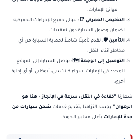
موانئ الإمارات.
التخليص الجمركي 📑
: نتولى جميع الإجراءات الجمركية
لضمان وصول السيارة دون تعقيدات.
التأمين 🛡️
: نقدم تأمينًا شاملاً لحماية السيارة من أي
مخاطر أثناء النقل.
التوصيل إلى الوجهة 🗺️
: نوصل السيارة إلى الموقع
المحدد في الإمارات، سواء كانت دبي، أبوظبي، أو أي إمارة
أخرى.
شعارنا
“كفاءة في النقل، سرعة في الإنجاز – هذا هو
الرهوان”
يجسد التزامنا بتقديم خدمات
شحن سيارات من
جدة للإمارات
بأعلى معايير الجودة.