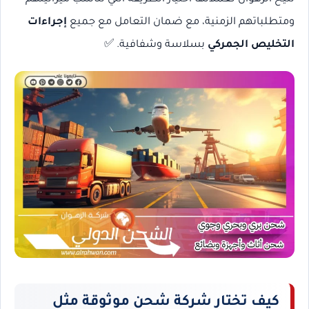
ومتطلباتهم الزمنية، مع ضمان التعامل مع جميع
إجراءات
التخليص الجمركي
بسلاسة وشفافية. ✅
كيف تختار شركة شحن موثوقة مثل