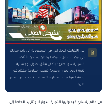
من التغليف الاحترافي في السعودية إلى باب منزلك
في تركيا؛ تتكفل شركة الرهوان بشحن الأثاث،
السيارات، والطرود بأمان فائق. حلول لوجستية
ذكية (بري، بحري وجوي) تضمن سلامة مقتنياتك
ودقة المواعيد بأسعار تنافسية. اطلب عرض سعر
الآن!
في عالم يتسارع فيه وتيرة التجارة الدولية، وتتزايد الحاجة إلى