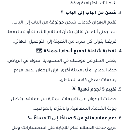
شحناتك باحترافية ودقة.
شحن من الباب إلى الباب
🚪
تقدم الرهوان خدمات شحن موثوقة من الباب إلى الباب،
مما يعني أنك لن تقلق بشأن استلام الشحنة أو تسليمها.
فريقنا يتولى كل شيء من التعبئة إلى التوصيل النهائي.
تغطية شاملة لجميع أنحاء المملكة
🗺️
بغض النظر عن موقعك في السعودية، سواء في الرياض،
جدة، الدمام، أو أي مدينة أخرى، فإن الرهوان لديها فروع
وخدمات تغطي كافة المناطق.
تقييم 5 نجوم ذهبية
🌟
حصلت الرهوان على تقييمات ممتازة من عملائها بفضل
جودة الخدمة، الشفافية، والالتزام بالمواعيد.
دعم عملاء متاح من 6 صباحًا إلى 11 مساءً
📞
فريق خدمة العملاء متاح للإجابة على استفساراتك وحل