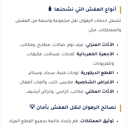
أنواع العفش التي نشحنها
🧳
تشمل خدمات الرهوان نقل مجموعة واسعة من العفش
والممتلكات، مثل:
الأثاث المنزلي
: غرف نوم، صالات، مطابخ، ومكاتب.
الأجهزة الكهربائية
: ثلاجات، غسالات، مكيفات،
وتلفزيونات.
القطع الديكورية
: لوحات فنية، سجاد، وستائر.
الأغراض الشخصية
: ملابس، كتب، وألعاب أطفال.
الأثاث المكتبي
: مكاتب، كراسي، وخزائن أرشيف.
نصائح الرهوان لنقل العفش بأمان
💡
توثيق الممتلكات
: قم بإعداد قائمة بجميع القطع المراد