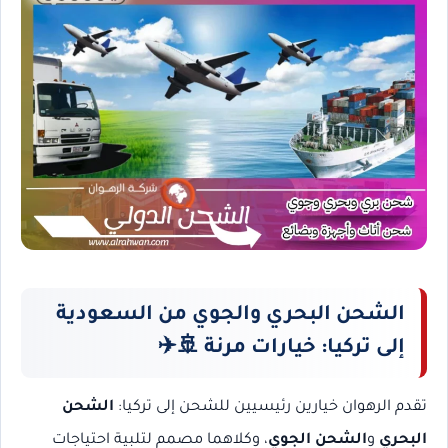
الشحن البحري والجوي من السعودية
إلى تركيا: خيارات مرنة
🚢✈️
تقدم الرهوان خيارين رئيسيين للشحن إلى تركيا:
الشحن
البحري
و
الشحن الجوي
، وكلاهما مصمم لتلبية احتياجات