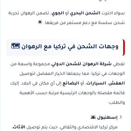
سواء اخترت
الشحن البحري
أو
الجوي
، تضمن الرهوان تجربة
شحن سلسة مع دعم مستمر من فريقها. 🌟
وجهات الشحن في تركيا مع الرهوان
🗺️
تغطي
شركة الرهوان للشحن الدولي
مجموعة واسعة من
الوجهات في تركيا، مما يجعلها الخيار المفضل لتوصيل
العفش
،
السيارات
، أو
البضائع
إلى أي مكان في البلاد. إليك
قائمة مفصلة بالوجهات الرئيسية مرتبة حسب الأهمية
والطلب:
إسطنبول
🌆
مركز تركيا الاقتصادي والثقافي، حيث يتم توصيل
الأثاث
،