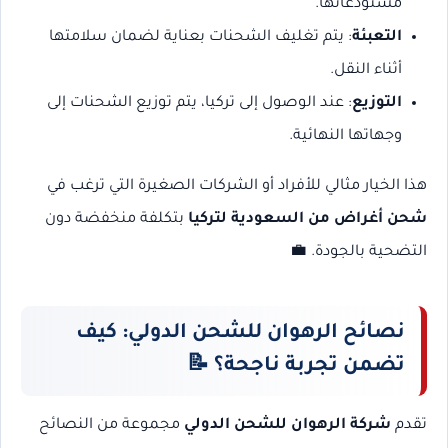
مستودعاتها.
التعبئة
: يتم تغليف الشحنات بعناية لضمان سلامتها
أثناء النقل.
التوزيع
: عند الوصول إلى تركيا، يتم توزيع الشحنات إلى
وجهاتها النهائية.
هذا الخيار مثالي للأفراد أو الشركات الصغيرة التي ترغب في
شحن أغراض من السعودية لتركيا
بتكلفة منخفضة دون
التضحية بالجودة. 💼
نصائح الرهوان للشحن الدولي: كيف
تضمن تجربة ناجحة؟
📝
تقدم
شركة الرهوان للشحن الدولي
مجموعة من النصائح