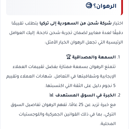
الرهوان؟
🧐
اختيار
شركة شحن من السعودية إلى تركيا
يتطلب تقييمًا
دقيقًا لعدة معايير لضمان تجربة شحن ناجحة. إليك العوامل
الرئيسية التي تجعل الرهوان الخيار الأمثل:
السمعة والمصداقية
🏆
تتمتع الرهوان بسمعة ممتازة بفضل تقييمات العملاء
الإيجابية وشفافيتها في التعامل. شهادات العملاء وتقييم
5 نجوم دليل على الثقة التي اكتسبتها.
الخبرة في السوق المستهدف
📊
مع خبرة تزيد عن 25 عامًا، تفهم الرهوان تفاصيل السوق
التركي، بما في ذلك القوانين الجمركية واللوجستيات
المحلية.