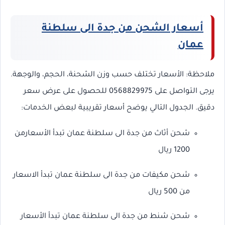
أسعار الشحن من جدة الى سلطنة
عمان
ملاحظة: الأسعار تختلف حسب وزن الشحنة، الحجم، والوجهة.
يرجى التواصل على 0568829975 للحصول على عرض سعر
دقيق. الجدول التالي يوضح أسعار تقريبية لبعض الخدمات:
شحن أثاث من جدة الى سلطنة عمان تبدأ الأسعارمن
1200 ريال
شحن مكيفات من جدة الى سلطنة عمان تبدأ الاسعار
من 500 ريال
شحن شنط من جدة الى سلطنة عمان تبدأ الأسعار