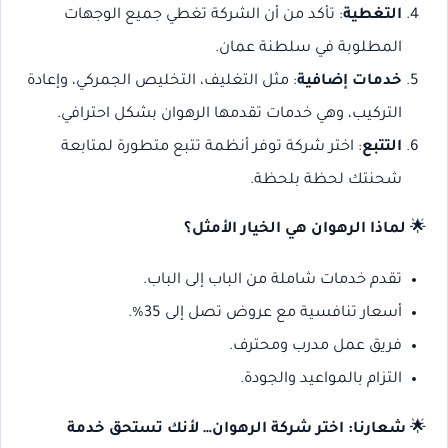
التغطية
: تأكد من أن الشركة تغطي جميع الوجهات
المطلوبة في سلطنة عمان.
خدمات إضافية
: مثل التغليف، التخليص الجمركي، وإعادة
التركيب، وهي خدمات تقدمها الرهوان بشكل احترافي.
التتبع
: اختر شركة توفر أنظمة تتبع متطورة لمتابعة
شحنتك لحظة بلحظة.
🌟
لماذا الرهوان هي الخيار الأمثل؟
تقدم خدمات شاملة من الباب إلى الباب.
أسعار تنافسية مع عروض تصل إلى 35%.
فريق عمل مدرب ومحترف.
التزام بالمواعيد والجودة.
🌟
شعارنا: اختر شركة الرهوان… لأنك تستحق خدمة