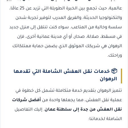
عالمية، حيث تجمع بين الخبرة الطويلة التي تزيد عن 25 عامًا،
والتكنولوجيا الحديثة، والفريق المدرب لتوفير تجربة شحن
سلسة وخالية من المتاعب. سواء كنت تنتقل إلى منزل جديد
في مسقط، صلالة، صحار، أو أي مدينة عمانية أخرى، فإن
الرهوان هي شريكك الموثوق الذي يضمن حماية ممتلكاتك
وراحتك.
📦
خدمات نقل العفش الشاملة التي تقدمها
الرهوان
تتميز الرهوان بتقديم خدمة متكاملة تشمل كل خطوة في
عملية نقل العفش، مما يجعلها واحدة من
أفضل شركات
نقل العفش من جدة إلى سلطنة عمان
. إليك التفاصيل
الشاملة لخدماتنا: