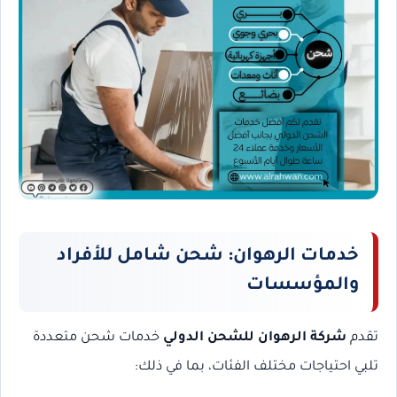
خدمات الرهوان: شحن شامل للأفراد
والمؤسسات
تقدم
شركة الرهوان للشحن الدولي
خدمات شحن متعددة
تلبي احتياجات مختلف الفئات، بما في ذلك: