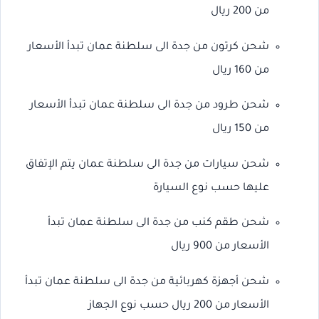
من 200 ريال
شحن كرتون من جدة الى سلطنة عمان تبدأ الأسعار
من 160 ريال
شحن طرود من جدة الى سلطنة عمان تبدأ الأسعار
من 150 ريال
شحن سيارات من جدة الى سلطنة عمان يتم الإتفاق
عليها حسب نوع السيارة
شحن طقم كنب من جدة الى سلطنة عمان تبدأ
الأسعار من 900 ريال
شحن أجهزة كهربائية من جدة الى سلطنة عمان تبدأ
الأسعار من 200 ريال حسب نوع الجهاز