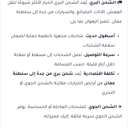
🚛
الشحن البري
: يُعد الشحن البري الخيار الأكثر شيوعًا لنقل
العفش، الأثاث، البضائع، والسيارات من جدة إلى سلطنة
عمان. تتميز الرهوان بما يلي:
أسطول حديث
: شاحنات مجهزة بأنظمة حماية لضمان
سلامة الشحنات.
سرعة التوصيل
: تصل الشحنات إلى مسقط أو صلالة
خلال أيام قليلة، حسب المسافة.
تكلفة اقتصادية
: يُعد
شحن بري من جدة إلى سلطنة
عمان
من أرخص الخيارات مقارنة بالشحن الجوي أو
البحري.
✈️
الشحن الجوي
: للشحنات العاجلة أو الحساسة، يوفر
الشحن الجوي سرعة فائقة. إليك مميزاته: