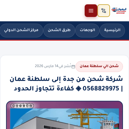
خطَّ إلى المحتوى
الرئيسية
الوجهات
طرق الشحن
مركز الشحن الدولي
نُشر في
14 مارس 2026
شحن الي سلطنة عمان
شركة شحن من جدة إلى سلطنة عمان
| 0568829975 ◈ كفاءة تتجاوز الحدود