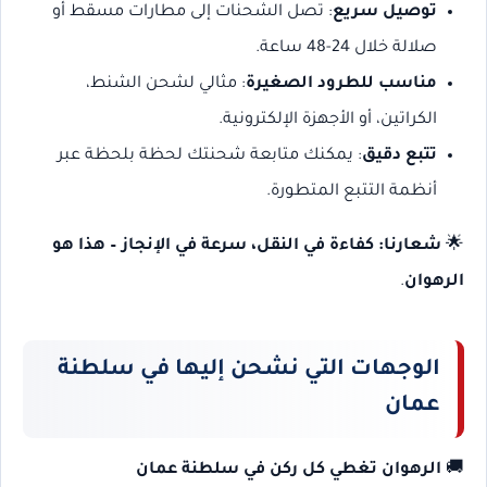
توصيل سريع
: تصل الشحنات إلى مطارات مسقط أو
صلالة خلال 24-48 ساعة.
مناسب للطرود الصغيرة
: مثالي لشحن الشنط،
الكراتين، أو الأجهزة الإلكترونية.
تتبع دقيق
: يمكنك متابعة شحنتك لحظة بلحظة عبر
أنظمة التتبع المتطورة.
🌟
شعارنا: كفاءة في النقل، سرعة في الإنجاز – هذا هو
الرهوان
.
الوجهات التي نشحن إليها في سلطنة
عمان
🚚
الرهوان تغطي كل ركن في سلطنة عمان