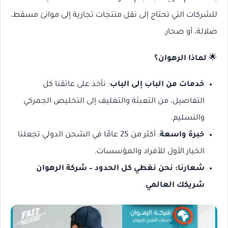
للشركات التي تحتاج إلى نقل منتجات تجارية إلى موانئ مسقط،
صلالة، أو صحار.
🌟
لماذا الرهوان؟
خدمات من الباب إلى الباب
: نأخذ على عاتقنا كل
التفاصيل، من التعبئة والتغليف إلى التخليص الجمركي
والتسليم.
خبرة واسعة
: أكثر من 25 عامًا في الشحن الدولي تجعلنا
الخيار الأول للأفراد والمؤسسات.
شعارنا: نحن نغطي كل الحدود – شركة الرهوان
شريكك العالمي
.