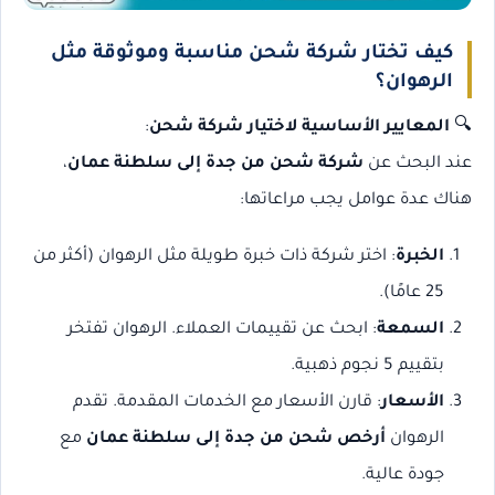
كيف تختار شركة شحن مناسبة وموثوقة مثل
الرهوان؟
🔍
المعايير الأساسية لاختيار شركة شحن
:
عند البحث عن
شركة شحن من جدة إلى سلطنة عمان
،
هناك عدة عوامل يجب مراعاتها:
الخبرة
: اختر شركة ذات خبرة طويلة مثل الرهوان (أكثر من
25 عامًا).
السمعة
: ابحث عن تقييمات العملاء. الرهوان تفتخر
بتقييم 5 نجوم ذهبية.
الأسعار
: قارن الأسعار مع الخدمات المقدمة. تقدم
الرهوان
أرخص شحن من جدة إلى سلطنة عمان
مع
جودة عالية.