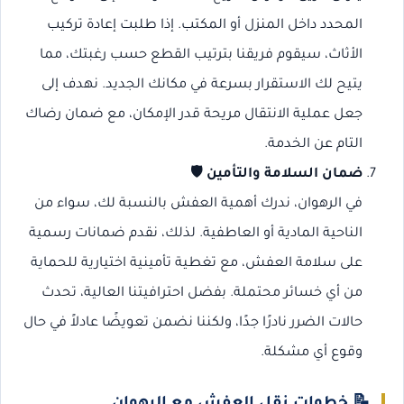
المحدد داخل المنزل أو المكتب. إذا طلبت إعادة تركيب
الأثاث، سيقوم فريقنا بترتيب القطع حسب رغبتك، مما
يتيح لك الاستقرار بسرعة في مكانك الجديد. نهدف إلى
جعل عملية الانتقال مريحة قدر الإمكان، مع ضمان رضاك
التام عن الخدمة.
ضمان السلامة والتأمين
🛡️
في الرهوان، ندرك أهمية العفش بالنسبة لك، سواء من
الناحية المادية أو العاطفية. لذلك، نقدم ضمانات رسمية
على سلامة العفش، مع تغطية تأمينية اختيارية للحماية
من أي خسائر محتملة. بفضل احترافيتنا العالية، تحدث
حالات الضرر نادرًا جدًا، ولكننا نضمن تعويضًا عادلاً في حال
وقوع أي مشكلة.