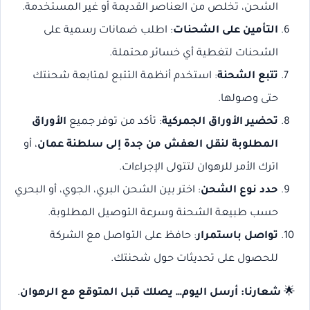
الشحن، تخلص من العناصر القديمة أو غير المستخدمة.
التأمين على الشحنات
: اطلب ضمانات رسمية على
الشحنات لتغطية أي خسائر محتملة.
تتبع الشحنة
: استخدم أنظمة التتبع لمتابعة شحنتك
حتى وصولها.
تحضير الأوراق الجمركية
: تأكد من توفر جميع
الأوراق
المطلوبة لنقل العفش من جدة إلى سلطنة عمان
، أو
اترك الأمر للرهوان لتتولى الإجراءات.
حدد نوع الشحن
: اختر بين الشحن البري، الجوي، أو البحري
حسب طبيعة الشحنة وسرعة التوصيل المطلوبة.
تواصل باستمرار
: حافظ على التواصل مع الشركة
للحصول على تحديثات حول شحنتك.
🌟
شعارنا: أرسل اليوم… يصلك قبل المتوقع مع الرهوان
.