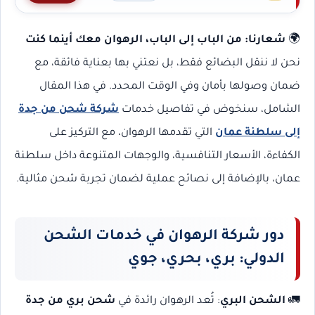
🌍
شعارنا: من الباب إلى الباب، الرهوان معك أينما كنت
نحن لا ننقل البضائع فقط، بل نعتني بها بعناية فائقة، مع
ضمان وصولها بأمان وفي الوقت المحدد. في هذا المقال
الشامل، سنخوض في تفاصيل خدمات
شركة شحن من جدة
إلى سلطنة عمان
التي تقدمها الرهوان، مع التركيز على
الكفاءة، الأسعار التنافسية، والوجهات المتنوعة داخل سلطنة
عمان، بالإضافة إلى نصائح عملية لضمان تجربة شحن مثالية.
دور شركة الرهوان في خدمات الشحن
الدولي: بري، بحري، جوي
🚛
الشحن البري
: تُعد الرهوان رائدة في
شحن بري من جدة