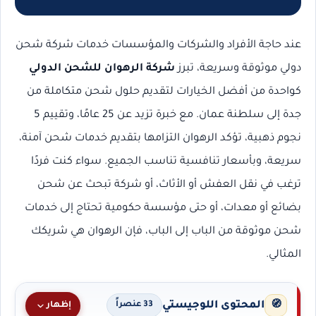
عند حاجة الأفراد والشركات والمؤسسات خدمات شركة شحن
دولي موثوقة وسريعة، تبرز
شركة الرهوان للشحن الدولي
كواحدة من أفضل الخيارات لتقديم حلول شحن متكاملة من
جدة إلى سلطنة عمان. مع خبرة تزيد عن 25 عامًا، وتقييم 5
نجوم ذهبية، تؤكد الرهوان التزامها بتقديم خدمات شحن آمنة،
سريعة، وبأسعار تنافسية تناسب الجميع. سواء كنت فردًا
ترغب في نقل العفش أو الأثاث، أو شركة تبحث عن شحن
بضائع أو معدات، أو حتى مؤسسة حكومية تحتاج إلى خدمات
شحن موثوقة من الباب إلى الباب، فإن الرهوان هي شريكك
المثالي.
المحتوى اللوجيستي
🧭
إظهار
33 عنصراً