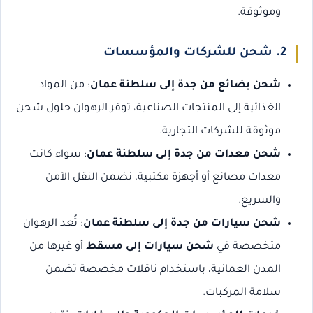
وموثوقة.
2. شحن للشركات والمؤسسات
شحن بضائع من جدة إلى سلطنة عمان
: من المواد
الغذائية إلى المنتجات الصناعية، توفر الرهوان حلول شحن
موثوقة للشركات التجارية.
شحن معدات من جدة إلى سلطنة عمان
: سواء كانت
معدات مصانع أو أجهزة مكتبية، نضمن النقل الآمن
والسريع.
شحن سيارات من جدة إلى سلطنة عمان
: تُعد الرهوان
متخصصة في
شحن سيارات إلى مسقط
أو غيرها من
المدن العمانية، باستخدام ناقلات مخصصة تضمن
سلامة المركبات.