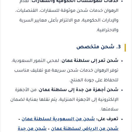
خدمات للمؤسسات الحكومية والسفارات
: تقدم
الرهوان خدمات شحن موثوقة للسفارات، القنصليات،
والإدارات الحكومية، مع الالتزام بأعلى معايير السرية
والاحترافية.
3. شحن متخصص
شحن تمر إلى سلطنة عمان
: لمحبي التمور السعودية،
توفر الرهوان خدمات شحن سريعة مع تغليف مناسب
للحفاظ على جودة المنتج.
شحن أجهزة من جدة إلى سلطنة عمان
: من الأجهزة
الإلكترونية إلى الأجهزة المنزلية، يتم نقلها بعناية لضمان
سلامتها.
تعرف على:
شحن من السعودية لسلطنة عمان
–
شحن من الرياض لسلطنة عمان
–
شحن من جدة