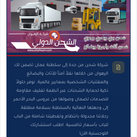
شركة شحن من جدة إلى سلطنة عمان تضمن لك
الرهوان من خلالها نقلاً آمناً للأثاث والبضائع
والمقتنيات الشخصية بمعايير عالمية. نوفر حلولاً
ذكية لحماية الشحنات عبر أنظمة تغليف مقاومة
للصدمات لضمان وصولها من عروس البحر الأحمر
إلى وجهتها النهائية بالسلطنة بسلامة مطلقة.
رحلاتنا مجدولة بانتظام وتغطيتنا شاملة من الباب
للباب بأسعار تنافسية. اطلب استشارتك
اللوجستية الآن!