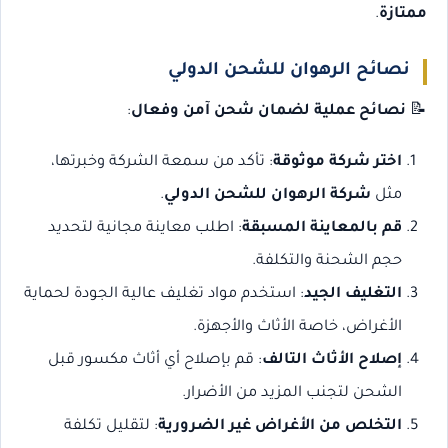
ممتازة
.
نصائح الرهوان للشحن الدولي
📝
نصائح عملية لضمان شحن آمن وفعال
:
اختر شركة موثوقة
: تأكد من سمعة الشركة وخبرتها،
مثل
شركة الرهوان للشحن الدولي
.
قم بالمعاينة المسبقة
: اطلب معاينة مجانية لتحديد
حجم الشحنة والتكلفة.
التغليف الجيد
: استخدم مواد تغليف عالية الجودة لحماية
الأغراض، خاصة الأثاث والأجهزة.
إصلاح الأثاث التالف
: قم بإصلاح أي أثاث مكسور قبل
الشحن لتجنب المزيد من الأضرار.
التخلص من الأغراض غير الضرورية
: لتقليل تكلفة