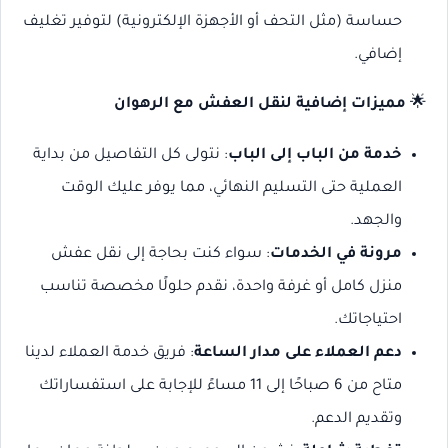
حساسة (مثل التحف أو الأجهزة الإلكترونية) لتوفير تغليف
إضافي.
🌟
مميزات إضافية لنقل العفش مع الرهوان
خدمة من الباب إلى الباب
: نتولى كل التفاصيل من بداية
العملية حتى التسليم النهائي، مما يوفر عليك الوقت
والجهد.
مرونة في الخدمات
: سواء كنت بحاجة إلى نقل عفش
منزل كامل أو غرفة واحدة، نقدم حلولًا مخصصة تناسب
احتياجاتك.
دعم العملاء على مدار الساعة
: فريق خدمة العملاء لدينا
متاح من 6 صباحًا إلى 11 مساءً للإجابة على استفساراتك
وتقديم الدعم.