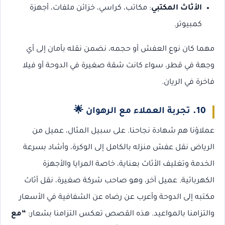
الأثاث المكتبي
: مكاتب، كراسي، خزائن ملفات، أجهزة
كمبيوتر.
مهما كان نوع العفش أو حجمه، نضمن نقله بأمان إلى أي
وجهة في قطر، سواء كانت شقة صغيرة في الدوحة أو فيلا
فاخرة في الريان.
10.
تجربة العملاء مع الرهوان
🌟
عملاؤنا هم شهادة نجاحنا. على سبيل المثال، عميل من
الرياض نقل عفش منزله بالكامل إلى الوكرة، وأشاد بسرعة
الخدمة وتغليف الأثاث بعناية، خاصة المرايا والأجهزة
الكهربائية. عميل آخر، وهو صاحب شركة صغيرة، نقل أثاث
مكتبه إلى الدوحة وأعرب عن رضاه عن الشفافية في الأسعار
والتزامنا بالمواعيد. هذه القصص تعكس التزامنا بشعار:
“مع