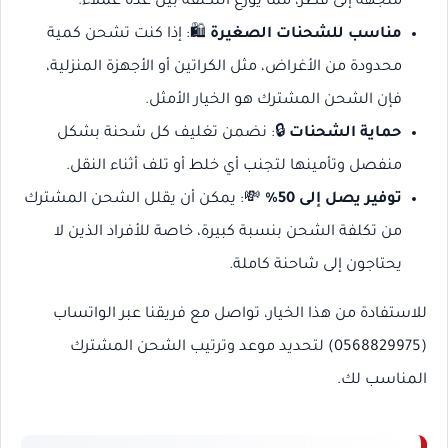
متجهة إلى قطر، مما يوزع التكلفة بين عدة عملاء.
مناسب للشحنات الصغيرة
🛍️: إذا كنت تشحن كمية
محدودة من الأغراض، مثل الكراتين أو الأجهزة المنزلية،
فإن الشحن المشترك هو الخيار الأمثل.
حماية الشحنات
🔒: نضمن تغليف كل شحنة بشكل
منفصل وتأمينها لتجنب أي خلط أو تلف أثناء النقل.
توفير يصل إلى 50%
💸: يمكن أن يقلل الشحن المشترك
من تكلفة الشحن بنسبة كبيرة، خاصة للأفراد الذين لا
يحتاجون إلى شاحنة كاملة.
للاستفادة من هذا الخيار، تواصل مع فريقنا عبر الواتساب
(0568829975) لتحديد موعد وترتيب الشحن المشترك
المناسب لك.