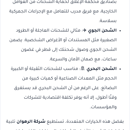
بصناديق محكمة الإغلاق لحماية الشحنات من العوامل
الخارجية، مع فريق مدرب للتعامل مع الإجراءات الجمركية
بسلاسة.
الشحن الجوي
✈️: مثالي للشحنات العاجلة أو الطرود
الصغيرة مثل المستندات أو الأغراض الشخصية. يضمن
الشحن الجوي وصول شحنتك إلى قطر في غضون
ساعات، مع ضمان الأمان والسرعة.
الشحن البحري
🚢: مناسب للشحنات الثقيلة أو الكبيرة
الحجم مثل المعدات الصناعية أو كميات كبيرة من
البضائع. على الرغم من أن الشحن البحري قد يستغرق
وقتًا أطول، إلا أنه يوفر تكلفة اقتصادية للشركات
والمؤسسات.
بفضل هذه الخيارات المتعددة، تستطيع
شركة الرهوان
تلبية