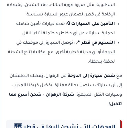
المطلوبة، مثل صورة هوية المالك، عقد الشحن، وشهادة
الإقامة في قطر، لضمان عبور السيارة بسلاسة.
التأمين على السيارات
🔒: نقدم خيارات تأمين شاملة
لحماية سيارتك من أي مخاطر محتملة أثناء النقل.
التسليم في قطر
📍: نوصل السيارة إلى موقعك في
الدوحة أو أي مدينة قطرية أخرى، مع إمكانية تتبع الشحنة
لحظة بلحظة.
مع
شحن سيارة إلى الدوحة
من الرهوان، يمكنك الاطمئنان
إلى أن سيارتك ستصل بحالة ممتازة، بفضل فريقنا المدرب
وسيارات النقل المجهزة.
شركة الرهوان – شحن أسرع مما
تتخيل!
الوجهات التي نشحن إليها في قطر 🗺️