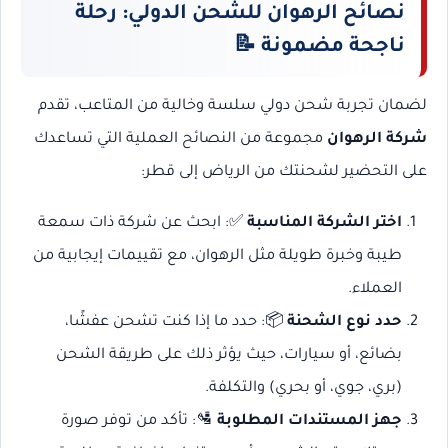
نصائح الرهوان للشحن الدولي: رحلة
ناجحة مضمونة 📝
لضمان تجربة شحن دولي سلسة وخالية من المتاعب، تقدم
شركة الرهوان
مجموعة من النصائح العملية التي تساعدك
على التحضير لشحنتك من الرياض إلى قطر:
اختر الشركة المناسبة
✅: ابحث عن شركة ذات سمعة
طيبة وخبرة طويلة مثل الرهوان، مع تقييمات إيجابية من
العملاء.
حدد نوع الشحنة
📦: حدد ما إذا كنت تشحن عفشًا،
بضائع، أو سيارات، حيث يؤثر ذلك على طريقة الشحن
(بري، جوي، أو بحري) والتكلفة.
جهز المستندات المطلوبة
🛂: تأكد من توفر صورة