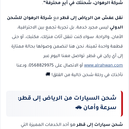
شركة الرهوان، شحنتك في أيدٍ محترفة”
.
نقل عفش من الرياض إلى قطر
مع
شركة الرهوان للشحن
الدولي
ليس مجرد خدمة، بل تجربة تجمع بين الاحترافية،
الأمان، والراحة. سواء كنت تنقل أثاث منزلك، مكتبك، أو حتى
قطعة واحدة ثمينة، نحن هنا لنضمن وصولها بحالة ممتازة
إلى أي ركن في قطر. تواصل معنا اليوم عبر
www.alrahwan.com
أو الاتصال على 0568829975، ودعنا
نأخذك في رحلة شحن خالية من القلق! 🚚
شحن السيارات من الرياض إلى قطر:
سرعة وأمان 🚗
شحن سيارات إلى قطر
هو أحد الخدمات المميزة التي