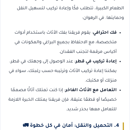
الطعام الكبيرة، تتطلب فكًا وإعادة تركيب لتسهيل النقل
وحمايتها. في الرهوان:
فك احترافي
: يقوم فريقنا بفك الأثاث باستخدام أدوات
متخصصة، مع الاحتفاظ بجميع البراغي والمكونات في
أكياس مرقمة لتجنب الفقدان.
إعادة تركيب في قطر
: عند الوصول إلى وجهتك في قطر،
يمكننا إعادة تركيب الأثاث وترتيبه حسب رغبتك، سواء في
منزلك أو مكتبك.
التعامل مع الأثاث الفاخر
: إذا كنت تمتلك أثاثًا مصممًا
خصيصًا أو قطعًا عتيقة، فإن فريقنا يمتلك الخبرة اللازمة
للتعامل معها بحذر شديد.
4.
التحميل والنقل: أمان في كل خطوة
🚛