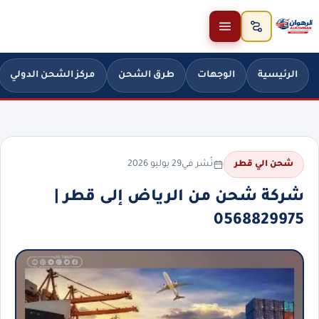
خطَّ إلى المحتوى
الرئيسية
الوجهات
طرق الشحن
مركز الشحن الدولي
نُشر في
29 يوليو 2026
شحن الي قطر
شركة شحن من الرياض إلى قطر |
0568829975