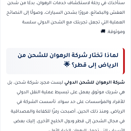
سنأخذك في رحلة لاستكشاف خدمات الرهوان، بدءًا من شحن
العفش والبضائع، مرورًا بشحن السيارات، وصولًا إلى النصائح
العملية التي تجعل تجربتك مع الشحن الدولي سلسة
وموثوقة. 🚚
لماذا تختار شركة الرهوان للشحن من
الرياض إلى قطر؟ 🌟
شركة الرهوان للشحن الدولي
ليست مجرد شركة شحن، بل
هي شريك موثوق يعمل على تبسيط عملية النقل الدولي
للأفراد والمؤسسات على حد سواء. تأسست الشركة في
الرياض، ومنذ ذلك الحين، أصبحت رمزًا للكفاءة والمصداقية
في مجال الشحن إلى قطر ودول الخليج الأخرى. إليك بعض