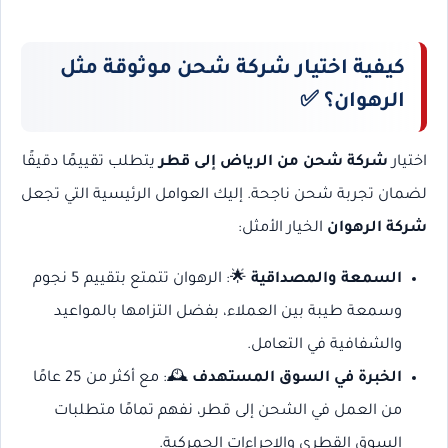
كيفية اختيار شركة شحن موثوقة مثل
الرهوان؟ ✅
اختيار
شركة شحن من الرياض إلى قطر
يتطلب تقييمًا دقيقًا
لضمان تجربة شحن ناجحة. إليك العوامل الرئيسية التي تجعل
شركة الرهوان
الخيار الأمثل:
السمعة والمصداقية
🌟: الرهوان تتمتع بتقييم 5 نجوم
وسمعة طيبة بين العملاء، بفضل التزامها بالمواعيد
والشفافية في التعامل.
الخبرة في السوق المستهدف
🕰️: مع أكثر من 25 عامًا
من العمل في الشحن إلى قطر، نفهم تمامًا متطلبات
السوق القطري والإجراءات الجمركية.