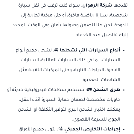
تقدمها
شركة الرهوان
. سواء كنت ترغب في نقل سيارة
شخصية، سيارة رياضية فاخرة، أو حتى مركبة تجارية إلى
الدوحة، نحن هنا لنضمن وصولها بأمان وفي الوقت المحدد.
إليك تفاصيل هذه الخدمة:
أنواع السيارات التي نشحنها
🚘: نشحن جميع أنواع
السيارات، بما في ذلك السيارات العائلية، السيارات
الفاخرة، الدراجات النارية، وحتى المركبات الثقيلة مثل
الشاحنات الصغيرة.
طرق الشحن
🚛: نستخدم سطحات هيدروليكية حديثة أو
حاويات مخصصة لضمان حماية السيارة أثناء النقل.
يمكنك اختيار الشحن البري لتوفير التكلفة أو الشحن
الجوي للسرعة القصوى.
إجراءات التخليص الجمركي
🛂: نتولى جميع الأوراق