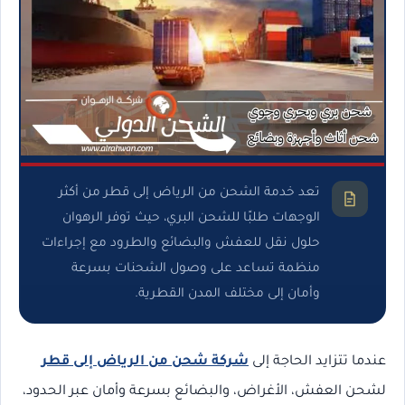
تعد خدمة الشحن من الرياض إلى قطر من أكثر
الوجهات طلبًا للشحن البري، حيث توفر الرهوان
حلول نقل للعفش والبضائع والطرود مع إجراءات
منظمة تساعد على وصول الشحنات بسرعة
وأمان إلى مختلف المدن القطرية.
عندما تتزايد الحاجة إلى
شركة شحن من الرياض إلى قطر
لشحن العفش، الأغراض، والبضائع بسرعة وأمان عبر الحدود،