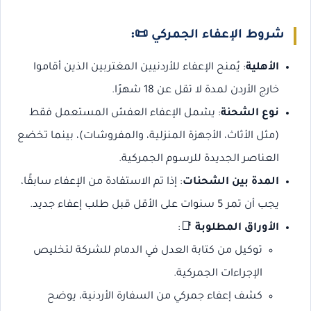
شروط الإعفاء الجمركي
📜:
الأهلية
: يُمنح الإعفاء للأردنيين المغتربين الذين أقاموا
خارج الأردن لمدة لا تقل عن 18 شهرًا.
نوع الشحنة
: يشمل الإعفاء العفش المستعمل فقط
(مثل الأثاث، الأجهزة المنزلية، والمفروشات)، بينما تخضع
العناصر الجديدة للرسوم الجمركية.
المدة بين الشحنات
: إذا تم الاستفادة من الإعفاء سابقًا،
يجب أن تمر 5 سنوات على الأقل قبل طلب إعفاء جديد.
الأوراق المطلوبة
📑:
توكيل من كتابة العدل في الدمام للشركة لتخليص
الإجراءات الجمركية.
كشف إعفاء جمركي من السفارة الأردنية، يوضح