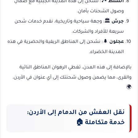
السلط
🏞️: نشحن إلى هذه المدينة الجبلية مع ضمان
وصول الشحنات بأمان.
جرش
🏛️: وجهة سياحية وتاريخية، نقدم خدمات شحن
سريعة للأفراد والشركات.
عجلون
🌲: نشحن إلى المناطق الريفية والحضرية في هذه
المدينة الخضراء.
بالإضافة إلى هذه المدن، تغطي الرهوان المناطق النائية
والقرى، مما يضمن وصول شحنتك إلى أي عنوان في الأردن.
🌍
نقل العفش من الدمام إلى الأردن:
خدمة متكاملة
🏠