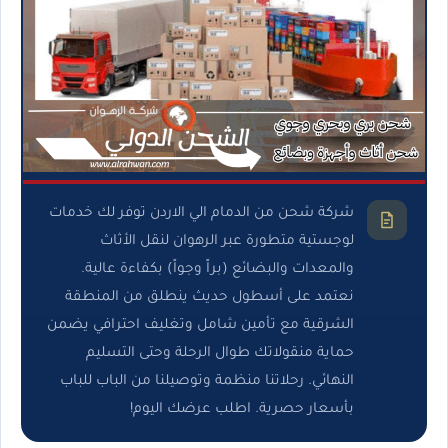
شركة شحن من الدمام الي الاردن توفر لك خدمات
لوجستية متطورة عبر الرهوان لنقل الأثاث
والمعدات والبضائع (براً وجواً) بكفاءة عالية.
نعتمد على أسطول حديث ينطلق من المنطقة
الشرقية مع تأمين شامل وتغليف احترافي يضمن
حماية منقولاتك طوال الرحلة وحتى التسليم
النهائي. رحلاتنا منظمة وتوصيلنا من الباب للباب
بأسعار حصرية. اطلب عرضك اليوم!