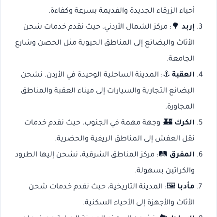
أحياء الزرقاء الجديدة والقديمة بسرعة وكفاءة.
إربد
🌳: مركز الشمال الأردني، حيث نقدم خدمات شحن
الأثاث والبضائع إلى المناطق الحيوية مثل الحصن وشارع
الجامعة.
العقبة
⚓: المدينة الساحلية الوحيدة في الأردن. نشحن
البضائع التجارية والسيارات إلى ميناء العقبة والمناطق
المجاورة.
الكرك
🏰: وجهة مهمة في الجنوب، حيث نقدم خدمات
نقل العفش إلى المناطق الريفية والحضرية.
المفرق
🛤️: مركز المناطق الشرقية، نشحن إليها الطرود
والكراتين بسهولة.
مأدبا
🖼️: المدينة التاريخية، حيث نقدم خدمات شحن
الأثاث والأجهزة إلى الأحياء السكنية.