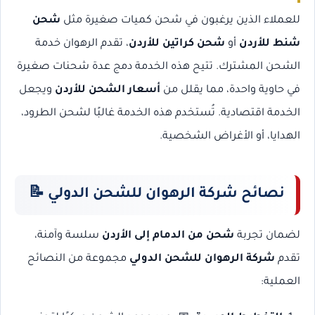
للعملاء الذين يرغبون في شحن كميات صغيرة مثل
شحن
شنط للأردن
أو
شحن كراتين للأردن
، تقدم الرهوان خدمة
الشحن المشترك. تتيح هذه الخدمة دمج عدة شحنات صغيرة
في حاوية واحدة، مما يقلل من
أسعار الشحن للأردن
ويجعل
الخدمة اقتصادية. تُستخدم هذه الخدمة غالبًا لشحن الطرود،
الهدايا، أو الأغراض الشخصية.
نصائح شركة الرهوان للشحن الدولي
📝
لضمان تجربة
شحن من الدمام إلى الأردن
سلسة وآمنة،
تقدم
شركة الرهوان للشحن الدولي
مجموعة من النصائح
العملية: