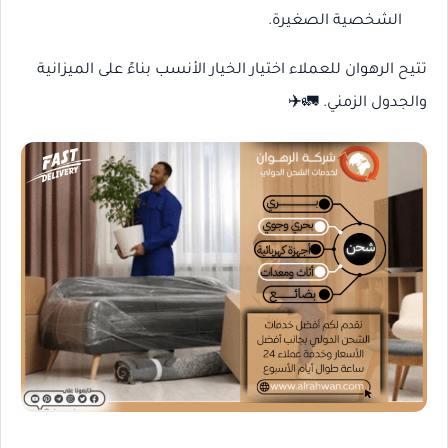
الشخصية الصغيرة.
تتيح الرهوان للعملاء اختيار الخيار الأنسب بناءً على الميزانية
والجدول الزمني. 🚛✈️