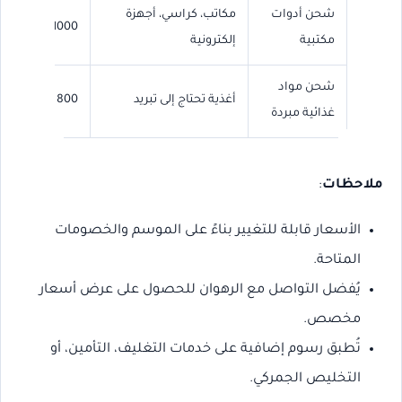
شحن أدوات
مكاتب، كراسي، أجهزة
1000 – 2000
مكتبية
إلكترونية
شحن مواد
أغذية تحتاج إلى تبريد
800 – 1500
غذائية مبردة
ملاحظات
:
الأسعار قابلة للتغيير بناءً على الموسم والخصومات
المتاحة.
يُفضل التواصل مع الرهوان للحصول على عرض أسعار
مخصص.
تُطبق رسوم إضافية على خدمات التغليف، التأمين، أو
التخليص الجمركي.