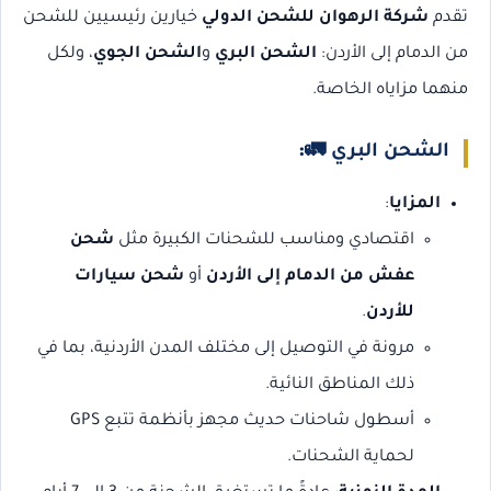
تقدم
شركة الرهوان للشحن الدولي
خيارين رئيسيين للشحن
من الدمام إلى الأردن:
الشحن البري
و
الشحن الجوي
، ولكل
منهما مزاياه الخاصة.
الشحن البري
🚛:
المزايا
:
اقتصادي ومناسب للشحنات الكبيرة مثل
شحن
عفش من الدمام إلى الأردن
أو
شحن سيارات
للأردن
.
مرونة في التوصيل إلى مختلف المدن الأردنية، بما في
ذلك المناطق النائية.
أسطول شاحنات حديث مجهز بأنظمة تتبع GPS
لحماية الشحنات.