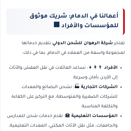
أعمالنا في الدمام: شريك موثوق
للمؤسسات والأفراد
🏢
تفتخر
شركة الرهوان للشحن الدولي
بتقديم خدماتها
لمجموعة واسعة من العملاء في الدمام، بما في ذلك:
الأفراد
👨‍👩‍👧: نساعد العائلات في نقل العفش والأثاث
إلى الأردن بأمان وسرعة.
الشركات التجارية
🏭: نشحن البضائع والمعدات
للشركات الصغيرة والمتوسطة، مع التركيز على الكفاءة
والتكلفة المناسبة.
المؤسسات التعليمية
🏫: نقدم خدمات شحن للمدارس
والجامعات، مثل نقل الأثاث المكتبي، المعدات التعليمية،