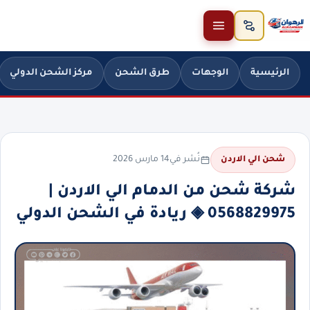
خطَّ إلى المحتوى
الرئيسية
الوجهات
طرق الشحن
مركز الشحن الدولي
نُشر في
14 مارس 2026
شحن الي الاردن
شركة شحن من الدمام الي الاردن |
0568829975 ◈ ريادة في الشحن الدولي