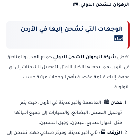
الرهوان للشحن الدولي
. 🚛
الوجهات التي نشحن إليها في الأردن
🗺️
تغطي
شركة الرهوان للشحن الدولي
جميع المدن والمناطق
في الأردن، مما يجعلها الخيار الأمثل لتوصيل الشحنات إلى أي
وجهة. إليك قائمة مفصلة بأهم الوجهات مرتبة حسب
الأولوية:
عمان
🏙️: العاصمة وأكبر مدينة في الأردن، حيث يتم
توصيل العفش، البضائع، والسيارات إلى جميع أحيائها
مثل الدوار السابع، عبدون، وجبل الحسين.
الزرقاء
🏭: ثاني أكبر مدينة، ومركز صناعي مهم. نشحن إلى