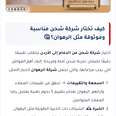
كيف تختار شركة شحن مناسبة
وموثوقة مثل الرهوان؟
🤔
اختيار
شركة شحن من الدمام إلى الأردن
يتطلب تقييمًا
دقيقًا لضمان تجربة شحن آمنة ومريحة. إليك أهم العوامل
التي يجب مراعاتها، والتي تجعل
شركة الرهوان
الخيار الأمثل:
السمعة والتقييمات
⭐: تحقق من تقييمات العملاء
وآرائهم. الرهوان تفتخر بتقييم 5 نجوم ذهبية بفضل رضا
العملاء المتواصل.
الخبرة
🕰️: الشركات ذات الخبرة الطويلة مثل الرهوان