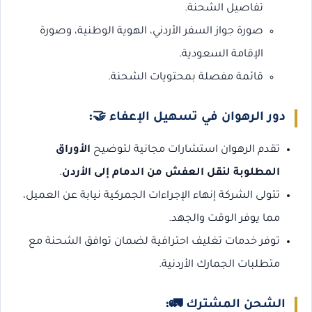
تفاصيل الشحنة.
صورة جواز السفر الأردني، الهوية الوطنية، وصورة
الإقامة السعودية.
قائمة مفصلة بمحتويات الشحنة.
دور الرهوان في تسهيل الإعفاء
🤝:
تقدم الرهوان استشارات مجانية لتوضيح
الأوراق
المطلوبة لنقل العفش من الدمام إلى الأردن
.
تتولى الشركة إنهاء الإجراءات الجمركية نيابة عن العميل،
مما يوفر الوقت والجهد.
توفر خدمات تغليف احترافية لضمان توافق الشحنة مع
متطلبات الجمارك الأردنية.
الشحن المشترك
🚛: