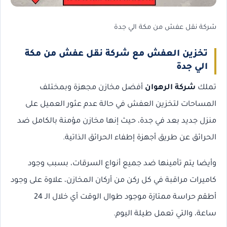
شركة نقل عفش من مكة الي جدة
تخزين العفش مع شركة نقل عفش من مكة
الي جدة
تملك
شركة الرهوان
أفضل مخازن مجهزة وبمختلف
المساحات لتخزين العفش في حالة عدم عثور العميل على
منزل جديد بعد في جدة، حيث إنها مخازن مؤمنة بالكامل ضد
الحرائق عن طريق أجهزة إطفاء الحرائق الذاتية.
وأيضا يتم تأمينها ضد جميع أنواع السرقات، بسبب وجود
كاميرات مراقبة في كل ركن من أركان المخازن، علاوة على وجود
أطقم حراسة ممتازة موجود طوال الوقت أي خلال الـ 24
ساعة، والتي تعمل طيلة اليوم.