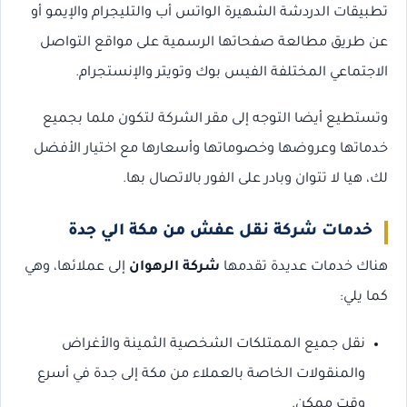
تطبيقات الدردشة الشهيرة الواتس أب والتليجرام والإيمو أو
عن طريق مطالعة صفحاتها الرسمية على مواقع التواصل
الاجتماعي المختلفة الفيس بوك وتويتر والإنستجرام.
وتستطيع أيضا التوجه إلى مقر الشركة لتكون ملما بجميع
خدماتها وعروضها وخصوماتها وأسعارها مع اختيار الأفضل
لك، هيا لا تتوان وبادر على الفور بالاتصال بها.
خدمات شركة نقل عفش من مكة الي جدة
هناك خدمات عديدة تقدمها
شركة الرهوان
إلى عملائها، وهي
كما يلي:
نقل جميع الممتلكات الشخصية الثمينة والأغراض
والمنقولات الخاصة بالعملاء من مكة إلى جدة في أسرع
وقت ممكن.