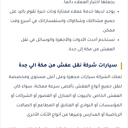
يجعلها اختيار العملاء دائما.
يوجد لديها خدمة عملاء ممتازة وذات خبرة تقوم بالرد على
جميع مشاكلك وشكاواك واستفساراتك في أسرع وقت
ممكن.
تستخدم أحدث الأدوات والأجهزة والوسائل في نقل
العفش من مكة إلى جدة.
سيارات شركة نقل عفش من مكة الي جدة
تملك الشركة سيارات مجهزة وعلى أعلى مستوى ومخصصة
لنقل جميع أنواع العفش بأقصى سرعة ممكنة، سواء كان
العفش الخاص بالبيوت أو المنازل أو القصور أو الشركات أو
المؤسسات أو النوادي أو الفنادق أو المطاعم أو الصالات
الرياضية أو المدارس وغيرها من أنواع الأثاث الأخرى.