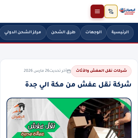
خطَّ إلى المحتوى
الرئيسية
الوجهات
طرق الشحن
مركز الشحن الدولي
آخر تحديث
26 مارس 2026
شركات نقل العفش والأثاث
شركة نقل عفش من مكة الي جدة