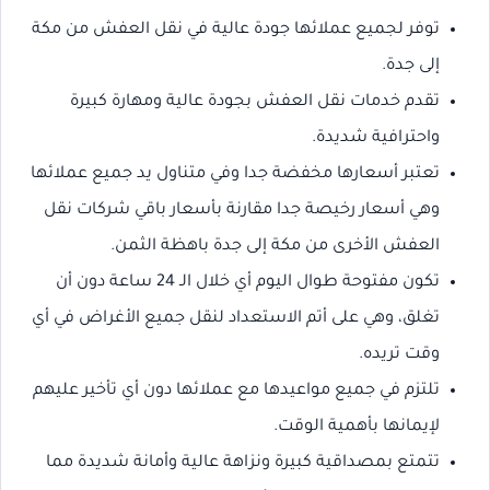
توفر لجميع عملائها جودة عالية في نقل العفش من مكة
إلى جدة.
تقدم خدمات نقل العفش بجودة عالية ومهارة كبيرة
واحترافية شديدة.
تعتبر أسعارها مخفضة جدا وفي متناول يد جميع عملائها
وهي أسعار رخيصة جدا مقارنة بأسعار باقي شركات نقل
العفش الأخرى من مكة إلى جدة باهظة الثمن.
تكون مفتوحة طوال اليوم أي خلال الـ 24 ساعة دون أن
تغلق، وهي على أتم الاستعداد لنقل جميع الأغراض في أي
وقت تريده.
تلتزم في جميع مواعيدها مع عملائها دون أي تأخير عليهم
لإيمانها بأهمية الوقت.
تتمتع بمصداقية كبيرة ونزاهة عالية وأمانة شديدة مما