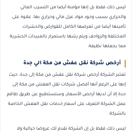
ليس ذلك فقط بل إنها مؤمنة أيضا من التسرب المائي
والحراري بسبب وجود مواد عزل مائي وحراري بها، علاوة على
تأمينها أيضا من تعرضها الكامل للقوارض والحشرات
المختلفة والزواحف ويتم رشها باستمرار بالمبيدات الحشرية
مما يجعلها نظيفة.
أرخص شركة نقل عفش من مكة الي جدة
تعتبر الشركة أرخص شركة نقل عفش من مكة إلى جدة، حيث
إنها على الرغم أنها أفضل شركات نقل العفش من مكة إلى
جدة إلا أن لديها أرخص الأسعار، وستستطيع عن طريق طاقم
عمل الشركة التعرف على أسعار خدمات نقل العفش الخاصة
بالشركة.
ليس ذلك فقط بل إن الشركة تقدم لك عروضا خيالية ولا