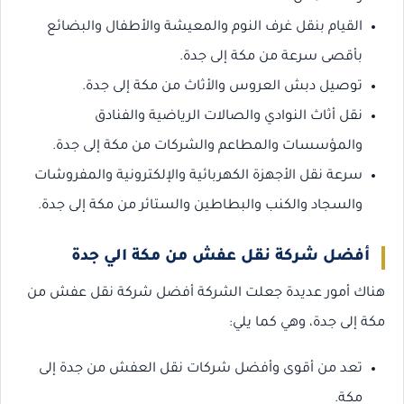
القيام بنقل غرف النوم والمعيشة والأطفال والبضائع
بأقصى سرعة من مكة إلى جدة.
توصيل دبش العروس والأثاث من مكة إلى جدة.
نقل أثاث النوادي والصالات الرياضية والفنادق
والمؤسسات والمطاعم والشركات من مكة إلى جدة.
سرعة نقل الأجهزة الكهربائية والإلكترونية والمفروشات
والسجاد والكنب والبطاطين والستائر من مكة إلى جدة.
أفضل شركة نقل عفش من مكة الي جدة
هناك أمور عديدة جعلت الشركة أفضل شركة نقل عفش من
مكة إلى جدة، وهي كما يلي:
تعد من أقوى وأفضل شركات نقل العفش من جدة إلى
مكة.