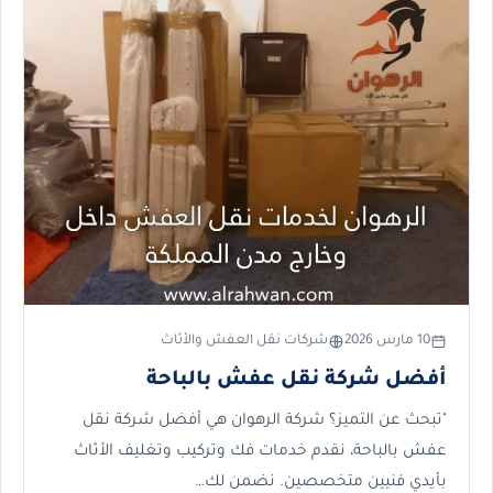
10 مارس 2026
شركات نقل العفش والأثاث
أفضل شركة نقل عفش بالباحة
"تبحث عن التميز؟ شركة الرهوان هي أفضل شركة نقل
عفش بالباحة، نقدم خدمات فك وتركيب وتغليف الأثاث
بأيدي فنيين متخصصين. نضمن لك…