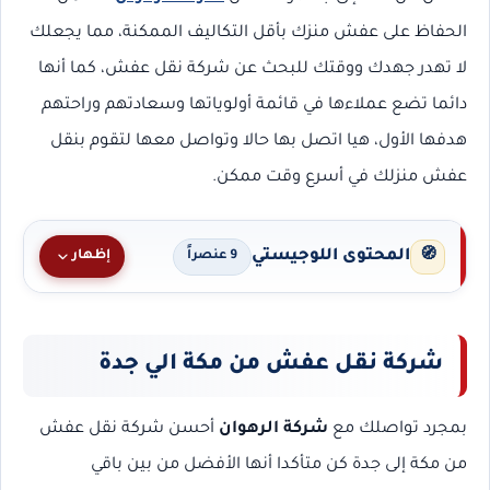
الحفاظ على عفش منزك بأقل التكاليف الممكنة، مما يجعلك
لا تهدر جهدك ووقتك للبحث عن شركة نقل عفش، كما أنها
دائما تضع عملاءها في قائمة أولوياتها وسعادتهم وراحتهم
هدفها الأول، هيا اتصل بها حالا وتواصل معها لتقوم بنقل
عفش منزلك في أسرع وقت ممكن.
المحتوى اللوجيستي
🧭
إظهار
9 عنصراً
شركة نقل عفش من مكة الي جدة
بمجرد تواصلك مع
شركة الرهوان
أحسن شركة نقل عفش
من مكة إلى جدة كن متأكدا أنها الأفضل من بين باقي