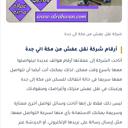
شركة نقل عفش من مكة الي جدة
أرقام شركة نقل عفش من مكة الي جدة
أتاحت الشركة إلى عملائها أرقام هواتف عديدة ليتواصلوا
معها بأسرع وقت ممكن، لذلك يمكنك أنت أيضا أن تتواصل
معها سريعا في حالة انتقالك للسكن من مكة إلى جدة
ورغبتك في نقل عفش منزلك وأغراضك ومنقولاتك.
ليس ذلك فقط بل إنها أتاحت وسائل تواصل أخرى ممتازة
وسريعة يمكنك الاستعانة بأي منها لسرعة التواصل معها،
مثل إرسال رسالة على بريدها الإلكتروني، أو الدردشة عبر