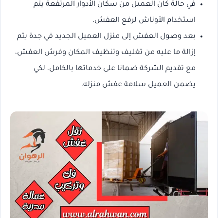
في حالة كان العميل من سكان الأدوار المرتفعة يتم
استخدام الأوناش لرفع العفش.
بعد وصول العفش إلى منزل العميل الجديد في جدة يتم
إزالة ما عليه من تغليف وتنظيف المكان وفرش العفش،
مع تقديم الشركة ضمانا على خدماتها بالكامل، لكي
يضمن العميل سلامة عفش منزله.