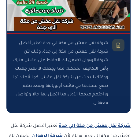
شركة نقل عفش من مكة الي جدة تعتبر أفضل
شركة نقل عفش من مكة إلى جدة، وذلك لأن
شركة الرهوان تضمن لك الحفاظ على عفش منزك
بأقل التكاليف الممكنة، مما يجعلك لا تهدر جهدك
ووقتك للبحث عن شركة نقل عفش، كما أنها دائما
تضع عملاءها في قائمة أولوياتها وسعادتهم
وراحتهم هدفها الأول، هيا اتصل بها حالا وتواصل
معها ل
شركة نقل عفش من مكة الي جدة
تعتبر أفضل شركة نقل
عفش من مكة إلى جدة، وذلك لأن
شركة الرهوان
تضمن لك