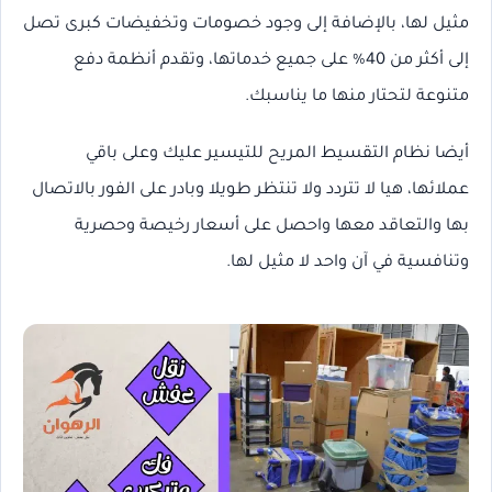
مثيل لها، بالإضافة إلى وجود خصومات وتخفيضات كبرى تصل
إلى أكثر من 40% على جميع خدماتها، وتقدم أنظمة دفع
متنوعة لتحتار منها ما يناسبك.
أيضا نظام التقسيط المريح للتيسير عليك وعلى باقي
عملائها، هيا لا تتردد ولا تنتظر طويلا وبادر على الفور بالاتصال
بها والتعاقد معها واحصل على أسعار رخيصة وحصرية
وتنافسية في آن واحد لا مثيل لها.