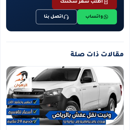
اطلب سعر شحنتك
واتساب
اتصل بنا
مقالات ذات صلة