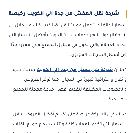
شركة نقل العفش من جدة الي الكويت رخيصة
أسعارنا دائمًا ما تجعل عملائنا في رضا كبير، ذلك من خلال أن
شركة الرهوان توفر خدمات عالية الجودة بأفضل الأسعار التي
تخدم العملاء والتي تكون في متناول الجميع فهي مميزة جدًا
عن أسعار الشركات المجاورة.
كما أن
شركة نقل عفش من جدة الي الكويت
تمتلك خبرة
وإتقان واحترافية كبيرة في المجال، كما توفر العروض
والخصومات المختلفة لتقديم أفضل خدمة ممكنة للجميع
داخل جدة.
كذلك فإن الشركة حريصة على تقديم أفضل العروض بأقل
الأسعار التي تخدم العملاء كافة وتتناسب مع جميع الفئات،