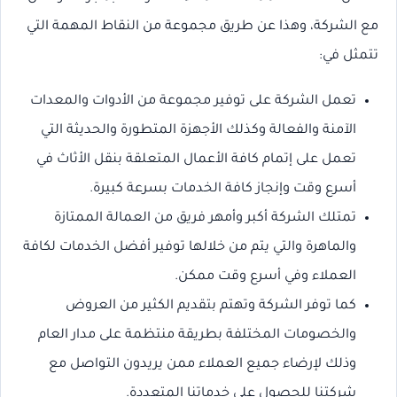
مع الشركة، وهذا عن طريق مجموعة من النقاط المهمة التي
تتمثل في:
تعمل الشركة على توفير مجموعة من الأدوات والمعدات
الآمنة والفعالة وكذلك الأجهزة المتطورة والحديثة التي
تعمل على إتمام كافة الأعمال المتعلقة بنقل الأثاث في
أسرع وقت وإنجاز كافة الخدمات بسرعة كبيرة.
تمتلك الشركة أكبر وأمهر فريق من العمالة الممتازة
والماهرة والتي يتم من خلالها توفير أفضل الخدمات لكافة
العملاء وفي أسرع وقت ممكن.
كما توفر الشركة وتهتم بتقديم الكثير من العروض
والخصومات المختلفة بطريقة منتظمة على مدار العام
وذلك لإرضاء جميع العملاء ممن يريدون التواصل مع
شركتنا للحصول على خدماتنا المتعددة.