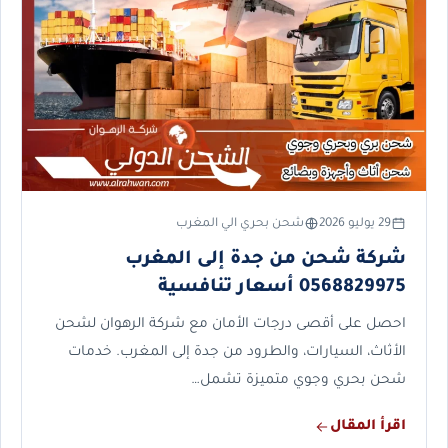
29 يوليو 2026
شحن بحري الي المغرب
شركة شحن من جدة إلى المغرب
0568829975 أسعار تنافسية
احصل على أقصى درجات الأمان مع شركة الرهوان لشحن
الأثاث، السيارات، والطرود من جدة إلى المغرب. خدمات
شحن بحري وجوي متميزة تشمل…
اقرأ المقال