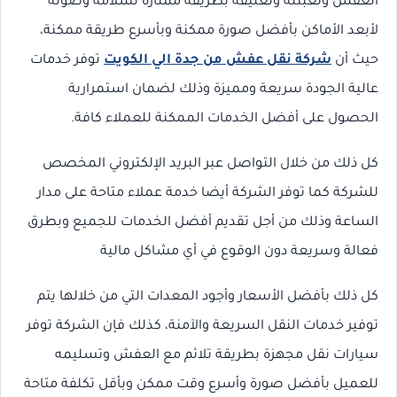
العفش وتعبئته وتغليفه بطريقة ممتازة لسلامة وصوله
لأبعد الأماكن بأفضل صورة ممكنة وبأسرع طريقة ممكنة،
حيث أن
شركة نقل عفش من جدة الي الكويت
توفر خدمات
عالية الجودة سريعة ومميزة وذلك لضمان استمرارية
الحصول على أفضل الخدمات الممكنة للعملاء كافة.
كل ذلك من خلال التواصل عبر البريد الإلكتروني المخصص
للشركة كما توفر الشركة أيضا خدمة عملاء متاحة على مدار
الساعة وذلك من أجل تقديم أفضل الخدمات للجميع وبطرق
فعالة وسريعة دون الوقوع في أي مشاكل مالية
كل ذلك بأفضل الأسعار وأجود المعدات التي من خلالها يتم
توفير خدمات النقل السريعة والآمنة، كذلك فإن الشركة توفر
سيارات نقل مجهزة بطريقة تلائم مع العفش وتسليمه
للعميل بأفضل صورة وأسرع وقت ممكن وبأقل تكلفة متاحة