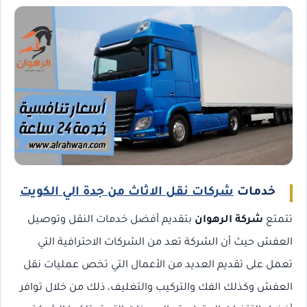
خدمات
شركات نقل الاثاث من جدة الي الكويت
تتمتع
شركة الرهوان
بتقديم أفضل خدمات النقل وتوصيل
العفش حيث أن الشركة تعد من الشركات الاحترافية التي
تعمل على تقديم العديد من الأعمال التي تخص عمليات نقل
العفش وكذلك الفك والتركيب والتغليف، ذلك من خلال توافر