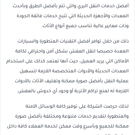
أفضل خدمات النقل البري والتي تتم بأفضل الطرق وبأحدث
المعدات والأجهزة الحديثة التي تتيح خدمات فائقة الجودة
وذات معايير عالية تناسب جميع أنواع الأثاث.
ذلك من خلال توافر أفضل التقنيات المتطورة والسيارات
المعدة خصيصا لنقل العفش بشكل آمن واحترافي لكافة
الأماكن التي يريد العميل، حيث أنها تعتمد كذلك على استخدام
المعدات الحديثة والأدوات المتخصصة اللازمة لتسهيل
عملية النقل بأفضل صورة ممكنة وتغليف الأثاث بالأدوات
اللازمة له لمنع تراكم الأتربة أو وجود أي خدوش بالعفش.
لذلك حرصت الشركة على توفير كافة الوسائل الآمنة
والمتطورة لتقديم خدمات متنوعة ومختلفة بأفضل صورة
ممكنة للجميع وبأسرع وقت ممكن لخدمة العملاء كافة داخل