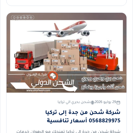
29 يوليو 2026
شحن بحري الي تركيا
شركة شحن من جدة إلى تركيا
0568829975 أسعار تنافسية
شركة شحن من جدة إلى تركيا تمنحك مع الرهوان خدمات