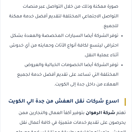
صورة ممكنة وذلك من خلال التواصل عبر منصات
التواصل الاجتماعي المختلفة لتقديم أفضل خدمة ممكنة
للجميع.
توفر الشركة أيضا السيارات المخصصة والمعدة بشكل
احترافي ليتسع لكافة أنواع الأثاث وحمايته من أي خدوش
أثناء عملية النقل.
توفر الشركة أيضا الخصومات الخيالية والعروض
المختلفة التي تساعد على تقديم أفضل خدمة لجميع
العملاء من داخل جدة إلى الكويت.
اسرع شركات نقل العفش من جدة الي الكويت
تهتم
شركة الرهوان
بتوفير أكفأ العمال والنجارين ممن
يحرصون على تقديم خدمات متميزة في كافة أعمال نقل