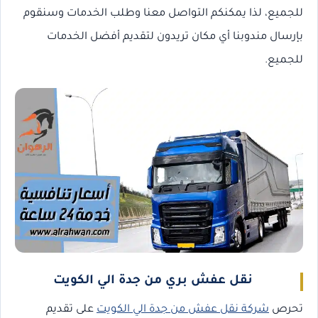
للجميع، لذا يمكنكم التواصل معنا وطلب الخدمات وسنقوم
بإرسال مندوبنا أي مكان تريدون لتقديم أفضل الخدمات
للجميع.
نقل عفش بري من جدة الي الكويت
تحرص
شركة نقل عفش من جدة الي الكويت
على تقديم