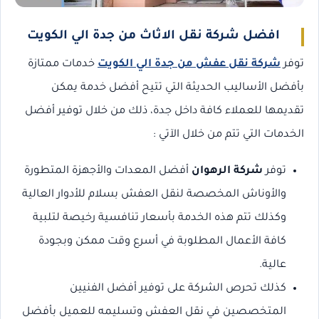
افضل شركة نقل الاثاث من جدة الي الكويت
توفر
شركة نقل عفش من جدة الي الكويت
خدمات ممتازة
بأفضل الأساليب الحديثة التي تتيح أفضل خدمة يمكن
تقديمها للعملاء كافة داخل جدة، ذلك من خلال توفير أفضل
الخدمات التي تتم من خلال الآتي :
توفر
شركة الرهوان
أفضل المعدات والأجهزة المتطورة
والأوناش المخصصة لنقل العفش بسلام للأدوار العالية
وكذلك تتم هذه الخدمة بأسعار تنافسية رخيصة لتلبية
كافة الأعمال المطلوبة في أسرع وقت ممكن وبجودة
عالية.
كذلك تحرص الشركة على توفير أفضل الفنيين
المتخصصين في نقل العفش وتسليمه للعميل بأفضل