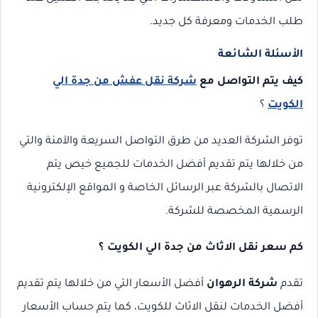
طلب الخدمات ومعرفة كل جديد.
الأسئلة الشائعة
كيف يتم التواصل مع
شركة نقل عفش من جدة الي
الكويت
؟
توفر الشركة العديد من طرق التواصل السريعة والآمنة والتي
من خلالها يتم تقديم أفضل الخدمات للجميع خيص يتم
الاتصال بالشركة عبر الرسائل الخاصة و المواقع الإلكترونية
الرسمية المخصصة للشركة.
كم سعر نقل الاثاث من جدة الي الكويت ؟
تقدم
شركة الرهوان
أفضل الأسعار التي من خلالها يتم تقديم
أفضل الخدمات لنقل الاثاث للكويت، كما يتم حساب الأسعار