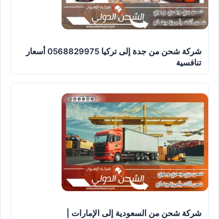
شركة شحن من جدة إلى تركيا 0568829975 أسعار
تنافسية
شركة شحن من السعودية إلى الإمارات |