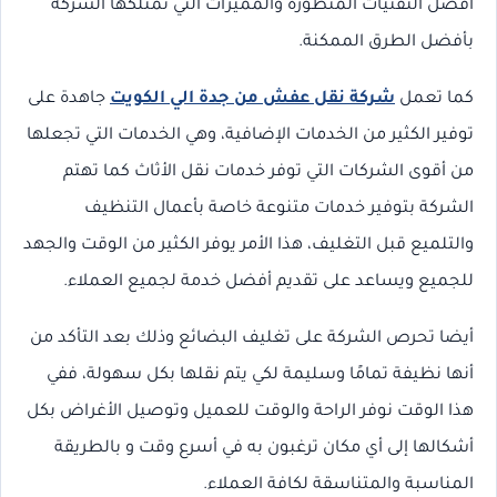
أفضل التقنيات المتطورة والمميزات التي تمتلكها الشركة
بأفضل الطرق الممكنة.
كما تعمل
شركة نقل عفش من جدة الي الكويت
جاهدة على
توفير الكثير من الخدمات الإضافية، وهي الخدمات التي تجعلها
من أقوى الشركات التي توفر خدمات نقل الأثاث كما تهتم
الشركة بتوفير خدمات متنوعة خاصة بأعمال التنظيف
والتلميع قبل التغليف، هذا الأمر يوفر الكثير من الوقت والجهد
للجميع ويساعد على تقديم أفضل خدمة لجميع العملاء.
أيضا تحرص الشركة على تغليف البضائع وذلك بعد التأكد من
أنها نظيفة تمامًا وسليمة لكي يتم نقلها بكل سهولة، ففي
هذا الوقت نوفر الراحة والوقت للعميل وتوصيل الأغراض بكل
أشكالها إلى أي مكان ترغبون به في أسرع وقت و بالطريقة
المناسبة والمتناسقة لكافة العملاء.