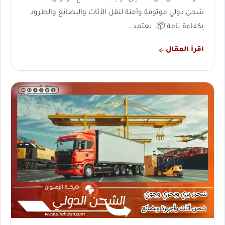
شحن دولي موثوقة وآمنة لنقل الأثاث والبضائع والطرود
بكفاءة تامة 📦. نعتمد…
اقرأ المقال