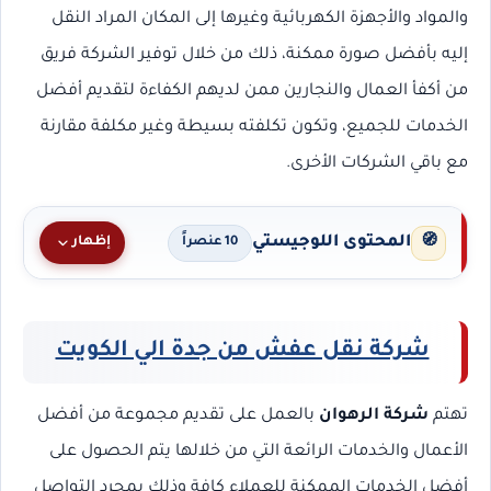
والمواد والأجهزة الكهربائية وغيرها إلى المكان المراد النقل
إليه بأفضل صورة ممكنة، ذلك من خلال توفير الشركة فريق
من أكفأ العمال والنجارين ممن لديهم الكفاءة لتقديم أفضل
الخدمات للجميع، وتكون تكلفته بسيطة وغير مكلفة مقارنة
مع باقي الشركات الأخرى.
المحتوى اللوجيستي
🧭
إظهار
10 عنصراً
شركة نقل عفش من جدة الي الكويت
تهتم
شركة الرهوان
بالعمل على تقديم مجموعة من أفضل
الأعمال والخدمات الرائعة التي من خلالها يتم الحصول على
أفضل الخدمات الممكنة للعملاء كافة وذلك بمجرد التواصل