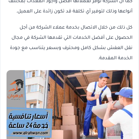
كما أن الشركة توفر لعملائها أفضل وأجود المعدات بمختلف
أنواعها وذلك لتوفير أي تكلفة قد تكون زائدة على العميل.
كل ذلك من خلال الاتصال بخدمة عملاء الشركة من أجل
الحصول على أفضل الخدمات التي تقدمها الشركة في مجال
نقل العفش بشكل كامل ومحترف وبسعر يتناسب مع جودة
الخدمة المقدمة.