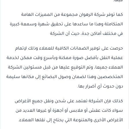
فيها.
كما توفر شركة الرهوان مجموعة من المميزات الهامة
المتكاملة وهذا ما ساعدها على تحقيق شهرة وسمعة كبيرة
في مختلف أماكن جدة، حيث أن الشركة
حرصت على توفير الضمانات الكافية للعملاء وذلك لإتمام
عملية النقل بأفضل صورة ممكنة وبأسرع وقت ممكن لخدمة
العملاء جميعا، وتم التوقيع عليها من قبل مسئولين الشركة
المتخصصين وهذا لضمان وصول البضائع إلى مكانها سليمة
دون حدوث أي أضرار بها.
كذلك فإن الشركة تعتمد على شحن ونقل جميع الأغراض
سواء كانت عفش أو ملابس أو أجهزة أو غيرها العديد من
الأغراض الأخرى والمتنوعة التي يحتاج إلى نقلها العملاء.