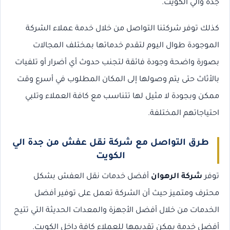
جدة والي الكويت.
كذلك توفر شركتنا التواصل من خلال خدمة عملاء الشركة
الموجودة طوال اليوم لتقدم خدماتها بمختلف المجالات
بصورة واضحة وجودة فائقة لتجنب حدوث أي أضرار أو تلفيات
بالأثاث حتى يتم وصولها إلى المكان المطلوب في أسرع وقت
ممكن وبجودة لا مثيل لها تتناسب مع كافة العملاء وتلبي
احتياجاتهم المختلفة.
طرق التواصل مع شركة نقل عفش من جدة الي
الكويت
توفر
شركة الرهوان
أفضل خدمات نقل العفش بشكل
محترف ومتميز حيث أن الشركة تعمل على توفير أفضل
الخدمات من خلال أفضل الأجهزة والمعدات الحديثة التي تتيح
أفضل خدمة يمكن تقديمها للعملاء كافة داخل الكويت.