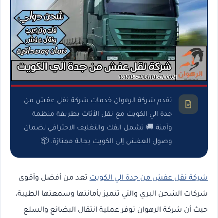
تقدم شركة الرهوان خدمات شركة نقل عفش من
جدة الي الكويت مع نقل الأثاث بطريقة منظمة
وآمنة 🚚 تشمل الفك والتغليف الاحترافي لضمان
وصول العفش إلى الكويت بحالة ممتازة. 📦
شركة نقل عفش من جدة الي الكويت
تعد من أفضل وأقوى
شركات الشحن البري والتي تتميز بأمانتها وسمعتها الطيبة،
حيث أن شركة الرهوان توفر عملية انتقال البضائع والسلع