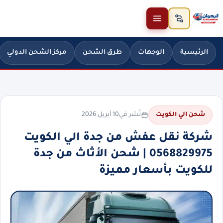
خطَّ إلى المحتوى
الرئيسية
الوجهات
طرق الشحن
مركز الشحن الدولي
نُشر في
10 أبريل 2026
شحن الي الكويت
شركة نقل عفش من جدة الي الكويت
0568829975 | شحن الأثاث من جدة
للكويت بأسعار مميزة