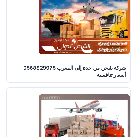
شركة شحن من جدة إلى المغرب 0568829975
أسعار تنافسية