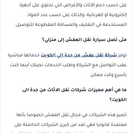
على حسب حجم الأثاث والأغراض التي تحتوي على أجهزة
إلكترونية أو كهربائية، وكذلك على حسب عدد المواد
المستخدمة في التغليف والمسافة المقطوعة للتوصيل.
متى تصل سيارة نقل العفش إلى منزلي؟
توفر
شركة نقل عفش من جدة الي الكويت
خدماتها مباشرة
عقب التواصل مع الشركة وطلب الخدمات نصلك أينما كنت
بأسرع وقت ممكن.
ما هي أهم مميزات شركات نقل الاثاث من جدة الى
الكويت؟
تتميز هذه الشركات في مجال نقل العفش خصوصا بأنها
معتمدة قانونيا فهي تعد من كبرى الشركات الحاصلة على