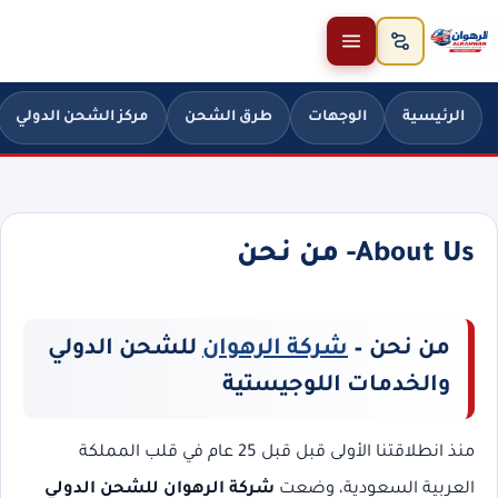
خطَّ إلى المحتوى
الرئيسية
الوجهات
طرق الشحن
مركز الشحن الدولي
About Us- من نحن
من نحن –
شركة الرهوان
للشحن الدولي
والخدمات اللوجيستية
منذ انطلاقتنا الأولى قبل قبل 25 عام في قلب المملكة
العربية السعودية، وضعت
شركة الرهوان للشحن الدولي