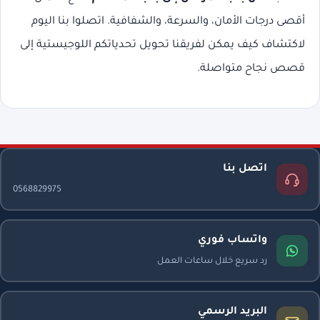
أقصى درجات الأمان، والسرعة، والشفافية. اتصلوا بنا اليوم
لاكتشاف كيف يمكن لفريقنا تحويل تحدياتكم اللوجيستية إلى
قصص نجاح متواصلة.
اتصل بنا
0568829975
واتساب فوري
رد سريع خلال ساعات العمل
البريد الرسمي