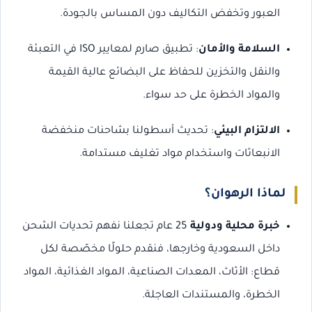
العبور وتخفض التكاليف دون المساس بالجودة.
السلامة والأمان
: تطبيق صارم لمعايير ISO في التعبئة
والنقل والتخزين للحفاظ على البضائع عالية القيمة
والمواد الخطرة على حد سواء.
الالتزام البيئي
: تحديث أسطولنا بشاحنات منخفضة
الانبعاثات واستخدام مواد تغليف مستدامة.
لماذا الرهوان؟
خبرة محلية ودولية
25 عام تجعلنا نفهم تحديات الشحن
داخل السعودية وخارجها، فنقدم حلولًا مخصّصة لكل
قطاع: الأثاث، المعدات الصناعية، المواد الغذائية، المواد
الخطرة، والمستندات العاجلة.