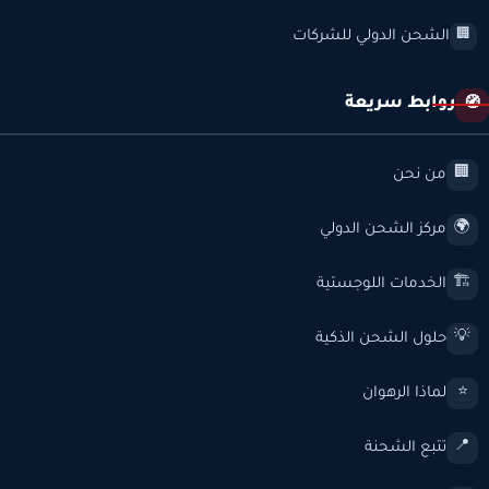
الشحن الدولي للشركات
🏢
روابط سريعة
🧭
من نحن
🏢
مركز الشحن الدولي
🌍
الخدمات اللوجستية
🏗️
حلول الشحن الذكية
💡
لماذا الرهوان
⭐
تتبع الشحنة
📍