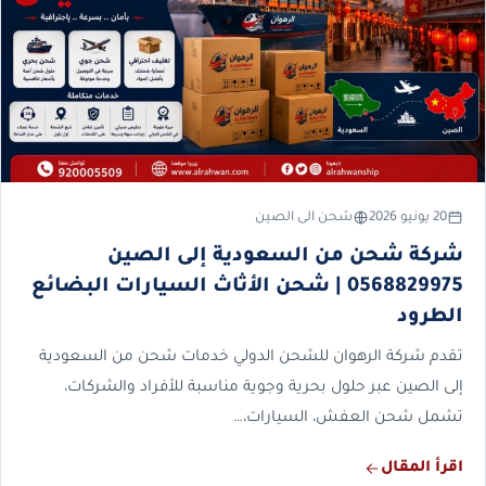
20 يونيو 2026
شحن الى الصين
شركة شحن من السعودية إلى الصين
0568829975 | شحن الأثاث السيارات البضائع
الطرود
تقدم شركة الرهوان للشحن الدولي خدمات شحن من السعودية
إلى الصين عبر حلول بحرية وجوية مناسبة للأفراد والشركات،
تشمل شحن العفش، السيارات،…
اقرأ المقال