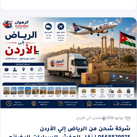
7 يوليو 2026
شحن الي الاردن
شركة شحن من الرياض إلي الأردن