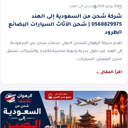
20 يونيو 2026
شحن الى الهند
شركة شحن من السعودية إلى الهند
0568829975 | شحن الأثاث السيارات البضائع
الطرود
تقدم شركة الرهوان للشحن الدولي خدمات شحن من السعودية
إلى الهند عبر حلول بحرية وجوية مناسبة للأفراد والشركات، تشمل
شحن العفش، السيارات،…
اقرأ المقال