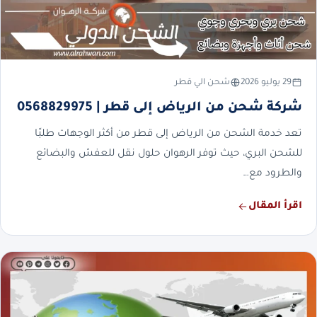
29 يوليو 2026
شحن الي قطر
شركة شحن من الرياض إلى قطر | 0568829975
تعد خدمة الشحن من الرياض إلى قطر من أكثر الوجهات طلبًا
للشحن البري، حيث توفر الرهوان حلول نقل للعفش والبضائع
والطرود مع…
اقرأ المقال