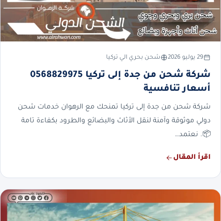
29 يوليو 2026
شحن بحري الي تركيا
شركة شحن من جدة إلى تركيا 0568829975
أسعار تنافسية
شركة شحن من جدة إلى تركيا تمنحك مع الرهوان خدمات شحن
دولي موثوقة وآمنة لنقل الأثاث والبضائع والطرود بكفاءة تامة
📦. نعتمد…
اقرأ المقال