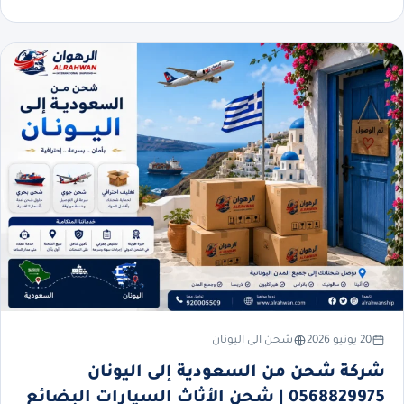
20 يونيو 2026
شحن الى اليونان
شركة شحن من السعودية إلى اليونان
0568829975 | شحن الأثاث السيارات البضائع