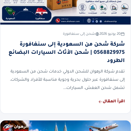
20 يونيو 2026
شحن إلى سنغافورة
شركة شحن من السعودية إلى سنغافورة
0568829975 | شحن الأثاث السيارات البضائع
الطرود
تقدم شركة الرهوان للشحن الدولي خدمات شحن من السعودية
إلى سنغافورة عبر حلول بحرية وجوية مناسبة للأفراد والشركات،
تشمل شحن العفش، السيارات،…
اقرأ المقال