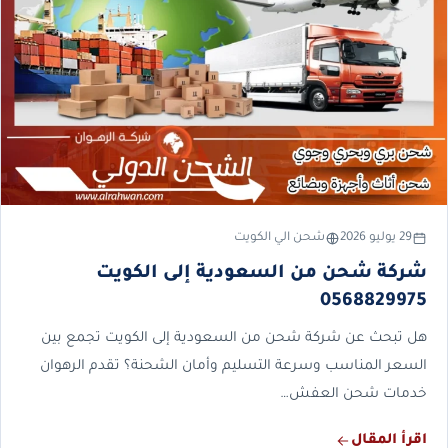
29 يوليو 2026
شحن الي الكويت
شركة شحن من السعودية إلى الكويت
0568829975
هل تبحث عن شركة شحن من السعودية إلى الكويت تجمع بين
السعر المناسب وسرعة التسليم وأمان الشحنة؟ تقدم الرهوان
خدمات شحن العفش…
اقرأ المقال