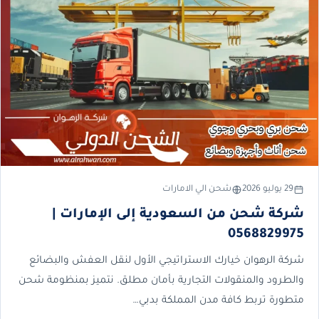
29 يوليو 2026
شحن الي الامارات
شركة شحن من السعودية إلى الإمارات |
0568829975
شركة الرهوان خيارك الاستراتيجي الأول لنقل العفش والبضائع
والطرود والمنقولات التجارية بأمان مطلق. نتميز بمنظومة شحن
متطورة تربط كافة مدن المملكة بدبي…