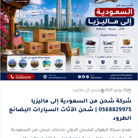
20 يونيو 2026
شحن إلى ماليزيا
شركة شحن من السعودية إلى ماليزيا
0568829975 | شحن الأثاث السيارات البضائع
الطرود
تقدم شركة الرهوان للشحن الدولي خدمات شحن من السعودية