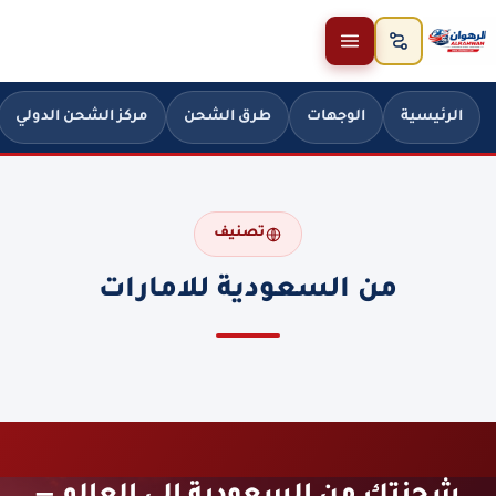
خطَّ إلى المحتوى
الرئيسية
الوجهات
طرق الشحن
مركز الشحن الدولي
تصنيف
من السعودية للامارات