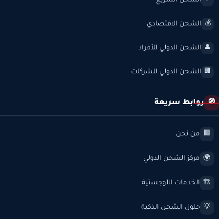
الشحن السريع
⚡
الشحن الاقتصادي
💰
الشحن الدولي للأفراد
👤
الشحن الدولي للشركات
🏢
روابط سريعة
🧭
من نحن
🏢
مركز الشحن الدولي
🌍
الخدمات اللوجستية
🏗️
حلول الشحن الذكية
💡