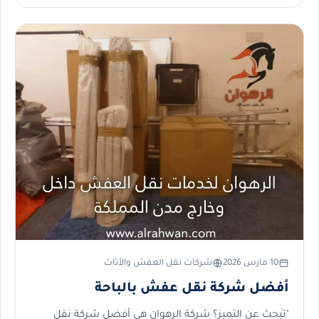
10 مارس 2026
شركات نقل العفش والأثاث
أفضل شركة نقل عفش بالباحة
"تبحث عن التميز؟ شركة الرهوان هي أفضل شركة نقل