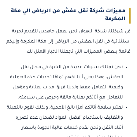
مميزات شركة نقل عفش من الرياض الي مكة
المكرمة
في شركتنا، شركة الرهوان نحن نعمل جاهدين لتقديم تجربة
استثنائية في نقل العفش من الرياض إلى مكة المكرمة وإليكم
قائمة ببعض المميزات التي تجعلنا الخيار الأمثل لك:
نحن نمتلك سنوات عديدة من الخبرة في مجال نقل
العفش، وهذا يعني أننا نفهم تمامًا تحديات هذه العملية
وكيفية التعامل معها ولدينا فريق مدرب بعناية ومؤهل
للتعامل مع أثاثكم بعناية فائقة وحرص على سلامته.
نعتبر سلامة أثاثكم أمرًا بالغ الأهمية، ولذلك نقوم بالتعبئة
والتغليف باستخدام أفضل المواد لضمان عدم تضرره
أثناء النقل ونحن نقدم خدمات عالية الجودة بأسعار