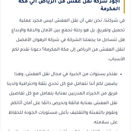
أجود شركة نقل عفش من الرياض الي مكة
المكرمة
في شركتنا، نحن نعي أن نقل العفش ليس مجرد عملية
تحميل وتفريغ، بل هو رحلة تجمع بين الأمان والدقة والإبداع
هل تتساءل ما يجعلنا الشركة في شركة الرهوان الأفضل
لنقل العفش من الرياض إلى مكة المكرمة؟ دعونا نقدم لكم
الأسباب:
نفتخر بسنوات من الخبرة في مجال نقل العفش، وهذا
يضمن لكم أننا نتعامل مع كل تحدي بثقة واحترافية ولدينا
فريق من الخبراء المدربين بعناية يتعامل مع كل تفاصيل
نقل العفش بعناية فائقة ونحرص دائمًا على أمان أثاثكم،
ونقوم بالتعبئة والتغليف بأعلى مستويات الجودة للحفاظ
على سلامته.