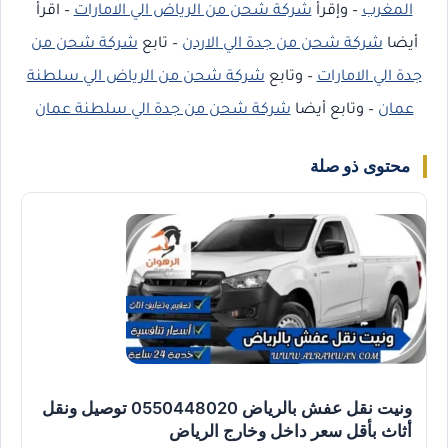
المغرب
– وإقرأ
شركة شحن من الرياض الي الامارات
– اقرأ
أيضا
شركة شحن من جدة الي الاردن
– تابع
شركة شحن من
جدة الي الامارات
– وتابع
شركة شحن من الرياض الي سلطنة
عمان
– وتابع أيضا
شركة شحن من جدة الي سلطنة عمان
محتوى ذو صلة
ونيت نقل عفش بالرياض 0550448020 توصيل ونقل
أثاث بأقل سعر داخل وخارج الرياض