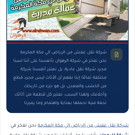
شركة نقل عفش من الرياض الي مكة المكرمة
نحن نفخر في شركة الرهوان بأنفسنا على أننا لسنا
مجرد شركة نقل عادية، بل نعتبر أنفسنا شركة
مختلفة تمامًا إننا نفهم أن الأثاث ليس مجرد قطع
من الخشب والمعدن، بل هو جزء من تاريخك
وأحلامك ولهذا السبب، نعتبر كل قطعة من أثاثك
تحفة فنية نحملها بعناية واهتمام وما يميزنا
شركة نقل عفش من الرياض الي مكة المكرمة
نحن نفخر في