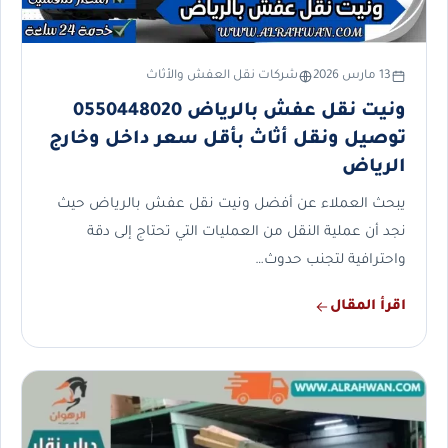
13 مارس 2026
شركات نقل العفش والأثاث
ونيت نقل عفش بالرياض 0550448020
توصيل ونقل أثاث بأقل سعر داخل وخارج
الرياض
يبحث العملاء عن أفضل ونيت نقل عفش بالرياض حيث
نجد أن عملية النقل من العمليات التي تحتاج إلى دقة
واحترافية لتجنب حدوث…
اقرأ المقال