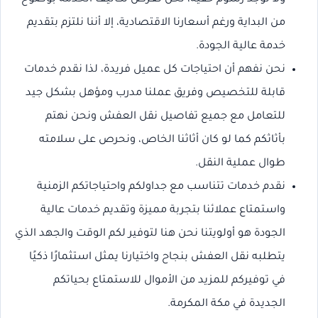
من البداية ورغم أسعارنا الاقتصادية، إلا أننا نلتزم بتقديم
خدمة عالية الجودة.
نحن نفهم أن احتياجات كل عميل فريدة، لذا نقدم خدمات
قابلة للتخصيص وفريق عملنا مدرب ومؤهل بشكل جيد
للتعامل مع جميع تفاصيل نقل العفش ونحن نهتم
بأثاثكم كما لو كان أثاثنا الخاص، ونحرص على سلامته
طوال عملية النقل.
نقدم خدمات تتناسب مع جداولكم واحتياجاتكم الزمنية
واستمتاع عملائنا بتجربة مميزة وتقديم خدمات عالية
الجودة هو أولويتنا نحن هنا لتوفير لكم الوقت والجهد الذي
يتطلبه نقل العفش بنجاح واختيارنا يمثل استثمارًا ذكيًا
في توفيركم للمزيد من الأموال للاستمتاع بحياتكم
الجديدة في مكة المكرمة.