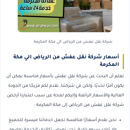
شركة نقل عفش من الرياض الي مكة المكرمة
أسعار شركة نقل عفش من الرياض الي مكة
المكرمة
نعلم أن البحث عن شركة نقل عفش بأسعار مناسبة يمكن أن
يكون أمرًا تحديًا، ولكن في شركتنا، نقدم لكم مزيجًا من الجودة
العالية والأسعار الرائعة وإليكم لمحة عن سبب اعتبارنا أرخص
شركة نقل عفش من الرياض إلى مكة المكرمة :
نحن نقدم أسعارًا منافسة تجعل خدماتنا ميسرة للجميع
ولا توجد رسوم خفية، نحن نعرض تكاليف الخدمة بوضوح