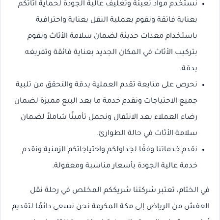
نستخدم مواد تعبئة وتغليف عالية الجودة لحماية أثاثكم
بعناية فائقة ونقوم بعملية النقل بعناية واحترافية
باستخدام معدات حديثة لضمان سلامة الأثاث ونقوم
بتركيب الأثاث في المكان الجديد بعناية فائقة وتفريغه
بدقة.
نحرص على متابعة تقدم العملية بدقة والتحقق من تلبية
جميع الاحتياجات ونقدم خدمة ما بعد البيع مميزة لضمان
رضاء العملاء بعد الانتقال ونحمل تأمينًا شاملاً لضمان
سلامة الأثاث في حالة الطوارئ.
نقدم خدماتنا وفقًا لجداولكم واحتياجاتكم الزمنية ونقدم
خدمة عالية الجودة بأسعار مناسبة ومعقولة.
في الختام، تعتبر شركتنا شريككم المخلص في رحلة نقل
العفش من الرياض إلى مكة المكرمة نحن نسعى دائمًا لتقديم