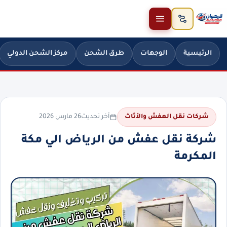
خطَّ إلى المحتوى
الرئيسية
الوجهات
طرق الشحن
مركز الشحن الدولي
آخر تحديث
26 مارس 2026
شركات نقل العفش والأثاث
شركة نقل عفش من الرياض الي مكة
المكرمة