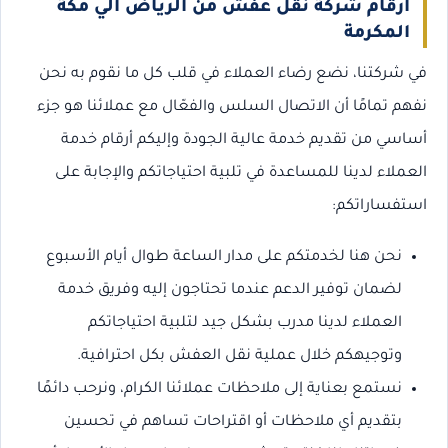
ارقام شركة نقل عفش من الرياض الي مكة
المكرمة
في شركتنا، نضع رضاء العملاء في قلب كل ما نقوم به نحن
نفهم تمامًا أن الاتصال السلس والفعّال مع عملائنا هو جزء
أساسي من تقديم خدمة عالية الجودة وإليكم أرقام خدمة
العملاء لدينا للمساعدة في تلبية احتياجاتكم والإجابة على
استفساراتكم:
نحن هنا لخدمتكم على مدار الساعة طوال أيام الأسبوع
لضمان توفير الدعم عندما تحتاجون إليه وفريق خدمة
العملاء لدينا مدرب بشكل جيد لتلبية احتياجاتكم
وتوجيهكم خلال عملية نقل العفش بكل احترافية.
نستمع بعناية إلى ملاحظات عملائنا الكرام، ونرحب دائمًا
بتقديم أي ملاحظات أو اقتراحات تساهم في تحسين