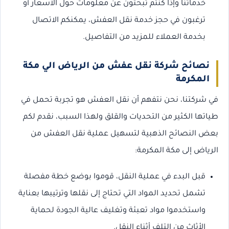
خدماتنا وإذا كنتم تبحثون عن معلومات حول الأسعار أو
ترغبون في حجز خدمة نقل العفش، يمكنكم الاتصال
بخدمة العملاء للمزيد من التفاصيل.
نصائح شركة نقل عفش من الرياض الي مكة
المكرمة
في شركتنا، نحن نتفهم أن نقل العفش هو تجربة تحمل في
طياتها الكثير من التحديات والقلق ولهذا السبب، نقدم لكم
بعض النصائح الذهبية لتسهيل عملية نقل العفش من
الرياض إلى مكة المكرمة:
قبل البدء في عملية النقل، قوموا بوضع خطة مفصلة
تشمل تحديد المواد التي تحتاج إلى نقلها وترتيبها بعناية
واستخدموا مواد تعبئة وتغليف عالية الجودة لحماية
الأثاث من التلف أثناء النقل.