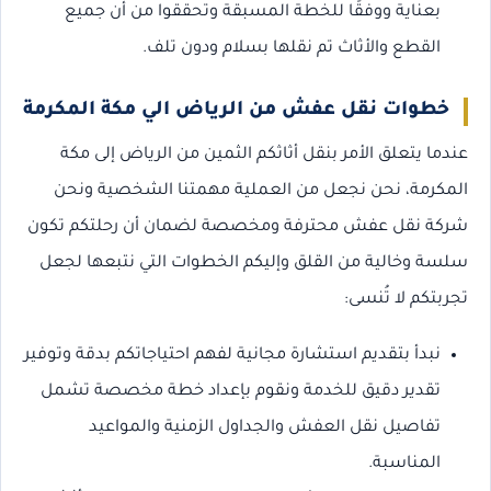
بعناية ووفقًا للخطة المسبقة وتحققوا من أن جميع
القطع والأثاث تم نقلها بسلام ودون تلف.
خطوات نقل عفش من الرياض الي مكة المكرمة
عندما يتعلق الأمر بنقل أثاثكم الثمين من الرياض إلى مكة
المكرمة، نحن نجعل من العملية مهمتنا الشخصية ونحن
شركة نقل عفش محترفة ومخصصة لضمان أن رحلتكم تكون
سلسة وخالية من القلق وإليكم الخطوات التي نتبعها لجعل
تجربتكم لا تُنسى:
نبدأ بتقديم استشارة مجانية لفهم احتياجاتكم بدقة وتوفير
تقدير دقيق للخدمة ونقوم بإعداد خطة مخصصة تشمل
تفاصيل نقل العفش والجداول الزمنية والمواعيد
المناسبة.