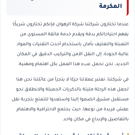
المكرمة
عندما تختارون شركتنا شركة الرهوان فإنكم تختارون شريكًا
يفهم احتياجاتكم بدقة ويقدم خدمة فائقة المستوى من
التعبئة والتغليف بأمان باستخدام أحدث التقنيات والمواد
عالية الجودة، إلى النقل الآمن والتركيب الدقيق في المكان
الجديد، نحن نحمل عبء هذا العمل بكل اهتمام ومهنية.
في شركتنا، نعتبر عملائنا جزءًا لا يتجزأ من عائلتنا نحن هنا
لجعل هذه الرحلة مليئة بالذكريات الجميلة والانطلاق نحو
مستقبل مشرق انضموا إلينا واستعدوا للتمتع بتجربة نقل
عفش فريدة من نوعها، حيث يجتمع الاحترافية والاهتمام
بالتفاصيل والإبداع في مكان واحد.