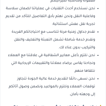
معقولة ومناسبة لميزانيتكم.
نحن نستخدم أحدث التقنيات في عملياتنا لضمان سلاسة
وفاعلية النقل ونحن نهتم بأدق التفاصيل للتأكد من تقديم
تجربة نقل عفش استثنائية.
نقدم جداول زمنية مرنة تتناسب مع احتياجاتكم الفريدة
ونقدم خدمة شاملة تشمل التعبئة والتغليف والنقل
والتركيب بدون عناء لك.
نحن نلتزم بأعلى معايير الشفافية في علاقتنا مع العملاء
ونجاحنا يقاس برضاء عملائنا والتقييمات الإيجابية التي
نتلقاها منهم.
نحن نسعى دائمًا لتقديم خدمة عالية الجودة تتجاوز
توقعات العملاء ونلتزم بالمواعيد ونضمن وصول أثاثكم
إلى وجهته بأمان.