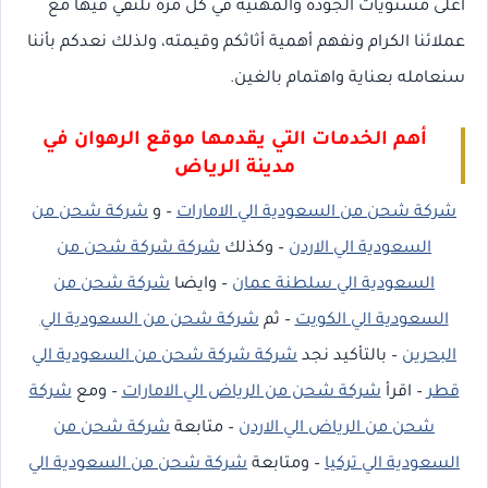
أعلى مستويات الجودة والمهنية في كل مرة نلتقي فيها مع
عملائنا الكرام ونفهم أهمية أثاثكم وقيمته، ولذلك نعدكم بأننا
سنعامله بعناية واهتمام بالغين.
أهم الخدمات التي يقدمها موقع الرهوان في
مدينة الرياض
شركة شحن من السعودية الي الامارات
– و
شركة شحن من
السعودية الي الاردن
– وكذلك
شركة شركة شحن من
السعودية الي سلطنة عمان
– وايضا
شركة شحن من
السعودية الي الكويت
– ثم
شركة شحن من السعودية الي
البحرين
– بالتأكيد نجد
شركة شركة شحن من السعودية الي
قطر
– اقرأ
شركة شحن من الرياض الي الامارات
– ومع
شركة
شحن من الرياض الي الاردن
– متابعة
شركة شحن من
السعودية الي تركيا
– ومتابعة
شركة شحن من السعودية الي