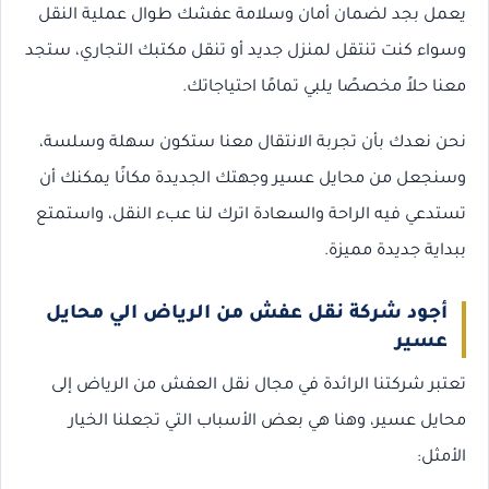
يعمل بجد لضمان أمان وسلامة عفشك طوال عملية النقل
وسواء كنت تنتقل لمنزل جديد أو تنقل مكتبك التجاري، ستجد
معنا حلاً مخصصًا يلبي تمامًا احتياجاتك.
نحن نعدك بأن تجربة الانتقال معنا ستكون سهلة وسلسة،
وسنجعل من محايل عسير وجهتك الجديدة مكانًا يمكنك أن
تستدعي فيه الراحة والسعادة اترك لنا عبء النقل، واستمتع
ببداية جديدة مميزة.
أجود شركة نقل عفش من الرياض الي محايل
عسير
تعتبر شركتنا الرائدة في مجال نقل العفش من الرياض إلى
محايل عسير، وهنا هي بعض الأسباب التي تجعلنا الخيار
الأمثل: