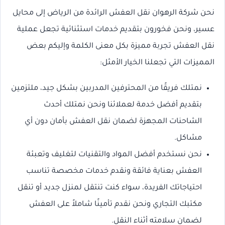
نحن شركة الرهوان نقل العفش الرائدة من الرياض إلى محايل
عسير، ونحن فخورون بتقديم خدمات استثنائية تجعل عملية
نقل العفش تجربة مميزة بكل معنى الكلمة وإليكم بعض
المميزات التي تجعلنا الخيار الأمثل:
نمتلك فريقًا من المحترفين المدربين بشكل جيد، ملتزمين
بتقديم أفضل خدمة لعملائنا ونحن نمتلك أحدث
الشاحنات المجهزة لضمان نقل العفش بأمان دون أي
مشاكل.
نحن نستخدم أفضل المواد والتقنيات لتغليف وتعبئة
العفش بعناية فائقة ونقدم خدمات مخصصة تناسب
احتياجاتك الفريدة، سواء كنت تنتقل لمنزل جديد أو تنقل
مكتبك التجاري ونحن نقدم تأمينًا شاملاً على العفش
لضمان سلامته أثناء النقل.