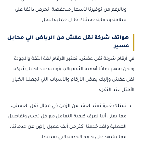
وبالرغم من توفيرنا لأسعار منخفضة، نحرص دائمًا على
سلامة وحماية عفشك خلال عملية النقل.
هواتف شركة نقل عفش من الرياض الي محايل
عسير
في أرقام شركة نقل عفش، نعتبر الأرقام لغة الثقة والجودة
ونحن نفهم تمامًا أهمية الثقة والموثوقية عند اختيار شركة
نقل عفش وإليك بعض الأرقام والأسباب التي تجعلنا الخيار
الأمثل عند النقل:
نمتلك خبرة تمتد لعقد من الزمن في مجال نقل العفش،
مما يعني أننا نعرف كيفية التعامل مع كل تحدي وتفاصيل
العملية ولقد خدمنا أكثر من ألف عميل راضٍ عن خدماتنا،
مما يشهد على جودة الخدمة التي نقدمها.