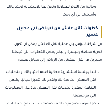
وخالية من التوتر لعملائنا ونحن هنا للاستجابة لاحتياجاتك
وأسئلتك في أي وقت.
خطوات نقل عفش من الرياض الي محايل
عسير
في شركتنا، نؤمن بأن عملية نقل العفش يمكن أن تكون
تجربة ممتعة وميسرة وإليكم بعض الخطوات التي تجعلنا
مميزين في نقل العفش من الرياض إلى محايل عسير:
نبدأ بجلسة استشارية مجانية لفهم احتياجاتك ومتطلبات
نقل العفش الخاصة بك ونقدم لك تقديرًا مجانيًا يشمل
التكلفة المقدرة لخدمات نقل العفش بناءً على المعلومات
التي تم جمعها.
كما نقوم بتصميم خطة مخصصة تتناسب مع احتياجاتك