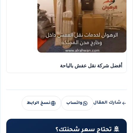
أفضل شركة نقل عفش بالباحة
شارك المقال
واتساب
نسخ الرابط
🚢 تحتاج سعر شحنتك؟