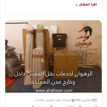
اقرأ المقال
10 مارس 2026
شركات نقل العفش والأثاث