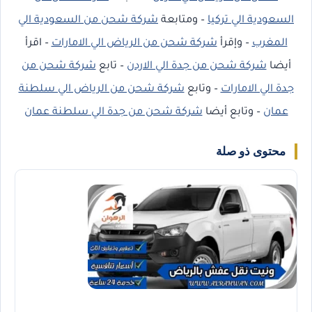
السعودية الي تركيا
– ومتابعة
شركة شحن من السعودية الي
المغرب
– وإقرأ
شركة شحن من الرياض الي الامارات
– اقرأ
أيضا
شركة شحن من جدة الي الاردن
– تابع
شركة شحن من
جدة الي الامارات
– وتابع
شركة شحن من الرياض الي سلطنة
عمان
– وتابع أيضا
شركة شحن من جدة الي سلطنة عمان
محتوى ذو صلة