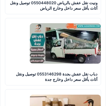
ونيت نقل عفش بالرياض 0550448020 توصيل ونقل
أثاث بأقل سعر داخل وخارج الرياض
دباب نقل عفش بجدة 0553146298 توصيل ونقل
أثاث بأقل سعر داخل وخارج جدة