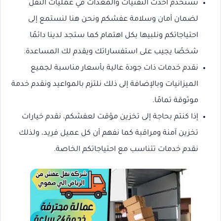
نستخدم أحدث التقنيات والمعدات في عمليات النقل
لضمان أمان وسلامة عفشكم ونحن هنا لنستمع إلى
احتياجاتكم ونلبيها بكل اهتمام كما ستجد لدينا دائمًا
شخصًا يجيب على استفساراتك ويقدم لك المساعدة.
نقدم خدمات ذات جودة عالية بأسعار مناسبة لجميع
الميزانيات وبالإضافة إلى ذلك نلتزم بالمواعيد ونقدم خدمة
موثوقة تمامًا.
إذا كنتم بحاجة إلى تخزين مؤقت لعفشكم، نقدم خيارات
تخزين آمنة ومراقبة كما نفهم أن كل عميل فريد، ولذلك
نقدم خدمات تتناسب مع احتياجاتكم الخاصة.