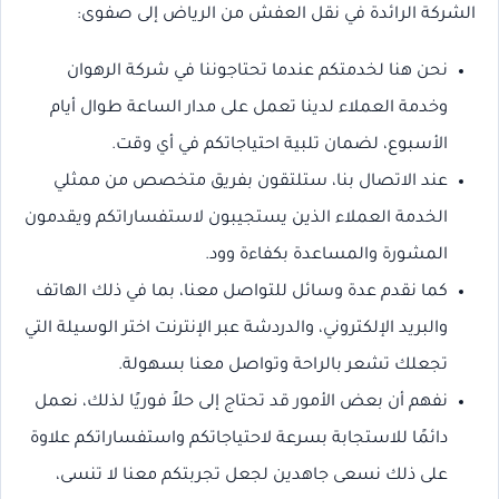
الشركة الرائدة في نقل العفش من الرياض إلى صفوى:
نحن هنا لخدمتكم عندما تحتاجوننا في شركة الرهوان
وخدمة العملاء لدينا تعمل على مدار الساعة طوال أيام
الأسبوع، لضمان تلبية احتياجاتكم في أي وقت.
عند الاتصال بنا، ستلتقون بفريق متخصص من ممثلي
الخدمة العملاء الذين يستجيبون لاستفساراتكم ويقدمون
المشورة والمساعدة بكفاءة وود.
كما نقدم عدة وسائل للتواصل معنا، بما في ذلك الهاتف
والبريد الإلكتروني، والدردشة عبر الإنترنت اختر الوسيلة التي
تجعلك تشعر بالراحة وتواصل معنا بسهولة.
نفهم أن بعض الأمور قد تحتاج إلى حلاً فوريًا لذلك، نعمل
دائمًا للاستجابة بسرعة لاحتياجاتكم واستفساراتكم علاوة
على ذلك نسعى جاهدين لجعل تجربتكم معنا لا تنسى،