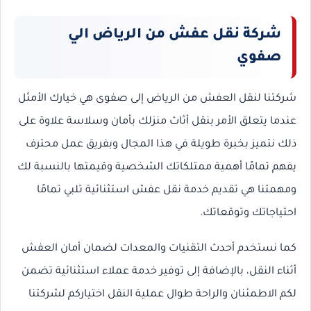
شركة نقل عفش من الرياض الي
صفوي
شركتنا لنقل العفش من الرياض إلى صفوى هي خيارك الأمثل
عندما يتعلق الأمر بنقل أثاث منزلك بأمان وسلاسة علاوة على
ذلك نتميز بخبرة طويلة في هذا المجال وبفريق عمل محترف
يفهم تمامًا أهمية ممتلكاتك الشخصية وقيمتها بالنسبة لك
ومهمتنا هي تقديم خدمة نقل عفش استثنائية تلبي تمامًا
احتياجاتك وتوقعاتك.
كما نستخدم أحدث التقنيات والمعدات لضمان أمان العفش
أثناء النقل، بالإضافة إلى توفير خدمة عملاء استثنائية تضمن
لكم الاطمئنان والراحة طوال عملية النقل اختياركم لشركتنا