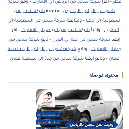
قطر
– اقرأ
شركة شحن من الرياض الي الامارات
– ومع
شركة
شحن من الرياض الي الاردن
– متابعة
شركة شحن من
السعودية الي تركيا
– ومتابعة
شركة شحن من السعودية الي
المغرب
– وإقرأ
شركة شحن من الرياض الي الامارات
– اقرأ
أيضا
شركة شحن من جدة الي الاردن
– تابع
شركة شحن من
جدة الي الامارات
– وتابع
شركة شحن من الرياض الي سلطنة
عمان
– وتابع أيضا
شركة شحن من جدة الي سلطنة عمان
محتوى ذو صلة