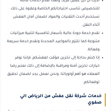
ندرك أن كل عميل فريد، ولهذا نقدم خدمات قابلة
للتخصيص تناسب احتياجاتكم الخاصة وعلاوة على ذلك
نستخدم أحدث التقنيات والمواد لضمان أمان العفش
أثناء النقل.
نقدم خدمة جودة عالية بأسعار تنافسية لتلبية ميزانيات
متنوعة كما نلتزم بالمواعيد المحددة ونقدم خدمة سريعة
وفعالة.
إذا كنتم بحاجة إلى تخزين مؤقت لعفشكم، فإننا نوفر
خيارات تخزين آمنة ومراقبة بالإضافة إلى ذلك نعتبر رضا
العملاء هو أهم أولوياتنا، ونحن نعمل بجد لضمان تحقيق
توقعاتكم.
خدمات شركة نقل عفش من الرياض الي
صفوي