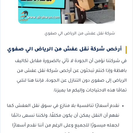
شركة نقل عفش من الرياض الي صفوي
أرخص شركة نقل عفش من الرياض الي صفوي
في شركتنا نؤمن أن الجودة لا تأتي بالضرورة مقابل تكاليف
باهظة وإذا كنتم تبحثون عن أرخص شركة نقل عفش من
الرياض إلى صفوى دون التنازل عن الجودة، فإننا هنا لنلبي
تمامًا هذه الاحتياجات وإليكم ما يميزنا:
نقدم أسعارًا تنافسية بلا منازع في سوق نقل العفش كما
نفهم أن النقل يمكن أن يكون مكلفًا، ولكننا نسعى دائمًا
لجعله ميسورًا للجميع وعلى الرغم من أننا نقدم أسعارًا