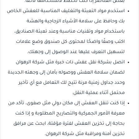
بعض العناصر إذا كنت تخطط لاستخدامها لاحقًا.
استخدم مواد التعبئة والتغليف المناسبة للعفش الخاص
بك وحافظ على سلامة الأشياء الزجاجية والهشة
باستخدام مواد وتقنيات مناسبة وعند تعبئة الصناديق،
اكتب وصفًا واضحًا لمحتوى كل صندوق وضع علامات
لتسهيل التعرف عليها عند الوصول إلى وجهتك.
اتصل بشركة نقل عفش ذات خبرة مثل شركة الرهوان
لضمان سلامة العفش ووصوله بأمان إلى وجهته الجديدة
وحدد جداول زمنية مرنة تتيح لك التعامل مع أي تأخير
محتمل أثناء عملية النقل.
إذا كنت تنقل العفش إلى مكان دولي مثل صفوى، تأكد من
معرفة الأمور الجمركية والتصاريح المطلوبة و إذا كنت
بحاجة إلى تخزين العفش لفترة مؤقتة، ابحث عن مرافق
تخزين آمنة ومراقبة مثل شركة الرهوان.