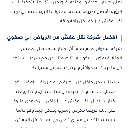
يعني اختيار الجودة والموثوقية، ونحن دائمًا هنا لتحقيق تلك
الرؤية بأفضل طريقة ممكنة اتصلوا بنا اليوم للبدء في ترتيب
نقل عفش منزلكم بكل راحة وثقة.
افضل شركة نقل عفش من الرياض الي صفوي
شركة الرهوان نعلم تماماً أن اختيار شركة نقل العفش
المثالية يمكن أن يكون قرارًا صعبًا، لكن مع شركتنا، ستجد
كل ما تبحث عنه وأكثر وإليكم لمحة عن مميزاتنا:
لدينا سجل حافل من الخبرة في مجال نقل العفش كما
نعمل منذ سنوات عديدة في هذا المجال، وهذا يجعلنا
خيارك الأمثل لنقل عفش من الرياض إلى صفوى علاوة
على ذلك فريقنا مكرس ومدرب بشكل جيد، وهو دائماً
مستعد للتعامل مع أي تحدي في عملية نقل العفش.