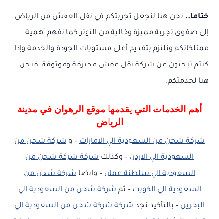
ختاما..
نحن هنا لنجعل تجربتكم في نقل العفش من الرياض
إلى صفوى تجربة مميزة وخالية من التوتر كما نفهم أهمية
ممتلكاتكم ونلتزم بتقديم أعلى مستويات الجودة والخدمة وإذا
كنتم تبحثون عن شركة نقل عفش محترفة وموثوقة، فنحن
هنا لخدمتكم.
أهم الخدمات التي يقدمها موقع الرهوان في مدينة
الرياض
شركة شحن من السعودية الي الامارات
– و
شركة شحن من
السعودية الي الاردن
– وكذلك
شركة شركة شحن من
السعودية الي سلطنة عمان
– وايضا
شركة شحن من
السعودية الي الكويت
– ثم
شركة شحن من السعودية الي
البحرين
– بالتأكيد نجد
شركة شركة شحن من السعودية الي