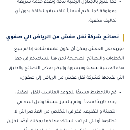
كما نلتزم بالجداول الزمنية بدقة ونقدم خدمة سريعة
وموثوقة كما نقدم أسعاراً تنافسية وشفافة بدون أي
تكاليف مخفية.
نصائح شركة نقل عفش من الرياض الي صفوي
تجربة نقل العفش يمكن أن تكون مهمة شاقة إذا لم تتبع
الخطوات والنصائح الصحيحة نحن هنا لنساعدكم في جعل
هذه العملية سهلة وميسورة وإليكم بعض النصائح والطرق
التي نقدمها كشركة نقل عفش من الرياض إلى صفوى:
قم بالتخطيط مسبقًا للموعد المناسب لنقل العفش
وحدد تاريخًا محددًا وقم بالحجز مسبقًا وقبل البدء في
التعبئة والتغليف، فكر في التخلص من العناصر التي لا
تحتاجها أو التي لم تعد تستخدمها كما يمكنك أيضًا تخزين