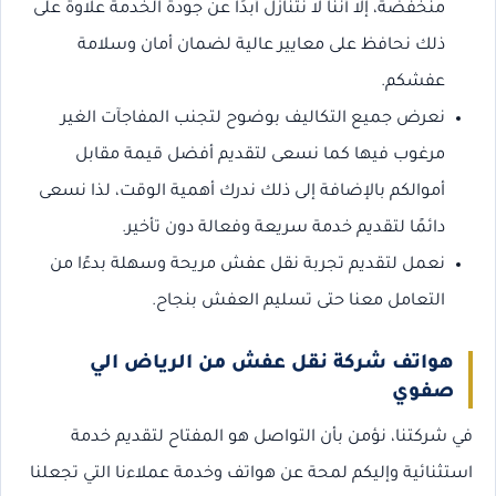
منخفضة، إلا أننا لا نتنازل أبدًا عن جودة الخدمة علاوة على
ذلك نحافظ على معايير عالية لضمان أمان وسلامة
عفشكم.
نعرض جميع التكاليف بوضوح لتجنب المفاجآت الغير
مرغوب فيها كما نسعى لتقديم أفضل قيمة مقابل
أموالكم بالإضافة إلى ذلك ندرك أهمية الوقت، لذا نسعى
دائمًا لتقديم خدمة سريعة وفعالة دون تأخير.
نعمل لتقديم تجربة نقل عفش مريحة وسهلة بدءًا من
التعامل معنا حتى تسليم العفش بنجاح.
هواتف شركة نقل عفش من الرياض الي
صفوي
في شركتنا، نؤمن بأن التواصل هو المفتاح لتقديم خدمة
استثنائية وإليكم لمحة عن هواتف وخدمة عملاءنا التي تجعلنا