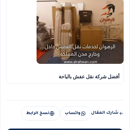
أفضل شركة نقل عفش بالباحة
شارك المقال
واتساب
نسخ الرابط