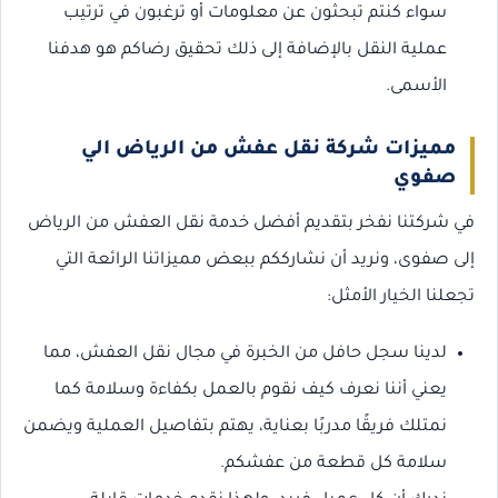
سواء كنتم تبحثون عن معلومات أو ترغبون في ترتيب
عملية النقل بالإضافة إلى ذلك تحقيق رضاكم هو هدفنا
الأسمى.
مميزات شركة نقل عفش من الرياض الي
صفوي
في شركتنا نفخر بتقديم أفضل خدمة نقل العفش من الرياض
إلى صفوى، ونريد أن نشارككم ببعض مميزاتنا الرائعة التي
تجعلنا الخيار الأمثل:
لدينا سجل حافل من الخبرة في مجال نقل العفش، مما
يعني أننا نعرف كيف نقوم بالعمل بكفاءة وسلامة كما
نمتلك فريقًا مدربًا بعناية، يهتم بتفاصيل العملية ويضمن
سلامة كل قطعة من عفشكم.