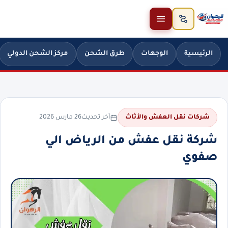
خطَّ إلى المحتوى
الرئيسية
الوجهات
طرق الشحن
مركز الشحن الدولي
آخر تحديث
26 مارس 2026
شركات نقل العفش والأثاث
شركة نقل عفش من الرياض الي
صفوي