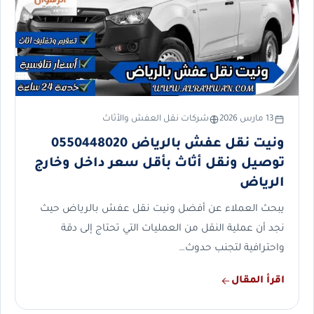
13 مارس 2026
شركات نقل العفش والأثاث
ونيت نقل عفش بالرياض 0550448020
توصيل ونقل أثاث بأقل سعر داخل وخارج
الرياض
يبحث العملاء عن أفضل ونيت نقل عفش بالرياض حيث
نجد أن عملية النقل من العمليات التي تحتاج إلى دقة
واحترافية لتجنب حدوث…
اقرأ المقال