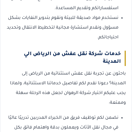
استفساراتكم وتقديم المساعدة.
نستخدم مواد صديقة للبيئة ونقوم بتدوير النفايات بشكل
مسؤول ونقدم استشارة مجانية لتخطيط الانتقال وتحديد
احتياجاتكم.
خدمات شركة نقل عفش من الرياض الي
المدينة
باحثون عن تجربة نقل عفش استثنائية من الرياض إلى
المدينة؟ دعونا نقدم لكم تفاصيل خدماتنا الاستثنائية، ولماذا
يجب عليكم اختيار شركة الرهوان لجعل هذه الرحلة سهلة
وممتعة:
نضمن لكم توظيف فريق من الخبراء المدربين تدريبًا عاليًا
في مجال نقل الأثاث ويعملون بدقة واهتمام فائق بكل