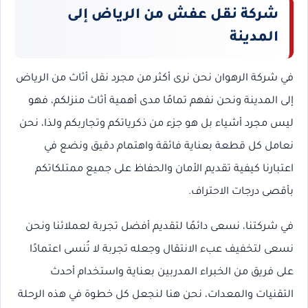
شركة نقل عفش من الرياض إلى
المدينة
في شركة الرهوان نحن نرى أكثر من مجرد نقل أثاث من الرياض
إلى المدينة ونحن نفهم تمامًا مدى أهمية أثاث منزلكم، فهو
ليس مجرد أشياء بل هو جزء من ذكرياتكم وتجاربكم ولذا، نحن
نعامل كل قطعة بعناية فائقة واهتمام دقيق ونضع في
اعتبارنا كيفية تقديم الأمان والحفاظ على جميع ممتلكاتكم
بأقصى درجات الاحتراف.
في شركتنا، نسعى دائمًا لتقديم أفضل تجربة لعملائنا ونحن
نسعى لتخفيف عبء الانتقال وجعله تجربة لا تُنسى اعتمادًا
على فريق من الخبراء المدربين بعناية واستخدام أحدث
التقنيات والمعدات، نحن هنا لنجعل كل خطوة في هذه الرحلة