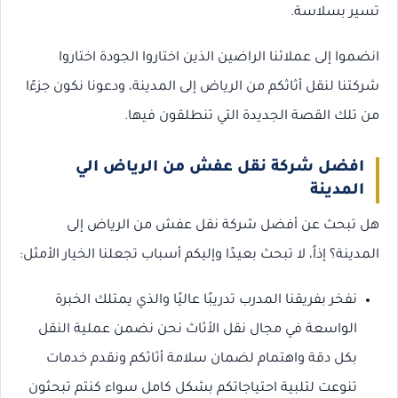
تسير بسلاسة.
انضموا إلى عملائنا الراضين الذين اختاروا الجودة اختاروا
شركتنا لنقل أثاثكم من الرياض إلى المدينة، ودعونا نكون جزءًا
من تلك القصة الجديدة التي تنطلقون فيها.
افضل شركة نقل عفش من الرياض الي
المدينة
هل تبحث عن أفضل شركة نقل عفش من الرياض إلى
المدينة؟ إذاً، لا تبحث بعيدًا وإليكم أسباب تجعلنا الخيار الأمثل:
نفخر بفريقنا المدرب تدريبًا عاليًا والذي يمتلك الخبرة
الواسعة في مجال نقل الأثاث نحن نضمن عملية النقل
بكل دقة واهتمام لضمان سلامة أثاثكم ونقدم خدمات
تنوعت لتلبية احتياجاتكم بشكل كامل سواء كنتم تبحثون