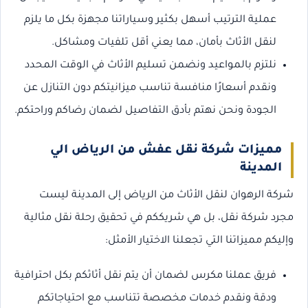
عملية الترتيب أسهل بكثير وسياراتنا مجهزة بكل ما يلزم
لنقل الأثاث بأمان، مما يعني أقل تلفيات ومشاكل.
نلتزم بالمواعيد ونضمن تسليم الأثاث في الوقت المحدد
ونقدم أسعارًا منافسة تناسب ميزانيتكم دون التنازل عن
الجودة ونحن نهتم بأدق التفاصيل لضمان رضاكم وراحتكم.
مميزات شركة نقل عفش من الرياض الي
المدينة
شركة الرهوان لنقل الأثاث من الرياض إلى المدينة ليست
مجرد شركة نقل، بل هي شريككم في تحقيق رحلة نقل مثالية
وإليكم مميزاتنا التي تجعلنا الاختيار الأمثل:
فريق عملنا مكرس لضمان أن يتم نقل أثاثكم بكل احترافية
ودقة ونقدم خدمات مخصصة تتناسب مع احتياجاتكم