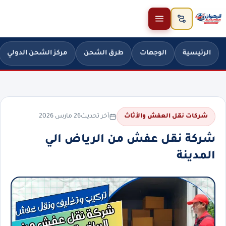
خطَّ إلى المحتوى
الرئيسية
الوجهات
طرق الشحن
مركز الشحن الدولي
آخر تحديث
26 مارس 2026
شركات نقل العفش والأثاث
شركة نقل عفش من الرياض الي
المدينة