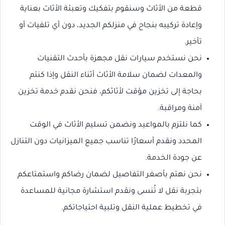
قطعة من الأثاث وسنقوم بتفكيك وتعبئة الأثاث بعناية
وإعادة تركيبه بنجاح في منزلكم الجديد، دون أي تلفيات أو
تأخير.
نحن نستخدم سيارات نقل مجهزة بأحدث التقنيات
والمعدات لضمان سلامة الأثاث أثناء النقل وإذا كنتم
بحاجة إلى تخزين مؤقت لأثاثكم، فنحن نقدم خدمة تخزين
آمنة ومراقبة.
كما نلتزم بالمواعيد ونضمن تسليم الأثاث في الوقت
المحدد ونقدم أسعارًا تناسب جميع الميزانيات دون التنازل
عن جودة الخدمة.
نحن نهتم بأصغر التفاصيل لضمان رضاكم واستمتاعكم
بتجربة نقل لا تُنسى ونقدم استشارة مجانية للمساعدة
في تخطيط عملية النقل وتلبية احتياجاتكم.