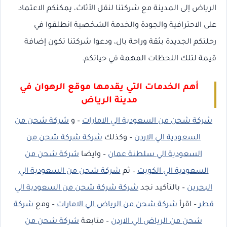
الرياض إلى المدينة مع شركتنا لنقل الأثاث، يمكنكم الاعتماد
على الاحترافية والجودة والخدمة الشخصية انطلقوا في
رحلتكم الجديدة بثقة وراحة بال، ودعوا شركتنا تكون إضافة
قيمة لتلك اللحظات المهمة في حياتكم.
أهم الخدمات التي يقدمها موقع الرهوان في
مدينة الرياض
شركة شحن من السعودية الي الامارات
– و
شركة شحن من
السعودية الي الاردن
– وكذلك
شركة شركة شحن من
السعودية الي سلطنة عمان
– وايضا
شركة شحن من
السعودية الي الكويت
– ثم
شركة شحن من السعودية الي
البحرين
– بالتأكيد نجد
شركة شركة شحن من السعودية الي
قطر
– اقرأ
شركة شحن من الرياض الي الامارات
– ومع
شركة
شحن من الرياض الي الاردن
– متابعة
شركة شحن من