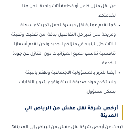
عن نقل منزل كامل أو قطعة أثاث واحدة، نحن هنا
لخدمتكم.
كما نقدم عملية نقل ميسرة تجعل تجربتكم سهلة
ومريحة نحن ندير كل التفاصيل بدقة، من تفكيك وتعبئة
الأثاث حتى ترتيبه في منزلكم الجديد ونحن نقدم أسعارًا
تنافسية تناسب جميع الميزانيات دون التنازل عن جودة
الخدمة.
أيضا نلتزم بالمسؤولية الاجتماعية ونهتم بالبيئة
ونستخدم مواد صديقة للبيئة ونقوم بتدوير النفايات
بشكل مسؤول.
أرخص شركة نقل عفش من الرياض الي
المدينة
تبحث عن أرخص شركة نقل عفش من الرياض إلى المدينة؟