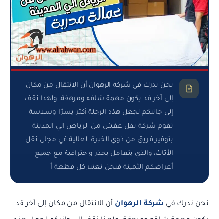
نحن ندرك في شركة الرهوان أن الانتقال من مكان
إلى آخر قد يكون مهمة شاقه ومرهقة، ولهذا نقف
إلى جانبكم لجعل هذه الرحلة أكثر يسرًا وسلاسة
تقوم شركة نقل عفش من الرياض الي المدينة
بتوفير فريق من ذوي الخبرة العالية في مجال نقل
الأثاث، والذي يتعامل بحذر واحترافية مع جميع
أغراضكم الثمينة فنحن نعتبر كل قطعة أ
نحن ندرك في
شركة الرهوان
أن الانتقال من مكان إلى آخر قد