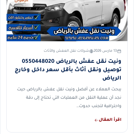
13 مارس 2026
شركات نقل العفش والأثاث
ونيت نقل عفش بالرياض 0550448020
توصيل ونقل أثاث بأقل سعر داخل وخارج
الرياض
يبحث العملاء عن أفضل ونيت نقل عفش بالرياض حيث
نجد أن عملية النقل من العمليات التي تحتاج إلى دقة
واحترافية لتجنب حدوث…
اقرأ المقال