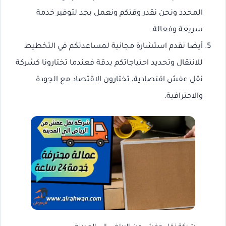
المحدد ونحن نقدر وقتكم ونعمل بجد لتوفير خدمة
سريعة وفعالة.
أيضا نقدم استشارة مجانية لمساعدتكم في التخطيط
للانتقال وتحديد احتياجاتكم بدقة فعندما تختارونا كشركة
نقل عفش اقتصادية، تختارون الاقتصاد مع الجودة
والاحترافية.