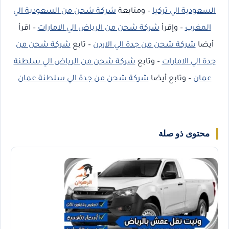
السعودية الي تركيا
– ومتابعة
شركة شحن من السعودية الي
المغرب
– وإقرأ
شركة شحن من الرياض الي الامارات
– اقرأ
أيضا
شركة شحن من جدة الي الاردن
– تابع
شركة شحن من
جدة الي الامارات
– وتابع
شركة شحن من الرياض الي سلطنة
عمان
– وتابع أيضا
شركة شحن من جدة الي سلطنة عمان
محتوى ذو صلة