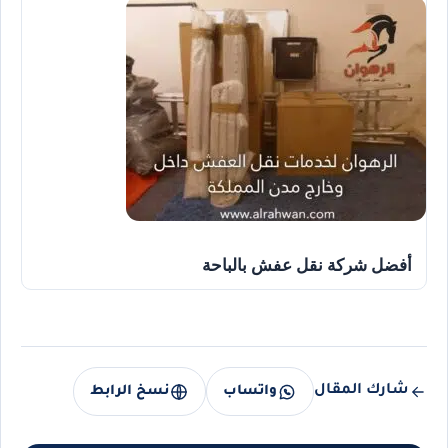
أفضل شركة نقل عفش بالباحة
شارك المقال
واتساب
نسخ الرابط