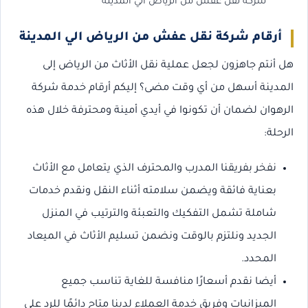
شركة نقل عفش من الرياض الي المدينة
أرقام شركة نقل عفش من الرياض الي المدينة
هل أنتم جاهزون لجعل عملية نقل الأثاث من الرياض إلى
المدينة أسهل من أي وقت مضى؟ إليكم أرقام خدمة شركة
الرهوان لضمان أن تكونوا في أيدي أمينة ومحترفة خلال هذه
الرحلة:
نفخر بفريقنا المدرب والمحترف الذي يتعامل مع الأثاث
بعناية فائقة ويضمن سلامته أثناء النقل ونقدم خدمات
شاملة تشمل التفكيك والتعبئة والترتيب في المنزل
الجديد ونلتزم بالوقت ونضمن تسليم الأثاث في الميعاد
المحدد.
أيضا نقدم أسعارًا منافسة للغاية تناسب جميع
الميزانيات وفريق خدمة العملاء لدينا متاح دائمًا للرد على