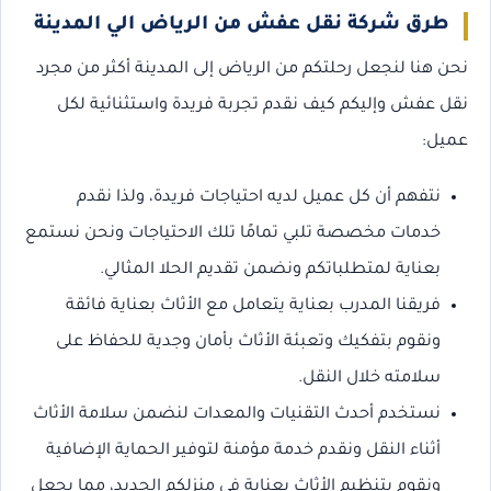
طرق شركة نقل عفش من الرياض الي المدينة
نحن هنا لنجعل رحلتكم من الرياض إلى المدينة أكثر من مجرد
نقل عفش وإليكم كيف نقدم تجربة فريدة واستثنائية لكل
عميل:
نتفهم أن كل عميل لديه احتياجات فريدة، ولذا نقدم
خدمات مخصصة تلبي تمامًا تلك الاحتياجات ونحن نستمع
بعناية لمتطلباتكم ونضمن تقديم الحلا المثالي.
فريقنا المدرب بعناية يتعامل مع الأثاث بعناية فائقة
ونقوم بتفكيك وتعبئة الأثاث بأمان وجدية للحفاظ على
سلامته خلال النقل.
نستخدم أحدث التقنيات والمعدات لنضمن سلامة الأثاث
أثناء النقل ونقدم خدمة مؤمنة لتوفير الحماية الإضافية
ونقوم بتنظيم الأثاث بعناية في منزلكم الجديد، مما يجعل