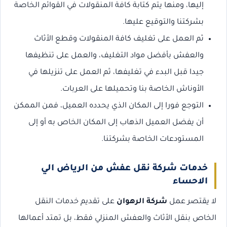
إليها، ومنها يتم كتابة كافة المنقولات في القوائم الخاصة
بشركتنا والتوقيع عليها.
ثم العمل على تغليف كافة المنقولات وقطع الأثاث
والعفش بأفضل مواد التغليف، والعمل على تنظيفها
جيدا قبل البدء في تغليفها، ثم العمل على تنزيلها في
الأوناش الخاصة بنا وتحميلها على العربات.
التوجع فورا إلى المكان الذي يحدده العميل، فمن الممكن
أن يفضل العميل الذهاب إلى المكان الخاص به أو إلى
المستودعات الخاصة بشركتنا.
خدمات شركة نقل عفش من الرياض الي
الاحساء
لا يقتصر عمل
شركة الرهوان
على تقديم خدمات النقل
الخاص بنقل الأثاث والعفش المنزلي فقط، بل تمتد أعمالها