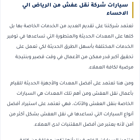
سيارات شركة نقل عفش من الرياض الي
الاحساء
تعتمد شركتنا على تقديم العديد من الخدمات الخاصة بها بل
كلها على المعدات الحديثة والمتطورة التي تساعدها في توفير
الخدمات المختلفة بأسهل الطرق الحديثة لكي تعمل على
تحقيق أكبر قدر ممكن من الأعمال في وقت قصير وبنتيجة
مرضية لكافة العملاء.
ومن هنا تعتمد على أفضل المعدات والأجهزة الحديثة للقيام
بأعمال نقل العفش ومن أهم تلك المعدات هي السيارات
الخاصة بنقل العفش والأثاث، فهي تعتمد على استيراد أفضل
أنواع السيارات التي تساعدها في نقل العفش بشكل أكثر من
أمن لأنه يعتبر من أفضل المقتنيات لدى العملاء.