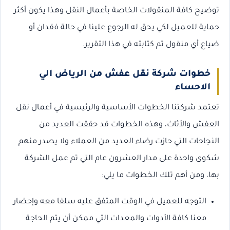
توضيح كافة المنقولات الخاصة بأعمال النقل وهذا يكون أكثر
حماية للعميل لكي يحق له الرجوع علينا في حالة فقدان أو
ضياع أي منقول تم كتابته في هذا التقرير.
خطوات شركة نقل عفش من الرياض الي
الاحساء
تعتمد شركتنا الخطوات الأساسية والرئيسية في أعمال نقل
العفش والأثاث، وهذه الخطوات قد حققت العديد من
النجاحات التي حازت رضاء العديد من العملاء ولا يصدر منهم
شكوى واحدة على مدار العشرون عام التي تم عمل الشركة
بها، ومن أهم تلك الخطوات ما يلي:
التوجه للعميل في الوقت المتفق عليه سلفا معه وإحضار
معنا كافة الأدوات والمعدات التي ممكن أن يتم الحاجة