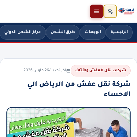
خطَّ إلى المحتوى
الرئيسية
الوجهات
طرق الشحن
مركز الشحن الدولي
آخر تحديث
26 مارس 2026
شركات نقل العفش والأثاث
شركة نقل عفش من الرياض الي
الاحساء