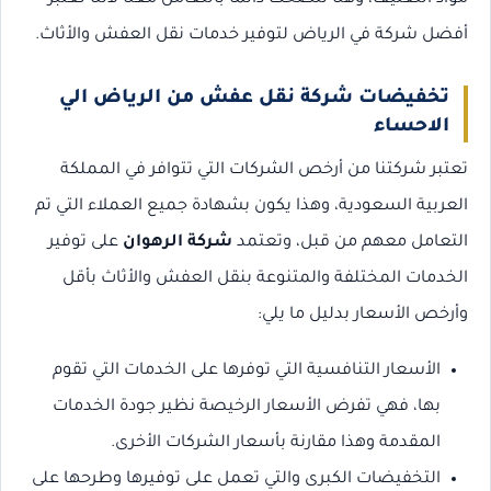
أفضل شركة في الرياض لتوفير خدمات نقل العفش والأثاث.
تخفيضات شركة نقل عفش من الرياض الي
الاحساء
تعتبر شركتنا من أرخص الشركات التي تتوافر في المملكة
العربية السعودية، وهذا يكون بشهادة جميع العملاء التي تم
التعامل معهم من قبل، وتعتمد
شركة الرهوان
على توفير
الخدمات المختلفة والمتنوعة بنقل العفش والأثاث بأقل
وأرخص الأسعار بدليل ما يلي:
الأسعار التنافسية التي توفرها على الخدمات التي تقوم
بها، فهي تفرض الأسعار الرخيصة نظير جودة الخدمات
المقدمة وهذا مقارنة بأسعار الشركات الأخرى.
التخفيضات الكبرى والتي تعمل على توفيرها وطرحها على