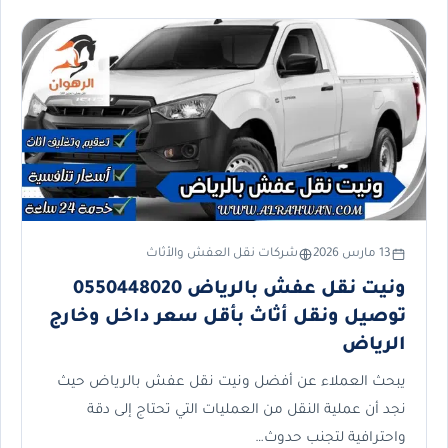
13 مارس 2026
شركات نقل العفش والأثاث
ونيت نقل عفش بالرياض 0550448020
توصيل ونقل أثاث بأقل سعر داخل وخارج
الرياض
يبحث العملاء عن أفضل ونيت نقل عفش بالرياض حيث
نجد أن عملية النقل من العمليات التي تحتاج إلى دقة
واحترافية لتجنب حدوث…