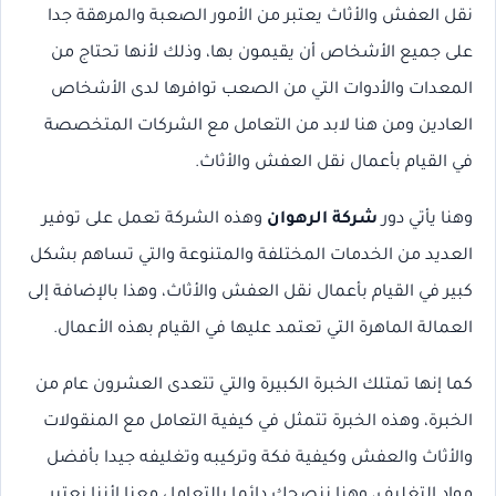
نقل العفش والأثاث يعتبر من الأمور الصعبة والمرهقة جدا
على جميع الأشخاص أن يقيمون بها، وذلك لأنها تحتاج من
المعدات والأدوات التي من الصعب توافرها لدى الأشخاص
العادين ومن هنا لابد من التعامل مع الشركات المتخصصة
في القيام بأعمال نقل العفش والأثاث.
وهنا يأتي دور
شركة الرهوان
وهذه الشركة تعمل على توفير
العديد من الخدمات المختلفة والمتنوعة والتي تساهم بشكل
كبير في القيام بأعمال نقل العفش والأثاث، وهذا بالإضافة إلى
العمالة الماهرة التي تعتمد عليها في القيام بهذه الأعمال.
كما إنها تمتلك الخبرة الكبيرة والتي تتعدى العشرون عام من
الخبرة، وهذه الخبرة تتمثل في كيفية التعامل مع المنقولات
والأثاث والعفش وكيفية فكة وتركيبه وتغليفه جيدا بأفضل
مواد التغليف، وهنا ننصحك دائما بالتعامل معنا لأننا نعتبر