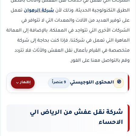
الشركات التي تعمل في خدمات نقل العفش والأثاث بأفضل
الطرق التكنولوجية الحديثة، وذلك لأن
شركة الرهوان
تعمل
على توفير العديد من الآلات والمعدات التي لا تتوافر في
الشركات الأخرى التي تتواجد في المملكة، بالإضافة إلى العمالة
الماهرة التي تعمل في شركتنا، فإذا كنت بحاجة إلى شركة
متخصصة في القيام بأعمال نقل العفش والأثاث فلا تتردد
وقم بالتواصل معنا على الفور.
المحتوى اللوجيستي
🧭
إظهار
9 عنصراً
شركة نقل عفش من الرياض الي
الاحساء