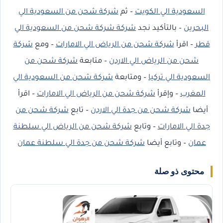
السعودية الي الكويت
– ثم
شركة شحن من السعودية الي
البحرين
– بالتأكيد نجد
شركة شركة شحن من السعودية الي
قطر
– اقرأ
شركة شحن من الرياض الي الامارات
– ومع
شركة
شحن من الرياض الي الاردن
– متابعة
شركة شحن من
السعودية الي تركيا
– ومتابعة
شركة شحن من السعودية الي
المغرب
– وإقرأ
شركة شحن من الرياض الي الامارات
– اقرأ
أيضا
شركة شحن من جدة الي الاردن
– تابع
شركة شحن من
جدة الي الامارات
– وتابع
شركة شحن من الرياض الي سلطنة
عمان
– وتابع أيضا
شركة شحن من جدة الي سلطنة عمان
محتوى ذو صلة