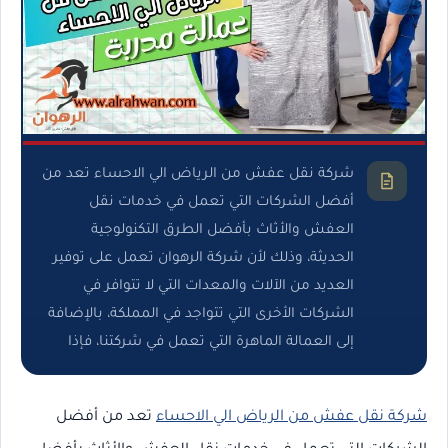
شركة نقل عفش من الرياض الي الاحساء تعد من
أفضل الشركات التي تعمل في خدمات نقل
العفش والأثاث بأفضل الطرق التكنولوجية
الحديثة، وذلك لأن شركة الرهوان تعمل على توفير
العديد من الآلات والمعدات التي لا تتوافر في
الشركات الأخرى التي تتواجد في المملكة، بالإضافة
إلى العمالة الماهرة التي تعمل في شركتنا، فإذا
شركة نقل عفش من الرياض الي الاحساء
تعد من أفضل