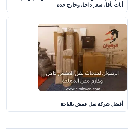
أثاث بأقل سعر داخل وخارج جدة
أفضل شركة نقل عفش بالباحة