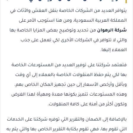
يتوافر العديد من الشركات الخاصة بنقل العفش والأثاث في
المملكة العربية السعودية، ومن هنا استوجب الأمر على
شركة الرهوان
من تحديد وتوضيح بعض المزايا الخاصة بها
والتي لا تتوافر في الشركات الأخرى لكي تعمل على جذب
العملاء إليها.
فتعتمد شركتنا على توفير العديد من المستودعات الخاصة
بها لكي يتم حفظ المنقولات الخاصة بالعملاء إلى أي وقت
وبأقل وأرخص الأسعار إلى حين تجهيز المكان الخاص بهم،
وهذه المستودعات تتميز بكونها معدة ومهيأة لهذا الغرض
وتكون أكثر من أمنة على كافة المنقولات.
بالإضافة إلى الضمان والتقرير التي توفره شركتنا على الخدمات
التي تقوم بها، فهي تقوم بكتابة التقرير الخاص بها والتي يتم به