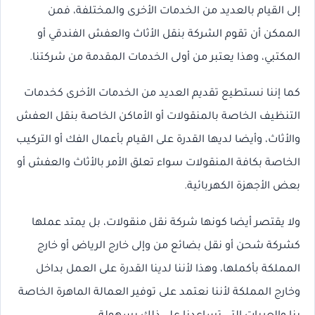
إلى القيام بالعديد من الخدمات الأخرى والمختلفة، فمن
الممكن أن تقوم الشركة بنقل الأثاث والعفش الفندقي أو
المكتبي، وهذا يعتبر من أولى الخدمات المقدمة من شركتنا.
كما إننا نستطيع تقديم العديد من الخدمات الأخرى كخدمات
التنظيف الخاصة بالمنقولات أو الأماكن الخاصة بنقل العفش
والأثاث، وأيضا لديها القدرة على القيام بأعمال الفك أو التركيب
الخاصة بكافة المنقولات سواء تعلق الأمر بالأثاث والعفش أو
بعض الأجهزة الكهربائية.
ولا يقتصر أيضا كونها شركة نقل منقولات، بل يمتد عملها
كشركة شحن أو نقل بضائع من وإلى خارج الرياض أو خارج
المملكة بأكملها، وهذا لأننا لدينا القدرة على العمل بداخل
وخارج المملكة لأننا نعتمد على توفير العمالة الماهرة الخاصة