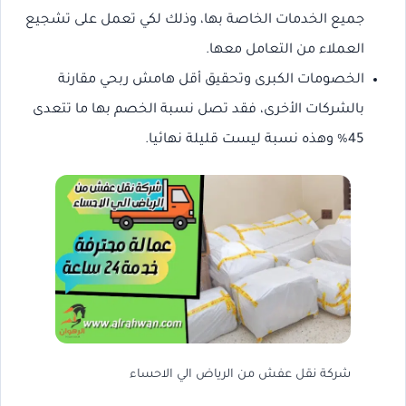
جميع الخدمات الخاصة بها، وذلك لكي تعمل على تشجيع
العملاء من التعامل معها.
الخصومات الكبرى وتحقيق أقل هامش ربحي مقارنة
بالشركات الأخرى، فقد تصل نسبة الخصم بها ما تتعدى
45% وهذه نسبة ليست قليلة نهائيا.
شركة نقل عفش من الرياض الي الاحساء