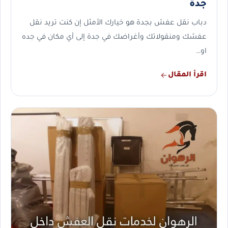
جدة
دباب نقل عفش بجدة هو خيارك الأمثل إن كنت تريد نقل
عفشك ومنقولاتك وأغراضك في جدة إلى أي مكان في جده
او…
اقرأ المقال