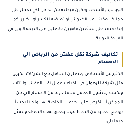
فتتميز السيارات الخاصة بنا بأنها تكون مغلقة من كافة
الجوانب والأسقف وتكون مبطنة من الداخل لكي تعمل على
حماية العفش من الخدوش أو تعرضه للكسر أو الضرر، كما
إننا نعتمد على سائقين ماهرين حاصلين على الدرجة الأولى في
القيادة الدولية.
تكاليف شركة نقل عفش من الرياض الي
الاحساء
الكثير من الأشخاص يفضلون التعامل مع الشركات الكبرى
مثل
شركة الرهوان
في القيام بأعمال نقل العفش والأثاث
ولكنهم يخشون التعامل معها خوفا من الأسعار التي من
الممكن أن تفرض على الخدمات الخاصة بها، ولكننا يجب أن
نوضح العديد من النقاط فيما يتعلق بهذه النقطة وتتمثل
فيما يلي: