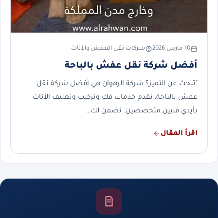
10 مارس 2026
شركات نقل العفش والأثاث
أفضل شركة نقل عفش بالباحة
"تبحث عن التميز؟ شركة الرهوان هي أفضل شركة نقل
عفش بالباحة، نقدم خدمات فك وتركيب وتغليف الأثاث
بأيدي فنيين متخصصين. نضمن لك…
اقرأ المقال