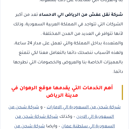
بنا والعربات التي تساعدنا على ذلك بسهولة.
شركة نقل عفش من الرياض الي الاحساء
تعد من أكبر
الشركات التي تتواجد في المملكة العربية السعودية، وذلك
لأنها تتوافر في العديد من المدن المختلفة .
والمتعددة بداخل المملكة والتي تعمل على مدار 24 ساعة،
ولهذه الأسباب ننصحك دائما بالتعامل معنا لكي تتمتع
بالمميزات الخاصة بنا والعروض والخصومات التي نطرحها
دائما.
أهم الخدمات التي يقدمها موقع الرهوان في
مدينة الرياض
شركة شحن من السعودية الي الامارات
– و
شركة شحن من
السعودية الي الاردن
– وكذلك
شركة شركة شحن من
السعودية الي سلطنة عمان
– وايضا
شركة شحن من