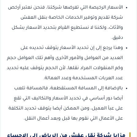
الأسعار الرخيصة التي تفرضها شركتنا، فنحن نعتبر أرخص
شركة تقديم وتوفير الخدمات الخاصة بنقل العفش
والأثاث، ولكننا لا نستطيع القيام بتحديد الأسعار بشكل
دقيق.
وهذا يرجع إلى إن تحديد الأسعار يتوقف تحديده على
العديد من العوامل والأمور الأخرى وأهم تلك العوامل حجم
وكم المنقولات المراد نقلها، لأن الحجم يتوقف عليه تحديد
عدد العربات المستخدمة وعدد العمالة.
بالإضافة إلى المسافة المستقطعة، فالمسافة تلعب
أيضا دور أساسي في تحديد الأسعار والتكاليف التي تقع
على عبأ العميل، ومن الممكن أيضا يتوقف تحديد التكلفة
على الأعمال التي نقوم بها قبل وبعد أعمال النقل.
مزايا شركة نقل عفش من الرياض الي الاحساء