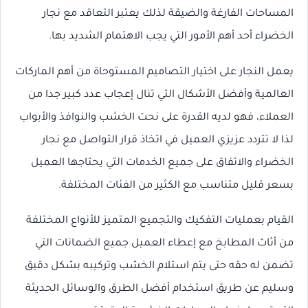
المساحات الفارغة والضيقة لذلك يعتبر التعاقد مع نجار
الخضراء أحد أهم الأمور التي يجب الاهتمام الشديد بها.
يعمل النجار على اختيار التصاميم المستوحاة من أهم الماركات
العالمية وأفضل الأشكال التي تنال إعجاب عدد كبير جدا من
العملاء، فهو لديه القدرة على نحت الخشب والنوافذ والأبواب
لذا لا تتردد عزيزي العميل في اتخاذ قرار التواصل مع نجار
الخضراء والاتفاق على جميع الخدمات التي يحتاجها العميل
بسعر قليل متناسب مع الكثير من الفئات المختلفة.
القيام بعمليات التفكيك والتجميع المتميز للأنواع المختلفة
من أثاث المطابخ مع إعطاء العميل جميع الضمانات التي
تضمن له حقه حتى يتم استلام الخشب وتركيبه بشكل دقيق
وسليم عن طريق استخدام أفضل الطرق والوسائل الحديثة