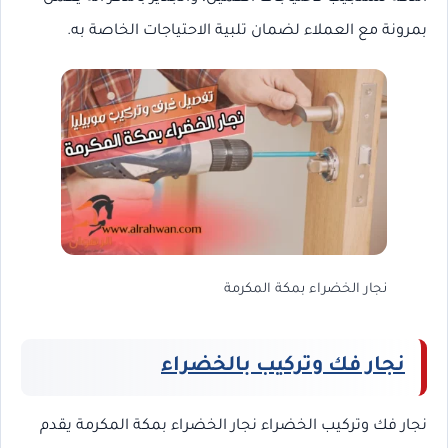
بمرونة مع العملاء لضمان تلبية الاحتياجات الخاصة به.
نجار الخضراء بمكة المكرمة
نجار فك وتركيب بالخضراء
نجار فك وتركيب الخضراء نجار الخضراء بمكة المكرمة يقدم