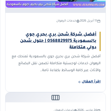
11 أبريل 2026
خدمات الرهوان
أفضل شركة شحن بري بحري جوي
بالسعودية 0568829975 | حلول شحن
دولي متكاملة
أفضل شركة شحن بري بحري جوي بالسعودية تمنحك مع
الرهوان خدمات لوجستية متكاملة تضمن نقل البضائع
والأثاث عبر كافة الوسائط بكفاءة تامة…
اقرأ المقال
24 مارس 2026
خدمات الرهوان