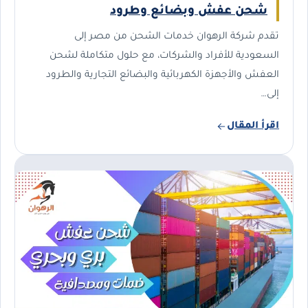
شحن عفش وبضائع وطرود
تقدم شركة الرهوان خدمات الشحن من مصر إلى
السعودية للأفراد والشركات، مع حلول متكاملة لشحن
العفش والأجهزة الكهربائية والبضائع التجارية والطرود
إلى…
اقرأ المقال