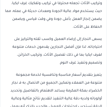
وتركيب الأثاث تجعله محترفا في تركيب وتفكيك غرف ايكيا،
حيث يستخدم مواد عالية الجودة ومعدات حديثة في عمله، مما
يضمن إنجاز العمل بأعلى جودة وفي وقت قياسي ويضمن
الحفاظ على الأثاث.
يسعى النجار إلى إرضاء العميل وكسب ثقته والتركيز على
احتياجاته، لذا فإن أفضل النجارين يقدمون خدمات متنوعة
لغرف ايكيا بما في ذلك تفصيل الأثاث، وتركيب الخزائن،
وتصميم وتنفيذ غرف النوم.
يتميز بتقديم أسعار مناسبة وتنافسية لخدمة مجموعة
متنوعة من العملاء وتمكين الجميع من الاتصال به فـ نجار
الخضراء بمكة المكرمة يساعد الاهتمام بالتفاصيل وتحديد
أولوياته ولديه دقة عالية التنفيذ لتقديم نتائج مثالية وعالية
الدقة تستجيب لاحتياجات العميل، والجدير بالذكر أنه يعمل