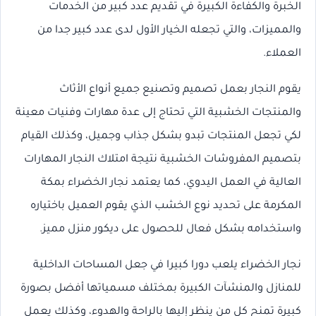
الخبرة والكفاءة الكبيرة في تقديم عدد كبير من الخدمات
والمميزات، والتي تجعله الخيار الأول لدى عدد كبير جدا من
العملاء.
يقوم النجار بعمل تصميم وتصنيع جميع أنواع الأثاث
والمنتجات الخشبية التي تحتاج إلى عدة مهارات وفنيات معينة
لكي تجعل المنتجات تبدو بشكل جذاب وجميل، وكذلك القيام
بتصميم المفروشات الخشبية نتيجة امتلاك النجار المهارات
العالية في العمل اليدوي، كما يعتمد نجار الخضراء بمكة
المكرمة على تحديد نوع الخشب الذي يقوم العميل باختياره
واستخدامه بشكل فعال للحصول على ديكور منزل مميز.
نجار الخضراء يلعب دورا كبيرا في جعل المساحات الداخلية
للمنازل والمنشآت الكبيرة بمختلف مسمياتها أفضل بصورة
كبيرة تمنح كل من ينظر إليها بالراحة والهدوء، وكذلك يعمل