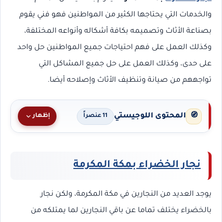
والخدمات التي يحتاجها الكثير من المواطنين فهو فني يقوم
بصناعة الأثاث وتصميمه بكافة أشكاله وأنواعه المختلفة،
وكذلك العمل على فهم احتياجات جميع المواطنين حل واحد
على حدى، وكذلك العمل على حل جميع المشاكل التي
تواجههم من صيانة وتنظيف الأثاث وإصلاحه أيضا.
المحتوى اللوجيستي
🧭
إظهار
11 عنصراً
نجار الخضراء بمكة المكرمة
يوجد العديد من النجارين في مكة المكرمة، ولكن نجار
بالخضراء يختلف تماما عن باقي النجارين لما يمتلكه من