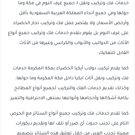
خدمات فك وتركيب ونقل لـ جميع غرف النوم في مكة وما
حولها وفي جميع أنحاء المملكة العربية السعودية بأقل
وأرخص الأسعار، ولا يقتصر عمل فك وتركيب نجار الخضراء
على غرف النوم بل يقوم بتقدم خدمات فك وتركيب جميع أنواع
الأثاث من الدواليب والأبواب والكراسي وغيرها من الأثاث
القابل للتفكيك.
كما يقدم تركيب دولاب أيكيا الخضراء بمكة المكرمة خدمات
فك وتركيب ونقل أثاث ايكيا داخل مكة المكرمة وما حولها،
وكذلك تقديم خدمات الفك والتركيب لجميع أنواع المطابخ
بكافة أشكالها وأحجامها وأنواعها بمنتهى الاحترافية والتميز.
كما تقدم خدمات فك وتركيب جميع أنواع الستائر مع الحرص
التام على تجنب حدوث أي ضرر أو تلف لها وتقديم ديكورات
مميزة تجذب العين من خلال تعليق هذه الستائر بتصميم