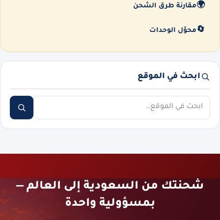
🌍
مقارنة طرق الشحن
🔄
محوّل الوحدات
ابحث في الموقع
ابحث
شحنتك من السعودية إلى العالم —
بمسؤولية واحدة