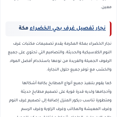
معين.
نجار تفصيل غرف بحي الخضراء
مكة
نجار الخضراء بمكة المكرمة يقدم تصميمات مكتبات غرف
النوم الكلاسيكية والحديثة، والتصاميم التي تحتوي على جميع
الرفوف الجميلة والفريدة من نوعها باستخدام أفضل المواد
والخشب مع توفر جميع حلول النجارة.
كما يقوم بتنفيذ جميع أنواع المطابخ بكافة أشكالها
وأحجامها ولديه قدرة قوية على تصميم مطابخ حديثة
ومتطورة تناسب ديكور المنزل إضافة إلى تصميم غرف النوم
وغرف المعيشة والمكاتب وغرف الزاوية وغرف الرسم