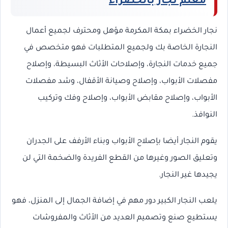
معلم نجار بالخضراء
نجار الخضراء بمكة المكرمة مؤهل ومحترف لجميع أعمال
النجارة الخاصة بك ولجميع المتطلبات فهو متخصص في
جميع خدمات النجارة، وإصلاحات الأثاث البسيطة، وإصلاح
مفصلات الأبواب، وإصلاح وصيانة الأقفال، وشد مفصلات
الأبواب، وإصلاح مقابض الأبواب، وإصلاح وفك وتركيب
النوافذ.
يقوم النجار أيضا بإصلاح الأبواب وبناء الأرفف على الجدران
وتعليق الصور وغيرها من القطع الفريدة والضخمة التي لن
يجيدها غير النجار.
يلعب النجار الكبير دور مهم في إضافة الجمال إلى المنزل، فهو
يستطيع صنع وتصميم العديد من الأثاث والمفروشات