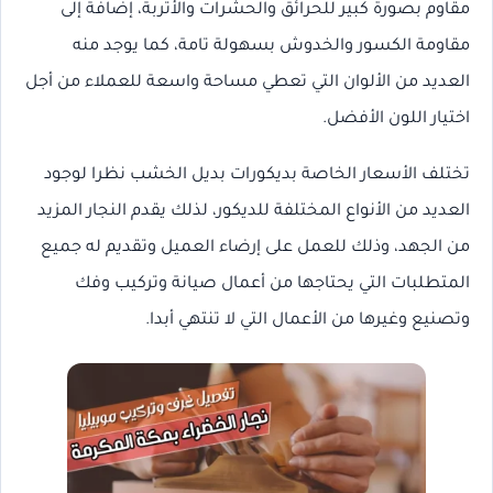
مقاوم بصورة كبير للحرائق والحشرات والأتربة، إضافة إلى
مقاومة الكسور والخدوش بسهولة تامة، كما يوجد منه
العديد من الألوان التي تعطي مساحة واسعة للعملاء من أجل
اختيار اللون الأفضل.
تختلف الأسعار الخاصة بديكورات بديل الخشب نظرا لوجود
العديد من الأنواع المختلفة للديكور، لذلك يقدم النجار المزيد
من الجهد، وذلك للعمل على إرضاء العميل وتقديم له جميع
المتطلبات التي يحتاجها من أعمال صيانة وتركيب وفك
وتصنيع وغيرها من الأعمال التي لا تنتهي أبدا.