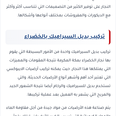
النجار على توفير الكثير من التصميمات التي تتناسب أكثر وأكثر
مع الديكورات والمفروشات بمختلف أنواعها وأشكالها.
تركيب بديل السيراميك بالخضراء
تركيب بديل السيراميك واحدة من الأمور البسيطة التي يقوم
بها نجار الخضراء بمكة المكرمة نتيجة المقومات والمميزات
التي يمتلكها هذا النجار، حيث يمكنه تركيب أرضيات الايبوكسي
التي تعتبر أحد أهم وأشهر أنواع الأرضيات الحديثة، والتي
تستخدم بديل للسيراميك والرخام أيضا نتيجة الشعور الجيد
والمريح التي يشعر به العميل بعد عملية تركيبها.
يتم صناعة هذه الأرضيات من مواد جيدة من أجل مقاومة الماء