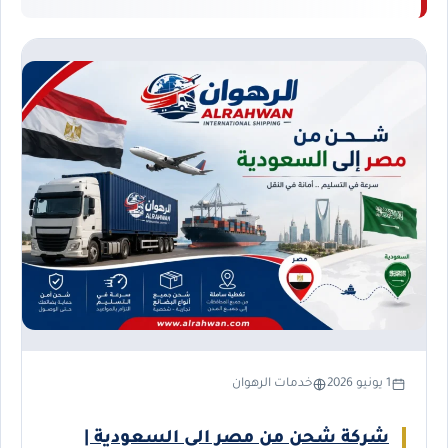
1 يونيو 2026
خدمات الرهوان
شركة شحن من مصر الى السعودية |