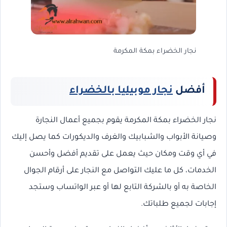
نجار الخضراء بمكة المكرمة
أفضل
نجار موبيليا بالخضراء
نجار الخضراء بمكة المكرمة يقوم بجميع أعمال النجارة
وصيانة الأبواب والشبابيك والغرف والديكورات كما يصل إليك
في أي وقت ومكان حيث يعمل على تقديم أفضل وأحسن
الخدمات، كل ما عليك التواصل مع النجار على أرقام الجوال
الخاصة به أو بالشركة التابع لها أو عبر الواتساب وستجد
إجابات لجميع طلباتك.