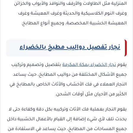
المنزلية مثل الطاولات والأرفف والنوافذ والأبواب والخزائن
وغرف النوم الكلاسيكية والحديثة وغرف المعيشة وغرف
المعيشة الخشبية المخصصة، وجميع أنواع المطابخ.
نجار تفصيل دواليب مطبخ بالخضراء
يقوم
نجار الخضراء بمكة المكرمة
بتفصيل وتصميم وتركيب
جميع الأشكال المختلفة من دواليب المطابخ، حيث يساعد
النجار العملاء في فك الأخشاب والأثاث الخاص بالمطابخ في
الكثير من الأحيان مثل أوقات الشحن.
يقوم النجار بعملية فك الأثاث وتركيبه بكل دقة وكفاءة حتى لا
يحدث تلف لأي شيء إضافة إلى القيام بالأعمال الخشبية داخل
جميع المساحات من المطابخ، حيث يساعد في الاستفادة من