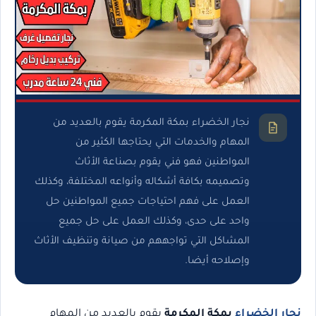
نجار الخضراء بمكة المكرمة يقوم بالعديد من
المهام والخدمات التي يحتاجها الكثير من
المواطنين فهو فني يقوم بصناعة الأثاث
وتصميمه بكافة أشكاله وأنواعه المختلفة، وكذلك
العمل على فهم احتياجات جميع المواطنين حل
واحد على حدى، وكذلك العمل على حل جميع
المشاكل التي تواجههم من صيانة وتنظيف الأثاث
وإصلاحه أيضا.
نجار الخضراء
بمكة المكرمة
يقوم بالعديد من المهام