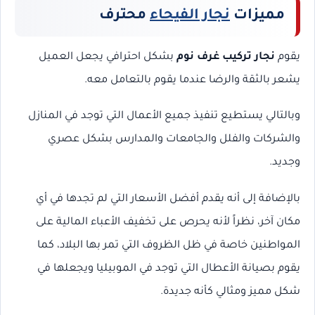
مميزات
نجار الفيحاء
محترف
يقوم
نجار تركيب غرف نوم
بشكل احترافي يجعل العميل
يشعر بالثقة والرضا عندما يقوم بالتعامل معه.
وبالتالي يستطيع تنفيذ جميع الأعمال التي توجد في المنازل
والشركات والفلل والجامعات والمدارس بشكل عصري
وجديد.
بالإضافة إلى أنه يقدم أفضل الأسعار التي لم تجدها في أي
مكان آخر، نظراً لأنه يحرص على تخفيف الأعباء المالية على
المواطنين خاصة في ظل الظروف التي تمر بها البلاد، كما
يقوم بصيانة الأعطال التي توجد في الموبيليا ويجعلها في
شكل مميز ومثالي كأنه جديدة.