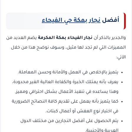
أفضل
نجار بمكة حي الفيحاء
والجدير بالذكر أن
نجار الفيحاء بمكة المكرمة
يضم العديد من
المميزات التي لم تجد لها مثيل، وسوف نوضح هذا من خلال
الآتي:
يتميز بالإخلاص في العمل والأمانة وحسن المعاملة.
يعرف بأنه يمتلك الخبرة والكفاءة العالية الغير محدودة،
وهذا يساعده في تنفيذ الأعمال بشكل احترافي ومميز.
كما يتميز بأنه يعمل على تقديم كافة النصائح الضرورية
في اختيار نوع العفش أو أعمال كبتات.
يتم الحصول على أفضل النجارين من مختلف الدول
العربية والأجنبية.