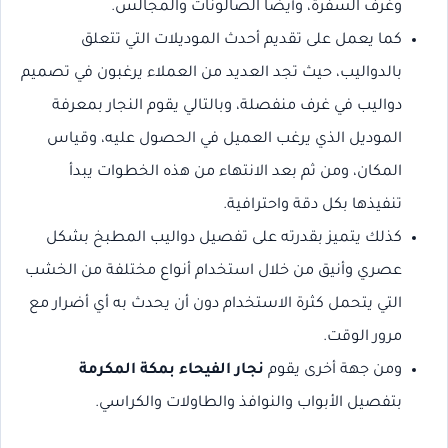
وغرف السفرة، وأيضاً الصالونات والمجالس.
كما يعمل على تقديم أحدث الموديلات التي تتعلق
بالدواليب، حيث تجد العديد من العملاء يرغبون في تصميم
دواليب في غرف منفصلة، وبالتالي يقوم النجار بمعرفة
الموديل الذي يرغب العميل في الحصول عليه، وقياس
المكان، ومن ثم بعد الانتهاء من هذه الخطوات يبدأ
تنفيذها بكل دقة واحترافية.
كذلك يتميز بقدرته على تفصيل دواليب المطبخ بشكل
عصري وأنيق من خلال استخدام أنواع مختلفة من الخشب
التي يتحمل كثرة الاستخدام دون أن يحدث به أي أضرار مع
مرور الوقت.
ومن جهة أخرى يقوم
نجار الفيحاء بمكة المكرمة
بتفصيل الأبواب والنوافذ والطاولات والكراسي.