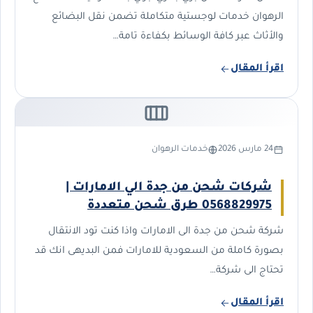
الرهوان خدمات لوجستية متكاملة تضمن نقل البضائع
والأثاث عبر كافة الوسائط بكفاءة تامة…
اقرأ المقال
24 مارس 2026
خدمات الرهوان
شركات شحن من جدة الي الامارات |
0568829975 طرق شحن متعددة
شركة شحن من جدة الى الامارات واذا كنت تود الانتقال
بصورة كاملة من السعودية للامارات فمن البديهى انك قد
تحتاج الى شركة…
اقرأ المقال