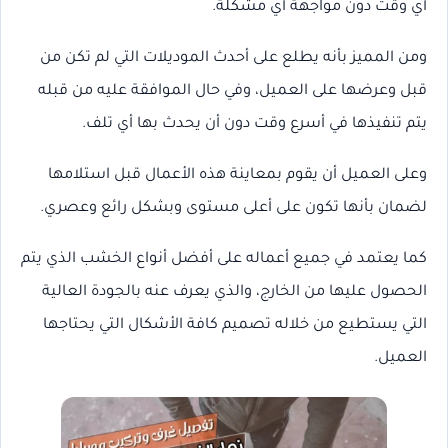
أي وقت دون مواجهة أي مشكلة.
ومن المميز بأنه يطلع على أحدث الموديلات التي لم تكن من
قبل وعرضها على العميل، وفي حال الموافقة عليه من قبله
يتم تنفيذها في أسرع وقت دون أن يحدث بها أي تلف.
وعلى العميل أن يقوم بمعاينة هذه الأعمال قبل استلامها
لضمان بأنها تكون على أعلى مستوى وبشكل رائع وعصري.
كما يعتمد في جميع أعماله على أفضل أنواع الخشب الذي يتم
الحصول عليها من الخارج، والذي يعرف عنه بالجودة العالية
التي يستطيع من خلاله تصميم كافة الأشكال التي يحتاجها
العميل.