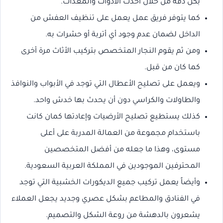
بكل دقة من خلال أحدث الأدوات والمعدات.
كما يتوفر فريق عمل يعمل على تنظيف العفش من
الداخل لضمان عدم وجود أي أتربة أو حشرات به.
ومن ثم يقوم النجار المتخصص بتركيب الأثاث مرة أخرى
كما كان من قبل.
ويعمل على تصليح الأعطال التي توجد في الأبواب والنوافذ
والطاولات والكراسي دون أن يحدث بها خدش واحد.
كذلك يستطيع تصليح الأرضيات وإعادتها كمان كانت
باستخدام مجموعة من العمالة المدربة على أعلى
مستوى، وهذا ما جعله من أفضل المتخصصين
المحترفين الموجودين في المملكة العربية السعودية.
وأيضاً يعمل تركيب جميع الديكورات الخشبية التي توجد
في الفنادق والمطاعم بشكل عصري وجديد يجعل العملاء
يشعرون بالدهشة من روعة الشكل والتصميم.