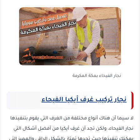
نجار الفيحاء بمكة المكرمة
نجار تركيب غرف أيكيا الفيحاء
لا سيما أن هناك أنواع مختلفة من الغرف التي يقوم بتنفيذها
نجار الفيحاء، ولكن تجد أن غرف أيكيا من أفضل أشكال التي
يمكنك تنفيذها حيث تجدها تمتاز بالشكل الراقي والمميز التي