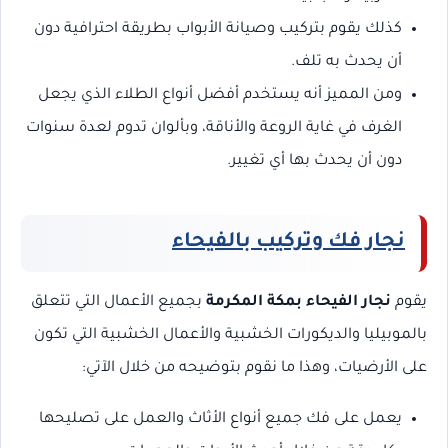
كذلك يقوم بتركيب وصيانة الأبواب بطريقة احترافية دون
أن يحدث به تلف.
ومن المميز أنه يستخدم أفضل أنواع الطلاء الذي يجعل
الغرف في غاية الروعة والأناقة، وبألوان تدوم لعدة سنوات
دون أن يحدث بها أي تغيير.
نجار فك وتركيب بالفيحاء
يقوم
نجار الفيحاء بمكة المكرمة
بجميع الأعمال التي تتعلق
بالموبيليا والديكورات الخشبية والأعمال الخشبية التي تكون
على الأرضيات، وهذا ما نقوم بتوضيحه من خلال الآتي:
يعمل على فك جميع أنواع الأثاث والعمل على تصليحها