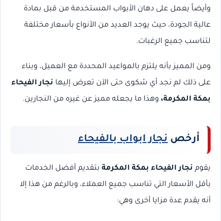
وأيضاً يعمل على دهان الأبواب المستخدمة من قبل بمادة
عالية الجودة، حيث يوجد العديد من الأنواع بأسعار مختلفة
لتناسب جميع الرغبات.
ومن المميز بأنه يلتزم بالمواعيد المحددة مع العميل، وبناء
على ذلك لم نجد أي شكوى حتى الآن تعرض إليها
نجار الفيحاء
بمكة المكرمة،
وهذا ما يجعله مميز عن غيره من النجارين.
أرخص
نجار ابواب بالفيحاء
يقوم
نجار الفيحاء بمكة المكرمة
بتقديم أفضل الخدمات
بأقل الأسعار التي تناسب جميع العملاء، وبالرغم من هذا إلا
أنه يقدم عدة مزايا أخرى وهي: