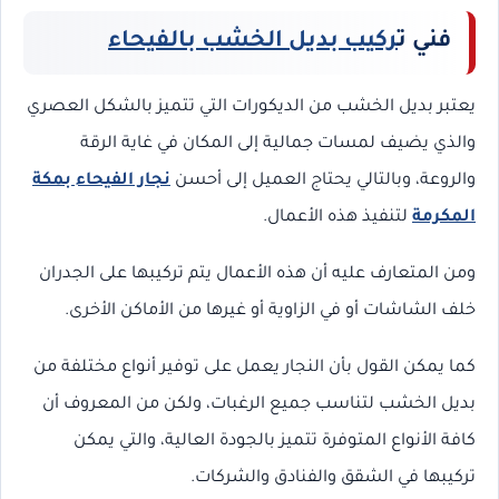
فني ت
ركيب بديل الخشب بالفيحاء
يعتبر بديل الخشب من الديكورات التي تتميز بالشكل العصري
والذي يضيف لمسات جمالية إلى المكان في غاية الرقة
والروعة، وبالتالي يحتاج العميل إلى أحسن
نجار الفيحاء بمكة
المكرمة
لتنفيذ هذه الأعمال.
ومن المتعارف عليه أن هذه الأعمال يتم تركيبها على الجدران
خلف الشاشات أو في الزاوية أو غيرها من الأماكن الأخرى.
كما يمكن القول بأن النجار يعمل على توفير أنواع مختلفة من
بديل الخشب لتناسب جميع الرغبات، ولكن من المعروف أن
كافة الأنواع المتوفرة تتميز بالجودة العالية، والتي يمكن
تركيبها في الشقق والفنادق والشركات.