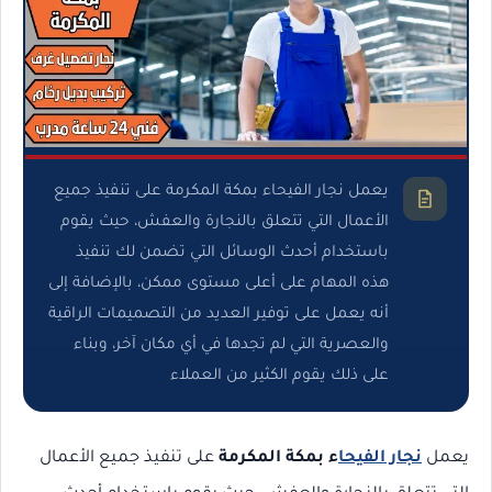
يعمل نجار الفيحاء بمكة المكرمة على تنفيذ جميع
الأعمال التي تتعلق بالنجارة والعفش، حيث يقوم
باستخدام أحدث الوسائل التي تضمن لك تنفيذ
هذه المهام على أعلى مستوى ممكن، بالإضافة إلى
أنه يعمل على توفير العديد من التصميمات الراقية
والعصرية التي لم تجدها في أي مكان آخر، وبناء
على ذلك يقوم الكثير من العملاء
يعمل
نجار الفيحا
ء بمكة المكرمة
على تنفيذ جميع الأعمال