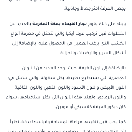
يجعل الغرفة أكثر جمالاً وجاذبية.
وبناء على ذلك يقوم
نجار الفيحاء بمكة المكرمة
بالعديد من
الخطوات قبل تركيب غرف أيكيا والتي تتمثل في معرفة أنواع
الخشب الذي يرغب العميل في الحصول عليه، بالإضافة إلى
أشكال السرير والأرضيات والخزانة.
بالإضافة إلى لون الغرفة، حيث يوجد العديد من الألوان
العصرية التي تستطيع تنفيذها بكل سهولة، والتي تتمثل في:
اللون الأبيض واللون الأسود واللون الذهبي واللون الكافية
واللون الرمادي، وتعتبر هذه الألوان التي يكثر استخدامها، سواء
كان ديكور الغرفة كلاسيكي أو مودرن.
كما يجب قبل تنفيذها مراعاة المساحة وقياسها بدقة، نظراً