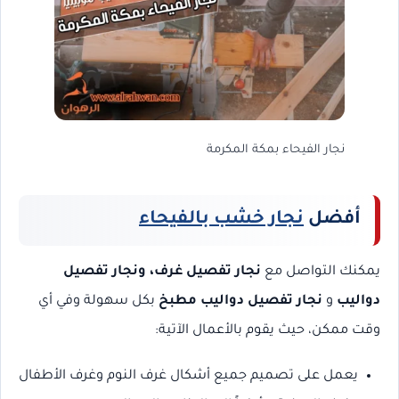
نجار الفيحاء بمكة المكرمة
أفضل
نجار خشب بالفيحاء
يمكنك التواصل مع
نجار تفصيل غرف، ونجار تفصيل
دواليب
و
نجار تفصيل دواليب مطبخ
بكل سهولة وفي أي
وقت ممكن، حيث يقوم بالأعمال الآتية:
يعمل على تصميم جميع أشكال غرف النوم وغرف الأطفال