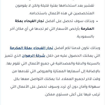
تقشير بعد استخدامها بفترة قليلة ولكن لا يقومون
المتخصصين في هذه الأعمال باستخدامه.
وبذلك سوف تحصل على أفضل
نجار الفيحاء بمكة
المكرمة
بأرخص الأسعار التي لم تجدها في أي مكان آخر
بالسعودية.
وبذلك نكون قدمنا لكم أفضل
نجار الفيحاء بمكة المكرمة
التي يمكنك الحصول عليه من خلال
شركة الرهوان
الذي تتميز
بالسرعة والدقة والمصداقية في جميع الأعمال التي تقوم بها،
بالإضافة إلى أسعارها الممتازة والعروض التي تقدمها من
وقت لآخر لجميع العملاء، لذا يمكنك التواصل معها بكل
سهولة وأمان دون أي تردد وسوف تحصل على الأعمال التي
ترغب فيها على أعلى مستوى ممكن.