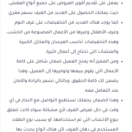
يعمل على تقديم أقوى العروض على جميع أنواع العفش،
حيث يمكنك الحصول على العديد من الغرف بسعر مغري.
كما يوجد هناك العديد من التخفيضات على غرف النوم
وغرف الأطفال وغيرها من الأعمال المصنوعة من الخشب،
وهذه التخفيضات تناسب العرسان والمنازل الكبيرة
والمنشآت التي تحتاج إلى أعمال كثيرة.
ومن المميز أنه يمنح العميل ضمان شامل على كافة
الأعمال التي يقوم ببيعها وتوفيرها إلى العميل، وهذا
يضمن لك كافة الحقوق، وبالتالي تشعر بالراحة والأمان
عند التعامل معه.
وهذا الضمان يجعلك تستطيع التواصل مع النجار في أي
وقت في حال تعرض الغرف لأي مشكلة سواء كانت تتعلق
بنوع الأخشاب التي تم استخدامها، أو بسبب نوع الطلاء
المستخدم في دهان الغرف، لأن هناك أنواع يحدث بها