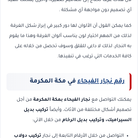
لأن هناك غرف تحتاج إلى تصاميم صغيرة، وأخرى يمكنك تنفيذ
أي تصميم دون مواجهة أي مشكلة .
كما يمكن القول أن الألوان لها دور كبير في إبراز شكل الغرفة
لذلك من المهم اختيار لون يناسب ألوان الغرفة وهذا ما يقوم
به النجار، لذلك لا داعي للقلق وسوف تحصل من خلاله على
كافة الخدمات التي ترغب في تنفيذها.
رقم نجار الفيحاء
في مكة المكرمة
يمكنك التواصل مع
نجار الفيحاء بمكة المكرمة
من أجل
تصميم أشكال مختلفة من الأثاث، وأيضاً
تركيب بديل
السيراميك، وتركيب بديل الرخام
من خلال الآتي:
التواصل من خلال الأرقام التابعة إلى نجار
تركيب دولاب