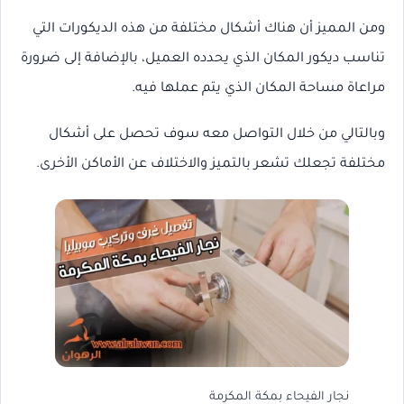
ومن المميز أن هناك أشكال مختلفة من هذه الديكورات التي
تناسب ديكور المكان الذي يحدده العميل، بالإضافة إلى ضرورة
مراعاة مساحة المكان الذي يتم عملها فيه.
وبالتالي من خلال التواصل معه سوف تحصل على أشكال
مختلفة تجعلك تشعر بالتميز والاختلاف عن الأماكن الأخرى.
نجار الفيحاء بمكة المكرمة