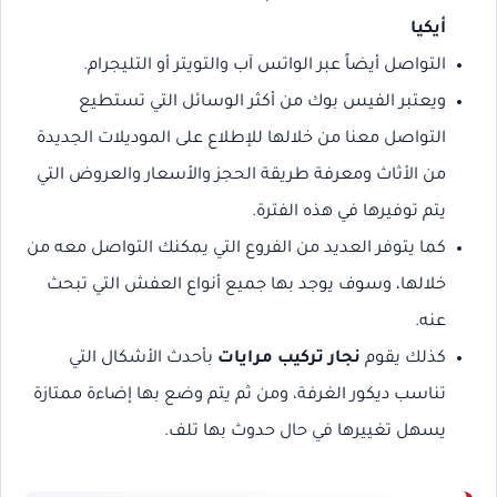
أيكيا
التواصل أيضاً عبر الواتس آب والتويتر أو التليجرام.
ويعتبر الفيس بوك من أكثر الوسائل التي تستطيع
التواصل معنا من خلالها للإطلاع على الموديلات الجديدة
من الأثاث ومعرفة طريقة الحجز والأسعار والعروض التي
يتم توفيرها في هذه الفترة.
كما يتوفر العديد من الفروع التي يمكنك التواصل معه من
خلالها، وسوف يوجد بها جميع أنواع العفش التي تبحث
عنه.
كذلك يقوم
نجار تركيب مرايات
بأحدث الأشكال التي
تناسب ديكور الغرفة، ومن ثم يتم وضع بها إضاءة ممتازة
يسهل تغييرها في حال حدوث بها تلف.