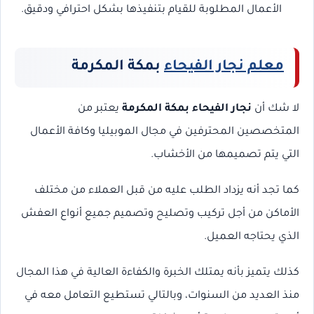
الأعمال المطلوبة للقيام بتنفيذها بشكل احترافي ودقيق.
معلم نجار الفيحاء
بمكة المكرمة
لا شك أن
نجار الفيحاء بمكة المكرمة
يعتبر من
المتخصصين المحترفين في مجال الموبيليا وكافة الأعمال
التي يتم تصميمها من الأخشاب.
كما تجد أنه يزداد الطلب عليه من قبل العملاء من مختلف
الأماكن من أجل تركيب وتصليح وتصميم جميع أنواع العفش
الذي يحتاجه العميل.
كذلك يتميز بأنه يمتلك الخبرة والكفاءة العالية في هذا المجال
منذ العديد من السنوات، وبالتالي تستطيع التعامل معه في