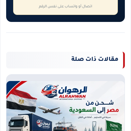
اتصال أو واتساب على نفس الرقم
مقالات ذات صلة