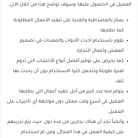
العميل في الحصول عليها، وسوف نوضح هذا من خلال الآتي:
يمتاز بالمصداقية والقدرة على تنفيذ الأعمال المطلوبة
كما تطلبها.
يقوم باستخدام أحدث الأدوات والمعدات في تصميم
العفش وأعمال النجارة.
كما يحرص على توفير أفضل أنواع الأخشاب التي تدوم
لفترة طويلة وتتحمل كثرة الاستخدام دون أن يحدث بها
تلف.
يتوفر منه عدد كبير من أجل تنفيذ أعمال التي يطلبها
العميل في أسرع وقت ممكن دون مواجهة أي تأخيرات على
العميل.
وأيضاً تجد أن هناك نجارين من عدة دول، حيث يتم تدريبهم
على كيفية العمل في هذا المجال، ومن ثم استخدام