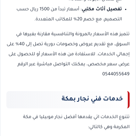
تفصيل أثاث مكتبي
: أسعار تبدأ من 1500 ريال حسب
التصميم، مع خصم 20% للمكاتب المتعددة.
تتميز هذه الأسعار بالمرونة والتنافسية مقارنة بغيرها في
السوق، مع تقديم عروض وخصومات دورية تصل إلى 40% على
إجمالي الخدمات. للاستفادة من هذه الأسعار أو للحصول على
عرض سعر مخصص، يمكنك التواصل مباشرة عبر الرقم
0544055649
خدمات فني نجار بمكة
تتنوع الخدمات اتي يقدمها أفضل نجار موبيليا في مكة
المكرمة وهي كالتالي: