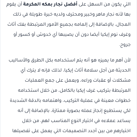
التي يكون من السهل على
أفضل نجار بمكه المكرمة
أن يقوم
بها لأنه نجار ماهر وخبير ومحترف ولديه خبرة طويلة في ذلك
المجال، بالإضافة إلى إلمامه بجميع الأمور المرتبطة بفك أثاث
وغرف نوم إيكيا أيضا دون أن يصيبها أي خدوش أو كسور أو
جروح.
لأن أهم ما يميزه هو أنه يتم استخدامه بكل الطرق والأساليب
الحديثة من أجل سلامة أثاث إيكيا، لذلك فإنه لا يترك أي
مشكلات أو عقبات وراءه، ويعمل على جمع العمليات
المرتبطة بتركيب غرف إيكيا بالكامل، من خلال استخدامه
خطوات معينة في عملية التركيب، واهتمامه بالدقة الشديدة
لكي يستطيع إنجاز عمله بصورة ممتازة، بالإضافة إلى أنه
يساعد عملاءه في اختيار النوع المناسب لهم، من خلال
اختيارهم من بين أجدد التصميمات التي يعمل على تفصيلها