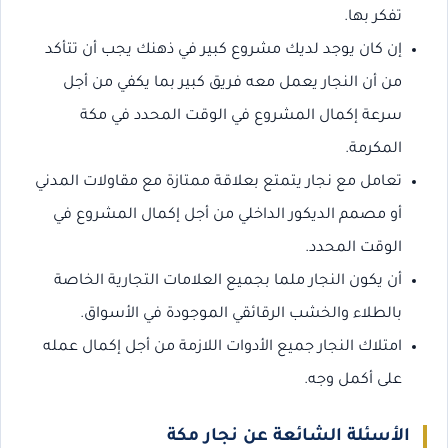
تفكر بها.
إن كان يوجد لديك مشروع كبير في ذهنك يجب أن تتأكد
من أن النجار يعمل معه فريق كبير بما يكفي من أجل
سرعة إكمال المشروع في الوقت المحدد في مكة
المكرمة.
تعامل مع نجار يتمتع بعلاقة ممتازة مع مقاولات المدني
أو مصمم الديكور الداخلي من أجل إكمال المشروع في
الوقت المحدد.
أن يكون النجار ملما بجميع العلامات التجارية الخاصة
بالطلاء والخشب الرقائقي الموجودة في الأسواق.
امتلاك النجار جميع الأدوات اللازمة من أجل إكمال عمله
على أكمل وجه.
الأسئلة الشائعة عن نجار مكة