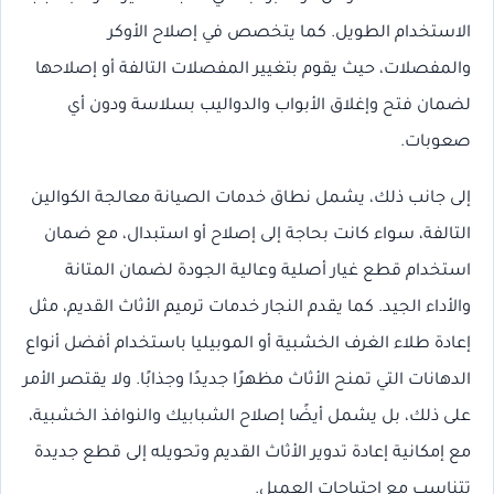
الاستخدام الطويل. كما يتخصص في إصلاح الأوكر
والمفصلات، حيث يقوم بتغيير المفصلات التالفة أو إصلاحها
لضمان فتح وإغلاق الأبواب والدواليب بسلاسة ودون أي
صعوبات.
إلى جانب ذلك، يشمل نطاق خدمات الصيانة معالجة الكوالين
التالفة، سواء كانت بحاجة إلى إصلاح أو استبدال، مع ضمان
استخدام قطع غيار أصلية وعالية الجودة لضمان المتانة
والأداء الجيد. كما يقدم النجار خدمات ترميم الأثاث القديم، مثل
إعادة طلاء الغرف الخشبية أو الموبيليا باستخدام أفضل أنواع
الدهانات التي تمنح الأثاث مظهرًا جديدًا وجذابًا. ولا يقتصر الأمر
على ذلك، بل يشمل أيضًا إصلاح الشبابيك والنوافذ الخشبية،
مع إمكانية إعادة تدوير الأثاث القديم وتحويله إلى قطع جديدة
تتناسب مع احتياجات العميل.