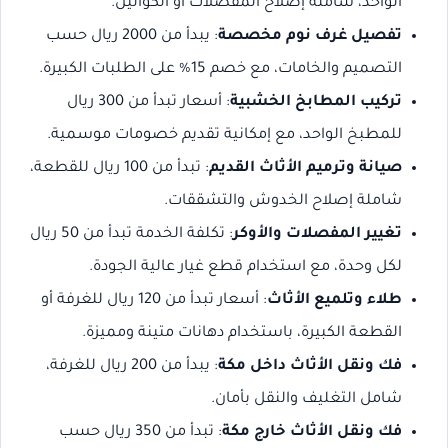
الواحد، شاملة إصلاح المفصلات أو الكوالين.
تفصيل غرف نوم مخصصة
: يبدأ من 2000 ريال حسب
التصميم والخامات، مع خصم 15% على الطلبات الكبيرة.
تركيب المطابخ الخشبية
: أسعار تبدأ من 300 ريال
للمطبخ الواحد، مع إمكانية تقديم خصومات موسمية.
صيانة وترميم الأثاث القديم
: تبدأ من 100 ريال للقطعة،
شاملة إصلاح الخدوش والتشققات.
تغيير المفصلات والأوكر
: تكلفة الخدمة تبدأ من 50 ريال
لكل وحدة، مع استخدام قطع غيار عالية الجودة.
طلاء وتلميع الأثاث
: أسعار تبدأ من 120 ريال للغرفة أو
القطعة الكبيرة، باستخدام دهانات متينة ومميزة.
فك ونقل الأثاث داخل مكة
: يبدأ من 200 ريال للغرفة،
شامل التغليف والنقل بأمان.
فك ونقل الأثاث خارج مكة
: تبدأ من 350 ريال حسب