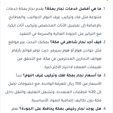
ما هي أفضل خدمات نجار بمكة؟
يقدم نجار بمكة خدمات
متنوعة مثل فك وتركيب غرف النوم، الدواليب، والمطابخ،
بالإضافة إلى تفصيل الأثاث المخصص وتركيب أثاث إيكيا،
مع التركيز على الجودة العالية والسرعة في التنفيذ.
كيف أجد نجار شاطر في مكة؟
يمكنك البحث عبر مواقع
مثل جولدن هوم أو هوم سيرفر، حيث توفر قوائم بأرقام
هواتف النجارين المحترفين في مكة، مع التحقق من
تقييمات العملاء لاختيار الأكثر خبرة.
ما أسعار نجار بمكة لفك وتركيب غرف النوم؟
تبدأ
الأسعار من 150 ريال للغرفة الواحدة، مع خصومات تصل
إلى 20% للطلبات المتعددة، وتشمل التغليف والنقل داخل
مكة دون تكاليف إضافية للمواد الأساسية.
هل يوجد نجار رخيص بمكة يحافظ على الجودة؟
نعم،