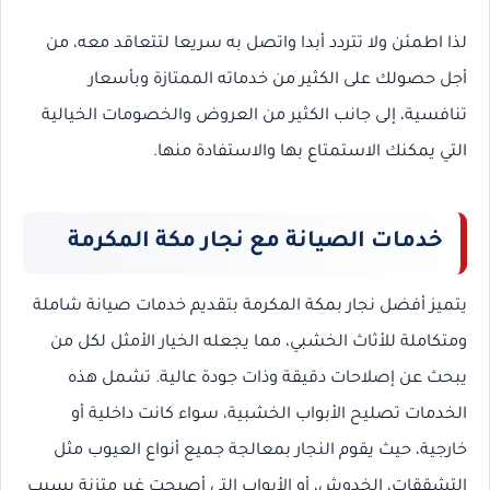
لذا اطمئن ولا تتردد أبدا واتصل به سريعا لتتعاقد معه، من
أجل حصولك على الكثير من خدماته الممتازة وبأسعار
تنافسية، إلى جانب الكثير من العروض والخصومات الخيالية
التي يمكنك الاستمتاع بها والاستفادة منها.
خدمات الصيانة مع نجار مكة المكرمة
يتميز أفضل نجار بمكة المكرمة بتقديم خدمات صيانة شاملة
ومتكاملة للأثاث الخشبي، مما يجعله الخيار الأمثل لكل من
يبحث عن إصلاحات دقيقة وذات جودة عالية. تشمل هذه
الخدمات تصليح الأبواب الخشبية، سواء كانت داخلية أو
خارجية، حيث يقوم النجار بمعالجة جميع أنواع العيوب مثل
التشققات، الخدوش، أو الأبواب التي أصبحت غير متزنة بسبب