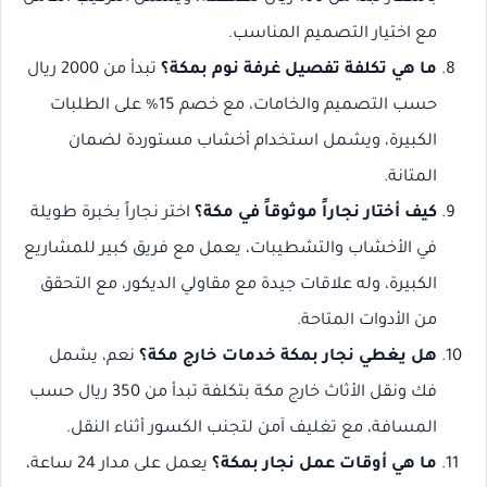
مع اختيار التصميم المناسب.
ما هي تكلفة تفصيل غرفة نوم بمكة؟
تبدأ من 2000 ريال
حسب التصميم والخامات، مع خصم 15% على الطلبات
الكبيرة، ويشمل استخدام أخشاب مستوردة لضمان
المتانة.
كيف أختار نجاراً موثوقاً في مكة؟
اختر نجاراً بخبرة طويلة
في الأخشاب والتشطيبات، يعمل مع فريق كبير للمشاريع
الكبيرة، وله علاقات جيدة مع مقاولي الديكور، مع التحقق
من الأدوات المتاحة.
هل يغطي نجار بمكة خدمات خارج مكة؟
نعم، يشمل
فك ونقل الأثاث خارج مكة بتكلفة تبدأ من 350 ريال حسب
المسافة، مع تغليف آمن لتجنب الكسور أثناء النقل.
ما هي أوقات عمل نجار بمكة؟
يعمل على مدار 24 ساعة،