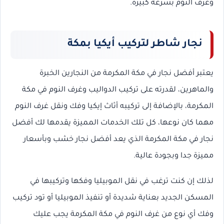
وغرف النوم بسرعة كبيرة.
نجار شاطر لتركيب أيكيا بمكة
يعتبر أفضل نجار في مكة المكرمة من النجارين الخبرة
والماهرين، لقدرته على تركيب الدواليب وغرف النوم في مكة
المكرمة، بالإضافة إلى تركيبه أثاث إيكيا وفك ونقل غرف النوم
مهما كان نوعها، كل تلك الخدمات المميزة يقدمها لك أفضل
نجار في مكة المكرمة الذي يعد أفضل نجار خشب وبأسعار
مميزة جدا وبجودة عالية.
لذلك إن كنت ترغب في نقل الموبيليا وفكها وتركيبها في
المسكن الجديد بعناية شديدة أو تنفيذ الموبيليا أو تود تركيب
وفك أي نوع من غرف النوم في مكة المكرمة يجب عليك