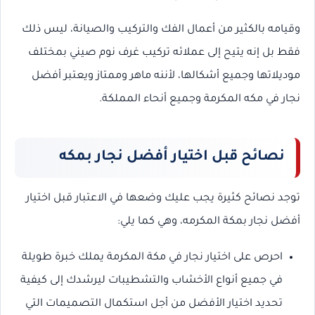
وقيامه بالكثير من أعمال الفك والتركيب والصيانة، ليس ذلك
فقط بل إنه يتيح إلى عملائه تركيب غرف نوم صيني بمختلف
موديلاتها وجميع أشكالها، لأننه ماهر وممتاز ويعتبر أفضل
نجار في مكه المكرمة وجميع أنحاء المملكة.
نصائح قبل اختيار
أفضل نجار بمكه
توجد نصائح كثيرة يجب عليك وضعها في الاعتبار قبل اختيار
أفضل نجار بمكة المكرمه، وهي كما يلي:
احرص على اختيار نجار في مكة المكرمة يملك خبرة طويلة
في جميع أنواع الأخشاب والتشطيبات ليرشدك إلى كيفية
تحديد اختيار الأفضل من أجل استكمال التصميمات التي