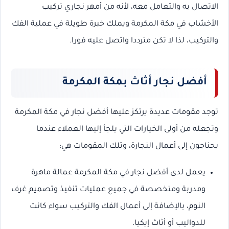
الاتصال به والتعامل معه، لأنه من أمهر نجاري تركيب
الأخشاب في مكة المكرمة ويملك خبرة طويلة في عملية الفك
والتركيب، لذا لا تكن مترددا واتصل عليه فورا.
أفضل نجار أثاث بمكة المكرمة
توجد مقومات عديدة يرتكز عليها أفضل نجار في مكة المكرمة
وتجعله من أولى الخيارات التي يلجأ إليها العملاء عندما
يحناجون إلى أعمال النجارة، وتلك المقومات هي:
يعمل لدى أفضل نجار في مكة المكرمة عمالة ماهرة
ومدربة ومتخصصة في جميع عمليات تنفيذ وتصميم غرف
النوم، بالإضافة إلى أعمال الفك والتركيب سواء كانت
للدواليب أو أثاث إيكيا.