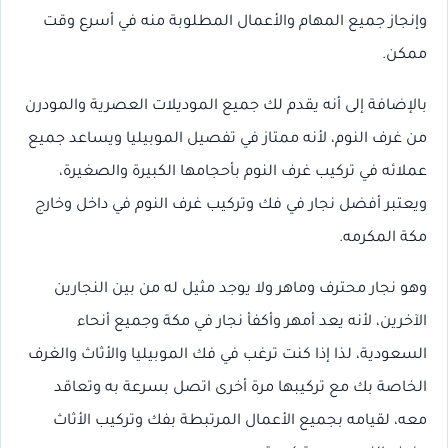
وإنجاز جميع المهام والأعمال المطلوبة منه في أسرع وقت
ممكن.
بالإضافة إلى أنه يقدم لك جميع الموديلات العصرية والمودرن
من غرف النوم، لأنه ممتاز في تفصيل الموبيليا ويساعد جميع
عملائه في تركيب غرف النوم بأحجامها الكبيرة والصغيرة،
ويعتبر أفضل نجار في فك وتركيب غرف النوم في داخل وخارج
مكة المكرمه.
وهو نجار محترف وماهر ولا يوجد مثيل له من بين النجارين
الآخرين، لأنه يعد أمهر وأكفأ نجار في مكة وجميع أنحاء
السعودية، لذا إذا كنت ترغب في فك الموبيليا والأثاث والغرف
الخاصة بك مع تركيبها مرة أخرى اتصل بسرعة به وتعاقد
معه، لقيامه بجميع الأعمال المرتبطة بفك وتركيب الأثاث