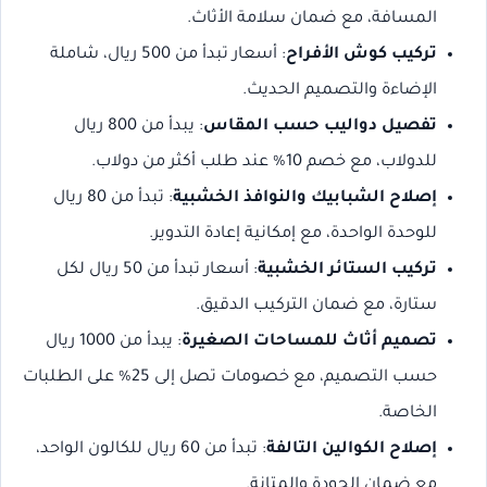
المسافة، مع ضمان سلامة الأثاث.
تركيب كوش الأفراح
: أسعار تبدأ من 500 ريال، شاملة
الإضاءة والتصميم الحديث.
تفصيل دواليب حسب المقاس
: يبدأ من 800 ريال
للدولاب، مع خصم 10% عند طلب أكثر من دولاب.
إصلاح الشبابيك والنوافذ الخشبية
: تبدأ من 80 ريال
للوحدة الواحدة، مع إمكانية إعادة التدوير.
تركيب الستائر الخشبية
: أسعار تبدأ من 50 ريال لكل
ستارة، مع ضمان التركيب الدقيق.
تصميم أثاث للمساحات الصغيرة
: يبدأ من 1000 ريال
حسب التصميم، مع خصومات تصل إلى 25% على الطلبات
الخاصة.
إصلاح الكوالين التالفة
: تبدأ من 60 ريال للكالون الواحد،
مع ضمان الجودة والمتانة.