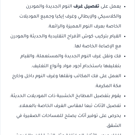
يعمل على
تفصيل غرف
النوم الجديدة والمودرن
والكلاسيكي والإيطالي وغرف إيكيا وجميع الموديلات
الخاصة بعرف النوم المميزة والرائعة.
القيام بتركيب كوش الأفراح التقليدية والحديثة والمودرن
مع الإضاءة الخاصة لها.
فك ونقل غرف النوم الجديدة والمستعملة، والقيام
بتغليفها باستخدام أجود مواد وأنواع التغليف.
العمل على فك المكاتب ونقلها وغرف النوم داخل وخارج
مكة المكرمة.
يقوم بتفصيل المطابخ الخشبية ذات الموديلات الحديثة.
تفصيل الأثاث تبعا لمقاس الغرف الخاصة بالعملاء.
يحرص على توفير أثاث يصلح للمساحات الصغيرة في
الشقق.