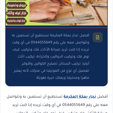
أفضل نجار بمكة المكرمة تستطيع أن تستعين به
وتتواصل معه علي رقم 0544055649 في أي وقت
تريده إذا كنت تريد صيانة الأثاث، فك وتركيب غرف
نوم، فك وتركيب الدواليب والخزانة، تركيب اثاث
أيكيا، تركيب الستائر، تصليح الكوالين والأوكر،
تفصيل أي نوع من الموبيليا في منزلك، لأنه يعتبر
ماهرا ومحترفا ويملك خبرة طويلة
أفضل
نجار بمكة المكرمة
تستطيع أن تستعين به وتتواصل
معه علي رقم 0544055649 في أي وقت تريده إذا كنت تريد