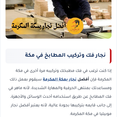
نجار فك وتركيب المطابخ في مكة
إذا كنت ترغب في فك مطبخك وتركيبه مرة أخرى في مكة
المكرمة فإن
أفضل
نجار بمكة المكرمة
سيقوم بعمل ذلك
ومساعدتك بمنتهى الحرفية والمهارة الشديدة، لأنه ماهر في
فك المطابخ عن طريق استخدامه أحدث الوسائل والأجهزة،
إلى جانب قايمه بتركيبها بجودة عالية، لأنه يعتبر أفضل نجار
موبيليا في مكة المكرمة.