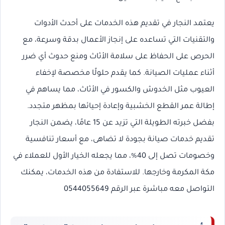
يعتمد النجار في تقديم هذه الخدمات على أحدث الأدوات
والتقنيات التي تساعده على إنجاز الأعمال بدقة وسرعة، مع
الحرص على الحفاظ على سلامة الأثاث ومنع حدوث أي ضرر
أثناء عمليات الصيانة. كما يقدم حلولًا مخصصة لإخفاء
العيوب مثل الخدوش والكسور في الأثاث، مما يساهم في
إطالة عمر القطع الخشبية وإعادة إحيائها بمظهر متجدد.
بفضل خبرته الطويلة التي تزيد عن 15 عامًا، يضمن النجار
تقديم خدمات صيانة بجودة لا تضاهى، مع أسعار تنافسية
وخصومات تصل إلى 40%، مما يجعله الخيار الأول للعملاء في
مكة المكرمة وخارجها. للاستفادة من هذه الخدمات، يمكنك
التواصل معه مباشرة عبر الرقم 0544055649