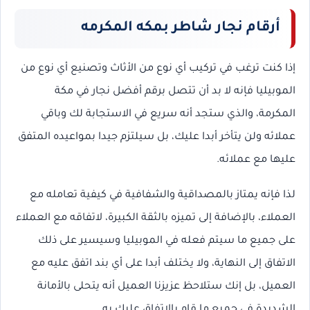
أرقام
نجار شاطر بمكه المكرمه
إذا كنت ترغب في تركيب أي نوع من الأثاث وتصنيع أي نوع من
الموبيليا فإنه لا بد أن تتصل برقم أفضل نجار في مكة
المكرمة، والذي ستجد أنه سريع في الاستجابة لك وباقي
عملائه ولن يتأخر أبدا عليك، بل سيلتزم جيدا بمواعيده المتفق
عليها مع عملائه.
لذا فإنه يمتاز بالمصداقية والشفافية في كيفية تعامله مع
العملاء، بالإضافة إلى تميزه بالثقة الكبيرة، لاتفاقه مع العملاء
على جميع ما سيتم فعله في الموبيليا وسيسير على ذلك
الاتفاق إلى النهاية، ولا يختلف أبدا على أي بند اتفق عليه مع
العميل، بل إنك ستلاحظ عزيزنا العميل أنه يتحلى بالأمانة
الشديدة في جميع ما قام بالاتفاق عليك به.