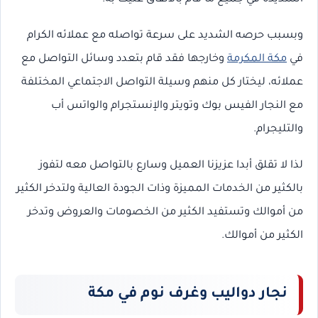
وبسبب حرصه الشديد على سرعة تواصله مع عملائه الكرام
في
مكة المكرمة
وخارجها فقد قام بتعدد وسائل التواصل مع
عملائه، ليختار كل منهم وسيلة التواصل الاجتماعي المختلفة
مع النجار الفيس بوك وتويتر والإنستجرام والواتس أب
والتليجرام.
لذا لا تقلق أبدا عزيزنا العميل وسارع بالتواصل معه لتفوز
بالكثير من الخدمات المميزة وذات الجودة العالية ولتدخر الكثير
من أموالك وتستفيد الكثير من الخصومات والعروض وتدخر
الكثير من أموالك.
نجار دواليب وغرف نوم في مكة