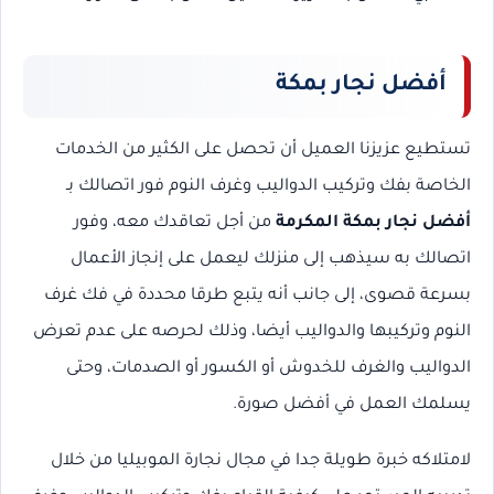
أفضل نجار بمكة
تستطيع عزيزنا العميل أن تحصل على الكثير من الخدمات
الخاصة بفك وتركيب الدواليب وغرف النوم فور اتصالك بـ
أفضل نجار بمكة المكرمة
من أجل تعاقدك معه، وفور
اتصالك به سيذهب إلى منزلك ليعمل على إنجاز الأعمال
بسرعة قصوى، إلى جانب أنه يتبع طرقا محددة في فك غرف
النوم وتركيبها والدواليب أيضا، وذلك لحرصه على عدم تعرض
الدواليب والغرف للخدوش أو الكسور أو الصدمات، وحتى
يسلمك العمل في أفضل صورة.
لامتلاكه خبرة طويلة جدا في مجال نجارة الموبيليا من خلال