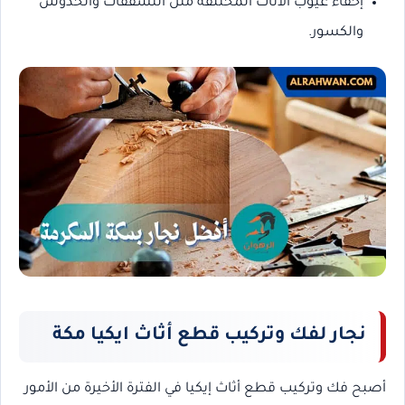
إخفاء عيوب الأثاث المختلفة مثل التشققات والخدوش
والكسور.
نجار لفك وتركيب قطع أثاث ايكيا مكة
أصبح فك وتركيب قطع أثاث إيكيا في الفترة الأخيرة من الأمور