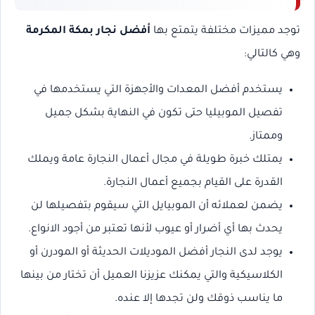
توجد مميزات مختلفة يتمتع بها
أفضل نجار بمكة المكرمة
وهي كالتالي:
يستخدم أفضل المعدات والأجهزة التي يستخدمها في
تفصيل الموبيليا حتى تكون في النهاية بشكل جميل
وممتاز.
يمتلك خبرة طويلة في مجال أعمال النجارة عامة ويملك
القدرة على القيام بجميع أعمال النجارة.
يضمن لعملائه أن الموبيايل التي سيقوم بتفصيلها لن
يحدث بها أي أضرار أو عيوب لأنها تعتبر من أجود الانواع.
يوجد لدى النجار أفضل الموديلات الحديثة أو المودرن أو
الكلاسيكية والتي يمكنك عزيزنا العميل أن تختار من بينها
ما يناسب ذوقك ولن تجدها إلا عنده.