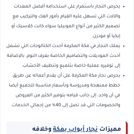
يحرص النجار باستمرار على استخدامه أفضل المعدات
والآلات التي تسهل عليه القيام بأمور الفك والتركيب مع
تصميم الكثير من أنواع الموبيليا سواء كانت كلاسيك أو
إيكيا أو مودرن.
يملك النجار في مكة المكرمة أحدث الكتالوجات التي تشمل
أحدث الموديلات والتصاميم الخاصة بغرف النوم، بالإضافة
إلى توفيره عملية خاصة بتلميع وتنظيف الأخشاب.
يحرص نجار مكة المكرمة على أن يقدم أعماله عن طريق
خطط ممنهجة ومدروسة وبأسعار مناسبة للجميع أيضا
في آن واحد، إلى جانب قيامه بتوفير الكثير من العروض
والخصومات التي قد تصل إلى 40% من إجمالي الخدمات.
مميزات
نجار أبواب بمكة
وخلافه