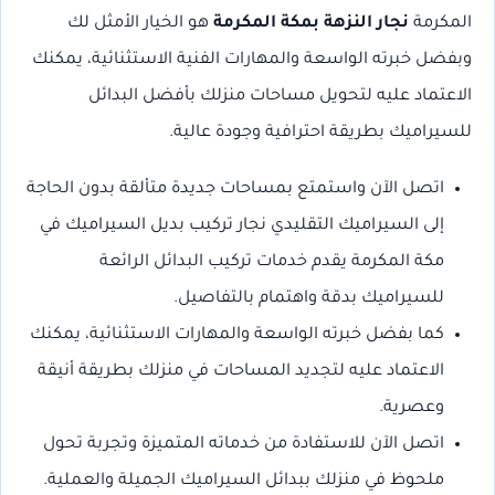
المكرمة
نجار النزهة بمكة المكرمة
هو الخيار الأمثل لك
وبفضل خبرته الواسعة والمهارات الفنية الاستثنائية، يمكنك
الاعتماد عليه لتحويل مساحات منزلك بأفضل البدائل
للسيراميك بطريقة احترافية وجودة عالية.
اتصل الآن واستمتع بمساحات جديدة متألقة بدون الحاجة
إلى السيراميك التقليدي نجار تركيب بديل السيراميك في
مكة المكرمة يقدم خدمات تركيب البدائل الرائعة
للسيراميك بدقة واهتمام بالتفاصيل.
كما بفضل خبرته الواسعة والمهارات الاستثنائية، يمكنك
الاعتماد عليه لتجديد المساحات في منزلك بطريقة أنيقة
وعصرية.
اتصل الآن للاستفادة من خدماته المتميزة وتجربة تحول
ملحوظ في منزلك ببدائل السيراميك الجميلة والعملية.