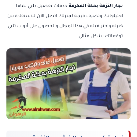
نجار النزهة بمكة المكرمة
خدمات تفصيل تلبي تماما
احتياجاتك وتضيف قيمة لمنزلك اتصل الآن للاستفادة من
خبرته واحترافيته في هذا المجال والحصول على أبواب تلبي
توقعاتك بشكل مثالي.