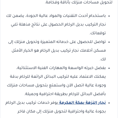
لتحويل مساحات منزلك بأناقة وفخامة.
باستخدام أحدث التقنيات والمواد عالية الجودة، يضمن لك
نجار التركيب بديل الرخام الحصول على نتائج مذهلة تلبي
توقعاتك.
تواصل للحصول على خدماته المتميزة وتحويل منزلك إلى
مسكن أحلامك نجار تركيب بديل الرخام هو الخيار الأمثل
لك.
بفضل خبرته الواسعة والمهارات الفنية الاستثنائية،
يمكنك الاعتماد عليه لتركيب البدائل الرائعة للرخام بدقة
وجودة عالية اتصل الآن واستمتع بتحويل مساحات منزلك
بأفضل البدائل للرخام بطريقة احترافية وجميلة.
نجار النزهة بمكة المكرمة
يوفر خدمات تركيب بديل الرخام
بجودة عالية واحترافية لتحويل منزلك إلى مكان فاخر