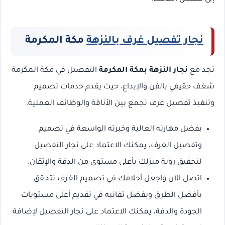
نجار تفصيل غرف بالنزهة
مكة المكرمة
تجد مع
نجار النزهة بمكة المكرمة
التفصيل في مكة المكرمة
شغف حقيقي بالفن والإبداع، حيث يقدم خدمات تصميم
وتنفيذ تفصيل غرف تجمع بين الأناقة والوظائف العملية.
بفضل مهارته العالية وخبرته الواسعة في تصميم
وتفصيل الغرف، يمكنك الاعتماد على نجار التفصيل
لتحقيق رؤية منزلك بأعلى مستوى من الدقة والإتقان.
اتصل الآن واجعل أحلامك في تصميم الغرف تتحقق
بأفضل الطرق وبفضل تفانيه في تقديم أعلى مستويات
الجودة والدقة، يمكنك الاعتماد على نجار التفصيل لإضافة