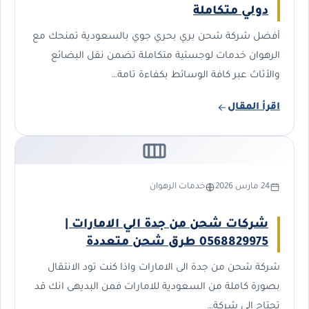
دولي متكاملة
أفضل شركة شحن بري بحري جوي بالسعودية تمنحك مع
الرهوان خدمات لوجستية متكاملة تضمن نقل البضائع
والأثاث عبر كافة الوسائط بكفاءة تامة…
اقرأ المقال
24 مارس 2026
خدمات الرهوان
شركات شحن من جدة الي الامارات |
0568829975 طرق شحن متعددة
شركة شحن من جدة الى الامارات واذا كنت تود الانتقال
بصورة كاملة من السعودية للامارات فمن البديهى انك قد
تحتاج الى شركة…