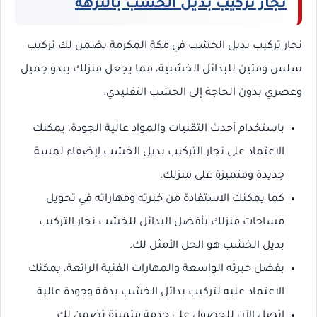
نجار تركيب بديل الخشب بالنزهة
نجار تركيب بديل الخشب في مكة المكرمة يضمن لك تركيب
سلس ومتين للبدائل الخشبية، مما يجعل منزلك يبدو جميل
وعصري بدون الحاجة إلى الخشب التقليدي.
باستخدام أحدث التقنيات والمواد عالية الجودة، يمكنك
الاعتماد على نجار التركيب بديل الخشب لإضفاء لمسة
جديدة ومتميزة على منزلك.
كما يمكنك الاستفادة من خبرته ومهاراته في تحويل
مساحات منزلك بأفضل البدائل للخشب نجار التركيب
بديل الخشب هو الحل الأمثل لك.
بفضل خبرته الواسعة والمهارات الفنية الرائعة، يمكنك
الاعتماد عليه لتركيب بدائل الخشب بدقة وجودة عالية.
اتصل الآن للحصول على خدمة متميزة تضمن لك