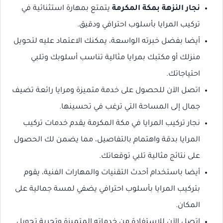
نجار النزهة بمكة المكرمة
يتمتع بمهارة استثنائية في
تركيب المرايا بأسلوب احترافي ودقيق.
أيضا بفضل خبرته الواسعة، يمكنك الاعتماد عليه لتحويل
منزلك أو مكتبك بمرايا مثالية تناسب أسلوبك وتلبي
احتياجاتك.
اتصل الآن للحصول على خدمة متميزة ومرايا رائعة تضيف
جمال إلى المساحة التي ترغب في تحسينها.
نجار تركيب المرايا في مكة المكرمة يقدم خدمات تركيب
المرايا بدقة واهتمام بالتفاصيل، مما يضمن لك الحصول
على نتائج مثالية تلبي توقعاتك.
أيضا باستخدام أحدث التقنيات والمهارات الفنية، يقوم
بتركيب المرايا بأسلوب احترافي يضفي لمسة جمالية على
المكان.
اتصل الآن للاستفادة من خدماته المتميزة وتجربة تحويل