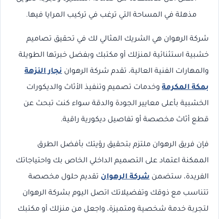
مذهلة في المساحة التي ترغب في تركيب المرايا فيها.
شركة الرهوان هي الشريك المثالي لك في تحقيق تصاميم
خشبية استثنائية لمنزلك أو مكتبك وبفضل خبرتها الطويلة
والمهارات الفنية العالية، تقدم شركة الرهوان
نجار النزهة
بمكة المكرمة
وخدمات تصميم وتنفيذ الأثاث والديكورات
الخشبية بأعلى معايير الجودة والدقة سواء كنت تبحث عن
قطع أثاث مخصصة أو تفاصيل ديكورية راقية.
فإن فريق الرهوان ملتزم بتحقيق رؤيتك بأفضل الطرق
الممكنة اعتماد على التصميم الداخلي الخاص بك واحتياجاتك
الفريدة، ستضمن
شركة الرهوان
تقديم حلول مخصصة
تتناسب مع ذوقك وتفضيلاتك اتصل اليوم بشركة الرهوان
لتجربة خدمة شخصية ومتميزة، واجعل من منزلك أو مكتبك