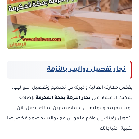
نجار تفصيل دواليب بالنزهة
بفضل مهارته العالية وخبرته في تصميم وتفصيل الدواليب،
يمكنك الاعتماد على
نجار النزهة بمكة المكرمة
لإضافة
لمسة فريدة وعملية إلى مساحة تخزين منزلك اتصل الآن
لتحويل رؤيتك إلى واقع ملموس مع دواليب مصممة خصيصا
لتلبية احتياجاتك.