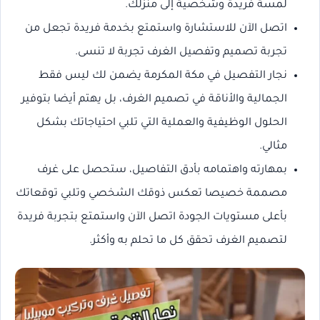
لمسة فريدة وشخصية إلى منزلك.
اتصل الآن للاستشارة واستمتع بخدمة فريدة تجعل من
تجربة تصميم وتفصيل الغرف تجربة لا تنسى.
نجار التفصيل في مكة المكرمة يضمن لك ليس فقط
الجمالية والأناقة في تصميم الغرف، بل يهتم أيضا بتوفير
الحلول الوظيفية والعملية التي تلبي احتياجاتك بشكل
مثالي.
بمهارته واهتمامه بأدق التفاصيل، ستحصل على غرف
مصممة خصيصا تعكس ذوقك الشخصي وتلبي توقعاتك
بأعلى مستويات الجودة اتصل الآن واستمتع بتجربة فريدة
لتصميم الغرف تحقق كل ما تحلم به وأكثر.