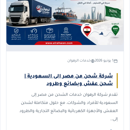
1 يونيو 2026
خدمات الرهوان
شركة شحن من مصر الى السعودية |
شحن عفش وبضائع وطرود
تقدم شركة الرهوان خدمات الشحن من مصر إلى
السعودية للأفراد والشركات، مع حلول متكاملة لشحن
العفش والأجهزة الكهربائية والبضائع التجارية والطرود
إلى…