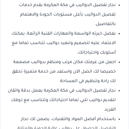
نجار تفصيل الدواليب في مكة المكرمة يقدم خدمات
تفصيل الدواليب بأعلى مستويات الجودة والاهتمام
بالتفاصيل.
بفضل خبرته الواسعة والمهارات الفنية الرائعة، يمكنك
الاعتماد عليه لتصميم وتنفيذ دواليب تتناسب تماما مع
أسلوبك واحتياجاتك.
اجعل من غرفتك مكان مرتب ومنظم بدواليب مصممة
خصيصا لك اتصل الآن واستفد من خدمة متميزة تحقق
لك راحة وتنظيم في المساحة.
نجار تفصيل الدواليب في مكة المكرمة يعمل بدقة واتقان
لتقديم دواليب تلبي تماما احتياجاتك وتتناسب مع ذوقك
الفريد.
باستخدام أفضل المواد والتقنيات، يضمن لك نجار
التفصيل الحصول على دواليب عالية الجودة والمتانة.