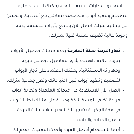
الواسعة والمهارات الفنية الرائعة، يمكنك الاعتماد عليه
لتصميم وتنفيذ أبواب مخصصة تتماشى مع أسلوبك وتحسن
من جمالية منزلك اتصل الآن وتمتع بأبواب مصممة بدقة
وجودة عالية تضيف لمسة فنية لمنزلك.
نجار النزهة بمكة المكرمة
يقدم خدمات تفصيل الأبواب
بجودة عالية واهتمام بأدق التفاصيل وبفضل خبرته
ومهاراته الاستثنائية، يمكنك الاعتماد على نجار الأبواب
لتصميم وتنفيذ أبواب تلبي احتياجاتك وتعزز جمالية منزلك.
اتصل الآن للاستفادة من خدماته المتميزة وتجربة أبواب
فريدة تضفي لمسة أنيقة وجذابة على منزلك نجار الأبواب
في مكة المكرمة يضمن لك توفير أبواب عالية الجودة
تتميز بالمتانة والأناقة.
أيضا باستخدام أفضل المواد وأحدث التقنيات، يقدم لك