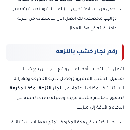
اجعل من مساحة تخزين منزلك مرتبة ومنظمة بتفصيل
دواليب مخصصة لك اتصل الآن للاستفادة من خبرته
واحترافيته في هذا المجال.
رقم نجار خشب بالنزهة
اتصل الآن لتحويل أفكارك إلى واقع ملموس مع خدمات
تفصيل الخشب المتميزة وبفضل خبرته العميقة ومهاراته
الاستثنائية، يمكنك الاعتماد على
نجار النزهة بمكة المكرمة
لتحقيق تصاميم خشبية فريدة وجميلة تضيف لمسة من
الدفء والأناقة إلى منزلك.
نجار الخشب في مكة المكرمة يتمتع بمهارات استثنائية