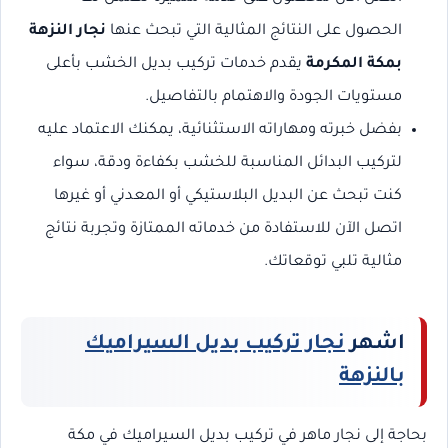
الحصول على النتائج المثالية التي تبحث عنها
نجار النزهة
بمكة المكرمة
يقدم خدمات تركيب بديل الخشب بأعلى
مستويات الجودة والاهتمام بالتفاصيل.
بفضل خبرته ومهاراته الاستثنائية، يمكنك الاعتماد عليه
لتركيب البدائل المناسبة للخشب بكفاءة ودقة، سواء
كنت تبحث عن البديل البلاستيكي أو المعدني أو غيرها
اتصل الآن للاستفادة من خدماته الممتازة وتجربة نتائج
مثالية تلبي توقعاتك.
اشهر
نجار تركيب بديل السيراميك
بالنزهة
بحاجة إلى نجار ماهر في تركيب بديل السيراميك في مكة