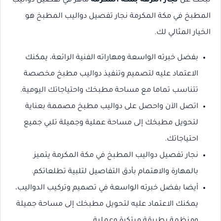
تبحث عن
نجار النزهة بمكة المكرمة
ماهر في تفصيل دواليب
المطبخ في مكة المكرمة نجار تفصيل دواليب المطبخ هو
الخيار المثالي لك.
بفضل خبرته الواسعة ومهاراته الفنية الرائعة، يمكنك
الاعتماد عليه لتصميم وتنفيذ دواليب مطبخ مخصصة
تتناسب تماما مع مساحة مطبخك واحتياجاتك اليومية.
اتصل الآن واحصل على دواليب مطبخ مصممة بعناية
لتحويل مطبخك إلى مساحة عملية وجميلة تلبي جميع
احتياجاتك.
نجار تفصيل دواليب المطبخ في مكة المكرمة يتميز
بالمهارة والاهتمام بأدق التفاصيل لتلبية تطلعاتكم.
أيضا بفضل خبرته الواسعة في تصميم وتركيب الدواليب،
يمكنك الاعتماد عليه لتحويل مطبخك إلى مساحة جميلة
ومنظمة بطريقة مبتكرة وعملية.