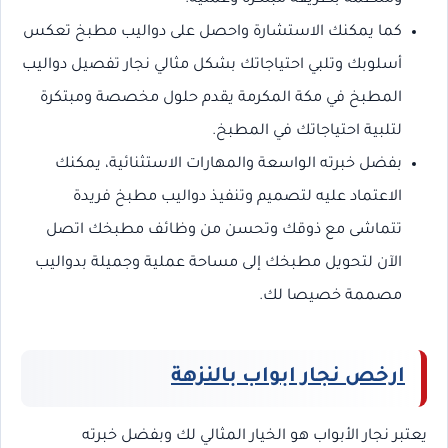
كما يمكنك الاستشارة واحصل على دواليب مطبخ تعكس
أسلوبك وتلبي احتياجاتك بشكل مثالي نجار تفصيل دواليب
المطبخ في مكة المكرمة يقدم حلول مخصصة ومبتكرة
لتلبية احتياجاتك في المطبخ.
بفضل خبرته الواسعة والمهارات الاستثنائية، يمكنك
الاعتماد عليه لتصميم وتنفيذ دواليب مطبخ فريدة
تتماشى مع ذوقك وتحسن من وظائف مطبخك اتصل
الآن لتحويل مطبخك إلى مساحة عملية وجميلة بدواليب
مصممة خصيصا لك.
ارخص نجار ابواب بالنزهة
يعتبر نجار الأبواب هو الخيار المثالي لك وبفضل خبرته