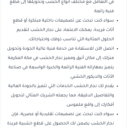
في التعامل مع مختلف أنواع الخشب وتحويلها إلى قطع
فنية رائعة.
سواء كنت تبحث عن تصميمات داخلية مبتكرة أو قطع
أثاث فريدة، يمكنك الاعتماد على نجار الخشب لتقديم
الحلول المثالية التي تناسب ذوقك واحتياجاتك.
اتصل الآن للاستفادة من خدمة فنية عالية الجودة وتحويل
منزلك إلى مكان أنيق ومميز نجار الخشب في مكة المكرمة
يتميز بمهاراته الفنية الرائعة والخبرة الواسعة في صناعة
الأثاث والديكور الخشبي.
يقدم لك نجار الخشب الخدمات التي تتميز بالجودة العالية
والتفاصيل الدقيقة، مما يجعله الشريك المثالي لتحويل
أفكارك إلى واقع ملموس.
سواء كنت تبحث عن تصميمات تقليدية أو عصرية، فإن
نجار الخشب يضمن لك الحصول على قطع خشبية فريدة