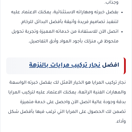
وجذاب.
بفضل خبرته ومهاراته الاستثنائية، يمكنك الاعتماد عليه
لتنفيذ تصاميم فريدة وأنيقة بأفضل البدائل للرخام.
اتصل الآن للاستفادة من خدماته المميزة وتجربة تحويل
ملحوظ في منزلك بأجود المواد وأدق التفاصيل.
افضل
نجار تركيب مرايات بالنزهة
نجار تركيب المرايا هو الخيار الأمثل لك بفضل خبرته الواسعة
والمهارات الفنية الرائعة، يمكنك الاعتماد عليه لتركيب المرايا
بدقة وجودة عالية اتصل الآن واحصل على خدمة متميزة
تضمن لك الحصول على المرايا التي ترغب فيها بأفضل شكل
وأداء.