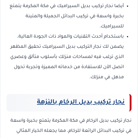
أيضا نجار تركيب بديل السيراميك في مكة المكرمة يتمتع
بخبرة واسعة في تركيب البدائل الجميلة والمتينة
للسيراميك.
باستخدام أحدث التقنيات والمواد ذات الجودة العالية،
يضمن لك نجار التركيب بديل السيراميك تحقيق المظهر
الذي ترغب فيه لمساحات منزلك بأسلوب متألق وعصري
اتصل الآن للاستفادة من خدماته المميزة وتجربة تحول
مذهل في منزلك.
نجار تركيب بديل الرخام بالنزهة
نجار تركيب بديل الرخام في مكة المكرمة يتمتع بخبرة واسعة
في تركيب البدائل الرائعة للرخام، مما يجعله الخيار المثالي