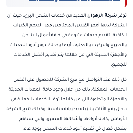
توفر
شركة الرهوان
العديد من خدمات الشحن البري، حيث أن
الشركة لديها أمهر الفنيين المحترفين ممن لديهم الخبرات
الكافية لتقديم خدمات متنوعة في كافة أعمال الشحن
والتفريغ والتركيب والتغليف أيضا وكذلك توفر أجود المعدات
والأجهزة الحديثة التي من خلالها يتم تقديم أفضل الخدمات
للجميع.
كل ذلك عند التواصل مع فرع الشركة للحصول على أفضل
الخدمات الممكنة، ذلك من خلال وجود كافة المعدات الحديثة
والأجهزة المتطورة التي من خلالها توفر الخدمات الفعالة في
مجال رفع الأثاث وتنزيله بطريقة مناسبة، وكذلك تتيح الشركة
الأوناش بكافة أنواعها وأشكالها المتميزة والتي تساهم
بشكل فعال في تقديم أجود خدمات الشحن بوجه عام.