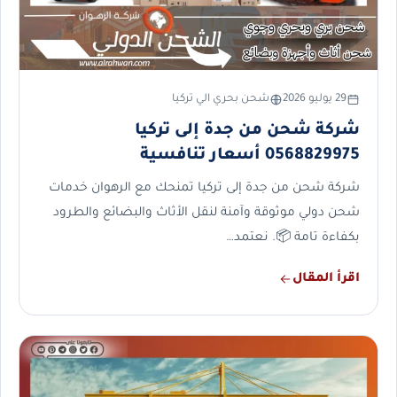
29 يوليو 2026
شحن بحري الي تركيا
شركة شحن من جدة إلى تركيا
0568829975 أسعار تنافسية
شركة شحن من جدة إلى تركيا تمنحك مع الرهوان خدمات
شحن دولي موثوقة وآمنة لنقل الأثاث والبضائع والطرود
بكفاءة تامة 📦. نعتمد…
اقرأ المقال