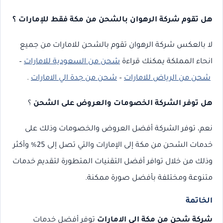
هل تقوم شركة الرهوان بالشحن من مكة فقط للإمارات ؟
لا بالعكس شركة الرهوان تقوم بالشحن للامارات من جميع
انحاء المملكة
يمكنك قراءة
شحن من السعودية للامارات
–
شحن من الرياض للامارات
–
شحن من جدة الي الامارات
.
هل توفر الشركة الخصومات والعروض على الشحن
؟
نعم، توفر الشركة أفضل العروض والخصومات وذلك على
خدمات الشحن من مكة إلى الإمارات والتي تصل إلى 25% وأكثر
وذلك من خلال توافر أفضل التقنيات المتطورة لتقديم خدمات
متنوعة ومختلفة بأفضل صورة ممكنة.
الخاتمة
شركة شحن من مكة الي الامارات
توفر أفضل خدمات