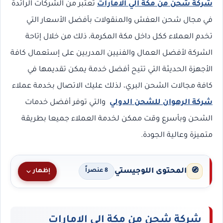
شركة شحن من مكة الي الامارات
تعتبر من الشركات الرائدة
في مجال شحن العفش والمنقولات بأفضل الأسعار التي
تخدم العملاء ككل داخل مكة المكرمة، ذلك من خلال إتاحة
الشركة لأفضل العمال والفنيين المدربين على إستعمال كافة
الأجهزة الحديثة التي تتيح أفضل خدمة يمكن تقديمها في
كافة مجالات الشحن البري، لذلك عليك الاتصال بخدمة عملاء
شركة الرهوان للشحن الدولي
والتي توفر أفضل خدمات
الشحن وبأسرع وقت ممكن لخدمة العملاء جميعا بطريقة
متميزة وعالية الجودة.
المحتوى اللوجيستي
🧭
إظهار
8 عنصراً
شركة شحن من مكة الي الامارات