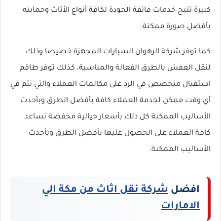
كبيرة تتيح خدمات فائقة الجودة لكافة أنواع الأثاث وحمايته
بأفضل صورة ممكنة.
كما توفر شركة الرهوان السيارات المجهزة خصيصا وذلك
لنقل العفش بالطرق الفعالة والمناسبة، كذلك توفر طاقم
استقبال متخصص في الرد على مكالمات العملاء والتي تتم في
أي وقت ممكن لخدمة العملاء كافة بأفضل الطرق وبأحدث
الأساليب الممكنة كل ذلك بأسعار خيالية مخفضة تساعد
كافة العملاء على الحصول عليها بأفضل الطرق وبأحدث
الأساليب الممكنة.
افضل
شركة نقل اثاث من مكة الي
الامارات