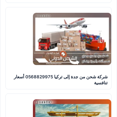
شركة شحن من جدة إلى تركيا 0568829975 أسعار
تنافسية