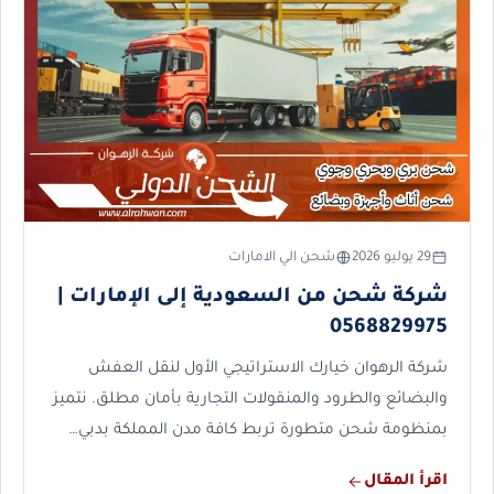
29 يوليو 2026
شحن الي الامارات
شركة شحن من السعودية إلى الإمارات |
0568829975
شركة الرهوان خيارك الاستراتيجي الأول لنقل العفش
والبضائع والطرود والمنقولات التجارية بأمان مطلق. نتميز
بمنظومة شحن متطورة تربط كافة مدن المملكة بدبي…
اقرأ المقال