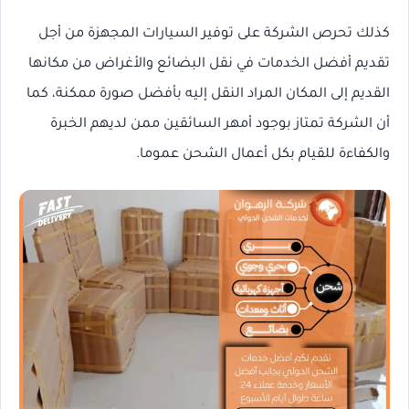
كذلك تحرص الشركة على توفير السيارات المجهزة من أجل
تقديم أفضل الخدمات في نقل البضائع والأغراض من مكانها
القديم إلى المكان المراد النقل إليه بأفضل صورة ممكنة، كما
أن الشركة تمتاز بوجود أمهر السائقين ممن لديهم الخبرة
والكفاءة للقيام بكل أعمال الشحن عموما.