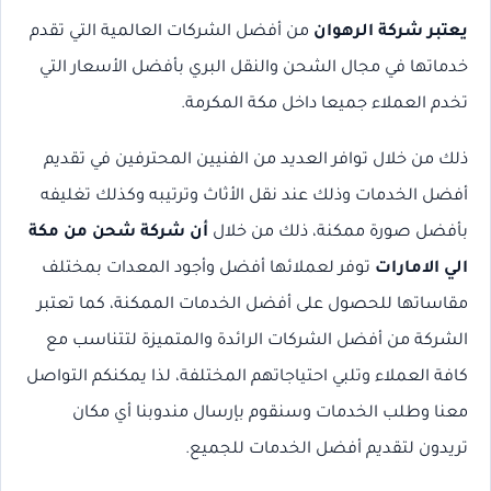
يعتبر شركة الرهوان
من أفضل الشركات العالمية التي تقدم
خدماتها في مجال الشحن والنقل البري بأفضل الأسعار التي
تخدم العملاء جميعا داخل مكة المكرمة.
ذلك من خلال توافر العديد من الفنيين المحترفين في تقديم
أفضل الخدمات وذلك عند نقل الأثاث وترتيبه وكذلك تغليفه
بأفضل صورة ممكنة، ذلك من خلال
أن شركة شحن من مكة
الي الامارات
توفر لعملائها أفضل وأجود المعدات بمختلف
مقاساتها للحصول على أفضل الخدمات الممكنة، كما تعتبر
الشركة من أفضل الشركات الرائدة والمتميزة لتتناسب مع
كافة العملاء وتلبي احتياجاتهم المختلفة، لذا يمكنكم التواصل
معنا وطلب الخدمات وسنقوم بإرسال مندوبنا أي مكان
تريدون لتقديم أفضل الخدمات للجميع.