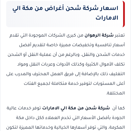
اسعار شركة شحن أغراض من مكة الي
الامارات
تعتبر
شركة الرهوان
من كبرى الشركات الموجودة التي تقدم
أسعار تنافسية وتخفيضات مميزة خاصة لتقديم أفضل
خدمات الشحن والنقل، وبالرغم من أن عملية النقل أو الشحن
تكلف الأموال الكثيرة وكذلك الأدوات وعربات النقل ومواد
التغليف ذلك بالإضافة إلى فريق العمل المحترف والمدرب على
أعلى المستويات لتوفير خدمة متكاملة لجميع الفئات
المختلفة.
كما أن
شركة شحن من مكة الي الامارات
توفر خدمات عالية
الجودة بأفضل الأسعار التي تخدم العملاء ككل داخل مكة
المكرمة، والتي توفر أسعارها الخيالية وخدماتها المميزة لتكون