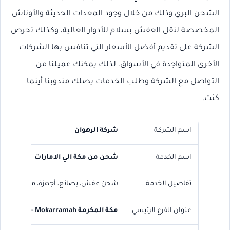
الشحن البري وذلك من خلال وجود المعدات الحديثة والأوناش
المخصصة لنقل العفش بسلام للأدوار العالية، وكذلك تحرص
الشركة على تقديم أفضل الأسعار التي تنافس بها الشركات
الأخرى المتواجدة في الأسواق، لذلك يمكنك عميلنا من
التواصل مع الشركة وطلب الخدمات يصلك مندوبنا أينما
كنت.
اسم الشركة
شركة الرهوان
اسم الخدمة
شحن من مكة الي الامارات
تفاصيل الخدمة
شحن عفش، بضائع، أجهزة، معدات، وجم
عنوان الفرع الرئيسي
مكة المكرمة
Makkah Al- Mokarramah