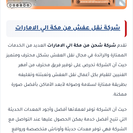
شركة نقل عفش من مكة الي الامارات
تقدم
شركة شحن من مكة الي الامارات
العديد من الخدمات
الممتازة والرائدة في مجال نقل العفش بشكل محترف ومتميز
حيث أن الشركة تحرص على توفير فريق محترف من أمهر
الفنيين للقيام بكل أعمال نقل العفش وتعبئته وتغليفه
بطريقة ممتازة لسلامة وصوله لأبعد الأماكن بأفضل صورة
ممكنة.
حيث أن الشركة توفر لعملائها أفضل وأجود المعدات الحديثة
التي تتيح أفضل خدمة يمكن الحصول عليها عند التواصل مع
الشركة فهي توفر معدات حديثة وأوناش متخصصة وروافع