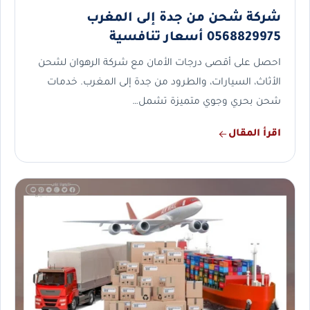
شركة شحن من جدة إلى المغرب
0568829975 أسعار تنافسية
احصل على أقصى درجات الأمان مع شركة الرهوان لشحن
الأثاث، السيارات، والطرود من جدة إلى المغرب. خدمات
شحن بحري وجوي متميزة تشمل…
اقرأ المقال