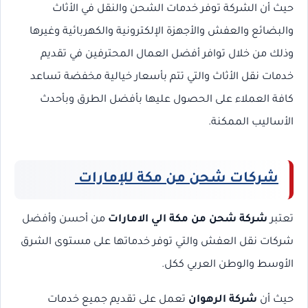
حيث أن الشركة توفر خدمات الشحن والنقل في الأثاث
والبضائع والعفش والأجهزة الإلكترونية والكهربائية وغيرها
وذلك من خلال توافر أفضل العمال المحترفين في تقديم
خدمات نقل الأثاث والتي تتم بأسعار خيالية مخفضة تساعد
كافة العملاء على الحصول عليها بأفضل الطرق وبأحدث
الأساليب الممكنة.
شركات شحن من مكة للإمارات
تعتبر
شركة شحن من مكة الي الامارات
من أحسن وأفضل
شركات نقل العفش والتي توفر خدماتها على مستوى الشرق
الأوسط والوطن العربي ككل.
حيث أن
شركة الرهوان
تعمل على تقديم جميع خدمات