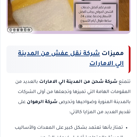
مميزات
شركة نقل عفش من المدينة
الي الامارات
تتمتع
شركة شحن من المدينة الي الامارات
بالعديد من
المقومات الهامة التي تميزها وتجعلها من أولى الشركات
بالمدينة المنورة وضواحيها وتحرص
شركة الرهوان
على
تقديم العديد من المزايا كالآتي:
تمتاز بأنها تعتمد بشكل كبير على المعدات والأساليب