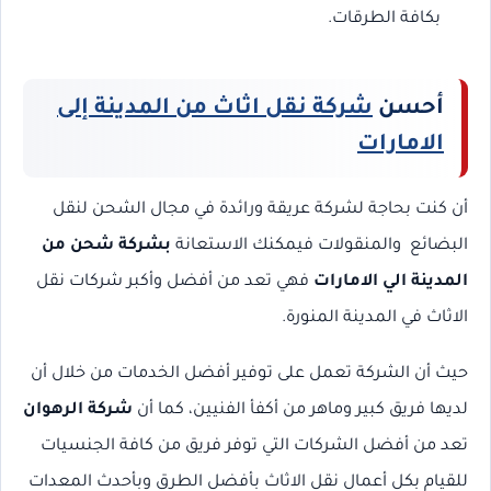
بكافة الطرقات.
أحسن
شركة نقل اثاث من المدينة إلى
الامارات
أن كنت بحاجة لشركة عريقة ورائدة في مجال الشحن لنقل
البضائع والمنقولات فيمكنك الاستعانة
بشركة شحن من
المدينة الي الامارات
فهي تعد من أفضل وأكبر شركات نقل
الاثاث في المدينة المنورة.
حيث أن الشركة تعمل على توفير أفضل الخدمات من خلال أن
لديها فريق كبير وماهر من أكفأ الفنيين، كما أن
شركة الرهوان
تعد من أفضل الشركات التي توفر فريق من كافة الجنسيات
للقيام بكل أعمال نقل الاثاث بأفضل الطرق وبأحدث المعدات