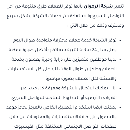
تتميز
شركة الرهوان
بأنها توفر للعملاء طرق متنوعة من أجل
التواصل السريع والاستفادة من خدمات الشركة بشكل سريع
ومحترف وذلك من خلال الآتي :
توفر الشركة خدمة عملاء محترفة متواجدة طوال اليوم
وعلى مدار 24 ساعة لتلبية خدماتكم بأفضل صورة ممكنة.
لدينا موظفين متميزين على دراية وخبرة يعملون بخدمة
العملاء وجاهزين طوال الوقت للرد على كل الاستفسارات
والاسئله لكل العملاء بصورة مباشرة.
الآن يمكنك الاتصال بالشركة ومعرفة كل جديد عبر
الهواتف الأرضية أو الخطوط الساخنة للتواصل السريع.
يمكنك أيضا استخدام التطبيق الخاص بالمركز لحجز موعد
والحصول على كافة الاستفسارات والمعلومات من خلال
صفحات التواصل الاجتماعي المختلفة مثل الفيسبوك