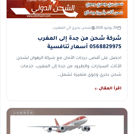
29 يوليو 2026
شحن بحري الي المغرب
شركة شحن من جدة إلى المغرب
0568829975 أسعار تنافسية
احصل على أقصى درجات الأمان مع شركة الرهوان لشحن
الأثاث، السيارات، والطرود من جدة إلى المغرب. خدمات
شحن بحري وجوي متميزة تشمل…
اقرأ المقال