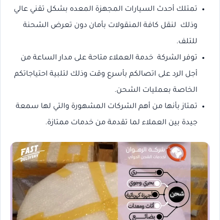
تمتلك أحدث السيارات المجهزة المعده بشكل تقني عالي
وذلك لنقل كافة المنقولات بأمان دون تعرض الشحنة
للتلف.
توفر الشركة خدمة العملاء متاحة على مدار الساعة من
أجل الرد على اتصالكم بأسرع وقت وذلك لتلبية احتياجاتكم
الخاصة بعمليات الشحن.
تمتاز بأنها من أهم الشركات المشهورة والتي لها سمعة
جيدة بين العملاء لما تقدمة من خدمات ممتازة.