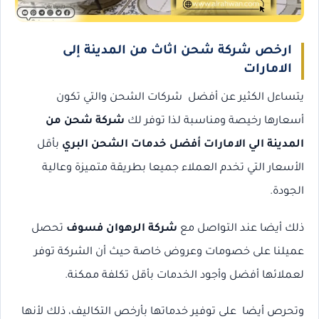
ارخص شركة شحن اثاث من المدينة إلى
الامارات
يتساءل الكثير عن أفضل شركات الشحن والتي تكون
أسعارها رخيصة ومناسبة لذا توفر لك
شركة شحن من
المدينة الي الامارات أفضل خدمات الشحن البري
بأقل
الأسعار التي تخدم العملاء جميعا بطريقة متميزة وعالية
الجودة.
ذلك أيضا عند التواصل مع
شركة الرهوان فسوف
تحصل
عميلنا على خصومات وعروض خاصة حيث أن الشركة توفر
لعملائها أفضل وأجود الخدمات بأقل تكلفة ممكنة.
وتحرص أيضا على توفير خدماتها بأرخص التكاليف، ذلك لأنها