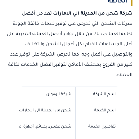
الخاتمة
شركة شحن من المدينة الي الامارات
تعد من أفضل
شركات الشحن التي تحرص على توفير خدمات فائقة الجودة
لكافة العملاء، ذلك من خلال توافر أفضل العمالة المدربة على
أعلى المستويات للقيام بكل أعمال الشحن والتغليف
والتوصيل على أكمل وجه، كما تحرص الشركة على توفير عدد
كبير من الفروع بمختلف الأماكن لتوفير أفضل الخدمات لكافة
العملاء.
اسم الشركة
شركة الرهوان
اسم الخدمة
شحن من المدينة الي الامارات
تفاصيل الخدمة
شحن عفش، بضائع، أجهزة، معدات، وجم