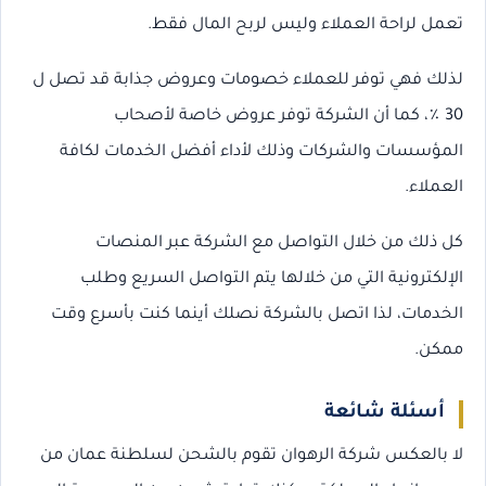
تعمل لراحة العملاء وليس لربح المال فقط.
لذلك فهي توفر للعملاء خصومات وعروض جذابة قد تصل ل
30 ٪، كما أن الشركة توفر عروض خاصة لأصحاب
المؤسسات والشركات وذلك لأداء أفضل الخدمات لكافة
العملاء.
كل ذلك من خلال التواصل مع الشركة عبر المنصات
الإلكترونية التي من خلالها يتم التواصل السريع وطلب
الخدمات، لذا اتصل بالشركة نصلك أينما كنت بأسرع وقت
ممكن.
أسئلة شائعة
لا بالعكس شركة الرهوان تقوم بالشحن لسلطنة عمان من