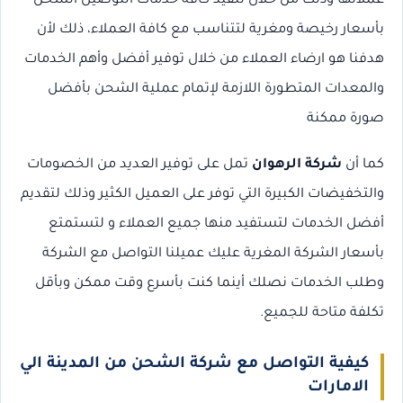
عملائها وذلك من خلال تنفيذ كافة خدمات التوصيل َالشحن
بأسعار رخيصة ومغرية لتتناسب مع كافة العملاء، ذلك لأن
هدفنا هو ارضاء العملاء من خلال توفير أفضل وأهم الخدمات
والمعدات المتطورة اللازمة لإتمام عملية الشحن بأفضل
صورة ممكنة
كما أن
شركة الرهوان
تمل على توفير العديد من الخصومات
والتخفيضات الكبيرة التي توفر على العميل الكثير وذلك لتقديم
أفضل الخدمات لتستفيد منها جميع العملاء و لتستمتع
بأسعار الشركة المغرية عليك عميلنا التواصل مع الشركة
وطلب الخدمات نصلك أينما كنت بأسرع وقت ممكن وبأقل
تكلفة متاحة للجميع.
كيفية التواصل مع شركة الشحن من المدينة الي
الامارات