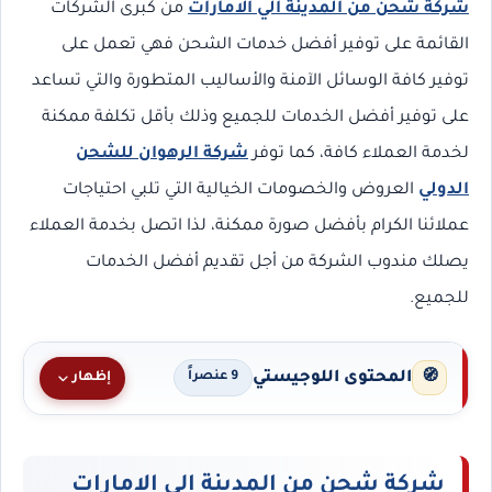
شركة شحن من المدينة الي الامارات
من كبرى الشركات
القائمة على توفير أفضل خدمات الشحن فهي تعمل على
توفير كافة الوسائل الآمنة والأساليب المتطورة والتي تساعد
على توفير أفضل الخدمات للجميع وذلك بأقل تكلفة ممكنة
لخدمة العملاء كافة، كما توفر
شركة الرهوان للشحن
الدولي
العروض والخصومات الخيالية التي تلبي احتياجات
عملائنا الكرام بأفضل صورة ممكنة، لذا اتصل بخدمة العملاء
يصلك مندوب الشركة من أجل تقديم أفضل الخدمات
للجميع.
المحتوى اللوجيستي
🧭
إظهار
9 عنصراً
شركة شحن من المدينة الي الامارات