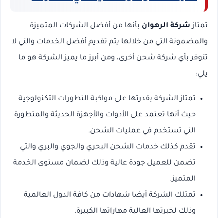
تمتاز
شركة الرهوان
بأنها من أفضل الشركات المتميزة
والمضمونة التي من خلالها يتم تقديم أفضل الخدمات والتي لا
تتوفر بأي شركة شحن أخرى، ومن أبرز ما يميز الشركة هو ما
يلي:
تمتاز الشركة بقدرتها على مواكبة التطورات التكنولوجية
حيث أنها تعتمد على الأدوات والأجهزة الحديثة والمتطورة
التي تستخدم في عمليات الشحن.
تقدم كذلك خدمات الشحن البحري والجوي والبري والتي
تضمن للعميل جودة عالية وذلك لضمان مستوى الخدمة
المتميز.
تمتلك الشركة أيضا شهادات من كافة الدول العالمية
وذلك لخبرتها العالية مهاراتها الكبيرة.