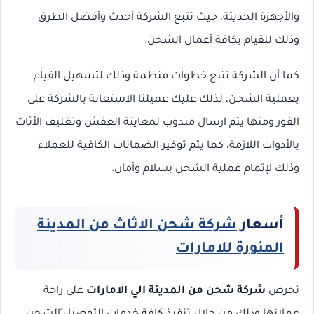
والأجهزة الحديثة، حيث تتبع الشركة أحدث وأفضل الطرق
وذلك للقيام بكافة أعمال الشحن.
كما أن الشركة تتبع خطوات منظمة وذلك لتسهيل القيام
بعملية الشحن، لذلك عليك عميلنا الاستعانة بالشركة على
الفور ومنها يتم ارسال مندوب لمعاينة العفش وتغليف الأثاث
بالأدوات اللازمة، كما يتم توفير الضمانات الكافية للعملاء
وذلك لإتمام عملية الشحن بسلام وأمان.
أسعار
شركة شحن الاثاث من المدينة
المنورة للامارات
تحرص
شركة شحن من المدينة الي الامارات
على راحة