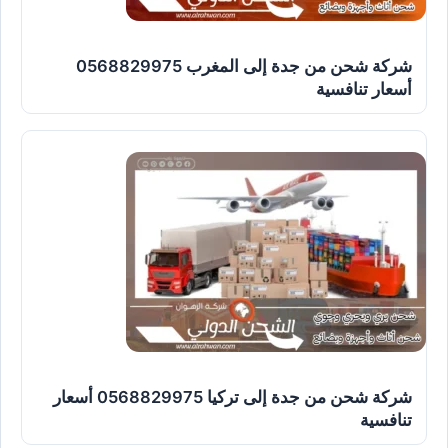
شركة شحن من جدة إلى المغرب 0568829975
أسعار تنافسية
شركة شحن من جدة إلى تركيا 0568829975 أسعار
تنافسية