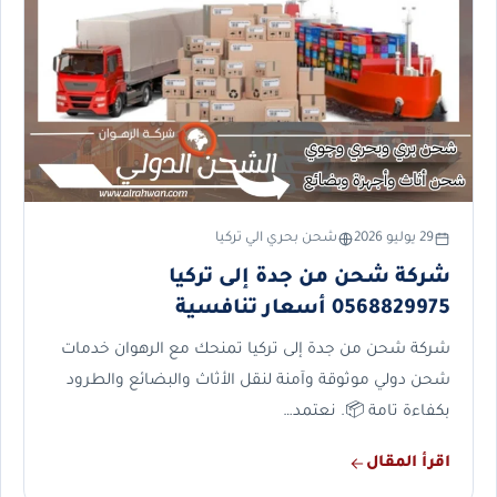
29 يوليو 2026
شحن بحري الي تركيا
شركة شحن من جدة إلى تركيا
0568829975 أسعار تنافسية
شركة شحن من جدة إلى تركيا تمنحك مع الرهوان خدمات
شحن دولي موثوقة وآمنة لنقل الأثاث والبضائع والطرود
بكفاءة تامة 📦. نعتمد…
اقرأ المقال