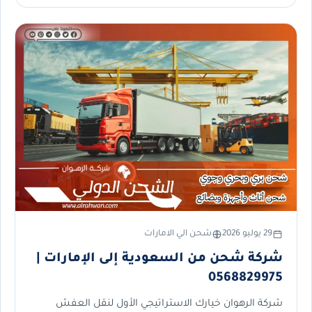
29 يوليو 2026
شحن الي الامارات
شركة شحن من السعودية إلى الإمارات |
0568829975
شركة الرهوان خيارك الاستراتيجي الأول لنقل العفش