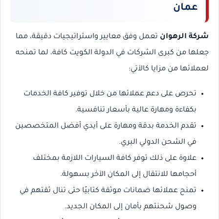
عمان
شركة الرهوان
تعمل وفق معايير واستراتيجيات دقيقة، مما
جعلها من كبرى الشركات في الدولة الكويت كافة، لما تمنحه
لعملائها من مزايا كالآتي:
تحرص على دعم عملائها من خلال توفير كافة الخدمات
بكفاءة ومهارة عالية بأسعار تنافسية.
تقدم الخدمة بدقة ومهارة على أيدي أفضل المتخصصين
في الشحن الدولي البري.
علاوة على ذلك توفر كافة السيارات اللازمة بمختلف
أحجامها للانتقال إلى المكان الآخر بسهولة.
تمنح عملائها ضمانات موثقة كتابيًا حتى تنال ثقتهم في
وصول شحنتهم بأمان إلى المكان الجديد.