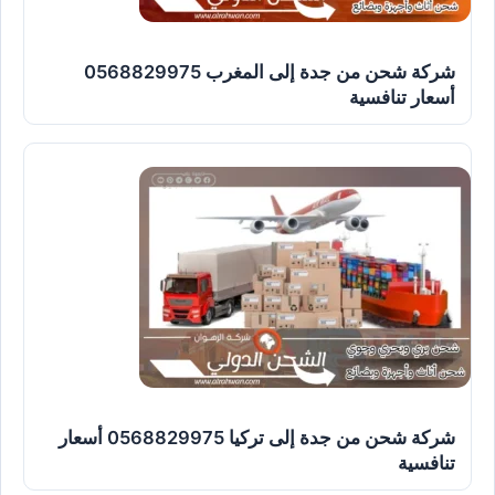
شركة شحن من جدة إلى المغرب 0568829975
أسعار تنافسية
شركة شحن من جدة إلى تركيا 0568829975 أسعار
تنافسية