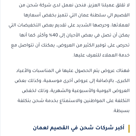
لا تقلق عميلنا العزيز، فنحن نعمل لدى شركة شحن من
القصيم الي سلطنة عمان التي تتميز بخفض أسعارها
لعملائها، وحرصها الشديد على تقديم بعض التخفيضات التي
يمكن أن تصل في بعض الأحيان إلى 40% وأكثر، كما أنها
تحرص على توفير الكثير من العروض، يمكنك أن تتواصل مع
خدمة العملاء للتعرف عليها.
فهناك عروض يتم الحصول عليها في المناسبات والأعياد
الكبرى، بالإضافة إلى عروض أخرى موسمية، وكذلك بعض
العروض اليومية والأسبوعية والشهرية، وذلك لخفض
التكلفة على المواطنين والاستمتاع بخدمة شحن بتكلفة
بسيطة.
أكبر شركات شحن في القصيم لعمان