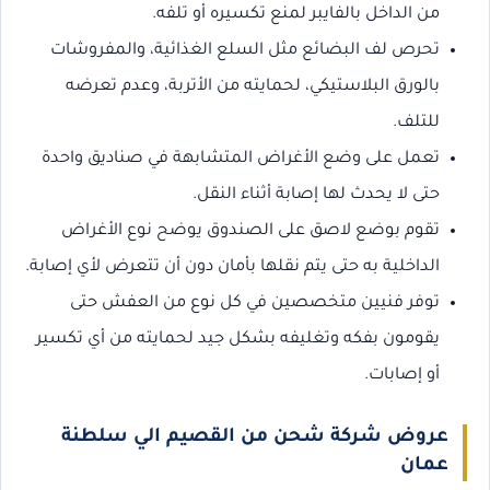
من الداخل بالفايبر لمنع تكسيره أو تلفه.
تحرص لف البضائع مثل السلع الغذائية، والمفروشات
بالورق البلاستيكي، لحمايته من الأتربة، وعدم تعرضه
للتلف.
تعمل على وضع الأغراض المتشابهة في صناديق واحدة
حتى لا يحدث لها إصابة أثناء النقل.
تقوم بوضع لاصق على الصندوق يوضح نوع الأغراض
الداخلية به حتى يتم نقلها بأمان دون أن تتعرض لأي إصابة.
توفر فنيين متخصصين في كل نوع من العفش حتى
يقومون بفكه وتغليفه بشكل جيد لحمايته من أي تكسير
أو إصابات.
عروض شركة شحن من القصيم الي سلطنة
عمان