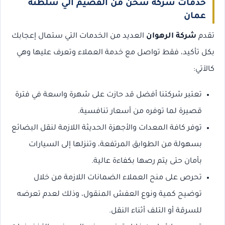
خدمات شركة شحن من القصيم الي سلطنة
عمان
تقدم
شركة الرهوان
العديد من الخدمات التي ستمال إعجابك
بكل تأكيد، فقط تواصل مع خدمة العملاء وتعرف عليها وهي
كالآتي:
تعتبر شركتنا أفضل قد حازت على شهرة واسعة في فترة
قصيرة لما توفره من أسعار تنافسية.
توفر كافة المعدات والأجهزة الحديثة اللازمة لنقل البضائع
بسهولة من الطوابق المرتفعة، وتنزلها إلى السيارات
بأمان حتى يتم رصها بكفاءة عالية.
تحرص على منح العملاء الضمانات اللازمة من خلال
توضيح كمية ونوع العفش المنقول، وذلك لعدم تعرضه
للسرقة أو التلف أثناء النقل.