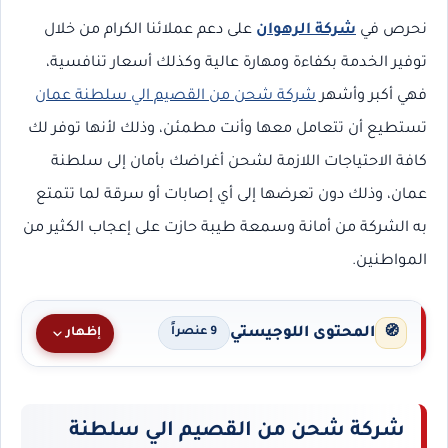
نحرص في
شركة الرهوان
على دعم عملائنا الكرام من خلال
توفير الخدمة بكفاءة ومهارة عالية وكذلك أسعار تنافسية،
فهي أكبر وأشهر
شركة شحن من القصيم الي سلطنة عمان
تستطيع أن تتعامل معها وأنت مطمئن، وذلك لأنها توفر لك
كافة الاحتياجات اللازمة لشحن أغراضك بأمان إلى سلطنة
عمان، وذلك دون تعرضها إلى أي إصابات أو سرقة لما تتمتع
به الشركة من أمانة وسمعة طيبة حازت على إعجاب الكثير من
المواطنين.
المحتوى اللوجيستي
🧭
إظهار
9 عنصراً
شركة شحن من القصيم الي سلطنة