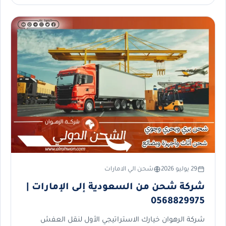
29 يوليو 2026
شحن الي الامارات
شركة شحن من السعودية إلى الإمارات |
0568829975
شركة الرهوان خيارك الاستراتيجي الأول لنقل العفش