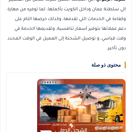
الي سلطنة عمان وداخل الكويت بأكملها، لما توفره من مهارة
وكفاءة في الخدمات التي تقدمها، وكذلك حرصها التام على
دعم عملائها بتوفير أسعار تنافسية، وتقديمها الخدمة في
وقت قياسي، و توصيل الشحنة إلى العميل في الوقت المحدد
دون تأخير.
محتوى ذو صلة