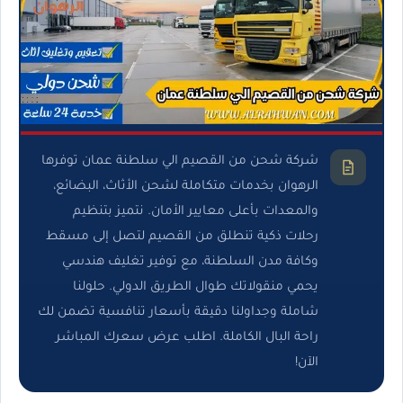
شركة شحن من القصيم الي سلطنة عمان توفرها
الرهوان بخدمات متكاملة لشحن الأثاث، البضائع،
والمعدات بأعلى معايير الأمان. نتميز بتنظيم
رحلات ذكية تنطلق من القصيم لتصل إلى مسقط
وكافة مدن السلطنة، مع توفير تغليف هندسي
يحمي منقولاتك طوال الطريق الدولي. حلولنا
شاملة وجداولنا دقيقة بأسعار تنافسية تضمن لك
راحة البال الكاملة. اطلب عرض سعرك المباشر
الآن!