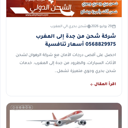
29 يوليو 2026
شحن بحري الي المغرب
شركة شحن من جدة إلى المغرب
0568829975 أسعار تنافسية
احصل على أقصى درجات الأمان مع شركة الرهوان لشحن
الأثاث، السيارات، والطرود من جدة إلى المغرب. خدمات
شحن بحري وجوي متميزة تشمل…
اقرأ المقال