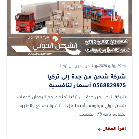
29 يوليو 2026
شحن بحري الي تركيا
شركة شحن من جدة إلى تركيا
0568829975 أسعار تنافسية
شركة شحن من جدة إلى تركيا تمنحك مع الرهوان خدمات
شحن دولي موثوقة وآمنة لنقل الأثاث والبضائع والطرود
بكفاءة تامة 📦. نعتمد…
اقرأ المقال