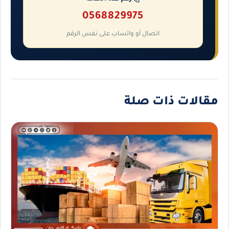
0568829975
اتصال أو واتساب على نفس الرقم
مقالات ذات صلة