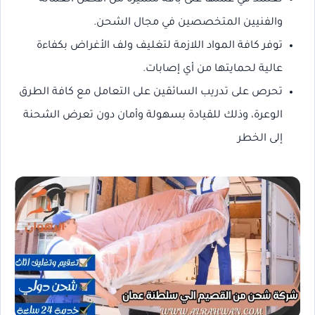
والفنيين المتخصصين في مجال الشحن.
توفر كافة المواد اللازمة لتغليف ولف الأغراض بكفاءة
عالية لحمايتها من أي إصابات.
تحرص على تدريب السائقين على التعامل مع كافة الطرق
الوعرة، وذلك للقيادة بسهولة وأمان دون تعرض الشحنة
إلى الخطر