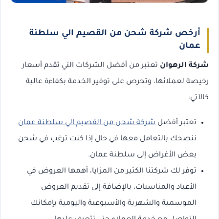
أرخص شركة شحن من القصيم الي سلطنة
عمان
شركة الرهوان
تعتبر من أفضل الشركات التي تقدم أسعار
رخيصة لعملائها، وتحرص على توفير الخدمة بكفاءة عالية
كالآتي:
تعتبر أفضل
شركة شحن من القصيم الي سلطنة عمان
ننصحك بالتعامل معها في حال إذا كنت ترغب في شحن
بعض الأغراض إلى سلطنة عمان.
توفر لك شركتنا الكثير من المزايا، أهمها العروض في
الأعياد والمناسبات، بالإضافة إلى تقديم العروض
الموسمية والشهرية والأسبوعية واليومية بإمكانك