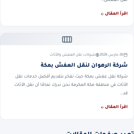
نقل العفش…
اقرأ المقال
26 مارس 2026
شركات نقل العفش والأثاث
شركة الرهوان لنقل العفش بمكة
شركة نقل عفش بمكة حيث نفخر بتقديم أفضل خدمات نقل
الأثاث في منطقة مكة المكرمة نحن ندرك تمامًا أن نقل الأثاث
قد…
اقرأ المقال