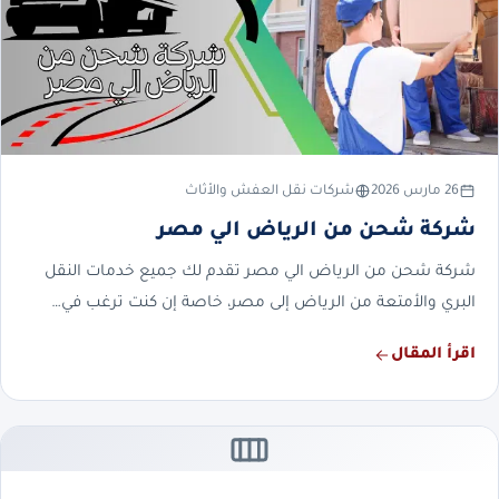
26 مارس 2026
شركات نقل العفش والأثاث
شركة شحن من الرياض الي مصر
شركة شحن من الرياض الي مصر تقدم لك جميع خدمات النقل
البري والأمتعة من الرياض إلى مصر، خاصة إن كنت ترغب في…
اقرأ المقال