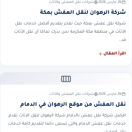
26 مارس 2026
شركات نقل العفش والأثاث
شركة الرهوان لنقل العفش بمكة
شركة نقل عفش بمكة حيث نفخر بتقديم أفضل خدمات نقل
الأثاث في منطقة مكة المكرمة نحن ندرك تمامًا أن نقل الأثاث
قد…
اقرأ المقال
26 مارس 2026
شركات نقل العفش والأثاث
نقل العفش من موقع الرهوان في الدمام
افضل شركة نقل عفش بالدمام شركة الرهوان لنقل الاثاث تقدم
خدمات نقل عفش الدمام والتى تسعى دائما لتقديم كافة خدمات