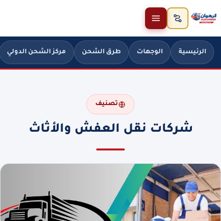
خطَّ إلى المحتوى
الرئيسية
الوجهات
طرق الشحن
مركز الشحن الدولي
تصنيف
شركات نقل العفش والأثاث