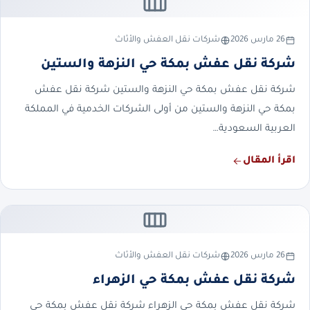
26 مارس 2026
شركات نقل العفش والأثاث
شركة نقل عفش بمكة حي النزهة والستين
شركة نقل عفش بمكة حي النزهة والستين شركة نقل عفش
بمكة حي النزهة والستين من أولى الشركات الخدمية في المملكة
العربية السعودية…
اقرأ المقال
26 مارس 2026
شركات نقل العفش والأثاث
شركة نقل عفش بمكة حي الزهراء
شركة نقل عفش بمكة حي الزهراء شركة نقل عفش بمكة حي