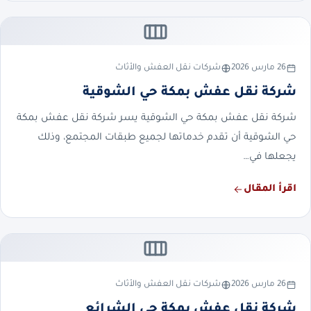
26 مارس 2026
شركات نقل العفش والأثاث
شركة نقل عفش بمكة حي الشوقية
شركة نقل عفش بمكة حي الشوقية يسر شركة نقل عفش بمكة
حي الشوقية أن تقدم خدماتها لجميع طبقات المجتمع، وذلك
يجعلها في…
اقرأ المقال
26 مارس 2026
شركات نقل العفش والأثاث
شركة نقل عفش بمكة حي الشرائع