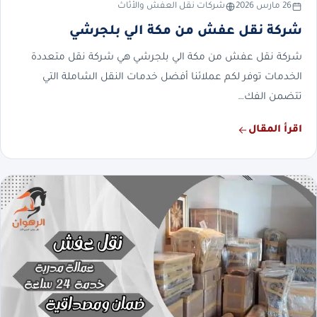
26 مارس 2026
شركات نقل العفش والأثاث
شركة نقل عفش من مكة الي بلجرشي
شركة نقل عفش من مكة الي بلجرشي هي شركة نقل متعددة
الخدمات توفر لكم عملائنا أفضل خدمات النقل الشاملة التي
تتضمن الفك…
اقرأ المقال