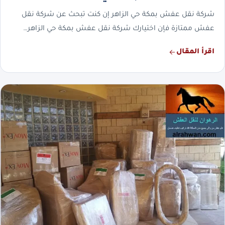
شركة نقل عفش بمكة حي الزاهر إن كنت تبحث عن شركة نقل
عفش ممتازة فإن اختيارك شركة نقل عفش بمكة حي الزاهر…
اقرأ المقال