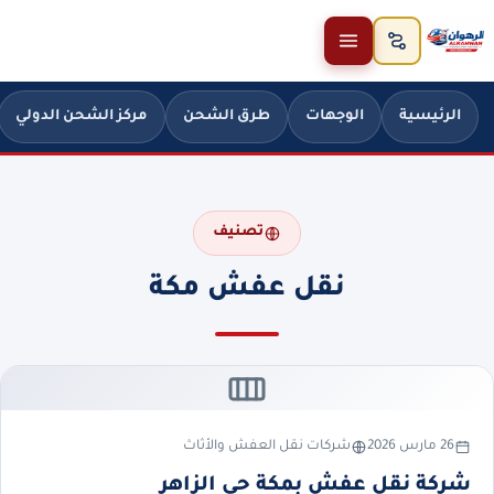
خطَّ إلى المحتوى
الرئيسية
الوجهات
طرق الشحن
مركز الشحن الدولي
تصنيف
نقل عفش مكة
26 مارس 2026
شركات نقل العفش والأثاث
شركة نقل عفش بمكة حي الزاهر