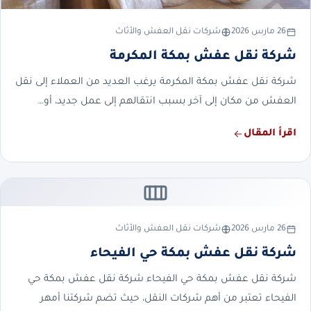
26 مارس 2026
شركات نقل العفش والأثاث
شركة نقل عفش بمكة المكرمة
شركة نقل عفش بمكة المكرمة يرغب العديد من العملاء إلى نقل
العفش من مكان إلى آخر بسبب انتقالهم إلى عمل جديد، أو…
اقرأ المقال
26 مارس 2026
شركات نقل العفش والأثاث
شركة نقل عفش بمكة حي الفيحاء
شركة نقل عفش بمكة حي الفيحاء شركة نقل عفش بمكة حي
الفيحاء تعتبر من أهم شركات النقل، حيث تضم شركتنا أمهر