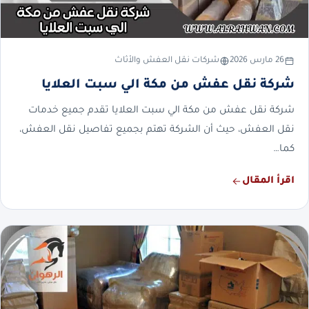
26 مارس 2026
شركات نقل العفش والأثاث
شركة نقل عفش من مكة الي سبت العلايا
شركة نقل عفش من مكة الي سبت العلايا تقدم جميع خدمات
نقل العفش، حيث أن الشركة تهتم بجميع تفاصيل نقل العفش،
كما…
اقرأ المقال