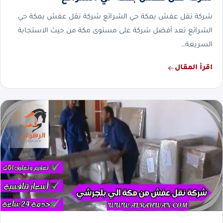
شركة نقل عفش بمكة حي الشرائع شركة نقل عفش بمكة حي
الشرائع تعد أفضل شركة على مستوى مكة من حيث الاستجابة
السريعة…
اقرأ المقال