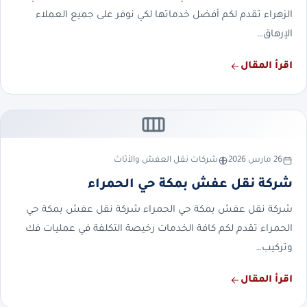
الزهراء تقدم لكم أفضل خدماتها لكي نوفر على جميع العملاء
الإرهاق…
اقرأ المقال
26 مارس 2026
شركات نقل العفش والأثاث
شركة نقل عفش بمكة حي الحمراء
شركة نقل عفش بمكة حي الحمراء شركة نقل عفش بمكة حي
الحمراء تقدم لكم كافة الخدمات رخيصة التكلفة في عمليات فك
وتركيب…
اقرأ المقال