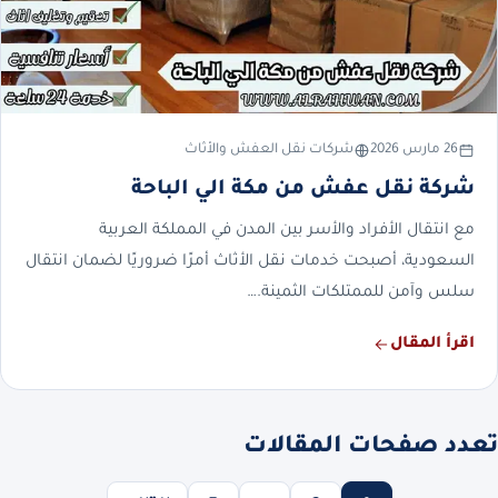
26 مارس 2026
شركات نقل العفش والأثاث
شركة نقل عفش من مكة الي الباحة
مع انتقال الأفراد والأسر بين المدن في المملكة العربية
السعودية، أصبحت خدمات نقل الأثاث أمرًا ضروريًا لضمان انتقال
سلس وآمن للممتلكات الثمينة.…
اقرأ المقال
تعدد صفحات المقالات