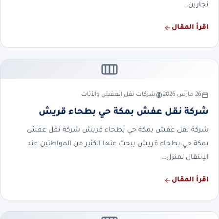
نجارين…
اقرأ المقال
26 مارس 2026
شركات نقل العفش والأثاث
شركة نقل عفش بمكة حي بطحاء قريش
شركة نقل عفش بمكة حي بطحاء قريش شركة نقل عفش
بمكة حي بطحاء قريش يبحث عنها الكثير من المواطنين عند
الإنتقال لمنزل…
اقرأ المقال