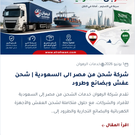
1 يونيو 2026
خدمات الرهوان
شركة شحن من مصر الى السعودية | شحن
عفش وبضائع وطرود
تقدم شركة الرهوان خدمات الشحن من مصر إلى السعودية
للأفراد والشركات، مع حلول متكاملة لشحن العفش والأجهزة
الكهربائية والبضائع التجارية والطرود إلى…
اقرأ المقال