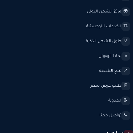
مركز الشحن الدولي
🌍
الخدمات اللوجستية
🏗️
حلول الشحن الذكية
💡
لماذا الرهوان
⭐
تتبع الشحنة
📍
طلب عرض سعر
🧾
المدونة
📝
تواصل معنا
📞