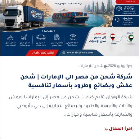
1 يونيو 2026
شحن للإمارات
شركة شحن من مصر الى الإمارات | شحن
عفش وبضائع وطرود بأسعار تنافسية
شركة الرهوان تقدم خدمات شحن من مصر إلى الإمارات للعفش
والأثاث والأجهزة والطرود والبضائع التجارية إلى دبي وأبوظبي
والشارقة بأسعار مناسبة وخيارات…
اقرأ المقال