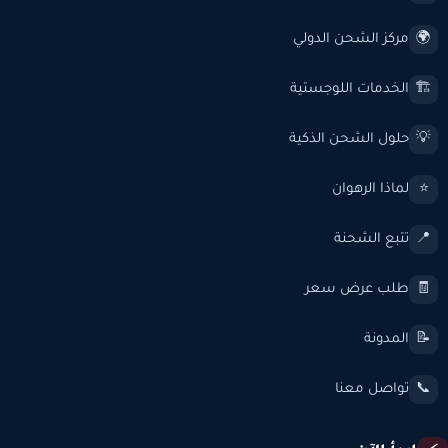
مركز الشحن الدولي
🌍
الخدمات اللوجستية
🏗️
حلول الشحن الذكية
💡
لماذا الرهوان
⭐
تتبع الشحنة
📍
طلب عرض سعر
🧾
المدونة
📝
تواصل معنا
📞