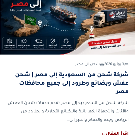
3 يونيو 2026
شحن الى مصر
شركة شحن من السعودية إلى مصر | شحن
عفش وبضائع وطرود إلى جميع محافظات
مصر
شركة شحن من السعودية إلى مصر تقدم خدمات شحن العفش
والأثاث والأجهزة الكهربائية والبضائع التجارية والطرود من
الرياض وجدة والدمام والخبر إلى…
اقرأ المقال