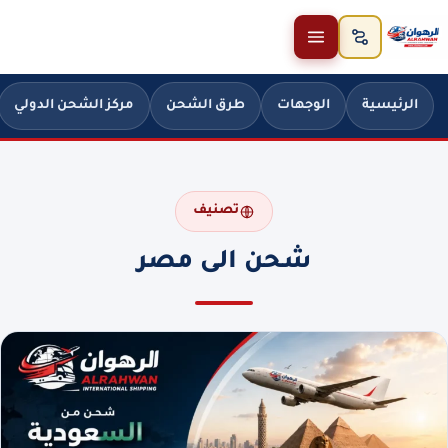
خطَّ إلى المحتوى
الرئيسية
الوجهات
طرق الشحن
مركز الشحن الدولي
تصنيف
شحن الى مصر