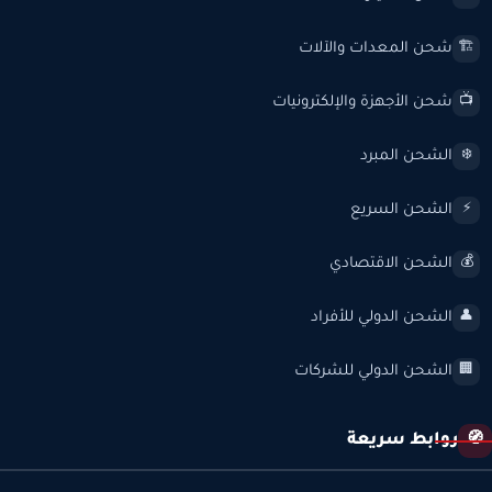
شحن المعدات والآلات
🏗️
شحن الأجهزة والإلكترونيات
📺
الشحن المبرد
❄️
الشحن السريع
⚡
الشحن الاقتصادي
💰
الشحن الدولي للأفراد
👤
الشحن الدولي للشركات
🏢
روابط سريعة
🧭