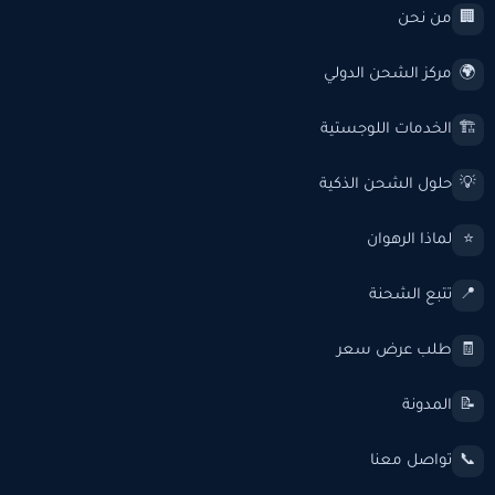
من نحن
🏢
مركز الشحن الدولي
🌍
الخدمات اللوجستية
🏗️
حلول الشحن الذكية
💡
لماذا الرهوان
⭐
تتبع الشحنة
📍
طلب عرض سعر
🧾
المدونة
📝
تواصل معنا
📞