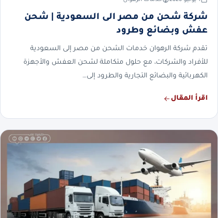
شركة شحن من مصر الى السعودية | شحن
عفش وبضائع وطرود
تقدم شركة الرهوان خدمات الشحن من مصر إلى السعودية
للأفراد والشركات، مع حلول متكاملة لشحن العفش والأجهزة
الكهربائية والبضائع التجارية والطرود إلى…
اقرأ المقال