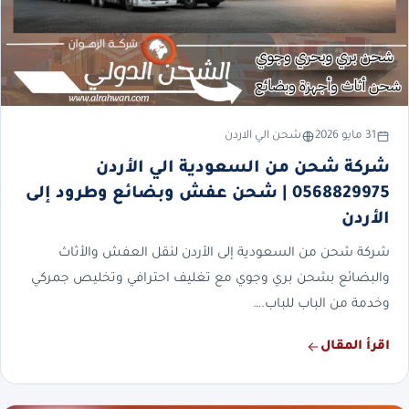
31 مايو 2026
شحن الي الاردن
شركة شحن من السعودية الي الأردن
0568829975 | شحن عفش وبضائع وطرود إلى
الأردن
شركة شحن من السعودية إلى الأردن لنقل العفش والأثاث
والبضائع بشحن بري وجوي مع تغليف احترافي وتخليص جمركي
وخدمة من الباب للباب.…
اقرأ المقال