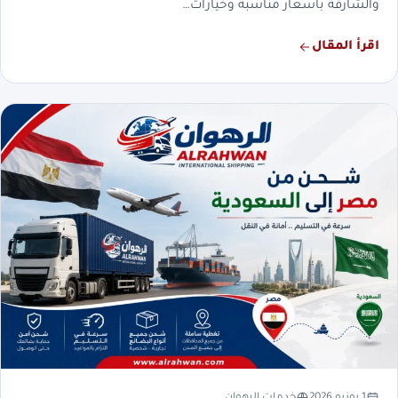
والشارقة بأسعار مناسبة وخيارات…
اقرأ المقال
1 يونيو 2026
خدمات الرهوان