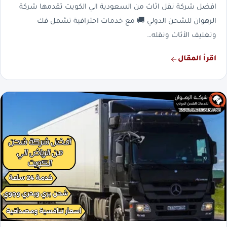
افضل شركة نقل اثاث من السعودية الي الكويت تقدمها شركة
الرهوان للشحن الدولي 🚚 مع خدمات احترافية تشمل فك
وتغليف الأثاث ونقله…
اقرأ المقال