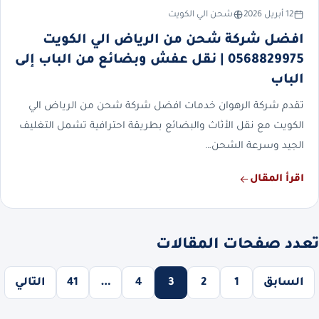
12 أبريل 2026
شحن الي الكويت
افضل شركة شحن من الرياض الي الكويت
0568829975 | نقل عفش وبضائع من الباب إلى
الباب
تقدم شركة الرهوان خدمات افضل شركة شحن من الرياض الي
الكويت مع نقل الأثاث والبضائع بطريقة احترافية تشمل التغليف
الجيد وسرعة الشحن…
اقرأ المقال
تعدد صفحات المقالات
السابق
1
2
3
4
…
41
التالي