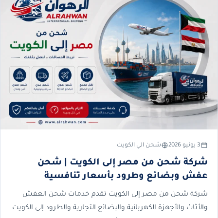
3 يونيو 2026
شحن الي الكويت
شركة شحن من مصر إلى الكويت | شحن
عفش وبضائع وطرود بأسعار تنافسية
شركة شحن من مصر إلى الكويت تقدم خدمات شحن العفش
والأثاث والأجهزة الكهربائية والبضائع التجارية والطرود إلى الكويت