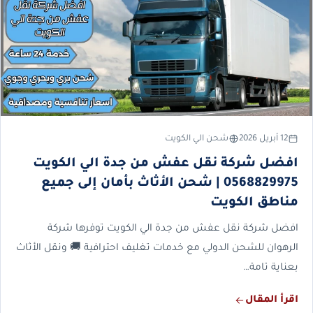
12 أبريل 2026
شحن الي الكويت
افضل شركة نقل عفش من جدة الي الكويت
0568829975 | شحن الأثاث بأمان إلى جميع
مناطق الكويت
افضل شركة نقل عفش من جدة الي الكويت توفرها شركة
الرهوان للشحن الدولي مع خدمات تغليف احترافية 🚚 ونقل الأثاث
بعناية تامة…
اقرأ المقال