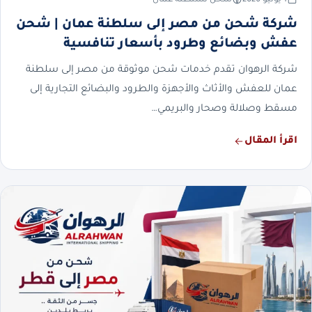
شركة شحن من مصر إلى سلطنة عمان | شحن
عفش وبضائع وطرود بأسعار تنافسية
شركة الرهوان تقدم خدمات شحن موثوقة من مصر إلى سلطنة
عمان للعفش والأثاث والأجهزة والطرود والبضائع التجارية إلى
مسقط وصلالة وصحار والبريمي…
اقرأ المقال