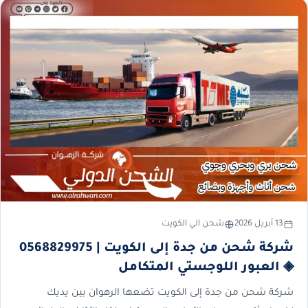
13 أبريل 2026
شحن الي الكويت
شركة شحن من جدة إلى الكويت | 0568829975
◈ العبور اللوجستي المتكامل
شركة شحن من جدة إلى الكويت تضعها الرهوان بين يديك