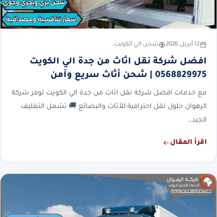
12 أبريل 2026
شحن الي الكويت
افضل شركة نقل اثاث من جدة الي الكويت
0568829975 | شحن أثاث سريع وآمن
مع خدمات افضل شركة نقل اثاث من جدة الي الكويت توفر شركة
الرهوان حلول نقل احترافية للأثاث والبضائع 🚚 تشمل التغليف
الجيد…
اقرأ المقال