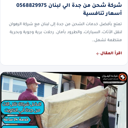
شركة شحن من جدة الي لبنان 0568829975
أسعار تنافسية
تمتع بأفضل خدمات الشحن من جدة إلى لبنان مع شركة الرهوان
لنقل الأثاث، السيارات، والطرود بأمان. رحلات برية وجوية وبحرية
منتظمة تشمل…
اقرأ المقال