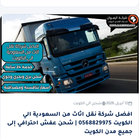
12 أبريل 2026
شحن الي الكويت
افضل شركة نقل اثاث من السعودية الي
الكويت 0568829975 | شحن عفش احترافي إلى
جميع مدن الكويت