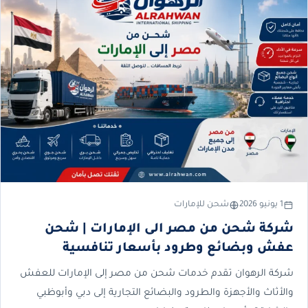
1 يونيو 2026
شحن للإمارات
شركة شحن من مصر الى الإمارات | شحن
عفش وبضائع وطرود بأسعار تنافسية
شركة الرهوان تقدم خدمات شحن من مصر إلى الإمارات للعفش
والأثاث والأجهزة والطرود والبضائع التجارية إلى دبي وأبوظبي