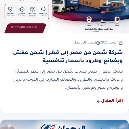
1 يونيو 2026
شحن الى قطر
شركة شحن من مصر إلى قطر | شحن عفش
وبضائع وطرود بأسعار تنافسية
شركة الرهوان تقدم خدمات شحن من مصر إلى قطر للعفش
والأثاث والأجهزة والطرود والبضائع التجارية إلى الدوحة والريان
والوكرة والخور ولوسيل بأسعار…
اقرأ المقال