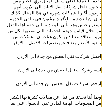
تُقدمة للعملاء فعلي سبيل المثال نري الكثير ممن
يبحثون داخل شركات نقل الاثاث الى الاردن أنهم
يريدون أكثر الشركات شهرة في هذا المجال كذلك
نري أن العديد من الأفراد يرغبون في تللقي الخدمة
بسعر رخيص وهنا نأتي للمعادلة التي حققناها بالفعل
من خلال قياس جودة الخدمات التي نعطيها لكل من
يريد التعاقد معنا فلن تكون هناك أي مشكلات من
ناحية الأسعار بعد فنحن نقدم لك الافضل + الاوفر
افضل شركات نقل العفش من جدة الى الاردن
اسعارشركات نقل العفش من جدة الى الاردن
ارخص شركات نقل العفش من جدة الى الاردن
وبما أننا تحدثنا من قبل عن مقالات كثيرة بها الكثير
من المعلومات الهامة لكل راغبي الحصول علي نقل