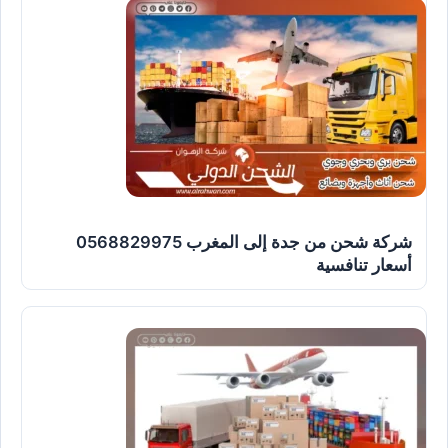
شركة شحن من جدة إلى المغرب 0568829975
أسعار تنافسية