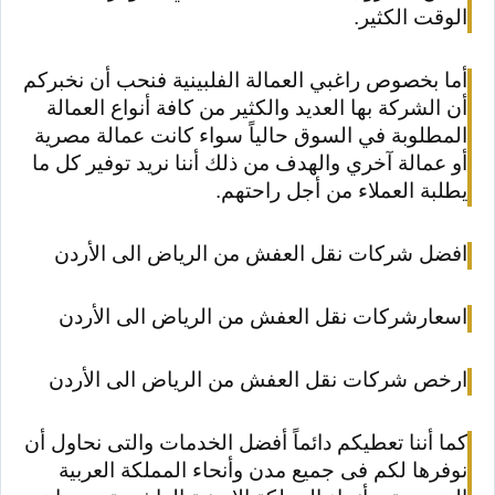
الوقت الكثير.
أما بخصوص راغبي العمالة الفلبينية فنحب أن نخبركم
أن الشركة بها العديد والكثير من كافة أنواع العمالة
المطلوبة في السوق حالياً سواء كانت عمالة مصرية
أو عمالة آخري والهدف من ذلك أننا نريد توفير كل ما
يطلبة العملاء من أجل راحتهم.
افضل شركات نقل العفش من الرياض الى الأردن
اسعارشركات نقل العفش من الرياض الى الأردن
ارخص شركات نقل العفش من الرياض الى الأردن
كما أننا تعطيكم دائماً أفضل الخدمات والتى نحاول أن
نوفرها لكم فى جميع مدن وأنحاء المملكة العربية