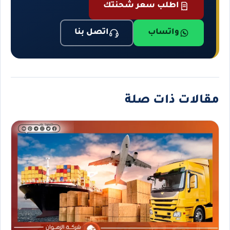
اطلب سعر شحنتك
واتساب
اتصل بنا
مقالات ذات صلة