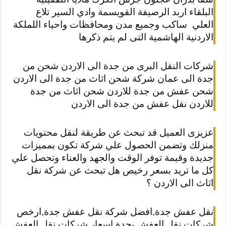
البلقاء اربد الرصيفة القويسمة وادي السير تلاع
العلي ساكب وجميع مدن ومحافظات واحياء اللملكة
الاردنية الهاشمية التى لم يتم ذكرها
شركات النقل البرى من جدة الى الاردن شحن من
جدة الى عمان شركة شحن اثاث من جدة الى الاردن
شحن عفش من جدة للاردن شحن اثاث من جدة
للاردن نقل عفش من جدة الى الاردن
عزيزى العميل قد تبحث عن طريقة لنقل محتويات
منزلك وتضمن الحصول علي شركة تكون بمميزات
جديدة وقيمة توفر الوقت والجهد والعناء وتحصل علي
كل ما تريد بسعر رخيص هل تبحث عن شركة نقل
اثاث الى الاردن ؟
نقل عفش جدة,افضل شركة نقل عفش جدة,ارخص
شركات نقل العفش بجدة,اسعار شركات نقل العفش