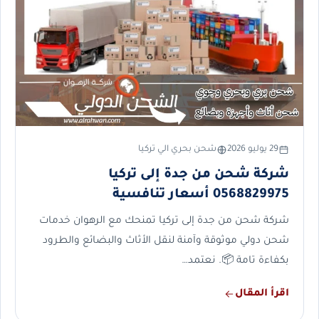
29 يوليو 2026
شحن بحري الي تركيا
شركة شحن من جدة إلى تركيا
0568829975 أسعار تنافسية
شركة شحن من جدة إلى تركيا تمنحك مع الرهوان خدمات
شحن دولي موثوقة وآمنة لنقل الأثاث والبضائع والطرود
بكفاءة تامة 📦. نعتمد…
اقرأ المقال