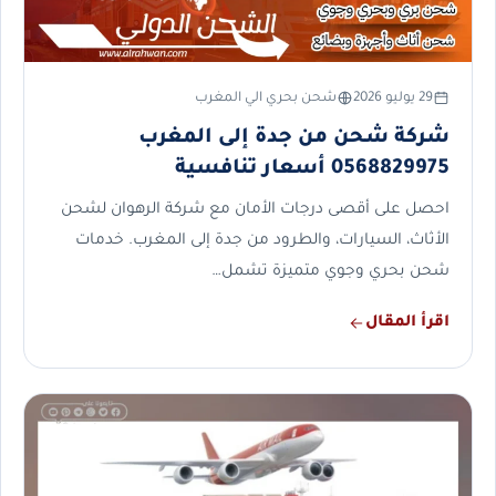
29 يوليو 2026
شحن بحري الي المغرب
شركة شحن من جدة إلى المغرب
0568829975 أسعار تنافسية
احصل على أقصى درجات الأمان مع شركة الرهوان لشحن
الأثاث، السيارات، والطرود من جدة إلى المغرب. خدمات
شحن بحري وجوي متميزة تشمل…
اقرأ المقال