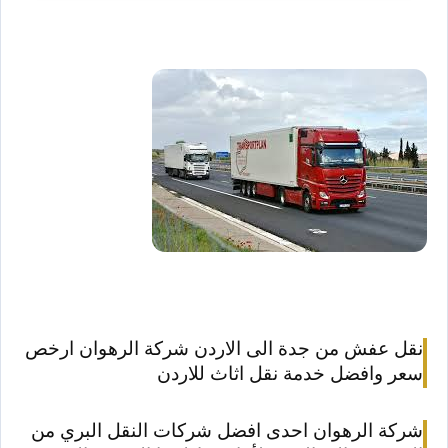
نقل عفش من جدة الى الاردن شركة الرهوان ارخص
سعر وافضل خدمة نقل اثاث للاردن
شركة الرهوان احدى افضل شركات النقل البري من