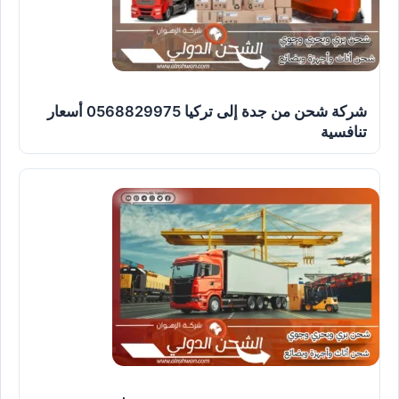
شركة شحن من جدة إلى تركيا 0568829975 أسعار
تنافسية