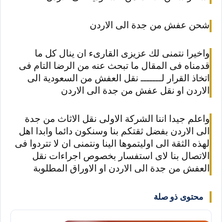
شحن عفش من جدة الى الاردن
واخيرا نتمنى لك عزيزى القارىء ان ينال كل ما
قدمناه فى المقال ما تبحث عنه من الرضا التام فى
اتخاذ القرار لـــــــ نقل العفش من السعودية الى
الاردن او نقل عفش من جدة الى الاردن
واعلم جيدا اننا الشركة الاولى نقل الاثاث من جدة
الى الاردن بفضل ثقتكم بنا وسنكون دائما وابدا اهل
لهذه الثقة الى اوليتموها الينا ونتمنى ان لا تتردوا فى
الاتصال بنا لاى استفسار بخصوص اجراءات نقل
العفش من جدة الى الاردن او الاوراق المطلوبة
محتوى ذو صلة