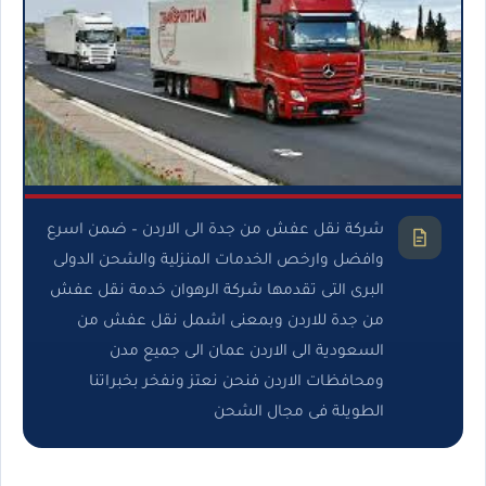
شركة نقل عفش من جدة الى الاردن – ضمن اسرع
وافضل وارخص الخدمات المنزلية والشحن الدولى
البرى التى تقدمها شركة الرهوان خدمة نقل عفش
من جدة للاردن وبمعنى اشمل نقل عفش من
السعودية الى الاردن عمان الى جميع مدن
ومحافظات الاردن فنحن نعتز ونفخر بخبراتنا
الطويلة فى مجال الشحن