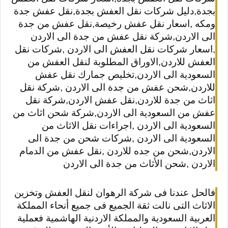
بجدة,دليل شركات نقل العفش بجدة,نقل عفش جدة
ومكه ,اسعار نقل عفش رخيصة,نقل عفش من جدة
الى الاردن,شركة نقل عفش من جدة الى الاردن
,اسعار شركات نقل العفش الى الاردن ,شركات نقل
العفش للاردن,الاوراق المطلوبة لنقل العفش من
السعودية الى الاردن,تخليص جمارك نقل عفش
للاردن,شحن عفش من جدة الى الاردن ,شركة نقل
اثاث من جدة للاردن,نقل عفش الاردن,شركة نقل
عفش من السعودية الى الاردن,شركة شحن اثاث من
السعودية الى الاردن ,اجراءات نقل الاثاث من
السعودية الى الاردن ,شركات شحن من جدة الى
الاردن,شحن من جده للاردن ,نقل عفش من الدمام
الاردن ,شحن الأثاث من جدة الى الاردن
فالحل عندنا فى شركة الرهوان لنقل العفش وتخزين
الاثاث التى نالت ثقة الجميع فى جميع أنحاء المملكة
العربية السعودية والمملكة الاردنية الهاشمية فعملية