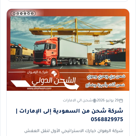
29 يوليو 2026
شحن الي الامارات
شركة شحن من السعودية إلى الإمارات |
0568829975
شركة الرهوان خيارك الاستراتيجي الأول لنقل العفش