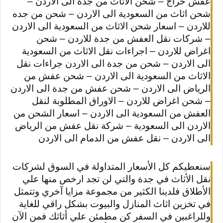
عفش حراج – شحن الاثاث من جدة الى الاردن –
شحن اثاث من السعودية الى الاردن – شحن من جده
للاردن – اسعار شحن الاثاث من السعودية الى الاردن
– شركات نقل العفش من جدة للاردن – شحن
اغراض للاردن – اجراءات نقل الاثاث من السعودية
الى الاردن – شحن من جدة الى الاردن جراءات نقل
الاثاث من السعودية الى الاردن – شحن عفش من
الرياض الى الاردن – شحن عفش من جدة الى الاردن
– شحن اغراض للاردن – الاوراق المطلوبة لنقل
العفش من السعودية الى الاردن – اسعار الشحن من
الاردن الى السعودية – شركة نقل عفش من الرياض
الى الاردن – نقل عفش من الدمام الى الاردن
سنعطيكم كل الأسعار المتداولة في السوق لشركات
نقل الأثاث في جدة والتي لن تجد ارخص منها علي
الأطلاق فلدينا الكثير من مجموعة مزايا آخري وتتمثل
في تخزين اثاث المنازل والبيوت بشكل راقي للغاية
وللراغبين في السفر كن مطمئن علي أثاثك فمن الآن