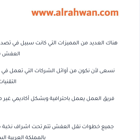
هناك العديد من المميزات التي كانت سبيل في تصدر
العفش بال
نسعى لأن نكون من أوائل الشركات التي تعمل في مجا
التقنيا
فريق العمل يعمل باحترافية وبشكل أكاديمي غير 
جميع خطوات نقل العفش تتم تحت اشراف نخبة مت
بالمملكة العربية ا