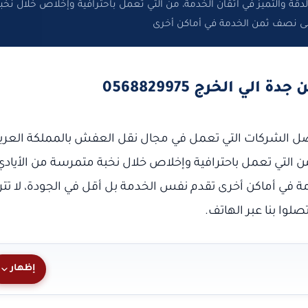
قة والتميز في اتقان الخدمة، من التي تعمل باحترافية وإخلاص خلال نخب
لى نصف ثمن الخدمة في أماكن أخرى
ي الخرج 0568829975
ل الشركات التي تعمل في مجال نقل العفش بالمملكة العرب
من التي تعمل باحترافية وإخلاص خلال نخبة متمرسة من الأيادي
 في أماكن أخرى تقدم نفس الخدمة بل أقل في الجودة، لا تتر
لوا بنا عبر الهاتف.
إظهار