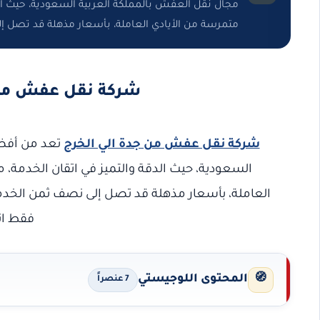
مجال نقل العفش بالمملكة العربية السعودية، حيث الد
متمرسة من الأيادي العاملة، بأسعار مذهلة قد تصل إ
شركة نقل عفش من جدة ال
شركة نقل عفش من جدة الي الخرج
تعد من أفض
السعودية، حيث الدقة والتميز في اتقان الخدمة، 
العاملة، بأسعار مذهلة قد تصل إلى نصف ثمن الخدمة
فقط اتص
🧭
المحتوى اللوجيستي
7 عنصراً