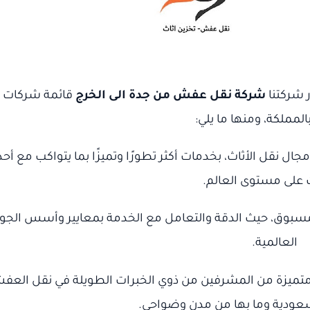
 شركتنا
شركة نقل عفش من جدة الى الخرج
قائمة شركات 
مملكة، ومنها ما يلي:
ل نقل الأثاث، بخدمات أكثر تطورًا وتميزًا بما يتواكب مع أح
ت على مستوى العالم.
مسبوق، حيث الدقة والتعامل مع الخدمة بمعايير وأسس الجو
العالمية.
ميزة من المشرفين من ذوي الخبرات الطويلة في نقل العف
لسعودية وما بها من مدن وضواحي.