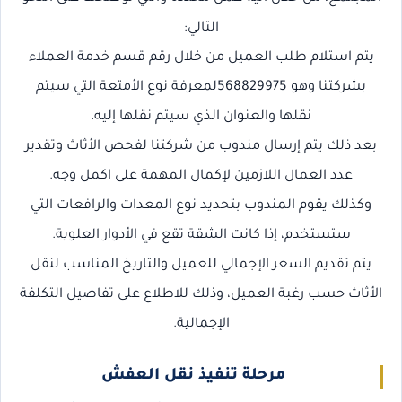
التالي:
يتم استلام طلب العميل من خلال رقم قسم خدمة العملاء
بشركتنا وهو 568829975لمعرفة نوع الأمتعة التي سيتم
نقلها والعنوان الذي سيتم نقلها إليه.
بعد ذلك يتم إرسال مندوب من شركتنا لفحص الأثاث وتقدير
عدد العمال اللازمين لإكمال المهمة على اكمل وجه.
وكذلك يقوم المندوب بتحديد نوع المعدات والرافعات التي
ستستخدم، إذا كانت الشقة تقع في الأدوار العلوية.
يتم تقديم السعر الإجمالي للعميل والتاريخ المناسب لنقل
الأثاث حسب رغبة العميل، وذلك للاطلاع على تفاصيل التكلفة
الإجمالية.
مرحلة تنفيذ نقل العفش