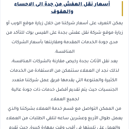
أسعار نقل العفش من جدة الى الاحساء
والهفوف
يمكن التعرف على أسعار شركتنا من خلال زيارة موقع الويب أو
زيارة موقع شركة نقل عفش بجدة على الفيس بوك للتأكد من
مدى جودة الخدمات المقدمة ومقارنتها بأسعار الشركات
المنافسة.
يعد نقل الأثاث بجدة رخيص مقارنة بالشركات المنافسة،
لذلك نجد ان العملاء ستتمكن من الاستفادة من الخدمات
الكثيرة والمتنوعة التي يقدمها فريق عمل شركتنا متعدد
الجنسيات حيث يتم تقديم أفضل خدمات ذات جودة عالية
لجميع العملاء.
من الممكن التواصل مع قسم خدمة العملاء بشركتنا والذي
يعمل طوال الأربع وعشرين ساعه لتلقي الطلبات من العملاء
والعمل على تلبيتها في أقرب وقت بمهارة كبيرة، حيث تقدم