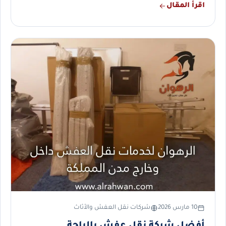
اقرأ المقال
10 مارس 2026
شركات نقل العفش والأثاث