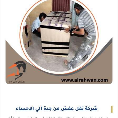
شركة نقل عفش من جدة الي الاحساء