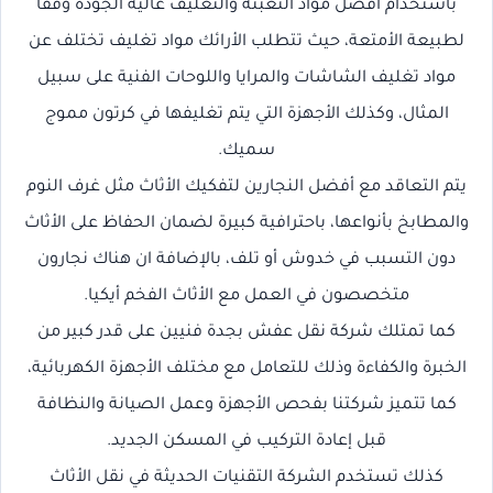
باستخدام أفضل مواد التعبئة والتغليف عالية الجودة وفقًا
لطبيعة الأمتعة، حيث تتطلب الأرائك مواد تغليف تختلف عن
مواد تغليف الشاشات والمرايا واللوحات الفنية على سبيل
المثال، وكذلك الأجهزة التي يتم تغليفها في كرتون مموج
سميك.
يتم التعاقد مع أفضل النجارين لتفكيك الأثاث مثل غرف النوم
والمطابخ بأنواعها، باحترافية كبيرة لضمان الحفاظ على الأثاث
دون التسبب في خدوش أو تلف، بالإضافة ان هناك نجارون
متخصصون في العمل مع الأثاث الفخم أيكيا.
كما تمتلك شركة نقل عفش بجدة فنيين على قدر كبير من
الخبرة والكفاءة وذلك للتعامل مع مختلف الأجهزة الكهربائية،
كما تتميز شركتنا بفحص الأجهزة وعمل الصيانة والنظافة
قبل إعادة التركيب في المسكن الجديد.
كذلك تستخدم الشركة التقنيات الحديثة في نقل الأثاث