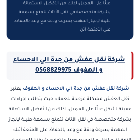
عبئًا على العميل، لذلك من الأفضل الاستعانة
بشركة متخصصة في نقل الأثاث تتمتع بسمعة
طيبة لإنجاز المهمة بسرعة ودقة مع وعد بالحفاظ
على الأمتعة أثن
شركة نقل عفش من جدة الي الاحساء
و الهفوف 0568829975
شركة نقل عفش من جدة الي الاحساء و الهفوف
يعتبر
نقل العفش مشكلة مزعجة للعملاء حيث يتطلب إجراءات
معينة تشكل عبئًا على العميل، لذلك من الأفضل الاستعانة
بشركة متخصصة في نقل الأثاث تتمتع بسمعة طيبة لإنجاز
المهمة بسرعة ودقة مع وعد بالحفاظ على الأمتعة أثناء