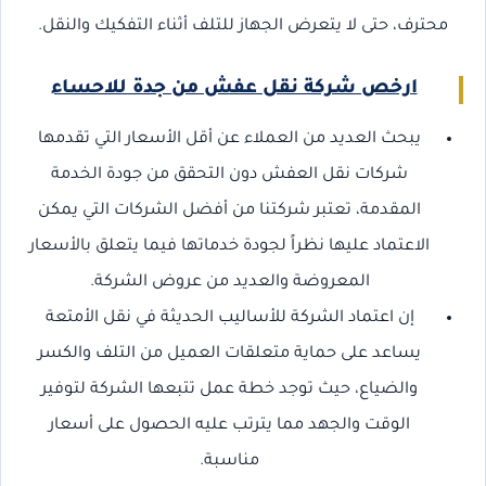
محترف، حتى لا يتعرض الجهاز للتلف أثناء التفكيك والنقل.
ارخص شركة نقل عفش من جدة للاحساء
يبحث العديد من العملاء عن أقل الأسعار التي تقدمها
شركات نقل العفش دون التحقق من جودة الخدمة
المقدمة، تعتبر شركتنا من أفضل الشركات التي يمكن
الاعتماد عليها نظراً لجودة خدماتها فيما يتعلق بالأسعار
المعروضة والعديد من عروض الشركة.
إن اعتماد الشركة للأساليب الحديثة في نقل الأمتعة
يساعد على حماية متعلقات العميل من التلف والكسر
والضياع، حيث توجد خطة عمل تتبعها الشركة لتوفير
الوقت والجهد مما يترتب عليه الحصول على أسعار
مناسبة.