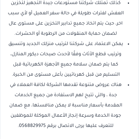
كذلك تمتلك شركتنا مستودعات جيدة التجهيز لتخزين
العفش لفترات طويلة في حالة سفر العميل أو لأي سبب
اخر، حيث يتم اتخاذ جميع تدابير التخزين على مستوى عال
لضمان حماية المنقولات من الرطوبة أو الحشرات.
يمكن الاعتماد على شركتنا لترتيب منزلك الجديد وتنسيق
وترتيب قطع الأثاث وفقًا لأحدث صيحات ديكور المنازل،
كما يتم ضمان سلامة جميع الأجهزة الكهربائية قبل
التسليم من قبل كهربائيين بأعلى مستوى من الخبرة.
هناك عروض متنوعة تقدمها الشركة لكافة العملاء في
جدة ، والتي تتيح لهم الاستفادة من جميع الخدمات
المقدمة بأسعار مناسبة لا يمكن منافستها، مع ضمان
جودة الخدمة وسرعة إنجاز الأعمال الموكلة للموظفين
للتعرف عليها يرجى الاتصال برقم 0568829975.