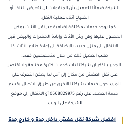
الشركة ضمانًا للعميل بأن المنقولات لن تتعرض للتلف أو
الضياع أثناء عملية النقل.
كما يوجد خدمات مختلفة إضافية غير نقل الأثاث يمكن
الحصول عليها وهي رش الأثاث وإبادة الحشرات والبيض قبل
الانتقال إلى منزل جديد، بالإضافة إلى إعادة طلاء الأثاث إذا
طلب العميل ذلك من خلال متخصصين كفء.
الجدير بالذكر ان شركتنا ذات خدمات كثيرة مختلفة ولا تقتصر
على نقل العفش من مكان إلى آخر، لذا يمكن التعرف على
المزيد حول خدمات شركتنا الأخرى عن طريق الاتصال بقسم
خدمة العملاء على رقم 0568829975 أو الانتقال إلى موقع
الشركة على الويب.
افضل شركة نقل عفش داخل جدة و خارج جدة