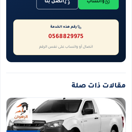
واتساب
اتصل بنا
رقم هذه الخدمة
0568829975
اتصال أو واتساب على نفس الرقم
مقالات ذات صلة