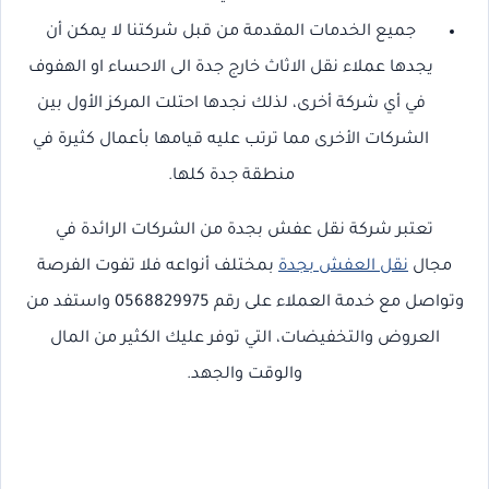
جميع الخدمات المقدمة من قبل شركتنا لا يمكن أن
يجدها عملاء نقل الاثاث خارج جدة الى الاحساء او الهفوف
في أي شركة أخرى، لذلك نجدها احتلت المركز الأول بين
الشركات الأخرى مما ترتب عليه قيامها بأعمال كثيرة في
منطقة جدة كلها.
تعتبر شركة نقل عفش بجدة من الشركات الرائدة في
مجال
نقل العفش بجدة
بمختلف أنواعه فلا تفوت الفرصة
وتواصل مع خدمة العملاء على رقم 0568829975 واستفد من
العروض والتخفيضات، التي توفر عليك الكثير من المال
والوقت والجهد.