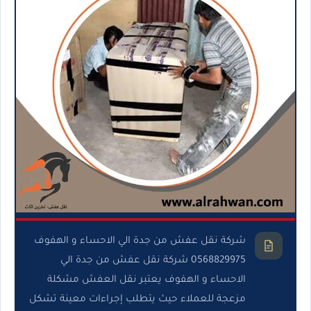
شركة نقل عفش من جدة الي الاحساء و الهفوف
0568829975 شركة نقل عفش من جدة الي
الاحساء و الهفوف يعتبر نقل العفش مشكلة
مزعجة للعملاء حيث يتطلب إجراءات معينة تشكل