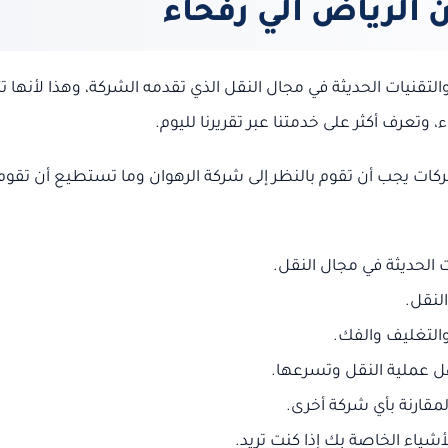
لرياض الي رفحاء
التقنيات الحديثة في مجال النقل الذي تقدمه الشركة، وهذا لأنها ت
 وتعرف أكثر على خدمتنا عبر تقريرنا لليوم.
ت يجب أن تقوم بالنظر إلى شركة الرهوان وما تستطيع أن تقوم
الحديثة في مجال النقل.
لنقل.
والتغليف والفك.
ل عملية النقل وتسرعها.
قارنة بأي شركة أخرى.
أشياء الخاصة بك إذا كنت تريد.