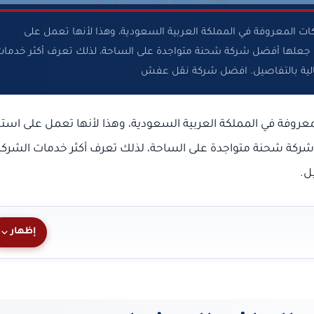
 المعروفة في المملكة العربية السعودية، وهذا لأنها تعمل على
ى جعلها أفضل شركة شحنة متواجدة على الساحة، لذلك تعرف أكثر خدما
تالية بالتفاصيل. افضل شركة نقل عفش
روفة في المملكة العربية السعودية، وهذا لأنها تعمل على است
شركة شحنة متواجدة على الساحة، لذلك تعرف أكثر خدمات الشركة
ل.
إظهار