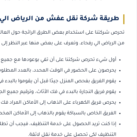
طريقة شركة نقل عفش من الرياض الي 
تحرص شركتنا على استخدام بعض الطرق الرائجة حول العا
من الرياض الي رفحاء، وتعرف على بعض منها عبر النظر إلى الن
أول شيء تحرص شركتنا على أن تفي بوعودها مع جميع ا
يحرصون على الحضور في الوقت المحدد، بالعدد المطلو
يقوم الفريق بفحص المنزل جيدًا قبل أن يقوموا بالبدء في
يقوم فريق النجارة بالبدء في فك الأثاث، وترقيم جميع ال
يحرص فريق الكهرباء على الذهاب إلى الأماكن المراد فك و
الفريق الخاص بالسباكة يقوم بالذهاب إلى الأماكن المخ
إذا كنت تريد الحصول على خدمة التنظيف، فيجب أن تطلب 
التنظيف لكي تحصل على خدمة نقل لائقة.