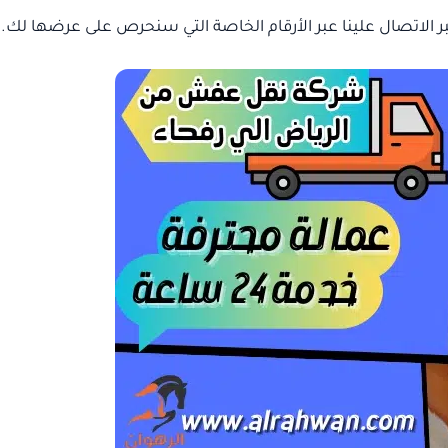
ر الاتصال علينا عبر الأرقام الخاصة التي سنحرص على عرضها لك.