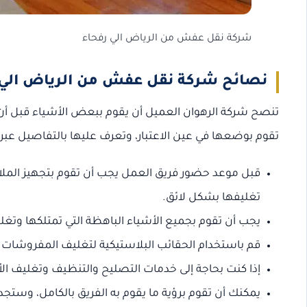
شركة نقل عفش من الرياض الي رفحاء
نصائح شركة نقل عفش من الرياض الي 
تنصح شركة الرهوان العميل أن يقوم ببعض الأشياء قبل أ
تقوم بوضعها في عين الاعتبار، وتعرف عليها بالتفاصيل عبر ا
قبل موعد حضور فريق العمل يجب أن تقوم بتجهيز الملا
تغليفها بشكل لائق.
يجب أن تقوم بجميع الأشياء الباهظة التي تمتلكها وتغلفه
قم باستخدام الحقائب البلاستيكية لتغليف المفروشات 
إذا كنت بحاجة إلى خدمات التصليح والتنظيف وتغليف ال
يمكنك أن تقوم برؤية ما يقوم به الفريق بالكامل، وستج