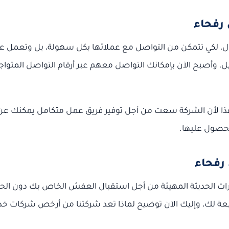
رفحاء
ل، لكي تتمكن من التواصل مع عملائها بكل سهولة، بل وتعمل ع
، وأصبح الآن بإمكانك التواصل معهم عبر أرقام التواصل المتواج
هذا لأن الشركة سعت من أجل توفير فريق عمل متكامل يمكنك عن
لحصول عليها.
رفحاء
ات الحديثة المهيئة من أجل استقبال العفش الخاص بك دون الح
عة لك، وإليك الآن توضيح لماذا تعد شركتنا من أرخص شركات خ