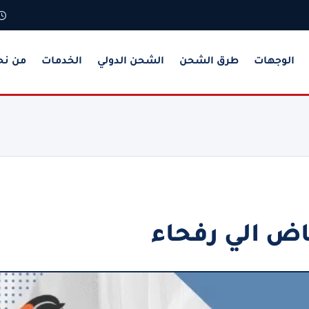
الوجهات
طرق الشحن
الشحن الدولي
الخدمات
من نح
ض الي رفحاء