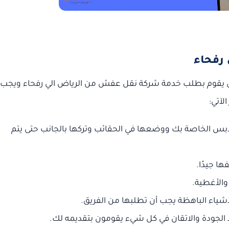
رفحاء
ن يقوم بطلب خدمة شركة نقل عفش من الرياض الي رفحاء ويجب 
لآتي:
بس الخاصة بك ووضعها في الحقائب وتركها بالجانب حتى يتم
ا جيدًا.
والأغطية.
أشياء الباهظة يجب أن تطلبها من الفريق.
د الجودة والاتقان في كل شيء يقومون بتقديمه لك.