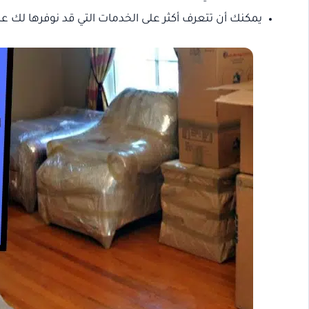
يمكنك أن تتعرف أكثر على الخدمات التي قد نوفرها لك عب