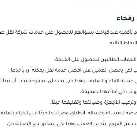
رفحاء
لم بأكمله عند قيامك بسؤالهم للحصول على خدمات شركة نقل 
قاط التالية:
لعملاء الطالبين للحصول على الخدمة.
ب لكي يحصل العميل على افضل خدمة نقل يمكنه أن يأخذها.
 عملية الفك والتغليف، وهذا حتى يحدد أي مجموعة يجب أن تبدأ أول
جوانب في أماكنها الصحيحة.
تركيب الأجهزة وصيانتها وتغليفها جيدًا.
صصة للغسالة وغسالة الأطباق وصيانتها جيدًا قبل القيام بتغليفه
من الفريق عند بدا العمل، وهذا لكي يتمكنوا مع الصيانة من