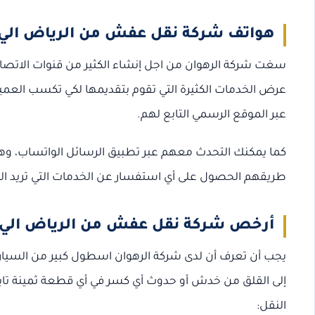
هواتف شركة نقل عفش من الرياض الي 
سغت شركة الرهوان من اجل إنشاء الكثير من قنوات الاتصا
عرض الخدمات الكثيرة التي تقوم بتقديمها لكي تكسب العميل
عبر الموقع الرسمي التابع لهم.
كما يمكنك التحدث معهم عبر تطبيق الرسائل الواتساب، و
طريقهم الحصول على أي استفسار عن الخدمات التي تريد ا
أرخص شركة نقل عفش من الرياض الي 
يجب أن تعرف أن لدى شركة الرهوان اسطول كبير من السيار
إلى القلق من خدش أو حدوث أي كسر في أي قطعة ثمينة تاب
النقل: