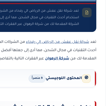
تعد شركة نقل عفش من الرياض الي رفحاء من الشركات
استخدام أحدث التقنيات في مجال الشحن، مما أدى إل
الشركة المقدمة لك من شركة الرهوان عبر الفقرات ال
تعد
شركة نقل عفش من الرياض الي رفحاء
من الشركات المع
أحدث التقنيات في مجال الشحن، مما أدى إلى جعلها أفضل 
المقدمة لك من
شركة الرهوان
عبر الفقرات التالية بالتفاصي
🧭
المحتوى اللوجيستي
9 عنصراً