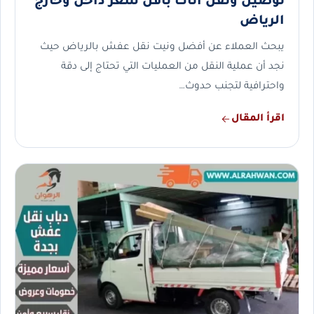
توصيل ونقل أثاث بأقل سعر داخل وخارج
الرياض
يبحث العملاء عن أفضل ونيت نقل عفش بالرياض حيث
نجد أن عملية النقل من العمليات التي تحتاج إلى دقة
واحترافية لتجنب حدوث…
اقرأ المقال