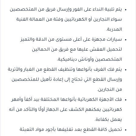
يتم تلبية النداء على الفور وإرسال فريق من المتخصصين
سواء النجارين أو الكهربائيين وفئة من العمالة الفنية
المدربة.
سيارات مجهزة على أعلى مستوى من الدقة والتميز
لتحميل العفش عليها مع فريق من الحمالين
المتخصصين وأوناش ديناميكية.
يتم فك الغرف بأنواعها وتنظيف القطع من الغبار والأتربة
وإرسال القطع التي تحتاج إلى إعادة تأهيل للمتخصصين
من النجارين.
فك الأجهزة الكهربائية بأنواعها المختلفة بيد أكفأ وأمهر
كهربائيين يمكنهم الكشف على الجهاز أولًا والتأكد من أنه
يعمل بكفاءة.
تحميل كافة القطع بعد تغليفها بأجود مواد التعبئة