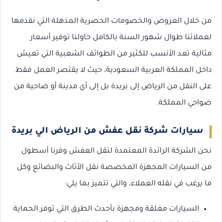
من خلال العروض والخصومات الحصرية المذهلة التي نقدمها
لعملائنا طوال شهور السنة بالكامل حاولنا توفير أسعار
مثالية تعد الأنسب للكثير من الطوائف الشعبية التي تعيش
داخل المملكة العربية السعودية، حيث لا يقتصر العمل فقط
على النقل من الرياض إلى بريدة بل إلى أي مدينة أو ضاحية من
ضواحي المملكة.
سيارات شركة نقل عفش من الرياض الي بريدة
نحن الشركة الرائدة المعتمدة لنقل العفش وفرنا أسطول
من السيارات المجهزة المخصصة نقل الأثاث والبضائع وكل
ما يرغب في نقله العملاء، والتي تتميز بما يلي:
السيارات مغلقة ومجهزة بأحدث الطرق التي توفر الحماية