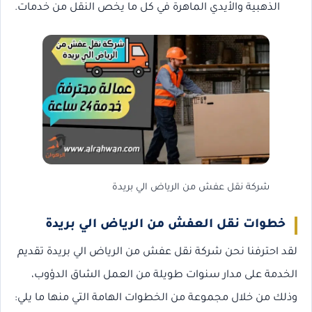
الذهبية والأيدي الماهرة في كل ما يخص النقل من خدمات.
شركة نقل عفش من الرياض الي بريدة
خطوات نقل العفش من الرياض الي بريدة
لقد احترفنا نحن شركة نقل عفش من الرياض الي بريدة تقديم
الخدمة على مدار سنوات طويلة من العمل الشاق الدؤوب،
وذلك من خلال مجموعة من الخطوات الهامة التي منها ما يلي: