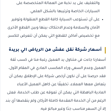
والتغليف على يد نخبة من العمالة المتخصصة على
السيارات الخاصة وترتيبها بالشكل العلمي.
على أن تستوعب السيارة كافة القطع المنقولة وتوفير
الأمان والسلامة وعدم الاحتكاك بينها وبين القطع الأخرى
مع تخصيص أماكن للقطع التي يمكن أن تتعرض للكسر.
أسعار شركة نقل عفش من الرياض الي بريدة
أسعارنا جاءت في متناول يد العميل رغبة منا في كسب ثقة
العميل وعدم السعي وراء المكسب المادي في المقام الأول،
فقد حرصنا على أن نكون أرخص شركة على الإطلاق يمكن أن
يتعامل معها العملاء، تخفيفًا عن كاهل العميل الأعباء
المادية الباهظة التي يمكن أن تعوقه عن طلب الخدمة، فعلى
الرغم من أن الخدمة المقدمة كاملة الأركان ولم ينقصها أي بند
إلا أن السعر مناسب جدًا وغير مبالغ فيه.