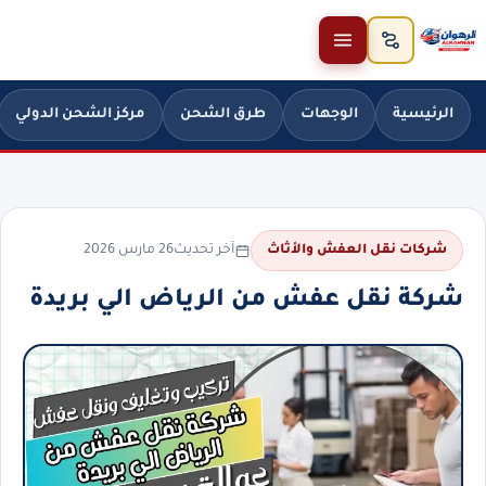
خطَّ إلى المحتوى
الرئيسية
الوجهات
طرق الشحن
مركز الشحن الدولي
آخر تحديث
26 مارس 2026
شركات نقل العفش والأثاث
شركة نقل عفش من الرياض الي بريدة