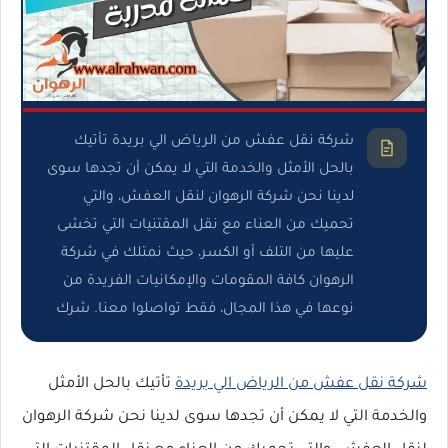
شركة نقل عفش من الرياض الي بريدة تأتيك
بالحل الأمثل والخدمة التي لا يمكن أن تجدها سوى
لدينا نحن شركة الرهوان لنقل العفش، والتي
تحميك من العناء مع نقل المقتنيات التي تخشى
عليها من التلف أو الكسر، حيث نمتلك في شركة
الرهوان كافة المقومات والإمكانيات الفريدة من
نوعها في هذا المجال، فقط تواصلوا معنا. شرك
شركة نقل عفش من الرياض الي بريدة
تأتيك بالحل الأمثل
والخدمة التي لا يمكن أن تجدها سوى لدينا نحن شركة الرهوان