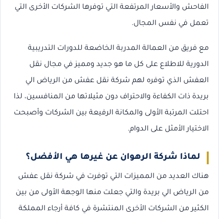
الفاحش والأسعار المرتفعة التي توفرها الشركات الأخرى التي
تعمل في نفس المجال.
مع فريق من العمالة المدربة الخاضعة للدورات التدريبية
الدورية للاطلاع على كل ما هو جديد ومميز في مجال نقل
العفش الذي توفره لهم شركة نقل عفش من الرياض الي
بريدة ذات الكفاءة والاحتراف دون مثيلاتها من المنافسين، لذا
احتلت المرتبة الأولى والمكانة الرفيعة بين الشركات وأصبحت
الاختيار الأمثل على الدوام.
لماذا شركة الرهوان عن غيرها هي الأفضل؟
هناك العديد من المميزات التي توفرت في شركة نقل عفش
من الرياض الي بريدة والتي جعلت منها الوجهة الأولى من بين
الكثير من الشركات الأخرى المنتشرة في كافة أرجاء المملكة