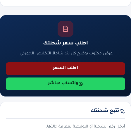
اطلب سعر شحنتك
عرض مكتوب يوضح كل بند شاملاً التخليص الجمركي.
اطلب السعر
واتساب مباشر
تتبع شحنتك
أدخل رقم الشحنة أو البوليصة لمعرفة حالتها.