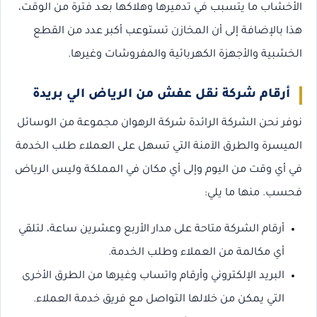
الأخشاب ما يتسبب في تدميرها وهلاكها بعد فترة من الوقت،
هذا بالإضافة إلى أن المخازن تستوعب أكبر عدد من القطع
الخشبية والأجهزة الكهربائية والمفروشات وغيرها.
أرقام شركة نقل عفش من الرياض الي بريدة
نوفر نحن الشركة الرائدة شركة الرهوان مجموعة من الوسائل
الميسرة والطرق الآمنة التي تسهل على العملاء طلب الخدمة
في أي وقت من اليوم وإلى أي مكان في المملكة وليس الرياض
فحسب. منها ما يلي:
أرقام الشركة متاحة على مدار الأربع وعشرين ساعة، لتلقي
أي مكالمة من العملاء وطلب الخدمة.
البريد الإلكتروني وأرقام واتساب وغيرها من الطرق الأخرى
التي يمكن من خلالها التواصل مع فريق خدمة العملاء.