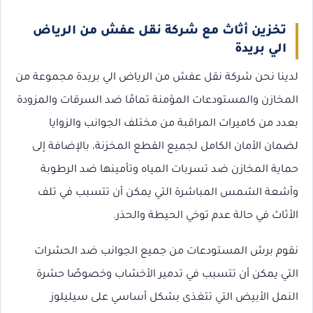
تخزين أثاث مع شركة نقل عفش من الرياض
الي بريدة
لدينا نحن شركة نقل عفش من الرياض الي بريدة مجموعة من
المخازن والمستودعات المؤمنة تمامًا ضد السرقات والمزودة
بعدد من كاميرات المراقبة من مختلف الجوانب والزوايا
لضمان الأمان الكامل لجميع القطع المخزنة، بالإضافة إلى
حماية المخازن ضد تسربات المياه وتأمينها ضد الرطوبة
وأشعة الشمس المباشرة التي يمكن أن تتسبب في تلف
الأثاث في حالة عدم توخي الحيطة والحذر.
نقوم برش المستودعات من جميع الجوانب ضد الحشرات
التي يمكن أن تتسبب في تدمير الأخشاب وخصوصًا حشرة
النمل الأبيض التي تتغذى بشكل أساسي على سيليلوز