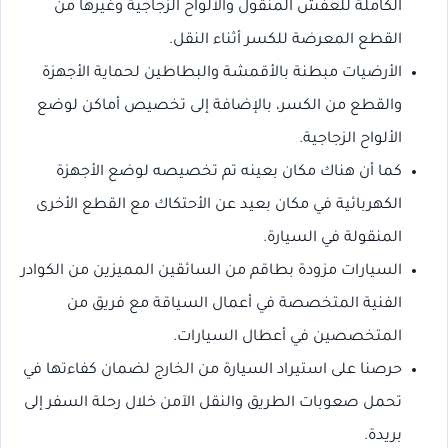
الكاملة للعفش المنقول والألواح الزجاجية وغيرها من
القطع المعرضة للكسر أثناء النقل.
الأرضيات مبطنة بالأقمشة والبطاطين لحماية الأجهزة
والقطع من الكسر، بالإضافة إلى تخصيص أماكن لوضع
الألواح الزجاجية.
كما أن هناك مكان بعينه تم تخصيصه لوضع الأجهزة
الكهربائية في مكان بعيد عن الأحتكاك مع القطع الأخرى
المنقولة في السيارة.
السيارات مزودة بطاقم من السائقين المميزين من الكوادر
الفنية المتخصصة في أعمال السياقة مع فريق من
المتخصصين في أعطال السيارات.
حرصنا على استيراد السيارة من الخارج لضمان كفاءتها في
تحمل صعوبات الطريق والنقل الآمن خلال رحلة السفر إلى
بريدة.