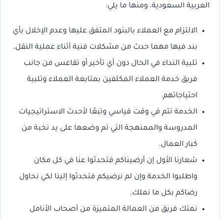
العربية السعودية، ومنها ما يلي:
الالتزام مع العملاء بالبنود المتفق عليها وعدم الإخلال بأي
بند فيها مهما حدث من مشكلات فنية أثناء عملية النقل.
تلبية النداء في الحال دون أي تأخير أو تقاعس من جانب
فريق خدمة العملاء المكلفين بمتابعة العملاء وتلبية
احتياجاتهم.
الخدمة تتم في وقت قياسي وتبعًا لأحدث الاستراتيجيات
المدروسة والممنهجة التي تم وضعها على يد نخبة من
كبار العمال.
شعارنا الأول إن أرضيناكم فتحدثوا عنا في كل مكان
واطلبوا الخدمة وإن لم نرضيكم فتحدثوا إلينا لكي نحاول
رضاكم بكل ما نملك.
نمتك فريق من العمالة المتميزة من أصحاب الأنامل