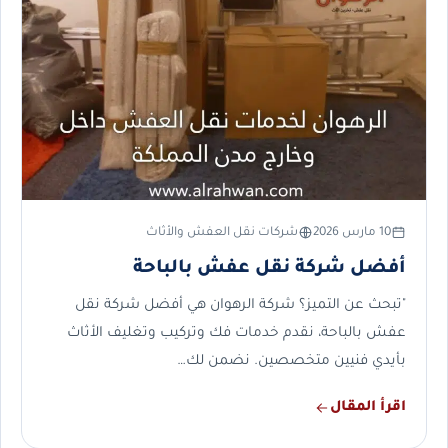
10 مارس 2026
شركات نقل العفش والأثاث
أفضل شركة نقل عفش بالباحة
"تبحث عن التميز؟ شركة الرهوان هي أفضل شركة نقل
عفش بالباحة، نقدم خدمات فك وتركيب وتغليف الأثاث
بأيدي فنيين متخصصين. نضمن لك…
اقرأ المقال