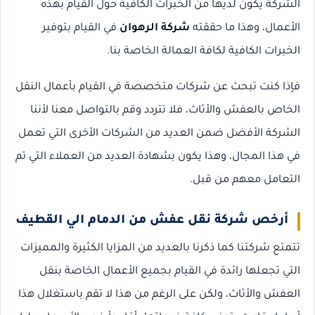
الشركة يكون لديها من الخبرات الكافية حول القيام بهذه
الأعمال، وهذا ما حققته
شركة الرهوان
في القيام بتوفير
الخبرات الكافية لكافة العمالة الخاصة بنا.
فإذا كنت تبحث عن شركات متخصصة في القيام بأعمال النقل
الخاص بالعفش والأثاث، فلا تتردد وقم بالتواصل معنا لأننا
الشركة الأفضل ضمن العديد من الشركات الأخرى التي تعمل
في هذا المجال، وهذا يكون بشهادة العديد من العملاء التي تم
التعامل معهم من قبل.
أرخص شركة نقل عفش من الدمام الي القطيف
تتمتع شركتنا كما ذكرنا بالعديد من المزايا الكثيرة والمميزات
التي تجعلها رائدة في القيام بجميع الأعمال الخاصة بنقل
العفش والأثاث، ولكن على الرغم من هذا لا تقم باستغلال هذا