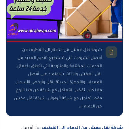
شركة نقل عفش من الدمام الي القطيف من
أفضل الشركات التي تستطيع تقديم العديد من
الخدمات المختلفة والمتنوعة التي تتعلق بأعمال
نقل العفش والأثاث بالاعتماد على أفضل
المعدات والأجهزة الحديثة بأقل وأرخص الأسعار،
فإذا كنت تفضل التعامل مع شركة من هذا النوع
فقط تعامل مع شركة الرهوان. شركة نقل عفش
من الدمام ال
شركة نقل عفش من الدمام الي القطيف
من أفضل