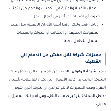
أوناش أتوماتيك، وهذا نوع من الأوناش يعتمد عليه في
الأعمال الثقيلة والكثيرة في الكميات والحجم حتى نتجنب
حدوث أي إصابات أو تأخير في أعمال النقل.
أوناش هيدروليك، وهذا أيضا للأوزان الخفيفة مثل بعض
المنقولات الخفيفة أو الحقائب أو الأدوات والمعدات
السهل التعامل معها.
مميزات شركة نقل عفش من الدمام الي
القطيف
تتميز
شركة الرهوان
بالعديد من المميزات التي تجعل منها
الشركة الرائدة في كافة الأعمال التي تكون لها علاقة بأعمال
النقل، وهذه المميزات لا تتوافر لدى أي شركة أخرى تقوم
بداخل المملكة بتوفير خدمات النقل، ومن أهم تلك المميزات
ما يلي: