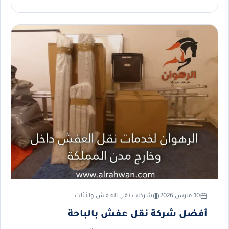
10 مارس 2026
شركات نقل العفش والأثاث
أفضل شركة نقل عفش بالباحة