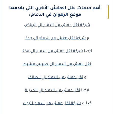
أهم خدمات نقل العفش الأخري التي يقدمها
موقع
الرهوان
في الدمام :
شركة نقل عفش من الدمام الي الرياض
و
شركة نقل عفش من الدمام الي جدة
ايضا
شركة نقل عفش من الدمام الي مكة
نقل عفش من الدمام الي خميس مشيط
و
نقل عفش من الدمام الي الطائف
أيضا
نقل عفش من الدمام الي المدينة
كذلك
شركة نقل عفش من الدمام لتبوك