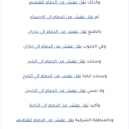
وكذلك
نقل عفش من الدمام للقصيم
ثم
نقل عفش من الدمام الي الإحساء
بالطبع
نقل عفش من الدمام الي نجران
وفي الجنوب
نقل عفش من الدمام الي جازان
وستجد
نقل عفش من الدمام الي الخبر
وستجد ايضا
نقل عفش من الدمام الي الخرج
ولا ننسي
نقل عفش من الدمام الي الجبيل
وأكيد
نقل عفش من الدمام الي الباحة
وبالمنطقة الشرقية
نقل عفش من الدمام للقطيف