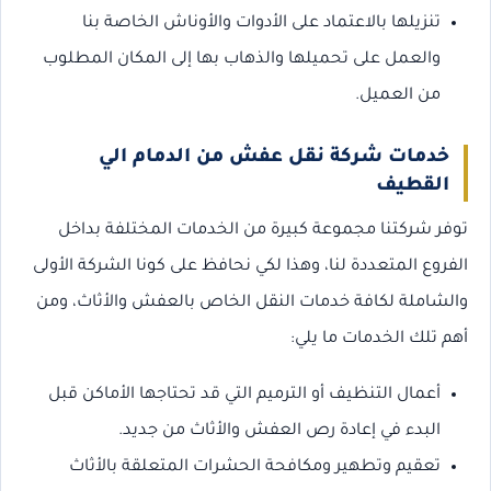
تنزيلها بالاعتماد على الأدوات والأوناش الخاصة بنا
والعمل على تحميلها والذهاب بها إلى المكان المطلوب
من العميل.
خدمات شركة نقل عفش من الدمام الي
القطيف
توفر شركتنا مجموعة كبيرة من الخدمات المختلفة بداخل
الفروع المتعددة لنا، وهذا لكي نحافظ على كونا الشركة الأولى
والشاملة لكافة خدمات النقل الخاص بالعفش والأثاث، ومن
أهم تلك الخدمات ما يلي:
أعمال التنظيف أو الترميم التي قد تحتاجها الأماكن قبل
البدء في إعادة رص العفش والأثاث من جديد.
تعقيم وتطهير ومكافحة الحشرات المتعلقة بالأثاث