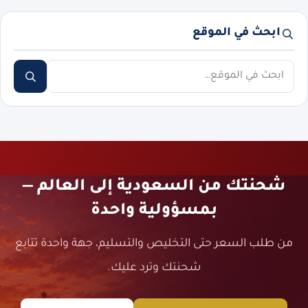
ابحث في الموقع
ابحث
شحنتك من السعودية إلى العالم —
بمسؤولية واحدة
من طلب السعر حتى التخليص والتسليم، جهة واحدة تتابع
شحنتك وترد عليك.