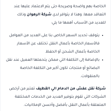
الخاصة بهم واضحة وصريحة حتى يتم الاعتماد عليها عند
التعاقد معها، وهذا لا يتوافر لدى
شركة الرهوان
وذلك
للعديد من الأسباب أهمها ما يلي:
يتوقف تحديد السعر الخاص بنا على العديد من العوامل
فالأسعار الخاصة بأعمال النقل تختلف عن الأسعار
الخاصة بأعمال الشحن أو الحفظ.
بالإضافة إلى التكلفة التي ممكن يتحملها العميل عند نقل
البضائع أو منتجات تكون أكبر من التكلفة الخاصة
بالمنقولات.
شركة نقل عفش من الدمام الي القطيف
تعتبر من أرخص
الشركات التي تقوم بتوفير العديد من الخدمات المختلفة
المتعلقة بأعمال النقل بأفضل وأحسن الإمكانيات.