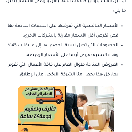
أبدا بل قامت بتوفير كافة خدماتها بأقل وأرخص الأسعار بدليل
ما يلي:
الأسعار التنافسية التي تفرضها على الخدمات الخاصة بها،
فهي تفرض أقل الأسعار مقارنة بالشركات الأخرى.
الخصومات التي تصل نسبة الخصم بها إلى ما يقارب 45%
وهذه النسبة تفرض أيضا على الأسعار الرخيصة.
العروض المتاحة طوال العام على كافة الأعمال التي نقوم
بها، كل هذا يجعل منا الشركة الأرخص على الإطلاق.