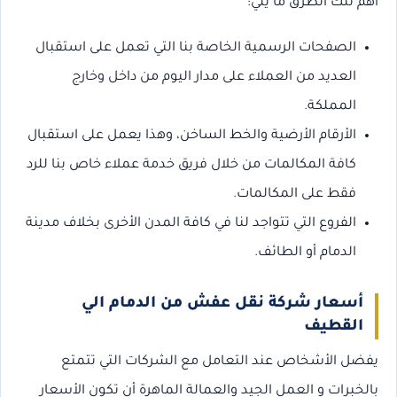
أهم تلك الطرق ما يلي:
الصفحات الرسمية الخاصة بنا التي تعمل على استقبال
العديد من العملاء على مدار اليوم من داخل وخارج
المملكة.
الأرقام الأرضية والخط الساخن، وهذا يعمل على استقبال
كافة المكالمات من خلال فريق خدمة عملاء خاص بنا للرد
فقط على المكالمات.
الفروع التي تتواجد لنا في كافة المدن الأخرى بخلاف مدينة
الدمام أو الطائف.
أسعار شركة نقل عفش من الدمام الي
القطيف
يفضل الأشخاص عند التعامل مع الشركات التي تتمتع
بالخبرات و العمل الجيد والعمالة الماهرة أن تكون الأسعار