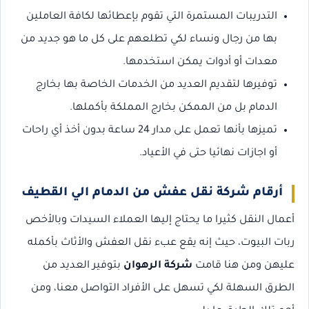
التدريبات المستمرة التي تقوم بإعطائها لكافة العاملين
بها من رجال ونساء لكي تطلعهم على كل ما هو جديد من
معدات أو أدوات يمكن استخدمها.
توفيرها لتقديم العديد من الخدمات الخاصة بها بخارج
الدمام بل من الممكن بخارج المملكة بأكملها.
تميزها بأنها تعمل على مدار 24 ساعة بدون أخذ أي راحات
أو اجازات نهائيا حتى في الأعياد.
أرقام شركة نقل عفش من الدمام الي القطيف
أعمال النقل كثيرا ما يحتاج إليها العملاء السيدات وبالأخص
ربات البيوت، حيث إنه يقع عبء نقل العفش والأثاث بأكمله
عليهن ومن هنا قامت
شركة الرهوان
بتوفير العديد من
الطرق السهلة لكي تسهل على الأفراد التواصل معنا، ومن