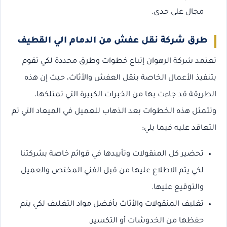
مجال على حدى.
طرق شركة نقل عفش من الدمام الي القطيف
تعتمد شركة الرهوان إتباع خطوات وطرق محددة لكي تقوم
بتنفيذ الأعمال الخاصة بنقل العفش والأثاث، حيث إن هذه
الطريقة قد جاءت بها من الخبرات الكبيرة التي تمتلكها،
وتتمثل هذه الخطوات بعد الذهاب للعميل في الميعاد التي تم
التعاقد عليه فيما يلي:
تحضير كل المنقولات وتأييدها في قوائم خاصة بشركتنا
لكي يتم الاطلاع عليها من قبل الفني المختص والعميل
والتوقيع عليها.
تغليف المنقولات والأثاث بأفضل مواد التغليف لكي يتم
حفظها من الخدوشات أو التكسير.