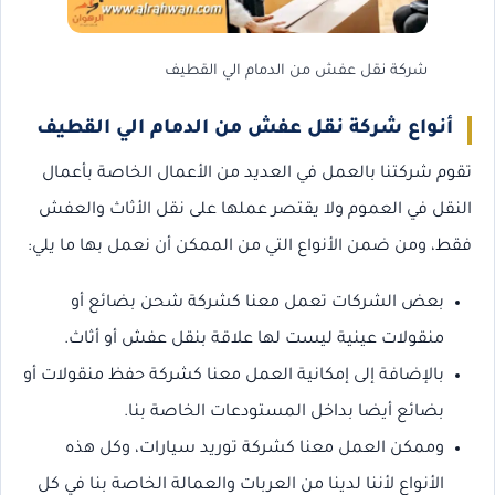
شركة نقل عفش من الدمام الي القطيف
أنواع شركة نقل عفش من الدمام الي القطيف
تقوم شركتنا بالعمل في العديد من الأعمال الخاصة بأعمال
النقل في العموم ولا يقتصر عملها على نقل الأثاث والعفش
فقط، ومن ضمن الأنواع التي من الممكن أن نعمل بها ما يلي:
بعض الشركات تعمل معنا كشركة شحن بضائع أو
منقولات عينية ليست لها علاقة بنقل عفش أو أثاث.
بالإضافة إلى إمكانية العمل معنا كشركة حفظ منقولات أو
بضائع أيضا بداخل المستودعات الخاصة بنا.
وممكن العمل معنا كشركة توريد سيارات، وكل هذه
الأنواع لأننا لدينا من العربات والعمالة الخاصة بنا في كل