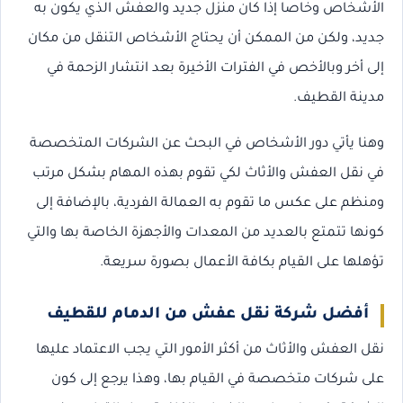
الأشخاص وخاصا إذا كان منزل جديد والعفش الذي يكون به
جديد، ولكن من الممكن أن يحتاج الأشخاص التنقل من مكان
إلى أخر وبالأخص في الفترات الأخيرة بعد انتشار الزحمة في
مدينة القطيف.
وهنا يأتي دور الأشخاص في البحث عن الشركات المتخصصة
في نقل العفش والأثاث لكي تقوم بهذه المهام بشكل مرتب
ومنظم على عكس ما تقوم به العمالة الفردية، بالإضافة إلى
كونها تتمتع بالعديد من المعدات والأجهزة الخاصة بها والتي
تؤهلها على القيام بكافة الأعمال بصورة سريعة.
أفضل شركة نقل عفش من الدمام للقطيف
نقل العفش والأثاث من أكثر الأمور التي يجب الاعتماد عليها
على شركات متخصصة في القيام بها، وهذا يرجع إلى كون