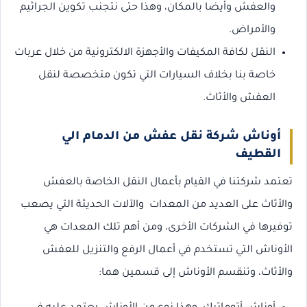
والعفش وأيضا بالمكان، وهذا حتى نتجنب تكوين الجراثيم
والأمراض.
النقل لكافة المكيفات والأجهزة الالكترونية من خلال عربات
خاصة بنا بخلاف السيارات التي تكون متخصصة لنقل
العفش والأثاث.
أوناش شركة نقل عفش من الدمام الي
القطيف
تعتمد شركتنا في القيام بأعمال النقل الخاصة بالعفش
والأثاث على العديد من المعدات والآلات الحديثة التي يصعب
توفيرها في الشركات الأخرى، ومن أهم تلك المعدات هي
الأوناش التي تستخدم في أعمال الرفع والتنزيل للعفش
والأثاث، وتنقسم الأوناش إلى قسمين هما: