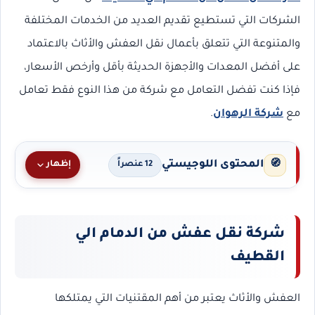
الشركات التي تستطيع تقديم العديد من الخدمات المختلفة
والمتنوعة التي تتعلق بأعمال نقل العفش والأثاث بالاعتماد
على أفضل المعدات والأجهزة الحديثة بأقل وأرخص الأسعار،
فإذا كنت تفضل التعامل مع شركة من هذا النوع فقط تعامل
مع
شركة الرهوان
.
المحتوى اللوجيستي
🧭
إظهار
12 عنصراً
شركة نقل عفش من الدمام الي
القطيف
العفش والأثاث يعتبر من أهم المقتنيات التي يمتلكها