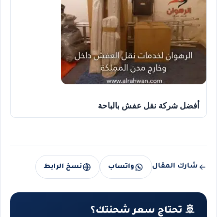
أفضل شركة نقل عفش بالباحة
شارك المقال
واتساب
نسخ الرابط
🚢 تحتاج سعر شحنتك؟