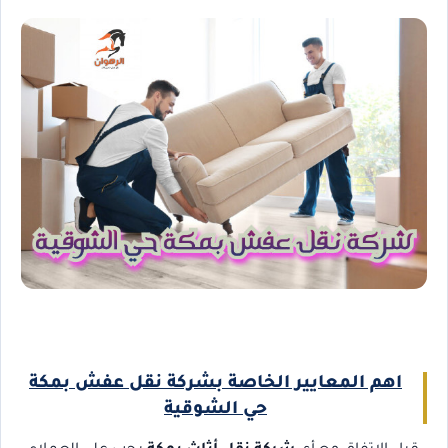
اهم المعايير الخاصة بشركة نقل عفش بمكة
حي الشوقية