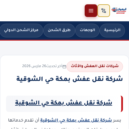
خطَّ إلى المحتوى
الرئيسية
الوجهات
طرق الشحن
مركز الشحن الدولي
آخر تحديث
26 مارس 2026
شركات نقل العفش والأثاث
شركة نقل عفش بمكة حي الشوقية
شركة نقل عفش بمكة حي الشوقية
يسر
شركة نقل عفش بمكة حي الشوقية
أن تقدم خدماتها