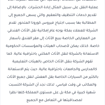
عملية النقل على سبيل المثال إبادة الحشرات. بالإضافة إلى
تقديم خدمات التنظيف والتعقيم، والتي يسعى الجميع إلى
المطالبة بها بسبب اجتياح فيروس كورونا المتحور. تقدم
الشركة للعملاء بمكة بوجه عام إمكانية نقل الأثاث الفندقي
من المعارض الخاصة ببيع الأثاث إلى مقر الفندق بأسعار
خاصة. كذلك يمكن لأصحاب الهيئات والمؤسسات الحكومية
الاستعانة بالشركة لنقل الأثاث المكتبي باحترافية عالية. كما
تقوم الشركة بنقل الأثاث الخاص بالهيئات التعليمية
كالمدارس والجامعات باحترافية عالية. حيث يتم الاستعانة
بالكثير من السيارات الخاصة بقل العفش لنقل جميع الأثاث
والمكاتب في وقت قياسي. لذلك نجد أن الشركة اكتسبت
شهرة كبيرة في مكة بل على مستوى المملكة كلها نظرا
لمصداقيتها في التعامل مع الجميع