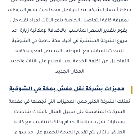
للأخرين، مما يعود بالنفع على الطرفين. يمكن التعرف على
خطط أسعار الشركة عند التواصل معها حيث يقوم الموظف
بمعرفة كافة التفاصيل الخاصة بنوع الأثاث لمراد نقله حتى
يقوم بتقدير السعر المناسب. بالإضافة لإمكانية زيارة احد
فروع الشركة المنتشرة في أحياء مكة خاصة حي الشوقية
للتحدث المباشر مع الموظف المختص لمعرفة كافة
التفاصيل عن تكلفة الخدمة بعد الاطلاع على الأثاث وتحديد
المكان الجديد.
مميزات بشركة نقل عفش بمكة حي الشوقية
تمتلك الشركة الكثير ممن المميزات التي تجعلها في مقدمة
الشركات المنافسة على سبيل المثال ،امتلاك شاحنات
وسيارات نقل مختلفة الأحجام وذلك لتتناسب مع كافة
الطرق، بالتالي يتم تقديم الخدمة للجميع على حد سواء.