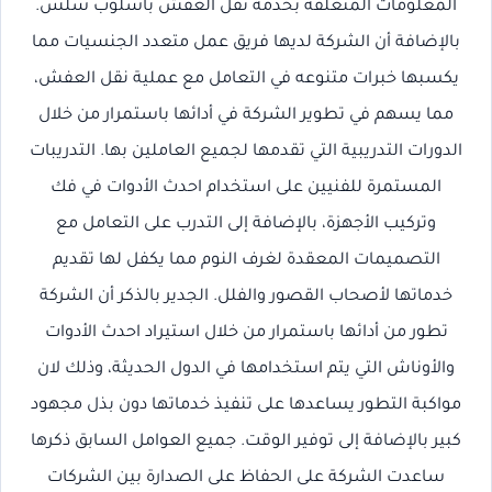
المعلومات المتعلقة بخدمة نقل العفش بأسلوب سلس.
بالإضافة أن الشركة لديها فريق عمل متعدد الجنسيات مما
يكسبها خبرات متنوعه في التعامل مع عملية نقل العفش،
مما يسهم في تطوير الشركة في أدائها باستمرار من خلال
الدورات التدريبية التي تقدمها لجميع العاملين بها. التدريبات
المستمرة للفنيين على استخدام احدث الأدوات في فك
وتركيب الأجهزة، بالإضافة إلى التدرب على التعامل مع
التصميمات المعقدة لغرف النوم مما يكفل لها تقديم
خدماتها لأصحاب القصور والفلل. الجدير بالذكر أن الشركة
تطور من أدائها باستمرار من خلال استيراد احدث الأدوات
والأوناش التي يتم استخدامها في الدول الحديثة، وذلك لان
مواكبة التطور يساعدها على تنفيذ خدماتها دون بذل مجهود
كبير بالإضافة إلى توفير الوقت. جميع العوامل السابق ذكرها
ساعدت الشركة على الحفاظ على الصدارة بين الشركات