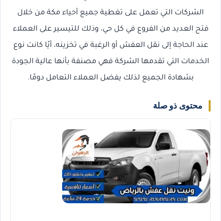
الشركات التي تعمل على تغطية جميع أحياء مكة من خلال
فتح العديد من الفروع في كل حي، وذلك للتيسير على العملاء
عند الحاجة إلى نقل العفش أو الرغبة في تخزينه، أيًا كانت نوع
الخدمات التي تقدمها الشركة فهي مصنفة بأنها عالية الجودة
بشهادة الجميع لذلك يفضل العملاء التعامل دومًا.
محتوى ذو صلة