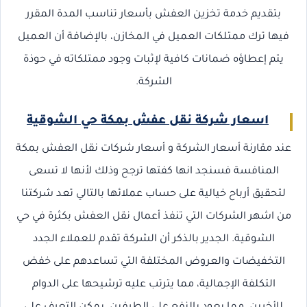
بتقديم خدمة تخزين العفش بأسعار تناسب المدة المقرر
فيها ترك ممتلكات العميل في المخازن، بالإضافة أن العميل
يتم إعطاؤه ضمانات كافية لإثبات وجود ممتلكاته في حوذة
الشركة.
اسعار شركة نقل عفش بمكة حي الشوقية
عند مقارنة أسعار الشركة و أسعار شركات نقل العفش بمكة
المنافسة فسنجد انها كفتها ترجح وذلك لأنها لا تسعى
لتحقيق أرباح خيالية على حساب عملائها بالتالي تعد شركتنا
من اشهر الشركات التي تنفذ أعمال نقل العفش بكثرة في حي
الشوقية. الجدير بالذكر أن الشركة تقدم للعملاء الجدد
التخفيضات والعروض المختلفة التي تساعدهم على خفض
التكلفة الإجمالية، مما يترتب عليه ترشيحها على الدوام