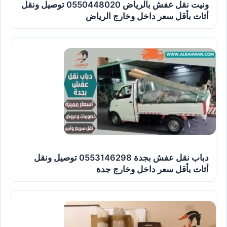
ونيت نقل عفش بالرياض 0550448020 توصيل ونقل
أثاث بأقل سعر داخل وخارج الرياض
دباب نقل عفش بجدة 0553146298 توصيل ونقل
أثاث بأقل سعر داخل وخارج جدة