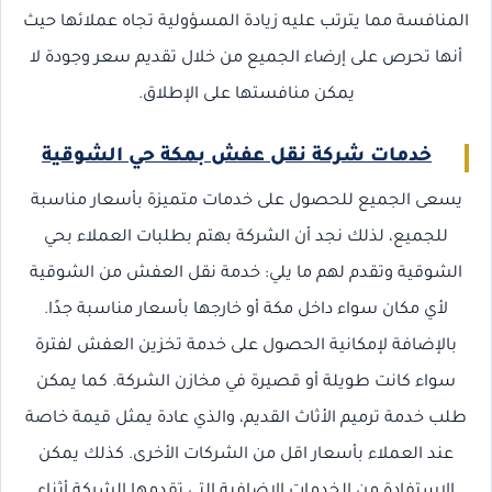
المنافسة مما يترتب عليه زيادة المسؤولية تجاه عملائها حيث
أنها تحرص على إرضاء الجميع من خلال تقديم سعر وجودة لا
يمكن منافستها على الإطلاق.
خدمات شركة نقل عفش بمكة حي الشوقية
يسعى الجميع للحصول على خدمات متميزة بأسعار مناسبة
للجميع، لذلك نجد أن الشركة بهتم بطلبات العملاء بحي
الشوقية وتقدم لهم ما يلي: خدمة نقل العفش من الشوقية
لأي مكان سواء داخل مكة أو خارجها بأسعار مناسبة جدًا.
بالإضافة لإمكانية الحصول على خدمة تخزين العفش لفترة
سواء كانت طويلة أو قصيرة في مخازن الشركة. كما يمكن
طلب خدمة ترميم الأثاث القديم، والذي عادة يمثل قيمة خاصة
عند العملاء بأسعار اقل من الشركات الأخرى. كذلك يمكن
الاستفادة من الخدمات الإضافية التي تقدمها الشركة أثناء