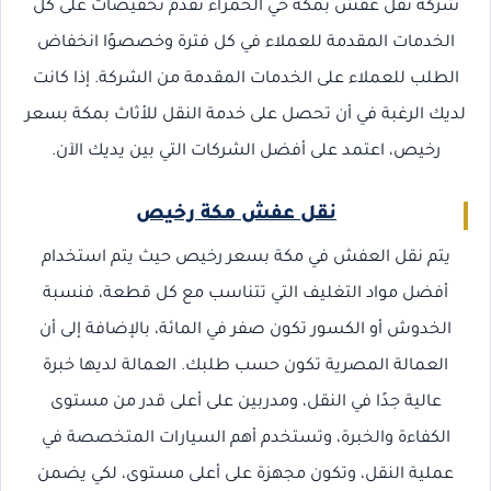
شركة نقل عفش بمكة حي الحمراء تقدم تخفيضات على كل
الخدمات المقدمة للعملاء في كل فترة وخصصوًا انخفاض
الطلب للعملاء على الخدمات المقدمة من الشركة. إذا كانت
لديك الرغبة في أن تحصل على خدمة النقل للأثاث بمكة بسعر
رخيص، اعتمد على أفضل الشركات التي بين يديك الآن.
نقل عفش مكة رخيص
يتم نقل العفش في مكة بسعر رخيص حيث يتم استخدام
أفضل مواد التغليف التي تتناسب مع كل قطعة، فنسبة
الخدوش أو الكسور تكون صفر في المائة، بالإضافة إلى أن
العمالة المصرية تكون حسب طلبك. العمالة لديها خبرة
عالية جدًا في النقل، ومدربين على أعلى قدر من مستوى
الكفاءة والخبرة، وتستخدم أهم السيارات المتخصصة في
عملية النقل، وتكون مجهزة على أعلى مستوى، لكي يضمن