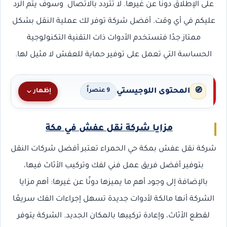
على الإطلاق دونًا عن غيرها. لا تتردد بالاتصال وسوف يتم الرد
عليكم في أي وقت. أفضل شركة توفر لك عملية النقل بشكل
ممتاز جدًا فتستخدم الأدوات ذات التقنية التكنولوجية
الحساسة التي تعمل على توفير حماية للعفش لا مثيل لها.
المحتوى اللوجيستي
🧭
إظهار
9 عنصراً
مزايا شركة نقل عفش في مكة
شركة نقل عفش بمكة حي الحمراء تعتبر أفضل شركات النقل
بتوفير أفضل فريق عمل فني لفك وتركيب الأثاث فيها،
بالإضافة إلى وجود أهم ما يميزها دونًا عن غيرها: أهم مزايا
الشركة أنها مالكة لأدوات جديدة تسهل إجراءات الفك سريعًا
لقطع الأثاث، وإعادة تركيبها بالمكان الجديد. الشركة يتوفر