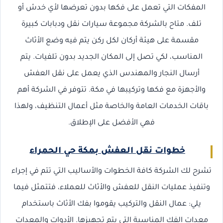
المفكات التي تعمل على فكها بدون تعرضها لأي خدش أو
تلف. متاح بالشركة مجموعة سيارات نقل ودبابات كبيرة
مقسمة على هيئة أركان لكل ركن يتم فيه وضع الأثاث
المناسب، لكي تصل إلى المكان الجديد بدون تلفيات. يتم
أرسال النجار والمهندس الذي يعمل على نقل العفش
والأجهزة مع فكها وتركيبها في مكة. تتوفر في الشركة أهم
باقات الخدمات العامة والخاصة مثل أعمال التنظيف، ولهذا
فهي الأفضل على الإطلاق.
خطوات نقل العفش بمكة حي الحمراء
تشرح لك الشركة كافة الخطوات والأساليب التي تتم في إجراء
وتنفيذ عمليات النقل للعفش والأثاث للعملاء، فتتمثل فيما
يلي: عمال النقل والتركيب يقوموا بفك الأثاث باستخدام
معدات الفك المناسبة التي يتم تجهيزها. الأدوات والمعدات