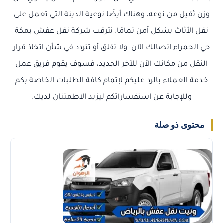
وزن ثقيل من نوعه، وهناك أيضًا نوعية الدينة التي تعمل على
نقل الأثاث بشكل آمن تمامًا. تترقب شركة نقل عفش بمكة
حي الحمراء اتصالك الآن ولا تقلق أو تتردد في شأن اتخاذ قرار
النقل من مكانك الآن للآخر الجديد، فسوف يقوم فريق عمل
خدمة العملاء بالرد عليكم لإتمام كافة الطلبات الخاصة بكم
وللإجابة عن استفساراتكم ليزيد الاطمئنان لديك.
محتوى ذو صلة