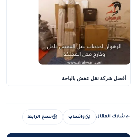
أفضل شركة نقل عفش بالباحة
شارك المقال
واتساب
نسخ الرابط