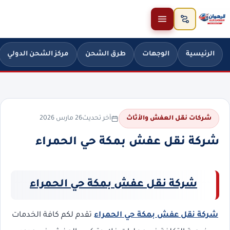
خطَّ إلى المحتوى
الرئيسية
الوجهات
طرق الشحن
مركز الشحن الدولي
آخر تحديث
26 مارس 2026
شركات نقل العفش والأثاث
شركة نقل عفش بمكة حي الحمراء
شركة نقل عفش بمكة حي الحمراء
شركة نقل عفش بمكة حي الحمراء
تقدم لكم كافة الخدمات