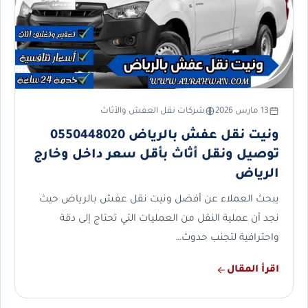
13 مارس 2026
شركات نقل العفش والأثاث
ونيت نقل عفش بالرياض 0550448020
توصيل ونقل أثاث بأقل سعر داخل وخارج
الرياض
يبحث العملاء عن أفضل ونيت نقل عفش بالرياض حيث
نجد أن عملية النقل من العمليات التي تحتاج إلى دقة
واحترافية لتجنب حدوث…
اقرأ المقال