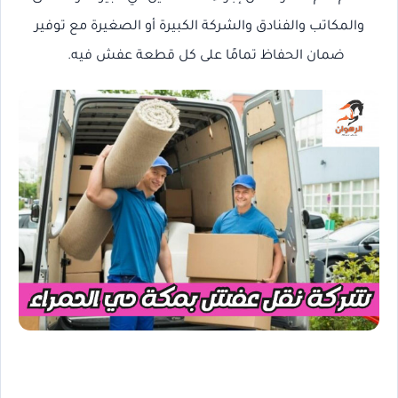
والمكاتب والفنادق والشركة الكبيرة أو الصغيرة مع توفير
ضمان الحفاظ تمامًا على كل قطعة عفش فيه.