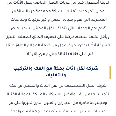
لديها أسطول كبير من عربات التنقل الخاصة بنقل الأثاث من
مكان لآخر جديد. تمتلك الشركة مجموعة من السائقين
المحترفة التي تقوم بقيادة أفضل وأكبر مركبات وشاحنات.
تقدم لكم الخدمات التي تتعلق بنقل العفش بسعر رخيص
وبأقل تكلفة ممكنة، حرصًا على تخفيف العائق للعملاء. تتميز
الشركة أيضًا بوجود فريق عمل من خدمة العملاء الجاهز دائمًا
للرد على كافة طلباتكم في جميع الأوقات.
شركه نقل اثاث بمكة مع الفك والتركيب
والتغليف
شركة النقل المتخصصة في نقل الأثاث والعفش في مكة
تتميز بأنها من أرقى وأفضل الشركات المالكة للعمالة الفنية
ومجموعة ماهرة من النجارين والفنين الذين تميزوا على مر
عشرات السنين السابقة. يستطيعوا بمهمة فك وإعادة