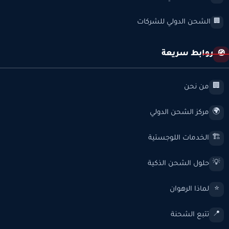
الشحن الدولي للشركات
🏢
روابط سريعة
🧭
من نحن
🏢
مركز الشحن الدولي
🌍
الخدمات اللوجستية
🏗️
حلول الشحن الذكية
💡
لماذا الرهوان
⭐
تتبع الشحنة
📍