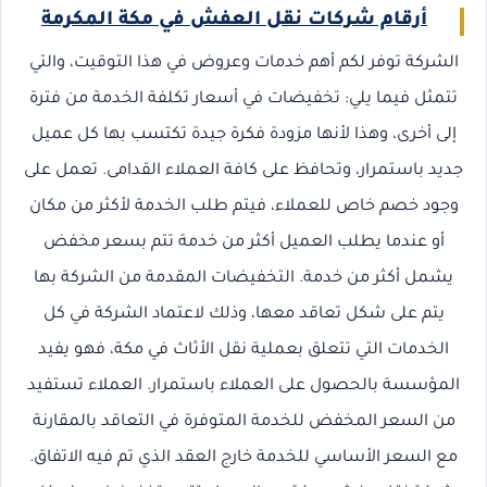
أرقام شركات نقل العفش في مكة المكرمة
الشركة توفر لكم أهم خدمات وعروض في هذا التوقيت، والتي
تتمثل فيما يلي: تخفيضات في أسعار تكلفة الخدمة من فترة
إلى أخرى، وهذا لأنها مزودة فكرة جيدة تكتسب بها كل عميل
جديد باستمرار، وتحافظ على كافة العملاء القدامى. تعمل على
وجود خصم خاص للعملاء، فيتم طلب الخدمة لأكثر من مكان
أو عندما يطلب العميل أكثر من خدمة تتم بسعر مخفض
يشمل أكثر من خدمة. التخفيضات المقدمة من الشركة بها
يتم على شكل تعاقد معها، وذلك لاعتماد الشركة في كل
الخدمات التي تتعلق بعملية نقل الأثاث في مكة، فهو يفيد
المؤسسة بالحصول على العملاء باستمرار. العملاء تستفيد
من السعر المخفض للخدمة المتوفرة في التعاقد بالمقارنة
مع السعر الأساسي للخدمة خارج العقد الذي تم فيه الاتفاق.