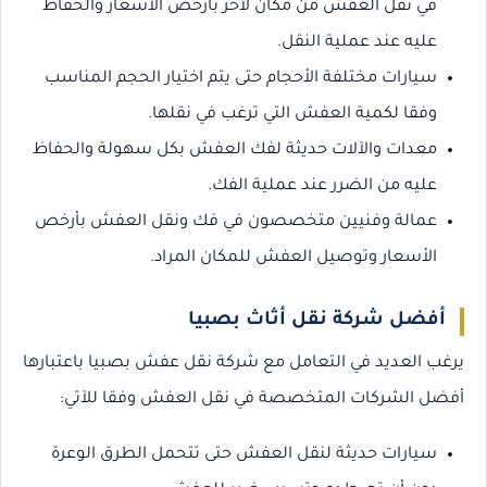
في نقل العفش من مكان لأخر بأرخص الأسعار والحفاظ
عليه عند عملية النقل.
سيارات مختلفة الأحجام حتى يتم اختيار الحجم المناسب
وفقا لكمية العفش التي ترغب في نقلها.
معدات والآلات حديثة لفك العفش بكل سهولة والحفاظ
عليه من الضرر عند عملية الفك.
عمالة وفنيين متخصصون في فك ونقل العفش بأرخص
الأسعار وتوصيل العفش للمكان المراد.
أفضل شركة نقل أثاث بصبيا
يرغب العديد في التعامل مع شركة نقل عفش بصبيا باعتبارها
أفضل الشركات المتخصصة في نقل العفش وفقا للآتي:
سيارات حديثة لنقل العفش حتى تتحمل الطرق الوعرة