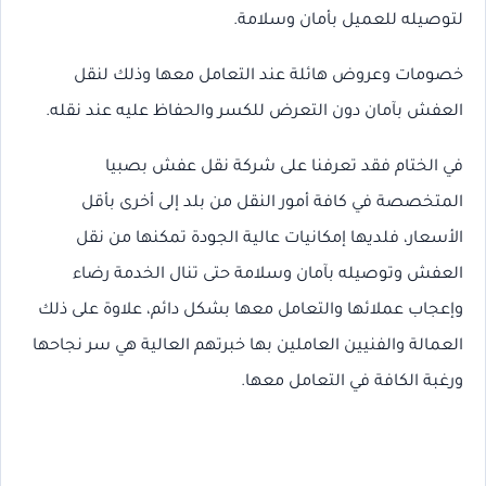
لتوصيله للعميل بأمان وسلامة.
خصومات وعروض هائلة عند التعامل معها وذلك لنقل
العفش بآمان دون التعرض للكسر والحفاظ عليه عند نقله.
في الختام فقد تعرفنا على شركة نقل عفش بصبيا
المتخصصة في كافة أمور النقل من بلد إلى أخرى بأقل
الأسعار، فلديها إمكانيات عالية الجودة تمكنها من نقل
العفش وتوصيله بآمان وسلامة حتى تنال الخدمة رضاء
وإعجاب عملائها والتعامل معها بشكل دائم، علاوة على ذلك
العمالة والفنيين العاملين بها خبرتهم العالية هي سر نجاحها
ورغبة الكافة في التعامل معها.