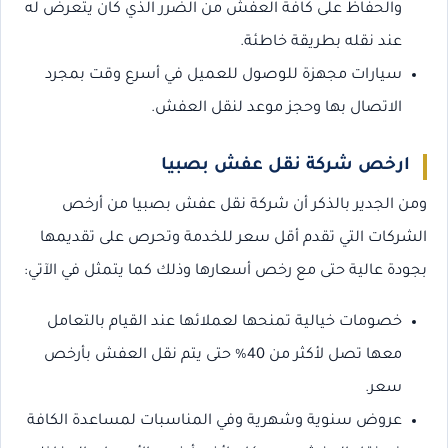
والحفاظ على كافة العفش من الضرر الذي كان يتعرض له
عند نقله بطريقة خاطئة.
سيارات مجهزة للوصول للعميل في أسرع وقت بمجرد
الاتصال بها وحجز موعد لنقل العفش.
ارخص شركة نقل عفش بصبيا
ومن الجدير بالذكر أن شركة نقل عفش بصبيا من أرخص
الشركات التي تقدم أقل سعر للخدمة وتحرص على تقديمها
بجودة عالية حتى مع رخص أسعارها وذلك كما يتمثل في الآتي:
خصومات خيالية تمنحها لعملائها عند القيام بالتعامل
معها تصل لأكثر من 40% حتى يتم نقل العفش بأرخص
سعر.
عروض سنوية وشهرية وفي المناسبات لمساعدة الكافة