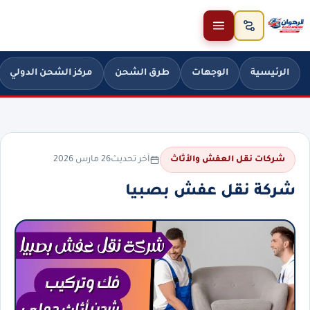
خطَّ إلى المحتوى
الرئيسية
الوجهات
طرق الشحن
مركز الشحن الدولي
آخر تحديث
26 مارس 2026
شركات نقل العفش والأثاث
شركة نقل عفش بصبيا