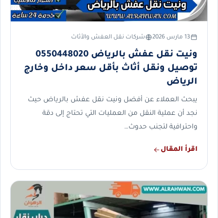
13 مارس 2026
شركات نقل العفش والأثاث
ونيت نقل عفش بالرياض 0550448020
توصيل ونقل أثاث بأقل سعر داخل وخارج
الرياض
يبحث العملاء عن أفضل ونيت نقل عفش بالرياض حيث
نجد أن عملية النقل من العمليات التي تحتاج إلى دقة
واحترافية لتجنب حدوث…
اقرأ المقال