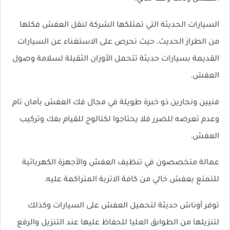
السيارات الحديثة التي تمتلكها الشركة لنقل العفش فكلها
من الطراز الحديث، حيث تحرص على الاستغناء عن السيارات
القديمة بسيارات حديثة تتحمل الأوزان الثقيلة لسلامة وصول
العفش.
فنيين ونجارين ذو خبرة طويلة في مجال فك العفش بآمان تام
وعدم تعرضه للضرر فلا يحتاجوا لكتالوج للقيام بفك وتركيب
العفش.
عمالة متخصصون في تنظيف العفش والأجهزة الكهربائية
للتمتع بعفش خالي من كافة الاتربة المتراكمة عليه.
توفر أوناش حديثة لتحميل العفش على السيارات وكذلك
لتنزيلها من الطوابق العليا للحفاظ عليها عند التنزيل والرفع