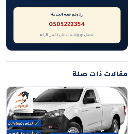
رقم هذه الخدمة
0505222354
اتصال أو واتساب على نفس الرقم
مقالات ذات صلة