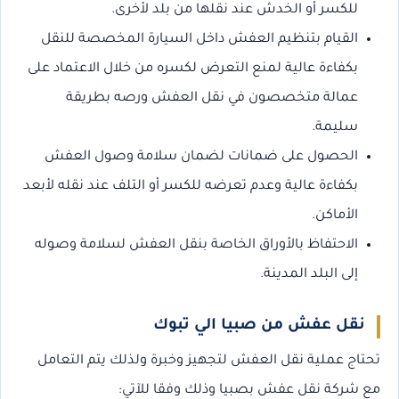
للكسر أو الخدش عند نقلها من بلد لأخرى.
القيام بتنظيم العفش داخل السيارة المخصصة للنقل
بكفاءة عالية لمنع التعرض لكسره من خلال الاعتماد على
عمالة متخصصون في نقل العفش ورصه بطريقة
سليمة.
الحصول على ضمانات لضمان سلامة وصول العفش
بكفاءة عالية وعدم تعرضه للكسر أو التلف عند نقله لأبعد
الأماكن.
الاحتفاظ بالأوراق الخاصة بنقل العفش لسلامة وصوله
إلى البلد المدينة.
نقل عفش من صبيا الي تبوك
تحتاج عملية نقل العفش لتجهيز وخبرة ولذلك يتم التعامل
مع شركة نقل عفش بصبيا وذلك وفقا للآتي: