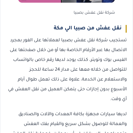
شركة نقل عفش بصبيا
نقل عفش من صبيا الي مكة
تستجيب شركة نقل عفش بصبيا لعملائها على الفور بمجرد
الاتصال بها عبر الأرقام الخاصة بها أو من خلال صفحتها على
الفيس بوك وتويتر، كذلك يوجد لديها رقم خاص بالواتساب
للتواصل من خلاله معها على مدار 24 ساعة للحجز
والاستعلام عن الخدمة، علاوة على ذلك تعمل طوال أيام
الأسبوع بدون إجازات حتى يتمكن العميل من نقل العفش في
أي وقت.
لديها سيارات مجهزة بكافة المعدات والآلات والصناديق
والعمالة للوصول بشكل سريع والقيام بفك العفش