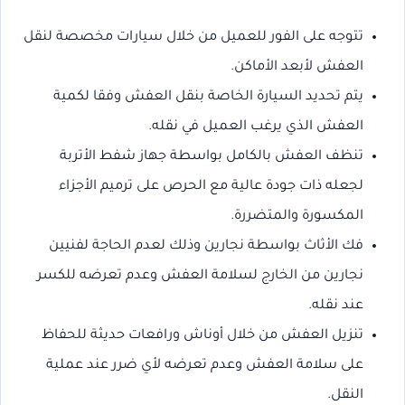
تتوجه على الفور للعميل من خلال سيارات مخصصة لنقل
العفش لأبعد الأماكن.
يتم تحديد السيارة الخاصة بنقل العفش وفقا لكمية
العفش الذي يرغب العميل في نقله.
تنظف العفش بالكامل بواسطة جهاز شفط الأتربة
لجعله ذات جودة عالية مع الحرص على ترميم الأجزاء
المكسورة والمتضررة.
فك الأثاث بواسطة نجارين وذلك لعدم الحاجة لفنيين
نجارين من الخارج لسلامة العفش وعدم تعرضه للكسر
عند نقله.
تنزيل العفش من خلال أوناش ورافعات حديثة للحفاظ
على سلامة العفش وعدم تعرضه لأي ضرر عند عملية
النقل.