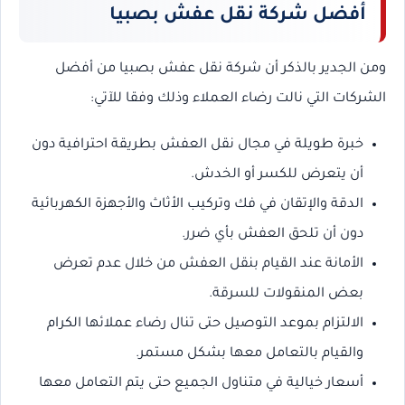
أفضل شركة نقل عفش بصبيا
ومن الجدير بالذكر أن شركة نقل عفش بصبيا من أفضل
الشركات التي نالت رضاء العملاء وذلك وفقا للآتي:
خبرة طويلة في مجال نقل العفش بطريقة احترافية دون
أن يتعرض للكسر أو الخدش.
الدقة والإتقان في فك وتركيب الأثاث والأجهزة الكهربائية
دون أن تلحق العفش بأي ضرر.
الأمانة عند القيام بنقل العفش من خلال عدم تعرض
بعض المنقولات للسرقة.
الالتزام بموعد التوصيل حتى تنال رضاء عملائها الكرام
والقيام بالتعامل معها بشكل مستمر.
أسعار خيالية في متناول الجميع حتى يتم التعامل معها