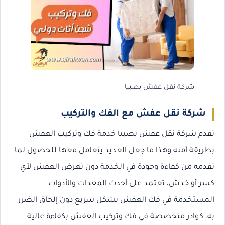
شركة نقل عفش بصبيا
شركة نقل عفش مع الفك والتركيب
تقدم شركة نقل عفش بصبيا خدمة فك وتركيب العفش
بطريقة آمنه وهذا ما جعل العديد يتعامل معها للحصول لما
تقدمه من كفاءة وجودة في الخدمة دون تعرض العفش لأي
كسر أو خدش، تعتمد على أحدث المعدات والأدوات
المستخدمة في فك العفش بشكل سريع دون إلحاق الضرر
به، كوادر متخصصة في فك وتركيب العفش بكفاءة عالية