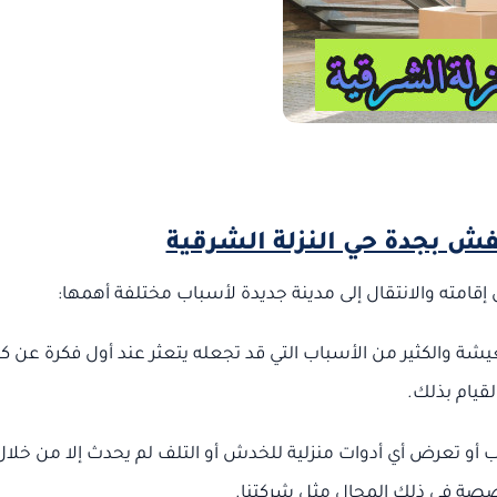
 بجدة حي النزلة الشرقية
مته والانتقال إلى مدينة جديدة لأسباب مختلفة أهمها:
الكثير من الأسباب التي قد تجعله يتعثر عند أول فكرة عن كي
لقيام بذلك.
ب أو تعرض أي أدوات منزلية للخدش أو التلف لم يحدث إلا من خلال
صة في ذلك المجال مثل شركتنا.