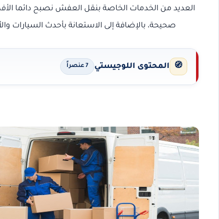
العديد من الخدمات الخاصة بنقل العفش نصبح دائما ال
صحيحة، بالإضافة إلى الاستعانة بأحدث السيارات و
🧭
المحتوى اللوجيستي
7 عنصراً