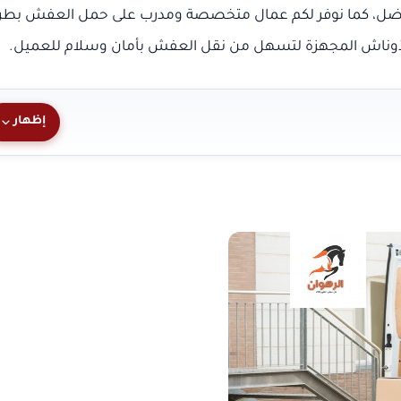
أفضل، كما نوفر لكم عمال متخصصة ومدرب على حمل العفش بطر
الأوناش المجهزة لتسهل من نقل العفش بأمان وسلام للعميل.
إظهار