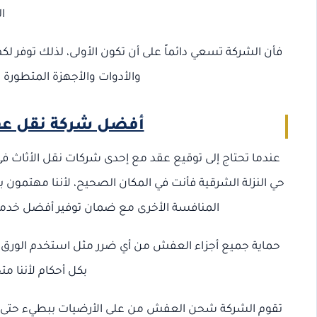
ا
فأن الشركة تسعي دائماً على أن تكون الأولى، لذلك توفر 
والأدوات والأجهزة المتطورة 
أفضل شركة نقل عفش
عندما تحتاج إلى توقيع عقد مع إحدى شركات نقل الأثاث 
حي النزلة الشرقية فأنت في المكان الصحيح، لأننا مهتمون
المنافسة الأخرى مع ضمان توفير أفضل خدمات
حماية جميع أجزاء العفش من أي ضرر مثل استخدم الورق ا
بكل أحكام لأننا
تقوم الشركة شحن العفش من على الأرضيات ببطيء حتى 