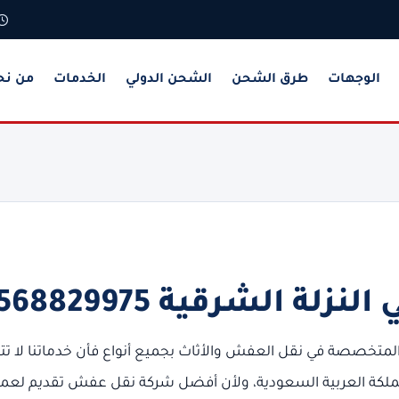
الوجهات
طرق الشحن
الشحن الدولي
الخدمات
من نح
الشرقية 0568829975
متخصصة في نقل العفش والأثاث بجميع أنواع فأن خدماتنا لا ت
مملكة العربية السعودية، ولأن أفضل شركة نقل عفش تقديم لعمل