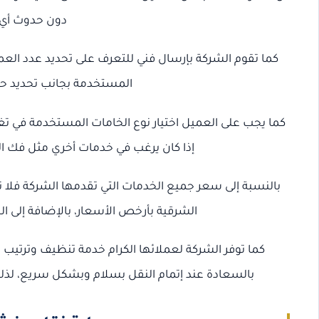
دون حدوث أي أ
كما تقوم الشركة بإرسال فني للتعرف على تحديد عدد العما
المستخدمة بجانب تحديد ح
كما يجب على العميل اختيار نوع الخامات المستخدمة في ت
إذا كان يرغب في خدمات أخري مثل فك ال
بالنسبة إلى سعر جميع الخدمات التي تقدمها الشركة فلا
الشرقية بأرخص الأسعار، بالإضافة إلى ا
كما توفر الشركة لعملائها الكرام خدمة تنظيف وترتيب ال
بالسعادة عند إتمام النقل بسلام وبشكل سريع، لذلك