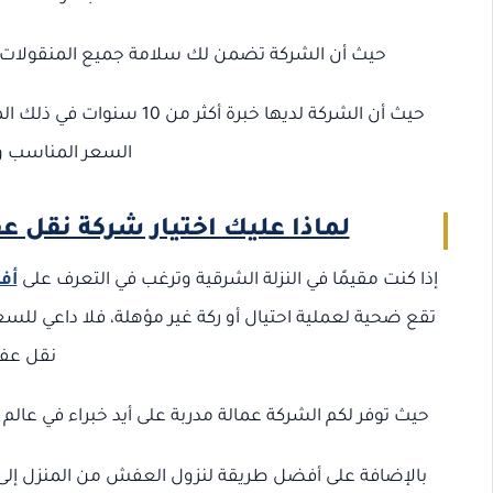
حيث أن الشركة تضمن لك سلامة جميع المنقولات ا
حيث أن الشركة لديها خبرة 
السعر المناسب وا
لماذا عليك اختيار شركة نقل ع
إذا كنت مقيمًا في النزلة الشرقية وترغب في التعرف على
أف
تقع ضحية لعملية احتيال أو ركة غير مؤهلة، فلا داعي ل
نقل عفش
حيث توفر لكم الشركة عمالة مدربة على أيد خبراء في عا
بالإضافة على أفضل طريقة لنزول العفش من المنزل إلى ا