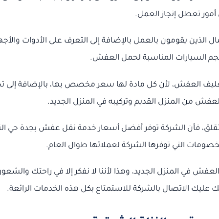
مور تعطل إنجاز العمل.
ل الذين يقومون بالعمل بالإضافة إلى التعرف على الأدوات والأجه
جم السيارات المناسبة لحمل العفش.
غليف العفش، لأن كل مادة لها سعر مخصص بها، بالإضافة إلى تح
عفش من المنزل القديم وتركيبه في المنزل الجديد.
 تقلق، فأن الشركة توفر أفضل أسعار خدمة نقل عفش بجدة حي الن
لخصومات التي توفرها الشركة لعملائها طوال العام.
عفش في المنزل الجديد، وهذا لأننا لا نفكر إلا في راحتك والشعور
 عليك الاتصال بالشركة للاستمتاع بكل هذه الخدمات الرائعة.