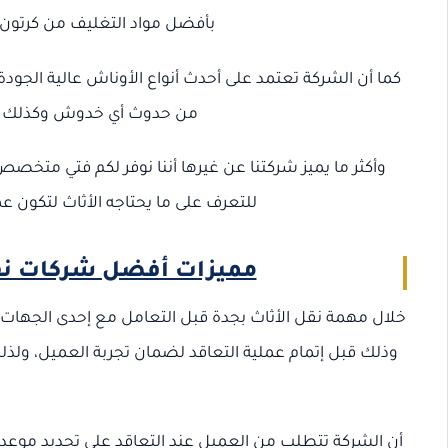
بأفضل مواد التغليف من كرتون
كما أن الشركة تعتمد على أحدث أنواع الأوناش عالية الجو
من حدوث أي خدوش وكذلك تسه
وأكثر ما يميز شركتنا عن غيرها أننا نوفر لكم فتي مت
للتعرف على ما يحتاجه الأثاث لتكون
مميزات أفضل شركات نقل
خلال مهمة نقل الأثاث بجدة قبل التعامل مع إحدى الجهات 
وذلك قبل إتمام عملية التعاقد لضمان تجربة العميل، و
أن الشركة تتطلب من العميل عند التعاقد على تحديد موعد 