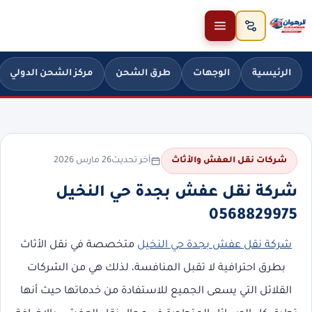
خطَّ إلى المحتوى
الرئيسية
الوجهات
طرق الشحن
مركز الشحن الدولي
آخر تحديث
26 مارس 2026
شركات نقل العفش والأثاث
شركة نقل عفش بجدة حي النخيل
0568829975
شركة نقل عفش بجدة حي النخيل
متخصصة في نقل الأثاث
بطرق احترافية لا تقبل المنافسة، لذلك هي من الشركات
القلائل التي يسعى الجميع للاستفادة من خدماتها حيث أنها