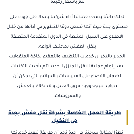
تتم بأسعار زهيدة.
لذلك دائمًا يصنف عملائنا أداء شركتنا بانه الأعلى جودة على
مستوى جدة حيث أنها تسعى دومًا للتطوير في أدائها من خلال
الاطلاع على السبل المتبعة في الدول المتقدمة المتعلقة
بنقل العفش بمختلف أنواعه.
الجدير بالذكر أن خدمات التنظيف والتعقيم لكافة المنقولات
بعد إتمام عملية النقل للمنزل الجديد تتم بأحدث التقنيات
لضمان القضاء على الفيروسات والجراثيم التي يمكن أن
تتواجد نتيجة وجود فريق العمل والاحتكاك بالعفش
والمفروشات.
طريقة العمل الخاصة بشركة نقل عفش بجدة
حي النخيل
نظرًا لمكانة شركتنا في جدة نجد أن طريقة تنفيذ خدماتها