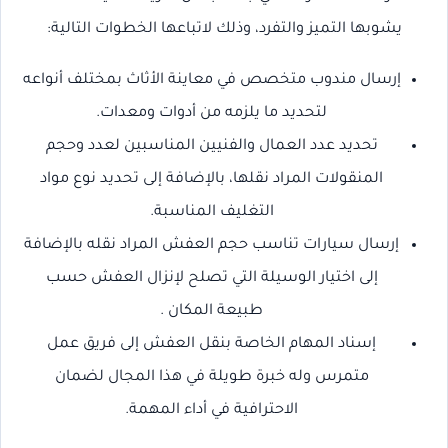
يشوبها التميز والتفرد، وذلك لاتباعها الخطوات التالية:
إرسال مندوب متخصص في معاينة الأثاث بمختلف أنواعه
لتحديد ما يلزمه من أدوات ومعدات.
تحديد عدد العمال والفنيين المناسبين لعدد وحجم
المنقولات المراد نقلها، بالإضافة إلى تحديد نوع مواد
التغليف المناسبة.
إرسال سيارات تناسب حجم العفش المراد نقله بالإضافة
إلى اختيار الوسيلة التي تصلح لإنزال العفش حسب
طبيعة المكان .
إسناد المهام الخاصة بنقل العفش إلى فريق عمل
متمرس وله خبرة طويلة في هذا المجال لضمان
الاحترافية في أداء المهمة.