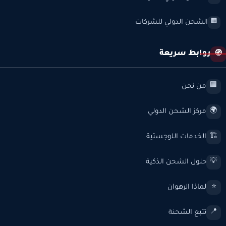
الشحن الدولي للشركات
🏢
روابط سريعة
🧭
من نحن
🏢
مركز الشحن الدولي
🌍
الخدمات اللوجستية
🏗️
حلول الشحن الذكية
💡
لماذا الرهوان
⭐
تتبع الشحنة
📍