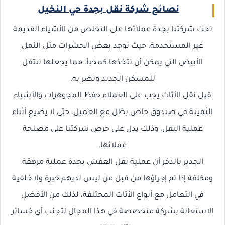
نصائح شركة نقل بجدة حي النخيل
تحث شركتنا بجدة عملائها على التخلص من الأشياء القديمة
غير المستخدمة، حيث توجد بعض الحشرات مثل النمل
الأبيض التي يمكن أن تتخذها كمخبأ، مما يجعلها تنتقل
للمسكن الجديد وتضر به.
قبل نقل الأثاث يجب على العملاء حفظ المجوهرات والأشياء
الثمينة في صندوق خاص يظل مع العميل، حتى لا يضيع أثناء
عملية النقل، وذلك يدل على حرص شركتنا على مصلحة
عملائها.
الجدير بالذكر أن عملية نقل العفش بجدة عملية مرهقة
ومكلفة إذا تم إجراؤها من قبل من ليس لديهم خبرة ولا خلفية
في التعامل مع أنواع الأثاث المختلفة، لذلك من الأفضل
الاستعانة بشركة متخصصة في هذا المجال لتجنب أي خسائر