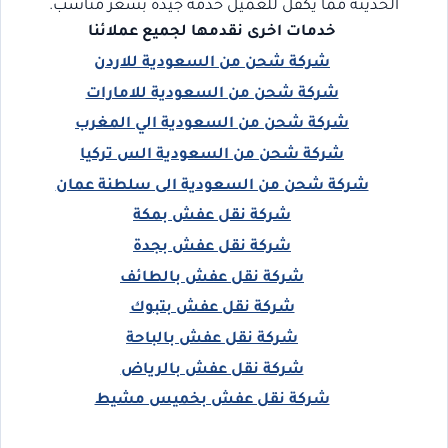
الحديثة مما يكفل للعميل خدمة جيدة بسعر مناسب.
خدمات اخرى نقدمها لجميع عملائنا
شركة شحن من السعودية للاردن
شركة شحن من السعودية للامارات
شركة شحن من السعودية الي المغرب
شركة شحن من السعودية الس تركيا
شركة شحن من السعودية الى سلطنة عمان
شركة نقل عفش بمكة
شركة نقل عفش بجدة
شركة نقل عفش بالطائف
شركة نقل عفش بتبوك
شركة نقل عفش بالباحة
شركة نقل عفش بالرياض
شركة نقل عفش بخميس مشيط