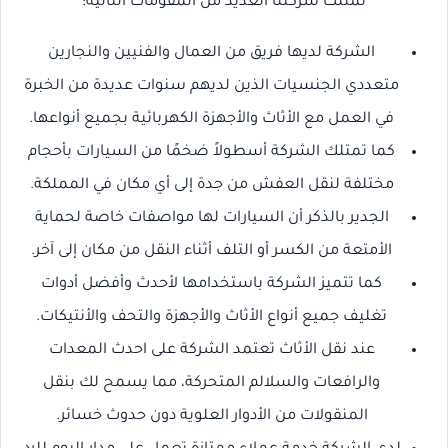
تمتلك شركتنا العديد من المقومات التالية:
الشركة لديها فريق من العمال والفنيين والنجارين
متعددي الجنسيات الذين لديهم سنوات عديدة من الخبرة
في العمل مع الأثاث والأجهزة الكهربائية بجميع أنواعها.
كما تمتلك الشركة أسطولاً ضخمًا من السيارات بأحجام
مختلفة لنقل العفش من جدة إلى أي مكان في المملكة.
الجدير بالذكر أن السيارات لها مواصفات خاصة لحماية
الأمتعة من الكسر أو التلف أثناء النقل من مكان إلى آخر.
كما تتميز الشركة باستخدامها لأحدث وأفضل أدوات
تغليف جميع أنواع الأثاث والأجهزة والتحف والأنتيكات.
عند نقل الأثاث تعتمد الشركة على احدث المعدات
والرافعات والسلالم المتحركة، مما يسمح لك بنقل
المنقولات من الأدوار العلوية دون حدوث خسائر.