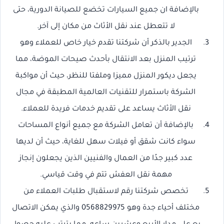
بالإضافة ان جميع السيارات تخضع للصيانة الدورية، حتى
لا تتعطل عند نقل الأثاث من مكان إلى آخر.
الجدير بالذكر أن شركتنا تقدم خيار خاص للعملاء وهو
ترتيب المنزل بعد الانتقال بأحدث صيحات الموضة، مما
يجعل ديكور المنزل مميزا وملفتا للنظر، حيث أن مواكبة
الشركة باستمرار للتقنيات العالمية المطبقة في مجال
نقل الأثاث يساعد على تقديم خدمات فريدة للعملاء.
بالإضافة أن تعامل الشركة مع جميع أنواع المساحات
سواء كانت شقق أو فيلات سهل للغاية، حيث أن لديها
عدد كبير جدًا من العمال والفنيين الذين يجعلون إنجاز
مهمة نقل العفش تتم في وقت قياسي.
تخصص شركتنا رقم لاستقبال طلبات العملاء من
مختلف أحياء جدة وهو 0568829975 والذي يمكن الاتصال