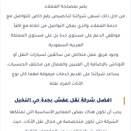
يضر بمصلحة العملاء.
من اجل ذلك تسعى شركتنا لتخصيص رقم خاص للتواصل مع
خدمة العملاء، والذي يمكن التواصل من خلاله مع اكفأ
موظفي الدعم على مستوى جدة بل على مستوى المملكة
العربية السعودية.
وجود فريق عمل متكامل من سائقين لسيارات النقل أو
الأوناش بالإضافة إلى الفنيين والعمال من مختلف الجنسيات،
يساعد شركتنا على تقديم خدمات مرموقة مهما كان نوع
الأثاث المراد نقله.
افضل شركة نقل عفش بجدة حي النخيل
يجب أن تكون هناك بعض المعايير الأساسية التي تمتلكها
الشركة حتى تكون متخصصة في مجال نقل الأثاث، حيث