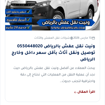
13 مارس 2026
شركات نقل العفش والأثاث
ونيت نقل عفش بالرياض 0550448020
توصيل ونقل أثاث بأقل سعر داخل وخارج
الرياض
يبحث العملاء عن أفضل ونيت نقل عفش بالرياض حيث
نجد أن عملية النقل من العمليات التي تحتاج إلى دقة
واحترافية لتجنب حدوث…
اقرأ المقال