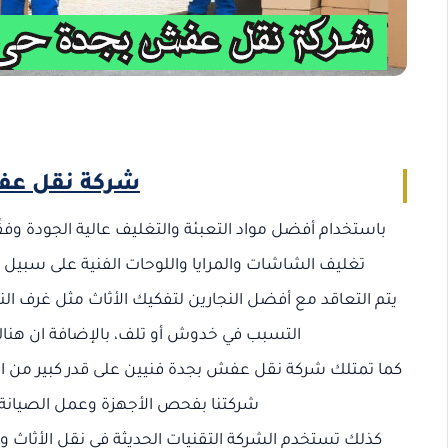
شركة نقل عف
باستخدام أفضل مواد التعبئة والتغليف عالية الجودة وفق
تغليف الشاشات والمرايا واللوحات الفنية على سبيل 
يتم التعاقد مع أفضل النجارين لتفكيك الأثاث مثل غرف النو
التسبب في خدوش أو تلف، بالإضافة ان هناك
كما تمتلك شركة نقل عفش بجدة فنيين على قدر كبير من الخب
شركتنا بفحص الأجهزة وعمل الصيانة و
كذلك تستخدم الشركة التقنيات الحديثة في نقل الأثاث 