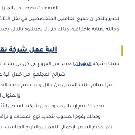
المنقولات بحرص من المنزل ح
الجدير بالذكر ان جميع العاملين المتخصصين في نقل الأثاث
وحالته بعناية واحترافية، وذلك حتى لا يخدشوه بالتالي يح
آلية عمل شركة نق
تمتلك شركة
الرهوان
العديد من الفروع في كل حي بجدة، 
شرائح المجتمع، من خلال آلية ع
والعنوان ا
بعد ذلك يتم إرسال مندوب من شركتنا لفحص الأثاث
وكذلك يقوم المندوب بتحديد نوع المعدات والرافع
يتم تقديم السعر الإجمالي للعميل والتاريخ المناسب ل