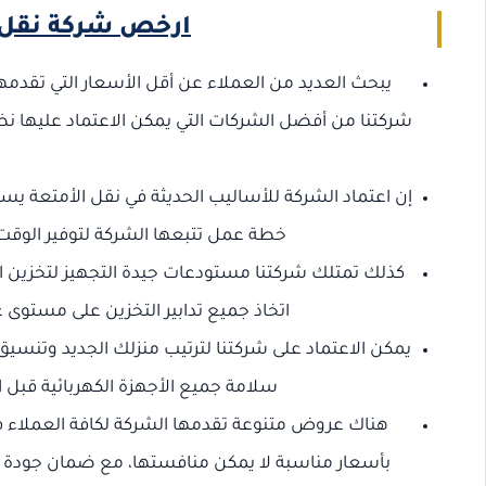
ارخص شركة نقل 
يبحث العديد من العملاء عن أقل الأسعار التي تقدم
شركتنا من أفضل الشركات التي يمكن الاعتماد عليها نظ
إن اعتماد الشركة للأساليب الحديثة في نقل الأمتعة ي
خطة عمل تتبعها الشركة لتوفير الوقت
كذلك تمتلك شركتنا مستودعات جيدة التجهيز لتخزين ا
اتخاذ جميع تدابير التخزين على مستوى 
يمكن الاعتماد على شركتنا لترتيب منزلك الجديد وتنسيق
سلامة جميع الأجهزة الكهربائية قبل 
هناك عروض متنوعة تقدمها الشركة لكافة العملاء في
بأسعار مناسبة لا يمكن منافستها، مع ضمان جودة ال