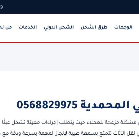
الوجهات
طرق الشحن
الشحن الدولي
الخدمات
من نح
ية 0568829975
مشكلة مزعجة للعملاء حيث يتطلب إجراءات معينة تشكل عبئًا 
قل الأثاث تتمتع بسمعة طيبة لإنجاز المهمة بسرعة ودقة مع 