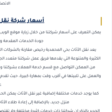
الاتصال برق
أسعار شركة نقل
يمكن التعرف على أسعار شركتنا من خلال زيارة موقع الوي
جودة الخدمات المقدمة وم
يعد نقل الأثاث بحي المحمدية رخيص مقارنة بالشركات ا
الكثيرة والمتنوعة التي يقدمها فريق عمل شركتنا متعدد ا
من الممكن التواصل مع قسم خدمة العملاء بشركتنا وا
والعمل على تلبيتها في أقرب وقت بمهارة كبيرة، حيث تقدم ا
ع
كما يوجد خدمات مختلفة إضافية غير نقل الأثاث يمكن الح
منزل جديد، بالإضافة إلى إعادة طلاء ا
الجدير بالذكر ان شركتنا ذات خدمات كثيرة مختلفة ولا تقت