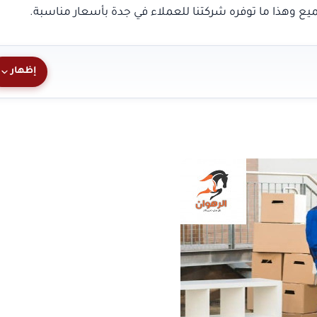
جميع وهذا ما توفره شركتنا للعملاء في جدة بأسعار مناسبة.
إظهار