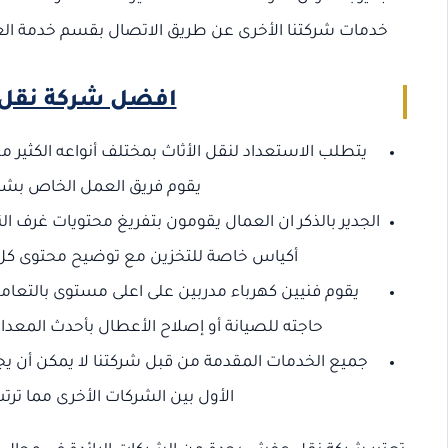
خدمات شركتنا الأخرى عن طريق الاتصال بقسم خدمة العملاء على رقم 0568829975 أو الانتقال إلى
افضل شركة نقل 
يتطلب الاستعداد لنقل الأثاث بمختلف أنواعه الكثير 
يقوم فريق العمل الخاص بشرك
الجدير بالذكر ان العمال يقومون بتفريغ محتويات غرف 
أكياس خاصة للتخزين مع توضيح محتوى كل ك
يقوم فنيين كهرباء مدربين على اعلى مستوى بالتعامل
حاجته للصيانة أو إصلاح الأعطال بأحدث المعدات
جميع الخدمات المقدمة من قبل شركتنا لا يمكن أن يجد
الأول بين الشركات الأخرى مما ترت