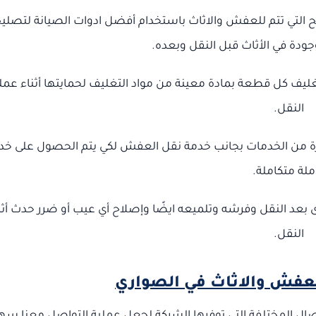
ح التي تتم للعفش والاثاث باستخدام أفضل ادوات الصيانة لتصلي
ودة في الأثاث قبل النقل وبعده.
ليف كل قطعة بمادة معينة من مواد التغليف لحمايتها أثناء عمل
النقل.
 من الخدمات بجانب خدمة نقل العفش لكي يتم الحصول على خد
ملة متكاملة.
 بعد النقل وفرشه وتلميعه ايضًا وإصلاح أي عيب أو ضرر حدث أثن
النقل.
لعفش والاثاث في الصواري