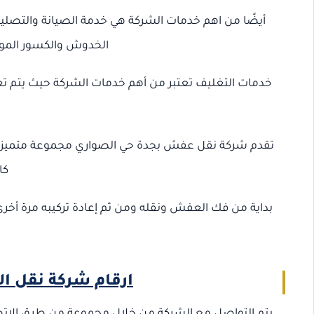
أيضًا من اهم خدمات الشركة هي خدمة الصيانة والتصلي
الخدوش والكسور الموج
خدمات التغليف تعتبر من أهم خدمات الشركة حيث يتم تغ
تقدم شركة نقل عفش بجدة حي الصواري مجموعة متميزة
كا
بداية من فك العفش ونقله ومن ثم إعادة تركيبه مرة أخرى
ارقام شركة نقل ا