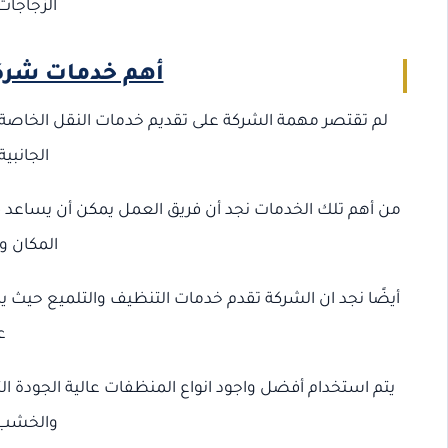
الزجاجات
أهم خدمات شرك
لم تقتصر مهمة الشركة على تقديم خدمات النقل الخاصة
الجانبي
من أهم تلك الخدمات نجد أن فريق العمل يمكن أن يساعد ف
المكان و
أيضًا نجد ان الشركة تقدم خدمات التنظيف والتلميع حيث 
ع
يتم استخدام أفضل واجود انواع المنظفات عالية الجودة 
والخشب 