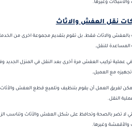
 والانتيكات وغيرها.
ات نقل العفش والاثاث
 بالعفش والاثاث فقط، بل تقوم بتقديم مجموعة اخرى من الخدم
ة المساعدة للنقل.
ي عملية تركيب العفش مرة أخرى بعد النقل في المنزل الجديد و
تجهيزه مع العميل.
يمكن لفريق العمل أن يقوم بتنظيف وتلميع قطع العفش والأثاث 
ملية النقل.
التي لا تضر بالصحة وتحافظ على شكل العفش والأثاث وتناسب الز
والأقمشة وغيرها.