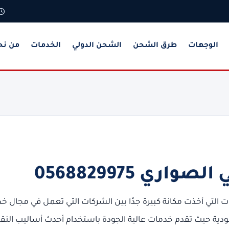
الوجهات
طرق الشحن
الشحن الدولي
الخدمات
من نح
ي 0568829975
ت التي أخذت مكانة كبيرة جدًا بين الشركات التي تعمل في مجال خ
دية حيث تقدم خدمات عالية الجودة باستخدام أحدث أساليب النق