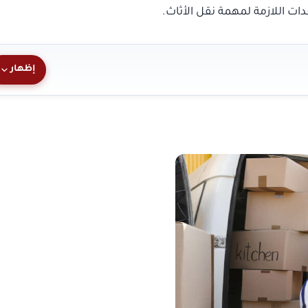
ات اللازمة لمهمة نقل الأثاث.
إظهار