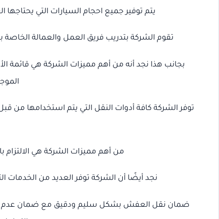
يتم توفير جميع احجام السيارات التي يحتاجها 
تقوم الشركة بتدريب فريق العمل والعمالة الخاصة ب
بجانب هذا نجد أنه من أهم مميزات الشركة هي قائمة ال
الموج
توفر الشركة كافة أدوات النقل التي يتم استخدامها من قب
من أهم مميزات الشركة هي الالتزام با
نجد أيضًا أن الشركة توفر العديد من الخدمات ال
ضمان نقل العفش بشكل سليم ودقيق مع ضمان عدم تع