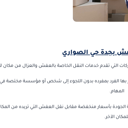
ش بجدة حي الصواري
 التي تقدم خدمات النقل الخاصة بالعفش والعزال من مكان لآ
م بها الفرد بمفرده بدون اللجوء إلى شخص أو مؤسسة مختصة في
المهام.
الجودة بأسعار منخفضة مقابل نقل العفش التي تريده من المكا
لمكان الآخر.