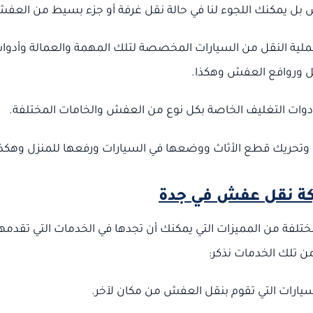
 بل يمكنك اللجوء لنا في حالة نقل غرفة أو جزء بسيط من العف
اء عملية النقل من السيارات المخصصة لتلك المهمة والعمالة وأدوا
ل وروافع العفش وهكذا.
 أدوات التغليف الخاصة بكل نوع من العفش والخامات المختلفة.
وتحريك قطع الأثاث ووضعها في السيارات ورفعها للمنزل وهكذا
ة نقل عفش في جدة
لفة من المميزات التي يمكنك أن تجدها في الخدمات التي تقدمه
ن تلك الخدمات نذكر:
سيارات التي تقوم بنقل العفش من مكان لآخر.