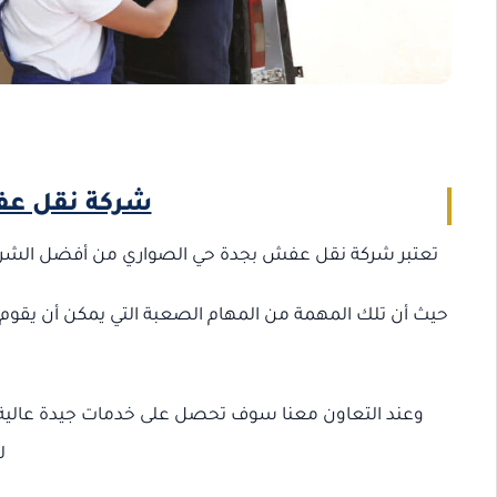
شركة نقل عف
تعتبر شركة نقل عفش بجدة حي الصواري من أفضل الشركات
حيث أن تلك المهمة من المهام الصعبة التي يمكن أن يقو
وعند التعاون معنا سوف تحصل على خدمات جيدة عالية 
ل