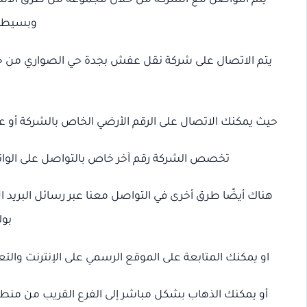
يتم التواصل مع الشركة من خلال مجموعة من طرق الاتصا
وبسيطة 
يتم الاتصال على شركة نقل عفش بجدة حي الصواري من خلال
حيث يمكنك الاتصال على الرقم الأرضي الخاص بالشركة أو عل
تخصص الشركة رقم آخر خاص بالتواصل على الوات
هناك أيضًا طرق أخرى في التواصل معنا عبر رسائل البريد 
بوك
او يمكنك المتابعة على الموقع الرسمي على الإنترنت والتعر
أو يمكنك الذهاب بشكل مباشر إلى الفرع القريب من منطق