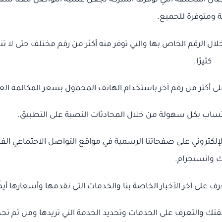
ل المختلفة التي توفرها الشركة لجعل عملية التواصل معنا سه
ومتوفرة للجميع.
 الرقم الخاص بها والتي توفر منه أكثر من رقم مختلف حتى لا تن
كثيرًا.
ى أكثر من رقم آخر باستخدام الهاتف المحمول بسعر المكالمة العا
ساب بكل سهولة من خلال المحادثات النصية على التطبيق.
الإلكتروني على صفحاتنا الرسمية في مواقع التواصل الاجتماعي ال
 وانستجرام.
ف على آخر الأخبار الخاصة بنا والخدمات التي نقدمها وأسعارها أيض
تك والتعرف على الخدمات وتحديد الخدمة التي تريدها ومن ثم تحد