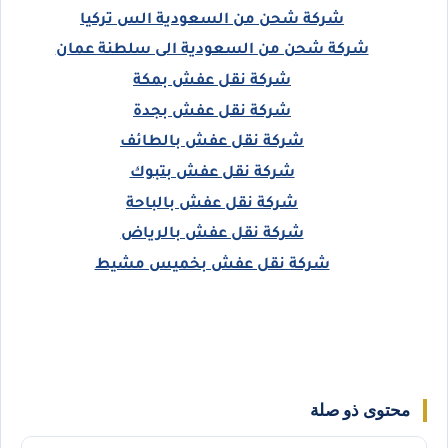
شركة شحن من السعودية الس تركيا
شركة شحن من السعودية الى سلطنة عمان
شركة نقل عفش بمكة
شركة نقل عفش بجدة
شركة نقل عفش بالطائف
شركة نقل عفش بتبوك
شركة نقل عفش بالباحة
شركة نقل عفش بالرياض
شركة نقل عفش بخميس مشيط
محتوى ذو صلة