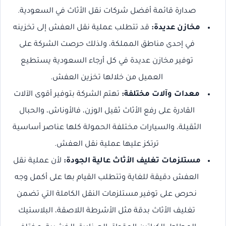
صدارة قائمة أفضل شركات نقل الأثاث في السعودية.
مخازن عديدة:
قد تتطلب عملية نقل العفش إلى تخزينه
في إحدى مناطق المملكة، ولذلك حرصت الشركة على
توفير مخازن عديدة في كل أرجاء السعودية يستطيع
العميل من خلالها تخزين العفش.
معدات وآلات مختلفة:
تهتم الشركة بتوفير أقوى الآلات
القادرة على رفع الأثاث ثقيل الوزن، فالأوناش، والحبال
الثقيلة، والسيارات مختلفة الحمولة كلها عناصر أساسية
ترتكز عليها عملية نقل العفش.
مستلزمات تغليف الأثاث عالية الجودة:
لأن عملية نقل
العفش دقيقة للغاية وتتطلب القيام بها على أكمل وجه
نحرص على توفير مستلزمات النقل الكاملة التي تضمن
تغليف الأثاث بدقة مثل الأشرطة اللاصقة، البلاستيك