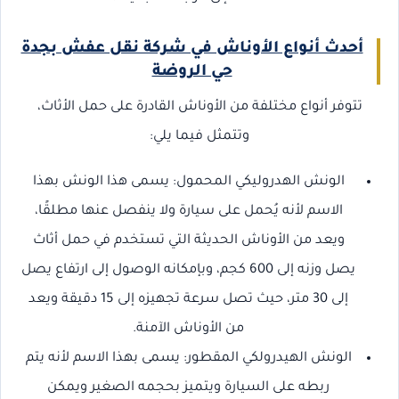
أحدث أنواع الأوناش في شركة نقل عفش بجدة
حي الروضة
تتوفر أنواع مختلفة من الأوناش القادرة على حمل الأثاث،
وتتمثل فيما يلي:
الونش الهدروليكي المحمول: يسمى هذا الونش بهذا
الاسم لأنه يُحمل على سيارة ولا ينفصل عنها مطلقًا،
ويعد من الأوناش الحديثة التي تستخدم في حمل أثاث
يصل وزنه إلى 600 كجم، وبإمكانه الوصول إلى ارتفاع يصل
إلى 30 متر، حيث تصل سرعة تجهيزه إلى 15 دقيقة ويعد
من الأوناش الآمنة.
الونش الهيدرولكي المقطور: يسمى بهذا الاسم لأنه يتم
ربطه على السيارة ويتميز بحجمه الصغير ويمكن