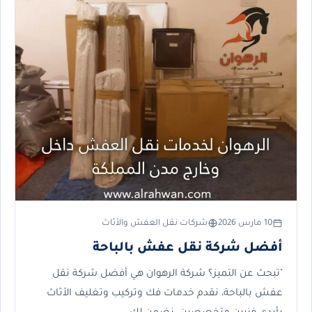
10 مارس 2026
شركات نقل العفش والأثاث
أفضل شركة نقل عفش بالباحة
"تبحث عن التميز؟ شركة الرهوان هي أفضل شركة نقل
عفش بالباحة، نقدم خدمات فك وتركيب وتغليف الأثاث