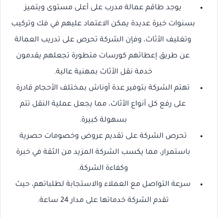
يوجد طاقم عمالة مدرب على أعلى مستوى ويتميز
بسنوات خبرة عديدة يمكن الاعتماد عليهم في فك وتركيب
وتغليف الأثاث، وفإن الشركة تحرص على تدريب العمالة
عن طريق إعطائهم كورسات متطورة تجعلهم يقدمون
خدمة نقل الأثاث بمهنية عالية.
تهتم الشركة بتوفير عدة أوناش بمختلف الأحجام قادرة
على رفع كل أنواع الأثاث، مما يجعل عملية النقل تتم
بسهولة كبيرة.
تحرص الشركة على تقديم عروض وخصومات حصرية
باستمرار، مما يكسب الشركة المزيد من الثقة في خبرة
وكفاءة الشركة.
سرعة التواصل مع العملاء والاستجابة لطلباتهم، حيث
تقدم الشركة خدماتها على مدار 24 ساعة.