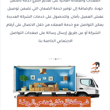
المعدات والعمالة القادرة على تقديم أسرع خدمة بأفضل
جودة، بالإضافة إلى توفير خدمة الضمان التي تضمن توصيل
عفش العميل بأمان، وللحصول على خدمات الشركة العديدة
يمكن التواصل مع خدمة العملاء من خلال الاتصال على أرقام
الشركة أو عن طريق إرسال رسالة على صفحات التواصل
الاجتماعي الخاصة بنا.