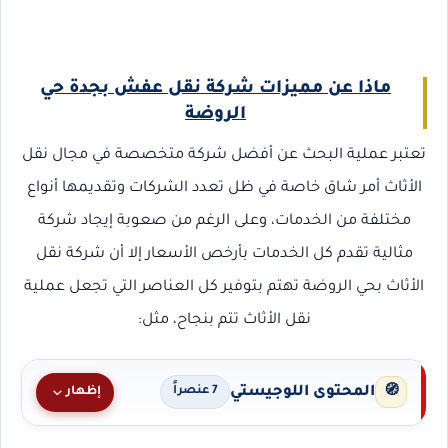
ماذا عن مميزات شركة نقل عفش بجدة حي
الروضة
تعتبر عملية البحث عن أفضل شركة متخصصة في مجال نقل
الأثاث أمر شاق خاصة في ظل تعدد الشركات وتقديمها أنواع
مختلفة من الخدمات، وعلى الرغم من صعوبة إيجاد شركة
مثالية تقدم كل الخدمات بأرخص الأسعار إلا أن شركة نقل
الأثاث بحي الروضة تهتم بتوفير كل العناصر التي تجعل عملية
نقل الأثاث تتم بنجاح، مثل:
المحتوى اللوجيستي
🧭
إظهار
7 عنصراً