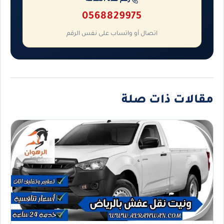
رقم هذه الخدمة
0568829975
اتصال أو واتساب على نفس الرقم
مقالات ذات صلة