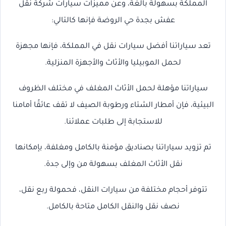
المملكة بسهولة بالغة، وعن مميزات سيارات شركة نقل
عفش بجدة حي الروضة فإنها كالتالي:
تعد سياراتنا أفضل سيارات نقل في المملكة، فإنها مجهزة
لحمل الموبيليا والأثاث والأجهزة المنزلية.
سياراتنا مؤهلة لحمل الأثاث المغلف في مختلف الظروف
البيئية، فإن أمطار الشتاء ورطوبة الصيف لا تقف عائقًا أمامنا
للاستجابة إلى طلبات عملائنا.
تم تزويد سياراتنا بصناديق مؤمنة بالكامل ومغلفة، بإمكانها
نقل الأثاث المغلف بسهولة من وإلى جدة.
تتوفر أحجام مختلفة من سيارات النقل، فحمولة ربع نقل،
نصف نقل والنقل الكامل متاحة بالكامل.