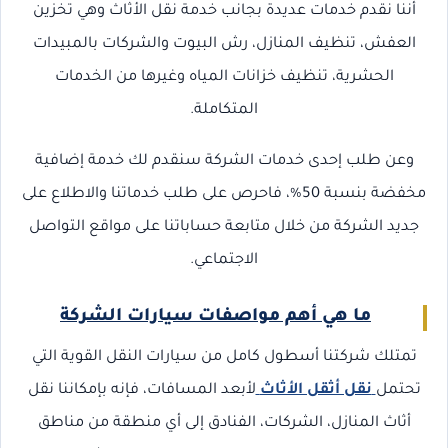
أننا نقدم خدمات عديدة بجانب خدمة نقل الأثاث وهي تخزين
العفش، تنظيف المنازل، رش البيوت والشركات بالمبيدات
الحشرية، تنظيف خزانات المياه وغيرها من الخدمات
المتكاملة.
وعن طلب إحدى خدمات الشركة سنقدم لك خدمة إضافية
مخفضة بنسبة 50%، فاحرص على طلب خدماتنا والاطلاع على
جديد الشركة من خلال متابعة حساباتنا على مواقع التواصل
الاجتماعي.
ما هي أهم مواصفات سيارات الشركة
تمتلك شركتنا أسطول كامل من سيارات النقل القوية التي
تحتمل
نقل أثقل الأثاث
لأبعد المسافات، فإنه بإمكاننا نقل
أثاث المنازل، الشركات، الفنادق إلى أي منطقة من مناطق