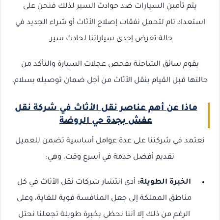
يتم تأمين السيارات ضد حوادث السير لذلك فنحن على
استعداد تام لتحمل نفقات إصلاح الأثاث أو شراء الجديد في
حالة تعرض إحدى سياراتنا لحادث سير.
يقوم سائق الشاحنة بفحص عجلات السيارة والتأكد من
حالتها قبل القيام بنقل الأثاث من أجل ضمان توصيله بسلام.
ماذا عن أهم عناصر نقل الأثاث في شركة نقل
عفش بجدة حي الروضة
نعتمد في شركتنا على عدة عوامل أساسية تضمن للعميل
تقديم أفضل خدمة في أسرع وقت، وهي:
الخبرة الطويلة:
أدى انتشار شركات نقل الأثاث في كل
مناطق المملكة إلى جعل المنافسة قوية للغاية، وعلى
الرغم من ذلك إلا أننا نحظى بخبرة طويلة تجعلنا نحتل