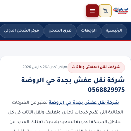
خطَّ إلى المحتوى
الرئيسية
الوجهات
طرق الشحن
مركز الشحن الدولي
آخر تحديث
26 مارس 2026
شركات نقل العفش والأثاث
شركة نقل عفش بجدة حي الروضة
0568829975
شركة نقل عفش بجدة حي الروضة
تعتبر من الشركات
المثالية التي تقدم خدمات تخزين وتغليف ونقل الأثاث في كل
مناطق المملكة العربية السعودية، حيث تمتلك العديد من