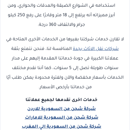
استخدامه في الشوارع الضيقة والمدقات والحواري، ومن
أبرز مميزاته أنه يرتفع إلى 18 متر وقادرًا على رفع 250 كيلو
جرام والالتفاف 360 درجة.
لا تقارن خدمات شركتنا بغيرها من الخدمات الأخرى المتاحة في
شركات نقل الاثاث بجدة
المنافسة لنا، فنحن نتمتع بثقة
عملائنا الكبيرة في جودة خدماتنا المقدمة إليهم على مدار
سنوات طويلة تصل إلى 5 سنوات، كما أننا نقدم مختلف
الخدمات بأسعار مخفضة والآن ولفترة محدودة يمكن طلب أيًا
من خدماتنا بأرخص الأسعار.
خدمات اخرى نقدمها لجميع عملائنا
شركة شحن من السعودية للاردن
شركة شحن من السعودية للامارات
شركة شحن من السعودية الي المغرب