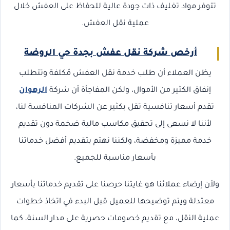
تتوفر مواد تغليف ذات جودة عالية للحفاظ على العفش خلال
عملية نقل العفش.
أرخص شركة نقل عفش بجدة حي الروضة
يظن العملاء أن طلب خدمة نقل العفش مُكلفة وتتطلب
إنفاق الكثير من الأموال، ولكن المفاجأة أن شركة
الرهوان
تقدم أسعار تنافسية تقل بكثير عن الشركات المنافسة لنا،
لأننا لا نسعى إلى تحقيق مكاسب مالية ضخمة دون تقديم
خدمة مميزة ومخفضة، ولكننا نهتم بتقديم أفضل خدماتنا
بأسعار مناسبة للجميع.
ولأن إرضاء عملائنا هو غايتنا حرصنا على تقديم خدماتنا بأسعار
معتدلة ويتم توضيحها للعميل قبل البدء في اتخاذ خطوات
عملية النقل، مع تقديم خصومات حصرية على مدار السنة، كما