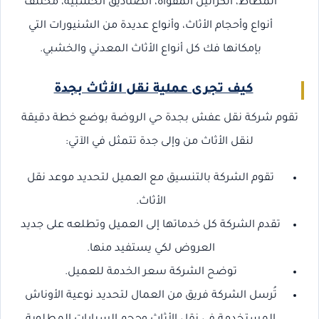
المطاط، الكراتين المقواة، الصناديق الخشبية، مختلف
أنواع وأحجام الأثاث، وأنواع عديدة من الشنيورات التي
بإمكانها فك كل أنواع الأثاث المعدني والخشبي.
كيف تجرى عملية نقل الأثاث بجدة
تقوم شركة نقل عفش بجدة حي الروضة بوضع خطة دقيقة
لنقل الأثاث من وإلى جدة تتمثل في الآتي:
تقوم الشركة بالتنسيق مع العميل لتحديد موعد نقل
الأثاث.
تقدم الشركة كل خدماتها إلى العميل وتطلعه على جديد
العروض لكي يستفيد منها.
توضح الشركة سعر الخدمة للعميل.
تُرسل الشركة فريق من العمال لتحديد نوعية الأوناش