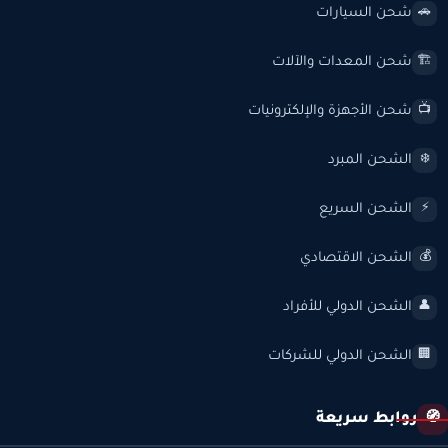
شحن السيارات
🚗
شحن المعدات والآلات
🏗️
شحن الأجهزة والإلكترونيات
📺
الشحن المبرد
❄️
الشحن السريع
⚡
الشحن الاقتصادي
💰
الشحن الدولي للأفراد
👤
الشحن الدولي للشركات
🏢
روابط سريعة
🧭