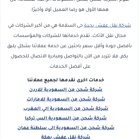
همها الأول هو رضا العميل أولا وأخيرًا.
شركة نقل عفش بجدة
حى السلامة هي من أكبر الشركات في
مجال نقل الأثاث، تقدم خدماتها للشركات والمؤسسات
بأفضل جودة وأقل سعر باحثين عن خدمة عملائنا بشكل يليق
بكم، فلا تتردد من الآن بالتواصل ومبادرة الاتصال للحصول
على أفضل الخدمات.
خدمات اخرى نقدمها لجميع عملائنا
شركة شحن من السعودية للاردن
شركة شحن من السعودية للامارات
شركة شحن من السعودية الي المغرب
شركة شحن من السعودية الس تركيا
شركة شحن من السعودية الى سلطنة عمان
شركة نقل عفش بمكة