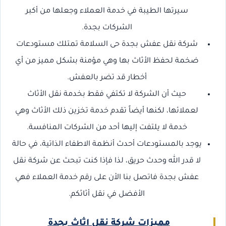
سيرتها الطيبة في خدمة العملاء وجعلها من أكبر
الشركات بجدة.
شركة نقل عفش بجدة حى السلامة تمتلك مستودعات
ضخمة لحفظ الأثاث بها وهي مؤمنة بشكل مميز من أي
أخطار قد تضر بالعفش.
حيث أن الشركة لا تكتفي فقط بخدمة نقل الأثاث
لعملائها، لكنها أيضاً تقدم خدمة تخزين ذلك الأثاث وهي
خدمة لا يلتفت إليها أحد من الشركات المنافسة.
يوجد بالمستودعات أحدث أنظمة الاطفاء الذاتية، في حالة
لا قدر الله وحدث حريق، لذا فإذا كنت تبحث عن شركة نقل
عفش بجدة فاتصل بنا الأن على رقم خدمة العملاء فهي
الأفضل في نقل أثاثكم.
مميزات شركة نقل اثاث بجدة