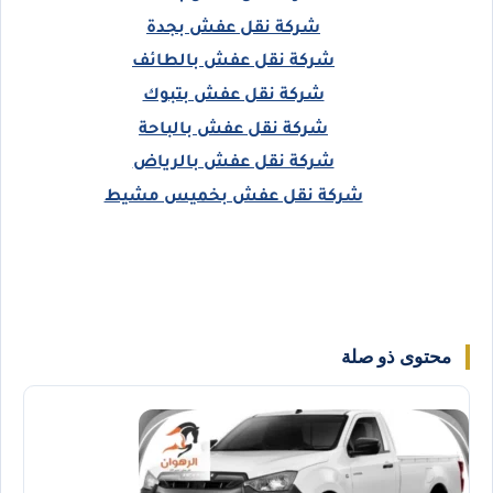
شركة نقل عفش بجدة
شركة نقل عفش بالطائف
شركة نقل عفش بتبوك
شركة نقل عفش بالباحة
شركة نقل عفش بالرياض
شركة نقل عفش بخميس مشيط
محتوى ذو صلة