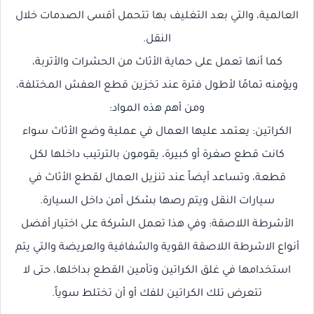
العالمية، والتي بعد التغليف بها تتحمل أقسى الصدمات خلال
النقل.
كما أنها تعمل على حماية الأثاث من الحشرات والأتربة،
ويؤمنه تمامًا لأطول فترة عند تخزين قطع العفش المختلفة،
ومن أهم هذه المواد:
الكراتين: يعتمد عليها العمال في عملية وضع الأثاث سواء
كانت قطع صغرة أو كبيرة، يقومون بالترتيب داخلها لكل
قطعة، وتساعد أيضاً عند تنزيل العمال لقطع الأثاث في
سيارات النقل ويتم رصها بشكل أمن داخل السيارة.
الأشرطة اللاصقة: وفي هذا تعمل الشركة على اختيار أفضل
أنواع الاشرطة اللاصقة القوية والشفافية والعريضة والتي يتم
استخدامها في غلق الكراتين وتأمين القطع بداخلها، حتى لا
تتعرض تلك الكراتين للفك أو أن تختلط سوياً.