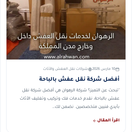
10 مارس 2026
شركات نقل العفش والأثاث
أفضل شركة نقل عفش بالباحة
"تبحث عن التميز؟ شركة الرهوان هي أفضل شركة نقل
عفش بالباحة، نقدم خدمات فك وتركيب وتغليف الأثاث
بأيدي فنيين متخصصين. نضمن لك…
اقرأ المقال