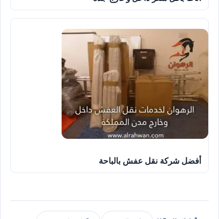
أفضل شركة نقل عفش بالباحة