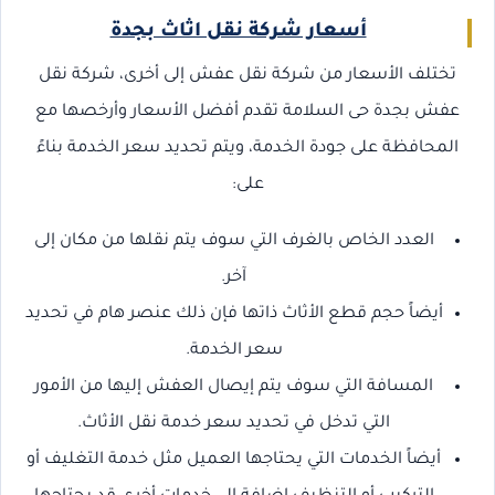
أسعار شركة نقل اثاث بجدة
تختلف الأسعار من شركة نقل عفش إلى أخرى، شركة نقل
عفش بجدة حى السلامة تقدم أفضل الأسعار وأرخصها مع
المحافظة على جودة الخدمة، ويتم تحديد سعر الخدمة بناءً
على:
العدد الخاص بالغرف التي سوف يتم نقلها من مكان إلى
آخر.
أيضاً حجم قطع الأثاث ذاتها فإن ذلك عنصر هام في تحديد
سعر الخدمة.
المسافة التي سوف يتم إيصال العفش إليها من الأمور
التي تدخل في تحديد سعر خدمة نقل الأثاث.
أيضاً الخدمات التي يحتاجها العميل مثل خدمة التغليف أو