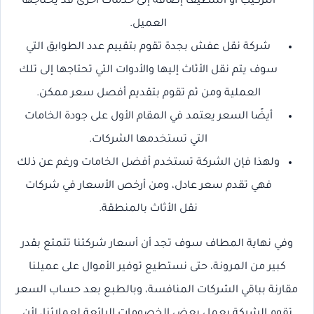
التركيب أو التنظيف إضافة إلى خدمات أخرى قد يحتاجها
العميل.
شركة نقل عفش بجدة تقوم بتقييم عدد الطوابق التي
سوف يتم نقل الأثاث إليها والأدوات التي تحتاجها إلى تلك
العملية ومن ثم تقوم بتقديم أفصل سعر ممكن.
أيضًا السعر يعتمد في المقام الأول على جودة الخامات
التي تستخدمها الشركات.
ولهذا فإن الشركة تستخدم أفضل الخامات ورغم عن ذلك
فهي تقدم سعر عادل، ومن أرخص الأسعار في شركات
نقل الأثاث بالمنطقة.
وفي نهاية المطاف سوف تجد أن أسعار شركتنا تتمتع بقدر
كبير من المرونة، حتى نستطيع توفير الأموال على عميلنا
مقارنة بباقي الشركات المنافسة، وبالطبع بعد حساب السعر
تقوم الشركة بعمل بعض الخصومات الرائعة لعملائنا، لأن