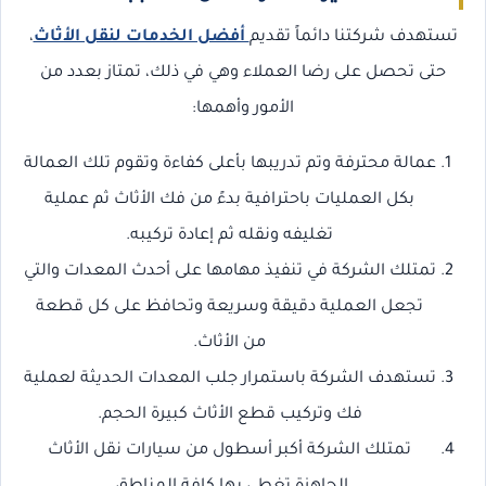
تستهدف شركتنا دائماً تقديم
أفضل الخدمات لنقل الأثاث
،
حتى تحصل على رضا العملاء وهي في ذلك، تمتاز بعدد من
الأمور وأهمها:
عمالة محترفة وتم تدريبها بأعلى كفاءة وتقوم تلك العمالة
بكل العمليات باحترافية بدءً من فك الأثاث ثم عملية
تغليفه ونقله ثم إعادة تركيبه.
تمتلك الشركة في تنفيذ مهامها على أحدث المعدات والتي
تجعل العملية دقيقة وسريعة وتحافظ على كل قطعة
من الأثاث.
تستهدف الشركة باستمرار جلب المعدات الحديثة لعملية
فك وتركيب قطع الأثاث كبيرة الحجم.
تمتلك الشركة أكبر أسطول من سيارات نقل الأثاث