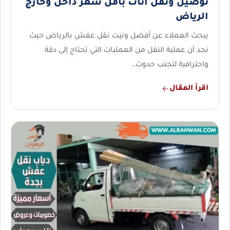
توصيل ونقل أثاث بأقل سعر داخل وخارج
الرياض
يبحث العملاء عن أفضل ونيت نقل عفش بالرياض حيث
نجد أن عملية النقل من العمليات التي تحتاج إلى دقة
واحترافية لتجنب حدوث…
اقرأ المقال