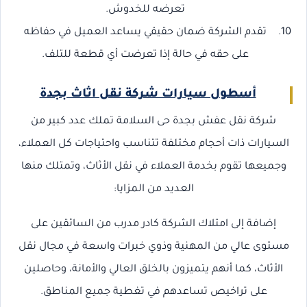
تعرضه للخدوش.
تقدم الشركة ضمان حقيقي يساعد العميل في حفاظه
على حقه في حالة إذا تعرضت أي قطعة للتلف.
أسطول سيارات شركة نقل اثاث بجدة
شركة نقل عفش بجدة حى السلامة تملك عدد كبير من
السيارات ذات أحجام مختلفة تتناسب واحتياجات كل العملاء،
وجميعها تقوم بخدمة العملاء في نقل الأثاث، وتمتلك منها
العديد من المزايا:
إضافة إلى امتلاك الشركة كادر مدرب من السائقين على
مستوى عالي من المهنية وذوي خبرات واسعة في مجال نقل
الأثاث، كما أنهم يتميزون بالخلق العالي والأمانة، وحاصلين
على تراخيص تساعدهم في تغطية جميع المناطق.