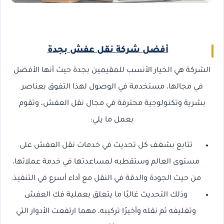
أفضل شركة نقل عفش بجدة
الشركة هي الخيار الأنسب للمقيمين بجدة حيث أنها الأفضل
في مجالها، مستخدمة في الوصول لهذا التفوق بعناصر
بشرية وتكنولوجية محترفة في مجال نقل العفش، وتقوم
بعمل ما يلي:
تتابع بشغف كل تحديث في خدمات نقل العفش على
مستوى العالم وستقطبه لمساعدتها في خدمة عملائها،
من حيث الجودة والدقة في النقل مع أداء أسرع في التنفيذ.
وذلك التحديث غالبًا ما يتعلق بعملية فك العفش
وتغليفه ثم نقله وأخيرًا تركيبه، مهما ارتفعت الأدوار التي