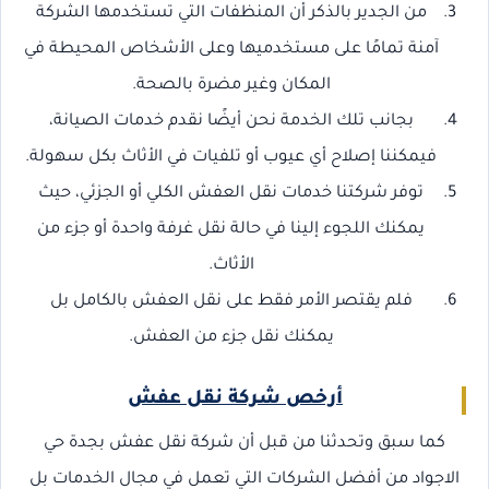
من الجدير بالذكر أن المنظفات التي تستخدمها الشركة
آمنة تمامًا على مستخدميها وعلى الأشخاص المحيطة في
المكان وغير مضرة بالصحة.
بجانب تلك الخدمة نحن أيضًا نقدم خدمات الصيانة،
فيمكننا إصلاح أي عيوب أو تلفيات في الأثاث بكل سهولة.
توفر شركتنا خدمات نقل العفش الكلي أو الجزئي، حيث
يمكنك اللجوء إلينا في حالة نقل غرفة واحدة أو جزء من
الأثاث.
فلم يقتصر الأمر فقط على نقل العفش بالكامل بل
يمكنك نقل جزء من العفش.
أرخص شركة نقل عفش
كما سبق وتحدثنا من قبل أن شركة نقل عفش بجدة حي
الاجواد من أفضل الشركات التي تعمل في مجال الخدمات بل