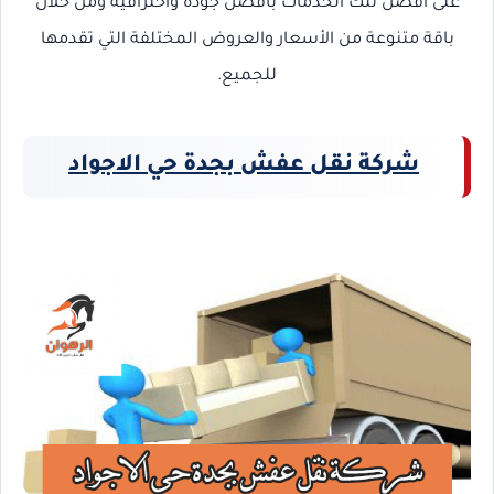
على أفضل تلك الخدمات بأفضل جودة واحترافية ومن خلال
باقة متنوعة من الأسعار والعروض المختلفة التي تقدمها
للجميع.
شركة نقل عفش بجدة حي الاجواد