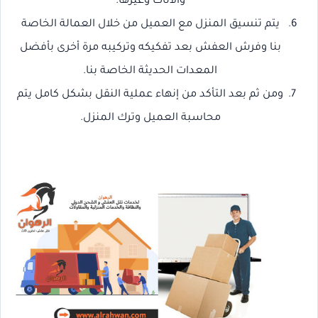
والأثاث وغيرها.
يتم تنسيق المنزل مع العميل من خلال العمالة الخاصة
بنا وفرش العفش بعد تفكيكه وتركيبه مرة أخرى بأفضل
المعدات الحديثة الخاصة بنا.
ومن ثم بعد التأكد من إنهاء عملية النقل بشكل كامل يتم
محاسبة العميل وترك المنزل.