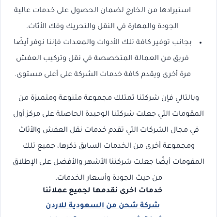
استيرادها من الخارج لضمان الحصول على خدمات عالية
الجودة والمهارة في النقل والتحريك وفك الأثاث.
بجانب توفير كافة تلك الأدوات والمعدات فإننا نوفر أيضًا
فريق من العمالة المتخصصة في نقل وتركيب العفش
مرة أخرى ويقدم كافة خدمات الشركة على أعلى مستوى.
وبالتالي فإن شركتنا تمتلك مجموعة متنوعة ومتميزة من
المقومات التي جعلت شركتنا الوحيدة الحاصلة على مركز أول
في مجال الشركات التي تقدم خدمات نقل العفش والأثاث
ومجموعة أخرى من الخدمات السابق ذكرها، جميع تلك
المقومات أيضًا جعلت شركتنا الأشهر والأفضل على الإطلاق
من حيث الجودة وأسعار الخدمات.
خدمات اخرى نقدمها لجميع عملائنا
شركة شحن من السعودية للاردن