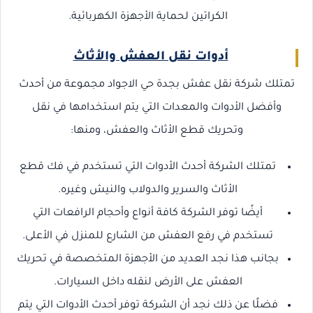
الكراتين لحماية الأجهزة الكهربائية.
أدوات نقل العفش والأثاث
تمتلك شركة نقل عفش بجدة حي الاجواد مجموعة من أحدث
وأفضل الأدوات والمعدات التي يتم استخدامها في نقل
وتحريك قطع الأثاث والعفش، ومنها:
تمتلك الشركة أحدث الأدوات التي تستخدم في فك قطع
الأثاث والسرير والدولاب والنيش وغيره.
أيضًا توفر الشركة كافة أنواع وأحجام الرافعات التي
تستخدم في رفع العفش من الشارع للمنزل في الأعلى.
بجانب هذا نجد العديد من الأجهزة المتخصصة في تحريك
العفش على الأرض لنقله داخل السيارات.
فضلًا عن ذلك نجد أن الشركة توفر أحدث الأدوات التي يتم