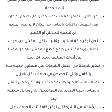
عفش بجدة الاجواد وبالفعل هي شركتنا التي تقدم أفضل
تلك الخدمات.
من خلال التعامل معنا سوف تحصل على ضمان وأمان
نقل العفش والأثاث بالكامل من مكان لآخر بدون تعرض
أي قطعة للخدش أو الكسر.
نحن نوفر كافة أساليب وتقنيات نقل العفش من أدوات
تحريك ورافعة تنزيل ورفع قطع العفش بالكامل فضلًا
عن أدوات التغليف وسيارات النقل.
تعتبر شركتنا من أفضل الشركات على مستوى مدينة جدة
بالكامل والتي تتخصص في خدمات نقل العزال.
تمتلك الشركة خبرة واسعة منذ سنوات في مجال النقل،
ويتعامل معنا العديد من المواطنين خارج وداخل منطقة
جدة.
أيضًا تسعى الشركة إلى توفير كافة تلك الخدمات على