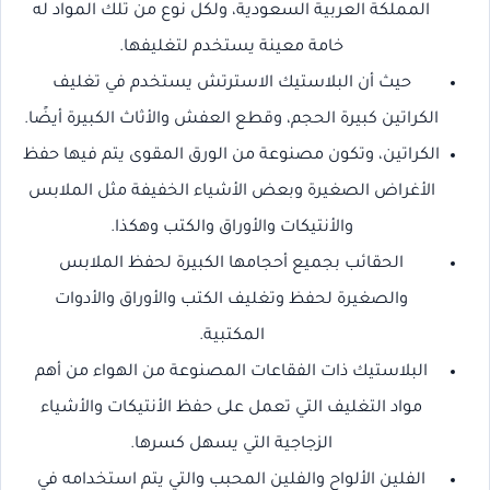
المملكة العربية السعودية، ولكل نوع من تلك المواد له
خامة معينة يستخدم لتغليفها.
حيث أن البلاستيك الاسترتش يستخدم في تغليف
الكراتين كبيرة الحجم، وقطع العفش والأثاث الكبيرة أيضًا.
الكراتين، وتكون مصنوعة من الورق المقوى يتم فيها حفظ
الأغراض الصغيرة وبعض الأشياء الخفيفة مثل الملابس
والأنتيكات والأوراق والكتب وهكذا.
الحقائب بجميع أحجامها الكبيرة لحفظ الملابس
والصغيرة لحفظ وتغليف الكتب والأوراق والأدوات
المكتبية.
البلاستيك ذات الفقاعات المصنوعة من الهواء من أهم
مواد التغليف التي تعمل على حفظ الأنتيكات والأشياء
الزجاجية التي يسهل كسرها.
الفلين الألواح والفلين المحبب والتي يتم استخدامه في