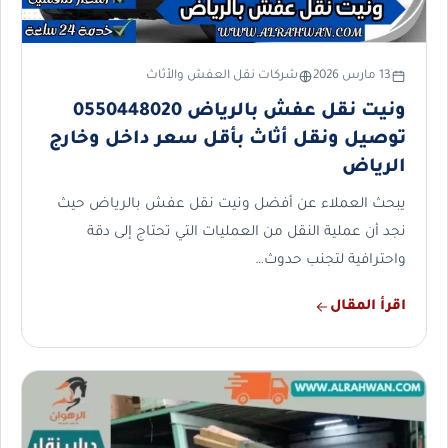
13 مارس 2026
شركات نقل العفش والأثاث
ونيت نقل عفش بالرياض 0550448020
توصيل ونقل أثاث بأقل سعر داخل وخارج
الرياض
يبحث العملاء عن أفضل ونيت نقل عفش بالرياض حيث
نجد أن عملية النقل من العمليات التي تحتاج إلى دقة
واحترافية لتجنب حدوث…
اقرأ المقال