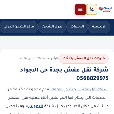
خطَّ إلى المحتوى
الرئيسية
الوجهات
طرق الشحن
مركز الشحن الدولي
آخر تحديث
26 مارس 2026
شركات نقل العفش والأثاث
شركة نقل عفش بجدة حى الاجواد
0568829975
شركة نقل عفش بجدة حي الاجواد
تقدم مجموعة مختلفة من
الخدمات التي يحتاج لها المواطنين أثناء عملية نقل العفش
والأثاث من مكان لآخر، ومن خلال شركة
الرهوان
سوف تحصل