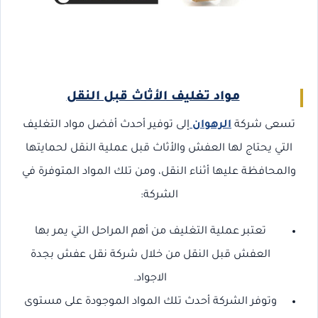
مواد تغليف الأثاث قبل النقل
تسعى شركة
الرهوان
إلى توفير أحدث أفضل مواد التغليف
التي يحتاج لها العفش والأثاث قبل عملية النقل لحمايتها
والمحافظة عليها أثناء النقل، ومن تلك المواد المتوفرة في
الشركة:
تعتبر عملية التغليف من أهم المراحل التي يمر بها
العفش قبل النقل من خلال شركة نقل عفش بجدة
الاجواد.
وتوفر الشركة أحدث تلك المواد الموجودة على مستوى