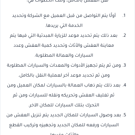
نقل العفش بالكامل، وتلك الخطوات هي:
أولًا يتم التواصل من قبل العميل مع الشركة وتحديد
الخدمة التي يريدها.
بعد ذلك يتم تحديد موعد للزيارة المبدئية التي فيها يتم
معاينة العفش والأثاث وتحديد كمية العفش وعدد
السيارات والعمالة المطلوبة.
ومن ثم يتم تجهيز الأدوات والمعدات والسيارات المطلوبة
ومن ثم تحديد موعد آخر لعملية النقل بالكامل.
بعد ذلك يتم ذهاب العمالة بالسيارات لمكان العميل ومن
ثم تغليف العفش وتحريكه ونقله للسيارات ومن ثم
التحرك بتلك السيارات للمكان الآخر.
بعد وصول السيارات للمكان الجديد يتم تنزيل العفش من
السيارات ورفعه للمكان الجديد وتجهيزه وتركيب القطع