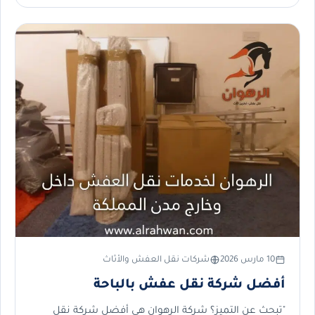
10 مارس 2026
شركات نقل العفش والأثاث
أفضل شركة نقل عفش بالباحة
"تبحث عن التميز؟ شركة الرهوان هي أفضل شركة نقل