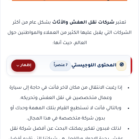
تعتبر
شركات نقل العفش والأثاث
بشكل عام من أكثر
الشركات التي يقبل عليها الكثير من العملاء والمواطنين حول
العالم، حيث أنها:
المحتوى اللوجيستي
🧭
إظهار
7 عنصراً
إذا رغبت الانتقال من مكان لآخر فأنت في حاجة إلى سيارة
وعمال متخصصين في نقل العفش وتحريكه.
وبالتالي فأنت لا تستطيع القيام بتلك المهمة وحدك أو
بدون شركة متخصصة في هذا المجال.
لذلك فبدون تفكير يمكنك البحث عن أفضل شركة نقل