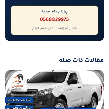
رقم هذه الخدمة
0568829975
اتصال أو واتساب على نفس الرقم
مقالات ذات صلة