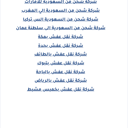
شركة شحن من السعودية للامارات
شركة شحن من السعودية الي المغرب
شركة شحن من السعودية الس تركيا
شركة شحن من السعودية الى سلطنة عمان
شركة نقل عفش بمكة
شركة نقل عفش بجدة
شركة نقل عفش بالطائف
شركة نقل عفش بتبوك
شركة نقل عفش بالباحة
شركة نقل عفش بالرياض
شركة نقل عفش بخميس مشيط