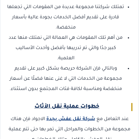
تمتلك شركتنا مجموعة عديدة من المقومات التي تجعلها
قادرة على تقديم أفضل الخدمات بجودة عالية بأسعار
منخفضة.
من أهم تلك المقومات هي العمالة التي نمتلك منها عدد
كبير جدًا والتي تم تدريبها بأفضل وأحدث الأساليب
العلمية.
وبالتالي فإن الشركة حريصة بشكل كبير على تقديم
مجموعة من الخدمات التي لا غنى عنها فضلًا عن أسعار
منخفضة ومناسبة لكافة فئات المجتمع بدون استثناء.
خطوات عملية نقل الأثاث
عند التعامل مع
شركة نقل عفش بجدة
الاجواد فإن هناك
مجموعة من الخطوات والمراحل التي تمر بها حتى تتم عملية