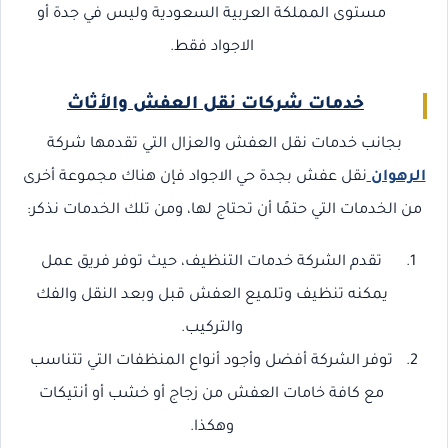
مستوى المملكة العربية السعودية وليس في جدة أو
الاجواد فقط.
خدمات شركات نقل العفش والأثاث
بجانب خدمات نقل العفش والعزال التي تقدمها شركة
الرهوان
نقل عفش بجدة حي الاجواد فإن هناك مجموعة أخرى
من الخدمات التي حتمًا أن تحتاج لها، ومن تلك الخدمات نذكر:
تقدم الشركة خدمات التنظيف، حيث توفر فريق عمل
يمكنه تنظيف وتلميع العفش قبل وبعد النقل والفك
والتركيب.
توفر الشركة أفضل وأجود أنواع المنظفات التي تتناسب
مع كافة خامات العفش من زجاج أو خشب أو أنتيكات
وهكذا.