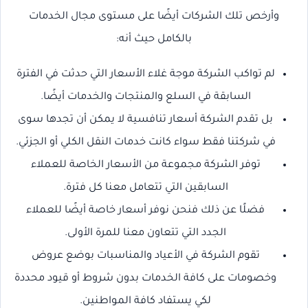
وأرخص تلك الشركات أيضًا على مستوى مجال الخدمات
بالكامل حيث أنه:
لم تواكب الشركة موجة غلاء الأسعار التي حدثت في الفترة
السابقة في السلع والمنتجات والخدمات أيضًا.
بل تقدم الشركة أسعار تنافسية لا يمكن أن تجدها سوى
في شركتنا فقط سواء كانت خدمات النقل الكلي أو الجزئي.
توفر الشركة مجموعة من الأسعار الخاصة للعملاء
السابقين التي تتعامل معنا كل فترة.
فضلًا عن ذلك فنحن نوفر أسعار خاصة أيضًا للعملاء
الجدد التي تتعاون معنا للمرة الأولى.
تقوم الشركة في الأعياد والمناسبات بوضع عروض
وخصومات على كافة الخدمات بدون شروط أو قيود محددة
لكي يستفاد كافة المواطنين.