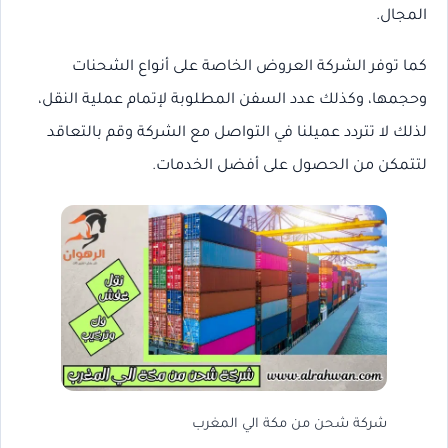
المجال.
كما توفر الشركة العروض الخاصة على أنواع الشحنات
وحجمها، وكذلك عدد السفن المطلوبة لإتمام عملية النقل،
لذلك لا تتردد عميلنا في التواصل مع الشركة وقم بالتعاقد
لتتمكن من الحصول على أفضل الخدمات.
شركة شحن من مكة الي المغرب