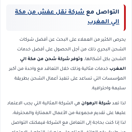
التواصل مع
شركة نقل عفش من مكة
الي المغرب
يحرص الكثير من العملاء على البحث عن أفضل شركات
الشحن البحري ذلك من أجل الحصول على أفضل خدمات
الشحن بكل أشكالها،
وتوفر شركة شحن من مكة الي
المغرب
خدمات مثالية وذلك خلال التعاقد مع واحدة من أكبر
المؤسسات التي تساعد على تنفيذ أعمال الشحن بطريقة
سليمة واحترافية.
لذا تعد
شركة الرهوان
هي الشركة المثالية التي يجب الاعتماد
عليها على تقديم مجموعة من الأعمال الممتازة والمحترفة،
لذا إذا كنت بحاجة إلى التعامل مع الشركة فيمكنك التواصل