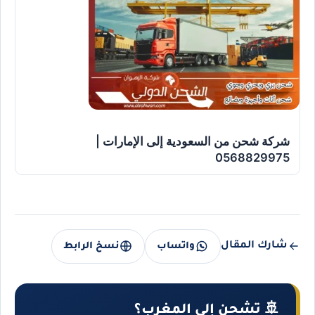
شركة شحن من السعودية إلى الإمارات |
0568829975
شارك المقال
واتساب
نسخ الرابط
🚢 تشحن إلى المغرب؟