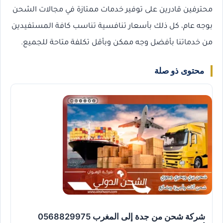
محترفين قادرين على توفير خدمات ممتازة في مجالات الشحن
بوجه عام، كل ذلك بأسعار تنافسية تناسب كافة المستفيدين
من خدماتنا بأفضل وجه ممكن وبأقل تكلفة متاحة للجميع.
محتوى ذو صلة
شركة شحن من جدة إلى المغرب 0568829975