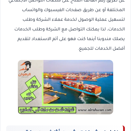
عن طريق رقم الهاتف المتاح على منصات التواصل الاجتماعي
المختلفة أو عن طريق صفحات الفيسبوك والواتساب
لتسهيل عملية الوصول لخدمة عملاء الشركة وطلب
الخدمات، لذا يمكنك التواصل مع الشركة وطلب الخدمات
يصلك مندوبنا أينما كنت فهو على أتم الاستعداد لتقديم
أفضل الخدمات للجميع.