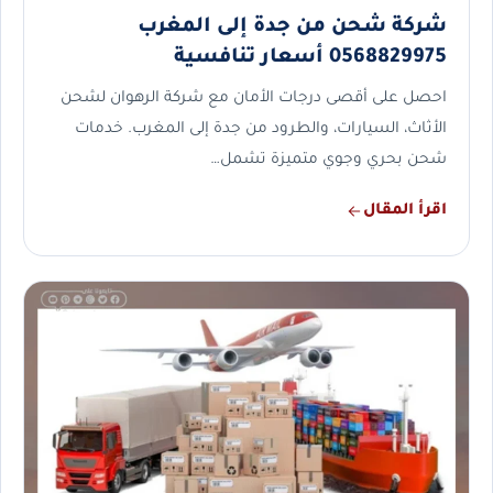
شركة شحن من جدة إلى المغرب
0568829975 أسعار تنافسية
احصل على أقصى درجات الأمان مع شركة الرهوان لشحن
الأثاث، السيارات، والطرود من جدة إلى المغرب. خدمات
شحن بحري وجوي متميزة تشمل…
اقرأ المقال