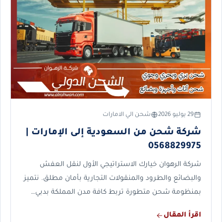
29 يوليو 2026
شحن الي الامارات
شركة شحن من السعودية إلى الإمارات |
0568829975
شركة الرهوان خيارك الاستراتيجي الأول لنقل العفش
والبضائع والطرود والمنقولات التجارية بأمان مطلق. نتميز
بمنظومة شحن متطورة تربط كافة مدن المملكة بدبي…
اقرأ المقال