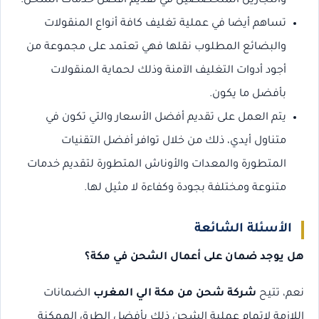
والنجارين المتخصصين في تقديم أفضل خدمات الشحن.
تساهم أيضا في عملية تغليف كافة أنواع المنقولات
والبضائع المطلوب نقلها فهي تعتمد على مجموعة من
أجود أدوات التغليف الآمنة وذلك لحماية المنقولات
بأفضل ما يكون.
يتم العمل على تقديم أفضل الأسعار والتي تكون في
متناول أيدي، ذلك من خلال توافر أفضل التقنيات
المتطورة والمعدات والأوناش المتطورة لتقديم خدمات
متنوعة ومختلفة بجودة وكفاءة لا مثيل لها.
الأسئلة الشائعة
هل يوجد ضمان على أعمال الشحن في مكة؟
نعم، تتيح
شركة شحن من مكة الي المغرب
الضمانات
اللازمة لإتمام عملية الشحن ذلك بأفضل الطرق الممكنة