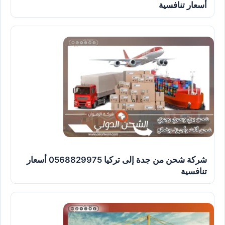
أسعار تنافسية
شركة شحن من جدة إلى تركيا 0568829975 أسعار
تنافسية