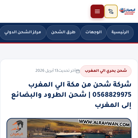
خطَّ إلى المحتوى
الرئيسية
الوجهات
طرق الشحن
مركز الشحن الدولي
آخر تحديث
13 أبريل 2026
شحن بحري الي المغرب
شركة شحن من مكة الي المغرب
0568829975 | شحن الطرود والبضائع
إلى المغرب