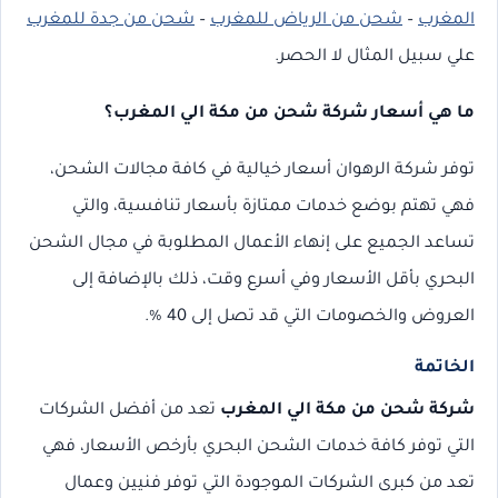
المغرب
–
شحن من الرياض للمغرب
–
شحن من جدة للمغرب
علي سبيل المثال لا الحصر.
ما هي أسعار شركة شحن من مكة الي المغرب؟
توفر شركة الرهوان أسعار خيالية في كافة مجالات الشحن،
فهي تهتم بوضع خدمات ممتازة بأسعار تنافسية، والتي
تساعد الجميع على إنهاء الأعمال المطلوبة في مجال الشحن
البحري بأقل الأسعار وفي أسرع وقت، ذلك بالإضافة إلى
العروض والخصومات التي قد تصل إلى 40 %.
الخاتمة
شركة شحن من مكة الي المغرب
تعد من أفضل الشركات
التي توفر كافة خدمات الشحن البحري بأرخص الأسعار، فهي
تعد من كبرى الشركات الموجودة التي توفر فنيين وعمال