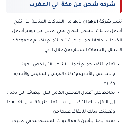
شركة شحن من مكة الي المغرب
تتميز
شركة الرهوان
بأنها من الشركات المثالية التي تتيح
أفضل خدمات الشحن البحري فهي تعمل على توفير أفضل
الخدمات لكافة العملاء، حيث أنها تتمتع بتقديم مجموعة من
الأعمال والخدمات الممتازة من خلال الآتي :
تهتم بتنفيذ جميع أعمال الشحن التي تخص الفرش
والملابس والأحذية وكذلك الفرش والملابس والأحذية
وغيرها.
تحافظ على أعمال الفحص الكامل لكل البضائع التي تحتاج
إلى النقل، ذلك للتأكد من سلامتها وطريقة عمل تغليفها
وتعبئتها وذلك للحفاظ عليها من
تهتم أيضا بتأمين كافة الأدوات المستخدمة في تغليف