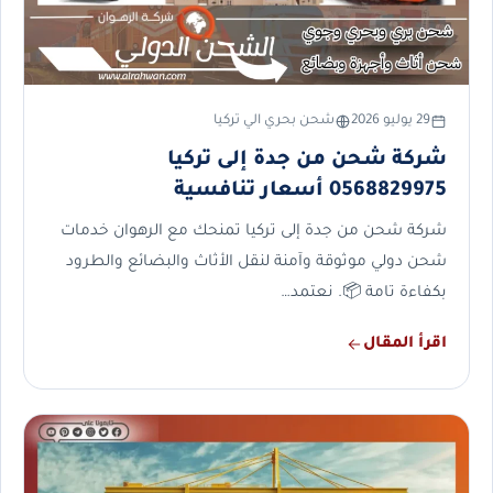
29 يوليو 2026
شحن بحري الي تركيا
شركة شحن من جدة إلى تركيا
0568829975 أسعار تنافسية
شركة شحن من جدة إلى تركيا تمنحك مع الرهوان خدمات
شحن دولي موثوقة وآمنة لنقل الأثاث والبضائع والطرود
بكفاءة تامة 📦. نعتمد…
اقرأ المقال