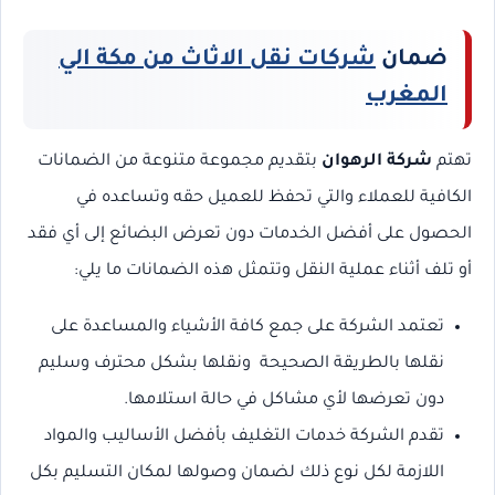
ضمان
شركات نقل الاثاث من مكة الي
المغرب
تهتم
شركة الرهوان
بتقديم مجموعة متنوعة من الضمانات
الكافية للعملاء والتي تحفظ للعميل حقه وتساعده في
الحصول على أفضل الخدمات دون تعرض البضائع إلى أي فقد
أو تلف أثناء عملية النقل وتتمثل هذه الضمانات ما يلي:
تعتمد الشركة على جمع كافة الأشياء والمساعدة على
نقلها بالطريقة الصحيحة ونقلها بشكل محترف وسليم
دون تعرضها لأي مشاكل في حالة استلامها.
تقدم الشركة خدمات التغليف بأفضل الأساليب والمواد
اللازمة لكل نوع ذلك لضمان وصولها لمكان التسليم بكل