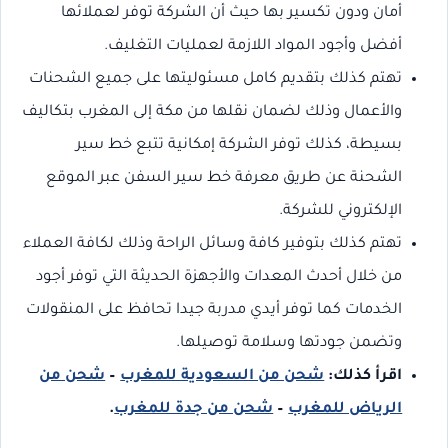
أمان ودون تكسير بها حيث أن الشركة توفر لعملائها
أفضل وأجود المواد اللازمة لعمليات التغليف.
تهتم كذلك بتقديم كامل مسئوليتها على جميع الشحنات
والأعمال وذلك لضمان نقلها من مكة إلى المغرب بتكاليف
بسيطة، كذلك توفر الشركة إمكانية تتبع خط سير
الشحنة عن طريق معرفة خط سير السفن عبر الموقع
الإلكتروني للشركة.
تهتم كذلك بتوفير كافة وسائل الراحة وذلك لكافة العملاء
من خلال أحدث المعدات والأجهزة الحديثة التي توفر أجود
الخدمات كما توفر أيدي مدربة جيدا تحافظ على المنقولات
وتضمن جودتها وسلامة توصيلها.
اقرأ كذلك:
شحن من السعودية للمغرب
–
شحن من
الرياض للمغرب
–
شحن من جدة للمغرب
.