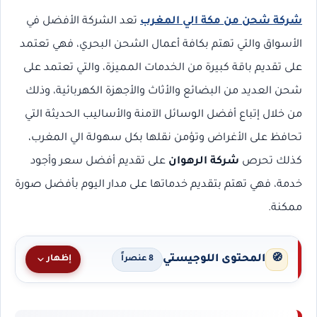
شركة شحن من مكة الي المغرب
تعد الشركة الأفضل في
الأسواق والتي تهتم بكافة أعمال الشحن البحري، فهي تعتمد
على تقديم باقة كبيرة من الخدمات المميزة، والتي تعتمد على
شحن العديد من البضائع والأثاث والأجهزة الكهربائية، وذلك
من خلال إتباع أفضل الوسائل الآمنة والأساليب الحديثة التي
تحافظ على الأغراض وتؤمن نقلها بكل سهولة الي المغرب،
كذلك تحرص
شركة الرهوان
على تقديم أفضل سعر وأجود
خدمة، فهي تهتم بتقديم خدماتها على مدار اليوم بأفضل صورة
ممكنة.
المحتوى اللوجيستي
🧭
إظهار
8 عنصراً