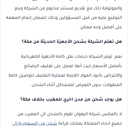
والموثوقة ذلك مع تقديم مستند مختوم من الشركة ويتم
التوقيع عليه من قبل المسؤولين وذلك لضمان إتمام المهمة
على أفضل وجه ممكن.
هل تهتم الشركة بشحن الأجهزة الحديثة من مكة؟
نعم توفر الشركة خدمات نقل كافة الأجهزة الكهربائية
بأفضل الأسعار حيث أنها تعمل على تغليف البضائع
والأغراض بأجود المواد اللازمة لعملية التغليف لتوصيل كافة
المنقولات بدون التعرض للمشاكل أثناء الشحن.
هل يوجد شحن من مدن اخري للمغرب بخلاف مكة؟
لا بالعكس شركة الرهوان تقوم بالشحن الي المغرب من
جميع انحاء المملكة
يمكنك قراءة
شحن من السعودية الي