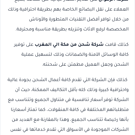
العملاء على نقل البضائع الخاصة بهم بطريقة احترافية وذلك
من خلال توافر أفضل التقنيات المتطورة والأوناش
المخصصة لرفع الاثاث وتنزيله بطريقة مناسبة ومحترفة.
كذلك قامت
شركة شحن من مكة الي المغرب
على توفير
كافة الوسائل الآمنة والضمانات وذلك لتسهيل عملية
الشحن وجعل العميل مطمئن على شحنته.
كذلك فإن الشركة التي تقدم كافة أعمال الشحن بجودة عالية
واحترافية كبيرة وذلك كله بأقل التكاليف الممكنة، حيث أن
الشركة توفر أسعار تنافسية في متناول الجميع وتتناسب مع
متطلباتهم المختلفة في كافة المنقولات، كما تمتاز أسعارنا
بأنها رخيصة تتناسب الجميع، وهذا بالمقارنة مع العديد من
الشركات الموجودة في الأسواق التي تقدم خدماتها في نفس