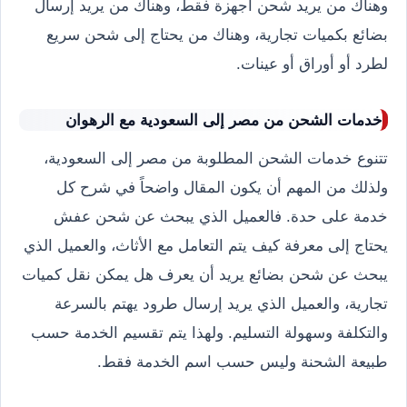
وهناك من يريد شحن أجهزة فقط، وهناك من يريد إرسال
بضائع بكميات تجارية، وهناك من يحتاج إلى شحن سريع
لطرد أو أوراق أو عينات.
خدمات الشحن من مصر إلى السعودية مع الرهوان
تتنوع خدمات الشحن المطلوبة من مصر إلى السعودية،
ولذلك من المهم أن يكون المقال واضحاً في شرح كل
خدمة على حدة. فالعميل الذي يبحث عن شحن عفش
يحتاج إلى معرفة كيف يتم التعامل مع الأثاث، والعميل الذي
يبحث عن شحن بضائع يريد أن يعرف هل يمكن نقل كميات
تجارية، والعميل الذي يريد إرسال طرود يهتم بالسرعة
والتكلفة وسهولة التسليم. ولهذا يتم تقسيم الخدمة حسب
طبيعة الشحنة وليس حسب اسم الخدمة فقط.