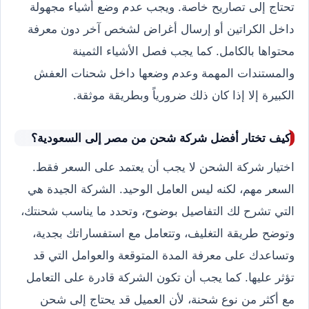
تحتاج إلى تصاريح خاصة. ويجب عدم وضع أشياء مجهولة
داخل الكراتين أو إرسال أغراض لشخص آخر دون معرفة
محتواها بالكامل. كما يجب فصل الأشياء الثمينة
والمستندات المهمة وعدم وضعها داخل شحنات العفش
الكبيرة إلا إذا كان ذلك ضرورياً وبطريقة موثقة.
كيف تختار أفضل شركة شحن من مصر إلى السعودية؟
اختيار شركة الشحن لا يجب أن يعتمد على السعر فقط.
السعر مهم، لكنه ليس العامل الوحيد. الشركة الجيدة هي
التي تشرح لك التفاصيل بوضوح، وتحدد ما يناسب شحنتك،
وتوضح طريقة التغليف، وتتعامل مع استفساراتك بجدية،
وتساعدك على معرفة المدة المتوقعة والعوامل التي قد
تؤثر عليها. كما يجب أن تكون الشركة قادرة على التعامل
مع أكثر من نوع شحنة، لأن العميل قد يحتاج إلى شحن