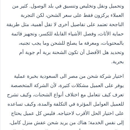
وتحميل ونقل وتخليص وتنسيق في بلد الوصول. كثير من
العملاء يركزون فقط على سعر الشحن، لكن التجربة
الناجحة تعتمد على تفاصيل أخرى لا تقل أهمية، مثل طريقة
حماية الأثاث، وفصل الأشياء القابلة للكسر، وتجهيز قائمة
بالمحتويات، ومعرفة ما يصلح للشحن وما يجب تجنبه،
وتحديد هل الأفضل أن تكون الشحنة برية أم جوية أم
بحرية.
اختيار شركة شحن من مصر الى السعودية بخبرة عملية
يوفر على العميل مشكلات كثيرة، لأن الشركة المتخصصة
تعرف كيف تتعامل مع اختلاف أنواع الشحنات، وكيف تشرح
للعميل العوامل المؤثرة في التكلفة والمدة، وكيف تساعده
على اختيار الحل الأقرب لاحتياجه. فليس كل عميل يحتاج
إلى نفس الخدمة؛ هناك من يريد شحن عفش منزل كامل،