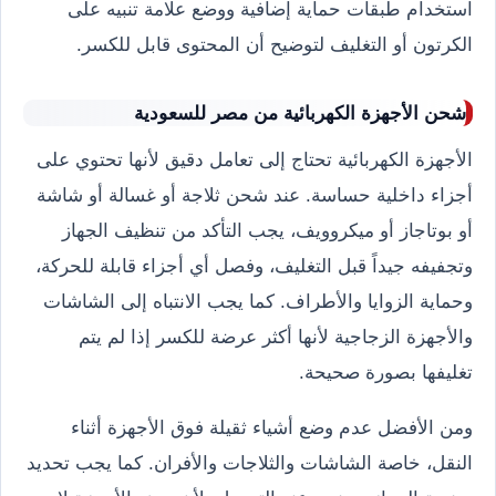
استخدام طبقات حماية إضافية ووضع علامة تنبيه على
الكرتون أو التغليف لتوضيح أن المحتوى قابل للكسر.
شحن الأجهزة الكهربائية من مصر للسعودية
الأجهزة الكهربائية تحتاج إلى تعامل دقيق لأنها تحتوي على
أجزاء داخلية حساسة. عند شحن ثلاجة أو غسالة أو شاشة
أو بوتاجاز أو ميكروويف، يجب التأكد من تنظيف الجهاز
وتجفيفه جيداً قبل التغليف، وفصل أي أجزاء قابلة للحركة،
وحماية الزوايا والأطراف. كما يجب الانتباه إلى الشاشات
والأجهزة الزجاجية لأنها أكثر عرضة للكسر إذا لم يتم
تغليفها بصورة صحيحة.
ومن الأفضل عدم وضع أشياء ثقيلة فوق الأجهزة أثناء
النقل، خاصة الشاشات والثلاجات والأفران. كما يجب تحديد