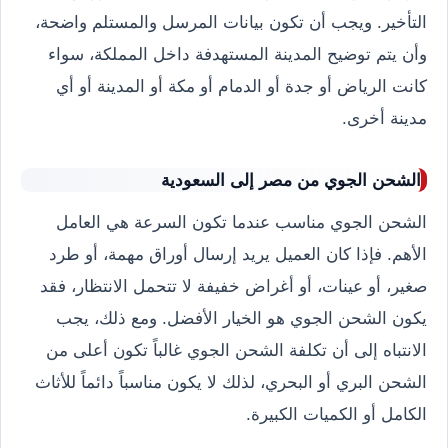
التأخير. ويجب أن تكون بيانات المرسل والمستلم واضحة،
وأن يتم توضيح المدينة المستهدفة داخل المملكة، سواء
كانت الرياض أو جدة أو الدمام أو مكة أو المدينة أو أي
مدينة أخرى.
الشحن الجوي من مصر إلى السعودية
الشحن الجوي مناسب عندما تكون السرعة هي العامل
الأهم. فإذا كان العميل يريد إرسال أوراق مهمة، أو طرد
صغير، أو عينات، أو أغراض خفيفة لا تتحمل الانتظار، فقد
يكون الشحن الجوي هو الخيار الأفضل. ومع ذلك، يجب
الانتباه إلى أن تكلفة الشحن الجوي غالباً تكون أعلى من
الشحن البري أو البحري، لذلك لا يكون مناسباً دائماً للأثاث
الكامل أو الكميات الكبيرة.