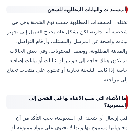
المستندات والبيانات المطلوبة للشحن
تختلف المستندات المطلوبة حسب نوع الشحنة وهل هي
شخصية أم تجارية، لكن بشكل عام يحتاج العميل إلى تجهيز
بيانات واضحة عن المرسل والمستلم، وأرقام التواصل،
والمدينة المطلوبة، ووصف المحتويات. وفي بعض الحالات
قد تكون هناك حاجة إلى فواتير أو إثباتات أو بيانات إضافية
خاصة إذا كانت الشحنة تجارية أو تحتوي على منتجات تحتاج
إلى مراجعة.
ما الأشياء التي يجب الانتباه لها قبل الشحن إلى
السعودية؟
قبل إرسال أي شحنة إلى السعودية، يجب التأكد من أن
محتوياتها مسموح بها وأنها لا تحتوي على مواد ممنوعة أو