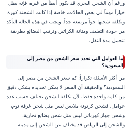
ورغم أن الشحن البحري قد يكون أبطأ من غيره، فإنه يظل
خياراً مهماً في بعض الحالات، خاصة إذا كانت الشحنة كبيرة
وتكلفة شحنها جواً مرتفعة جداً. ويجب في هذه الحالة التأكد
من جودة التغليف ومتانة الكراتين وترتيب البضائع بطريقة
تتحمل مدة النقل.
ما العوامل التي تحدد سعر الشحن من مصر إلى
السعودية؟
من أكثر الأسئلة تكراراً: كم سعر الشحن من مصر إلى
السعودية؟ والحقيقة أن السعر لا يمكن تحديده بشكل دقيق
من كلمة واحدة فقط، لأن تكلفة الشحن تختلف حسب عدة
عوامل. فشحن كرتونة ملابس ليس مثل شحن غرفة نوم،
وشحن جهاز كهربائي ليس مثل شحن بضائع تجارية،
والشحن إلى الرياض قد يختلف عن الشحن إلى مدينة