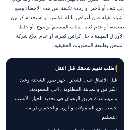
إلى تلف أو تأخير أو زيادة تكلفة. من هذه الأخطاء وضع
أشياء ثقيلة فوق أغراض قابلة للكسر، أو استخدام كراتين
ضعيفة، أو عدم كتابة بيانات المستلم بوضوح، أو خلط
الأوراق المهمة داخل كراتين كبيرة، أو عدم إبلاغ شركة
الشحن بطبيعة المحتويات الحقيقية.
اطلب تقييم شحنتك قبل النقل
قبل الاتفاق على الشحن، جهز صور الشحنة وعدد
الكراتين والمدينة المطلوبة داخل السعودية،
وسيساعدك فريق الرهوان في تحديد الخيار الأنسب
حسب نوع المنقولات والوزن والحجم وطريقة
التسليم.