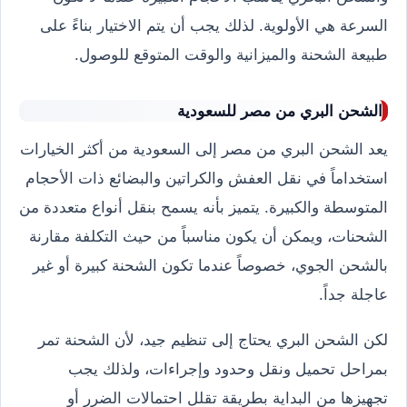
السرعة هي الأولوية. لذلك يجب أن يتم الاختيار بناءً على
طبيعة الشحنة والميزانية والوقت المتوقع للوصول.
الشحن البري من مصر للسعودية
يعد الشحن البري من مصر إلى السعودية من أكثر الخيارات
استخداماً في نقل العفش والكراتين والبضائع ذات الأحجام
المتوسطة والكبيرة. يتميز بأنه يسمح بنقل أنواع متعددة من
الشحنات، ويمكن أن يكون مناسباً من حيث التكلفة مقارنة
بالشحن الجوي، خصوصاً عندما تكون الشحنة كبيرة أو غير
عاجلة جداً.
لكن الشحن البري يحتاج إلى تنظيم جيد، لأن الشحنة تمر
بمراحل تحميل ونقل وحدود وإجراءات، ولذلك يجب
تجهيزها من البداية بطريقة تقلل احتمالات الضرر أو