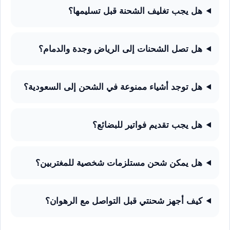
هل يجب تغليف الشحنة قبل تسليمها؟
هل تصل الشحنات إلى الرياض وجدة والدمام؟
هل توجد أشياء ممنوعة في الشحن إلى السعودية؟
هل يجب تقديم فواتير للبضائع؟
هل يمكن شحن مستلزمات شخصية للمغتربين؟
كيف أجهز شحنتي قبل التواصل مع الرهوان؟