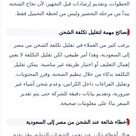
الخطوات، وتقديم إرشادات قبل التجهيز، لأن نجاح الشحنة
يبدأ من مرحلة التحضير وليس من لحظة التحميل فقط.
نصائح مهمة لتقليل تكلفة الشحن
يرغب كثير من العملاء في تقليل تكلفة الشحن من مصر
إلى السعودية، وهذا أمر طبيعي، لكن تقليل التكلفة لا يعني
إهمال التغليف أو اختيار طريقة غير مناسبة. يمكن تقليل
التكلفة بذكاء من خلال تنظيم الشحنة، وفرز المحتويات،
وتقليل الفراغات داخل الكراتين، وعدم شحن أشياء غير
ضرورية، وتقديم بيانات دقيقة للشركة حتى يتم تقدير
السعر بناءً على معلومات صحيحة.
أخطاء شائعة عند الشحن من مصر إلى السعودية
هناك أخطاء تتكرر عند تجهيز الشحنات الدولية، وقد تؤدي