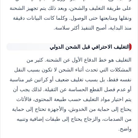
على طريقة التغليف والشحن، وبعد ذلك يتم تجهيز الشحنة
ونقلها ومتابعتها حتى الوصول. وكلما كانت البيانات دقيقة
منذ البداية، أصبح التنفيذ أكثر سلاسة.
التغليف الاحترافي قبل الشحن الدولي
التغليف هو خط الدفاع الأول عن الشحنة. كثير من
المشكلات التي تحدث أثناء الشحن لا تكون بسبب النقل
نفسه فقط، بل بسبب تغليف ضعيف أو كراتين غير مناسبة
أو عدم فصل القطع الحساسة عن الثقيلة. لذلك يجب أن
يتم اختيار مواد التغليف حسب طبيعة المحتوى، فالأثاث
يحتاج إلى حماية من الخدوش، والأجهزة تحتاج إلى حماية
من الصدمات، والزجاج يحتاج إلى طبقات إضافية وتنبيه
واضح.