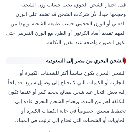
قبل اختيار الشحن الجوي، يجب حساب وزن الشحنة
وحجمها جيداً، لأن شركات الشحن قد تعتمد على الوزن
الفعلي أو الوزن الحجمي حسب طبيعة الشحنة. ولهذا من
المهم تقديم أبعاد الكرتون أو الطرد مع الوزن التقريبي حتى
تكون الصورة واضحة عند تقدير التكلفة.
الشحن البحري من مصر إلى السعودية
الشحن البحري يكون مناسباً أكثر للشحنات الكبيرة أو
التجارية أو الكميات التي لا تحتاج إلى وصول سريع. قد يلجأ
إليه بعض التجار عند شحن بضائع بحجم كبير أو عندما تكون
التكلفة أهم من المدة. ويحتاج الشحن البحري عادة إلى
تخطيط مسبق، خصوصاً في حالة الكميات الكبيرة أو
الحاويات أو الشحنات التي تحتاج إلى ترتيب في الميناء.