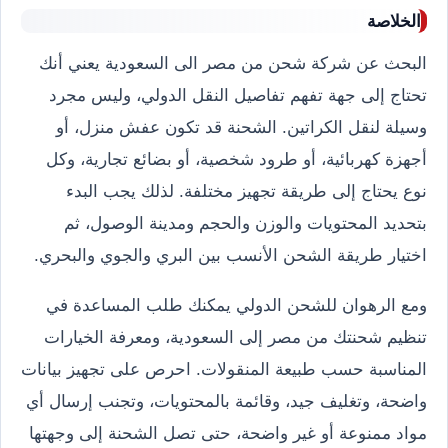
الخلاصة
البحث عن شركة شحن من مصر الى السعودية يعني أنك
تحتاج إلى جهة تفهم تفاصيل النقل الدولي، وليس مجرد
وسيلة لنقل الكراتين. الشحنة قد تكون عفش منزل، أو
أجهزة كهربائية، أو طرود شخصية، أو بضائع تجارية، وكل
نوع يحتاج إلى طريقة تجهيز مختلفة. لذلك يجب البدء
بتحديد المحتويات والوزن والحجم ومدينة الوصول، ثم
اختيار طريقة الشحن الأنسب بين البري والجوي والبحري.
ومع الرهوان للشحن الدولي يمكنك طلب المساعدة في
تنظيم شحنتك من مصر إلى السعودية، ومعرفة الخيارات
المناسبة حسب طبيعة المنقولات. احرص على تجهيز بيانات
واضحة، وتغليف جيد، وقائمة بالمحتويات، وتجنب إرسال أي
مواد ممنوعة أو غير واضحة، حتى تصل الشحنة إلى وجهتها