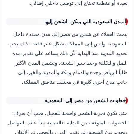
بعيدة أو منطقة تحتاج إلى توصيل داخلي إضافي.
المدن السعودية التي يمكن الشحن إليها
يبحث العملاء عن شحن من مصر إلى مدن محددة داخل
السعودية، وليس إلى المملكة بشكل عام فقط. لذلك يجب
تحديد المدينة منذ البداية لأن ذلك يساعد على تقدير مدة
النقل والتكلفة وخط سير الشحنة. وتشمل المدن الأكثر
طلباً الرياض وجدة والدمام ومكة والمدينة والخبر، إلى
جانب مدن أخرى كثيرة في مختلف مناطق المملكة.
خطوات الشحن من مصر إلى السعودية
حتى تكون تجربة الشحن واضحة للعميل، يجب أن يعرف
الخطوات المتوقعة من البداية. فالعملية تبدأ عادة بالتواصل
وتحديد نوع الشحنة، ثم تقدير الوزن والحجم، ثم الاتفاق