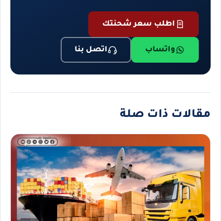
اطلب سعر شحنتك
واتساب
اتصل بنا
مقالات ذات صلة