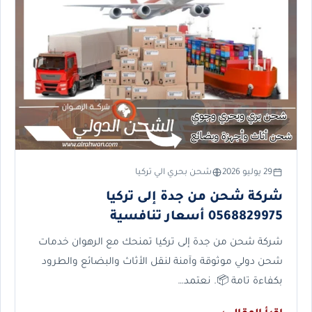
29 يوليو 2026
شحن بحري الي تركيا
شركة شحن من جدة إلى تركيا
0568829975 أسعار تنافسية
شركة شحن من جدة إلى تركيا تمنحك مع الرهوان خدمات
شحن دولي موثوقة وآمنة لنقل الأثاث والبضائع والطرود
بكفاءة تامة 📦. نعتمد…