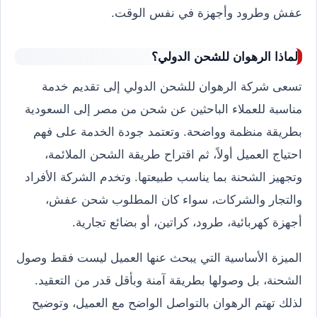
عفش وطرود وأجهزة في نفس الوقت.
لماذا الرهوان للشحن الدولي؟
تسعى شركة الرهوان للشحن الدولي إلى تقديم خدمة
مناسبة للعملاء الباحثين عن شحن من مصر إلى السعودية
بطريقة منظمة وواضحة. وتعتمد جودة الخدمة على فهم
احتياج العميل أولاً، ثم اقتراح طريقة الشحن الملائمة،
وتجهيز الشحنة بما يناسب طبيعتها. وتخدم الشركة الأفراد
والتجار والشركات، سواء كان المطلوب شحن عفش،
أجهزة كهربائية، طرود، كراتين، أو بضائع تجارية.
الميزة الأساسية التي يبحث عنها العميل ليست فقط وصول
الشحنة، بل وصولها بطريقة آمنة وبأقل قدر من التعقيد.
لذلك تهتم الرهوان بالتواصل الواضح مع العميل، وتوضيح