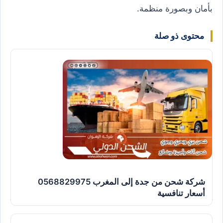
بأمان وبصورة منظمة.
محتوى ذو صلة
شركة شحن من جدة إلى المغرب 0568829975
أسعار تنافسية