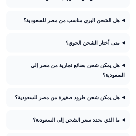
هل الشحن البري مناسب من مصر للسعودية؟
متى أختار الشحن الجوي؟
هل يمكن شحن بضائع تجارية من مصر إلى
السعودية؟
هل يمكن شحن طرود صغيرة من مصر للسعودية؟
ما الذي يحدد سعر الشحن إلى السعودية؟