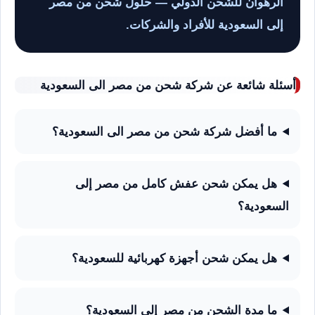
الرهوان للشحن الدولي — حلول شحن من مصر
إلى السعودية للأفراد والشركات.
أسئلة شائعة عن شركة شحن من مصر الى السعودية
ما أفضل شركة شحن من مصر الى السعودية؟
هل يمكن شحن عفش كامل من مصر إلى
السعودية؟
هل يمكن شحن أجهزة كهربائية للسعودية؟
ما مدة الشحن من مصر إلى السعودية؟