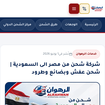
خطَّ إلى المحتوى
الرئيسية
الوجهات
طرق الشحن
مركز الشحن الدولي
نُشر في
1 يونيو 2026
خدمات الرهوان
شركة شحن من مصر الى السعودية |
شحن عفش وبضائع وطرود