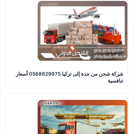
شركة شحن من جدة إلى تركيا 0568829975 أسعار
تنافسية