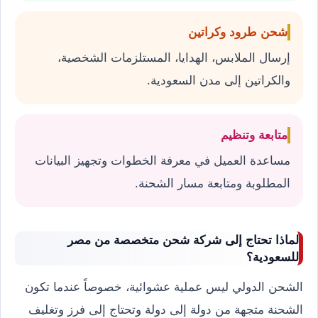
شحن طرود وكراتين
إرسال الملابس، الهدايا، المستلزمات الشخصية،
والكراتين إلى مدن السعودية.
متابعة وتنظيم
مساعدة العميل في معرفة الخطوات وتجهيز البيانات
المطلوبة ومتابعة مسار الشحنة.
لماذا تحتاج إلى شركة شحن متخصصة من مصر
للسعودية؟
الشحن الدولي ليس عملية عشوائية، خصوصاً عندما تكون
الشحنة متجهة من دولة إلى دولة وتحتاج إلى فرز وتغليف