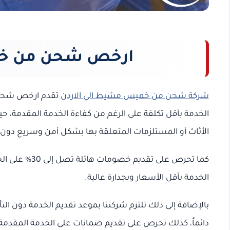
ارخص شحن من خم
شركة شحن من خميس مشيط الي الاردن
تقدم ارخص شحن ب
الخدمة بأقل تكلفة على الرغم من كفاءة الخدمة المقدمة، ح
الأثاث أو المستلزمات المتعلقة بها بشكل أمن وسريع دون 
الخدمة بأقل الأسعار وبجدارة عالية.
بالإضافة إلى ذلك تلتزم شركتنا بموعد تقديم الخدمة دون الت
دائماً، كذلك تحرص على تقديم ضمانات على الخدمة المقدمة 