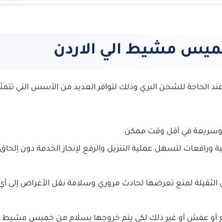
يس مشيط الي الاردن
ند الحاجة للشحن البري وذلك لتوافر العديد من الأسس التي تتمث
 وسريعة في أقل وقت ممكن.
 ورافعات لتسهل عملية التنزيل والرفع لإنجاز الخدمة دون إلحاق 
 الثقيلة لمنع تعرضها لحادث مروري وسلامة نقل الأغراض إلى أي
ئع أو عفش أو غير ذلك لكي يتم خروجها بسلام من خميس مشيط