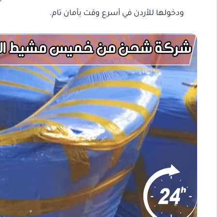
ودخولها للأردن في أسرع وقت بأمان تام.