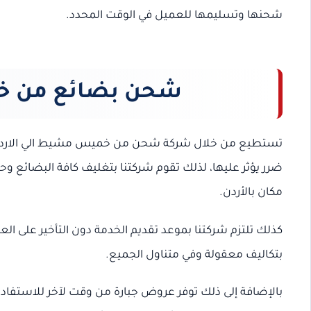
شحنها وتسليمها للعميل في الوقت المحدد.
شحن بضائع من خم
تستطيع من خلال شركة شحن من خميس مشيط الي الاردن شح
ضرر يؤثر عليها، لذلك تقوم شركتنا بتغليف كافة البضائع و
مكان بالأردن.
كذلك تلتزم شركتنا بموعد تقديم الخدمة دون التأخير على الع
بتكاليف معقولة وفي متناول الجميع.
بالإضافة إلى ذلك توفر عروض جبارة من وقت لآخر للاستفاد