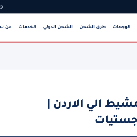
الوجهات
طرق الشحن
الشحن الدولي
الخدمات
من نح
ط الي الاردن |