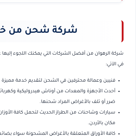
شركة شحن من خم
شركة الرهوان من أفضل الشركات التي يمكنك اللجوء إليها ع
في الآتي:
فنيين وعمالة محترفين في الشحن لتقديم خدمة مميزة
أحدث الأجهزة والمعدات من أوناش هيدروليكية وكهربائية
ضرر أو تلف بالأغراض المراد شحنها.
سيارات وشاحنات من الطراز الحديث لتحمل كافة الأوزان
مكان بالأردن.
كافة الأوراق المتعلقة بالأغراض المشحونة سواء بضا