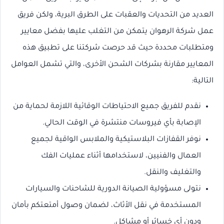
العديد من التحديات والعقبات على الطرق البرية، ولكن فريق
عمل شركة الرهوان يتمكن من التغلب عليها بفضل معايير
ومتطلبات محددة حيث قد حرصت شركتنا على تطبيق هذه
المعايير مقارنة بشركات الشحن الأخرى، والتي تشمل العوامل
التالية:
نقدم للفريق جميع الاحتياطات الوقائية اللازمة لحماية من
الإصابة بأي فيروسات منتشرة في الوقت الحالي.
نوفر القفازات البلاستيكية والملابس الواقية لجميع
العمال والفنيين، لاستخدامها أثناء عمليات الفك
والتغليف والنقل.
نتولى مسؤولية الصيانة الدورية للشاحنات والسيارات
المستخدمة في نقل الأثاث، لضمان وصول أمتعتكم بأمان
ودون أي خسائر أو مشاكل.