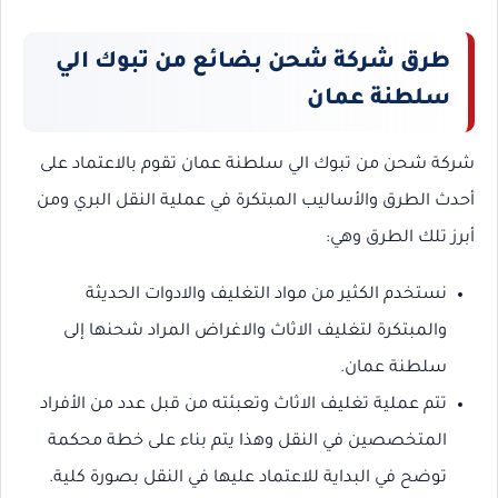
طرق شركة شحن بضائع من تبوك الي
سلطنة عمان
شركة شحن من تبوك الي سلطنة عمان تقوم بالاعتماد على
أحدث الطرق والأساليب المبتكرة في عملية النقل البري ومن
أبرز تلك الطرق وهي:
نستخدم الكثير من مواد التغليف والادوات الحديثة
والمبتكرة لتغليف الاثاث والاغراض المراد شحنها إلى
سلطنة عمان.
تتم عملية تغليف الاثاث وتعبئته من قبل عدد من الأفراد
المتخصصين في النقل وهذا يتم بناء على خطة محكمة
توضح في البداية للاعتماد عليها في النقل بصورة كلية.