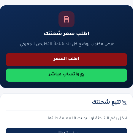
اطلب سعر شحنتك
عرض مكتوب يوضح كل بند شاملاً التخليص الجمركي.
اطلب السعر
واتساب مباشر
تتبع شحنتك
أدخل رقم الشحنة أو البوليصة لمعرفة حالتها.