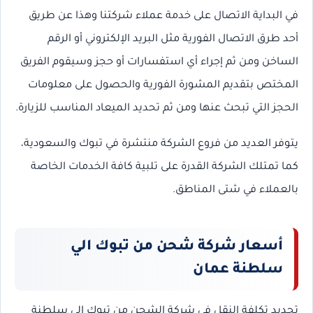
في البداية الاتصال على خدمة عملاء شركتنا وهذا عن طريق
أحد طرق الاتصال الفورية مثل البريد الإلكتروني أو الرقم
الساخن ومن ثم إجراء أي استفسارات أو حجز وسيقوم الفريق
المختص بتقديم المشورة الفورية والحصول على معلومات
الحجز التي تبحث عنها ومن ثم تحديد الميعاد المناسب للزيارة.
يتوفر العديد من فروع الشركة منتشرة في تبوك والسعودية،
كما تمتلك الشركة القدرة على تلبية كافة الخدمات الخاصة
بالعملاء في شتى المناطق.
أسعار شركة شحن من تبوك الي
سلطنة عمان
تحديد تكلفة النقل في شركة الشحن من تبوك إلى سلطنة