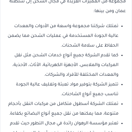
مجموعة من المميزات الفريدة في مجال الشحن إلى سلطنة
عمان ومن بينها:
تمتلك شركتنا مجموعة واسعة من الأدوات والمعدات
عالية الجودة المستخدمة في عمليات الشحن مما يضمن
الحفاظ على سلامة الشحنات.
كما تقدم الشركة جميع أنواع خدمات الشحن مثل نقل
المركبات والملابس، الأجهزة الكهربائية، الأثاث، الأحذية،
والمعدات المختلفة للأفراد والشركات.
تتميز الشركة بتوفير مواد تعبئة وتغليف عالية الجودة
تناسب جميع أنواع الشاحنات.
تمتلك الشركة أسطول متكامل من مركبات النقل بأحجام
متنوعة، مما يمكنها من نقل جميع أنواع البضائع بكفاءة.
تعتبر مؤسسة الرهوان رائدة في مجال التطور حيث تقدم