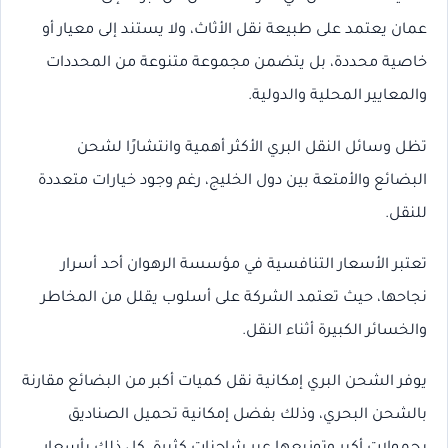
عمان يعتمد على طبيعة نقل الأثاث، ولا يستند إلى معيار أو
خاصية محددة، بل يتضمن مجموعة متنوعة من المحددات
والمعايير المحلية والدولية.
تظل وسائل النقل البري الأكثر أهمية وانتشارًا لشحن
البضائع والأمتعة بين دول الخليج، رغم وجود خيارات متعددة
للنقل.
تعتبر الأسعار التنافسية في مؤسسة الرهوان أحد أسرار
نجاحها، حيث تعتمد الشركة على أسلوب يقلل من المخاطر
والخسائر الكبيرة أثناء النقل.
يوفر الشحن البري إمكانية نقل كميات أكبر من البضائع مقارنة
بالشحن البحري، وذلك بفضل إمكانية تحميل الصناديق