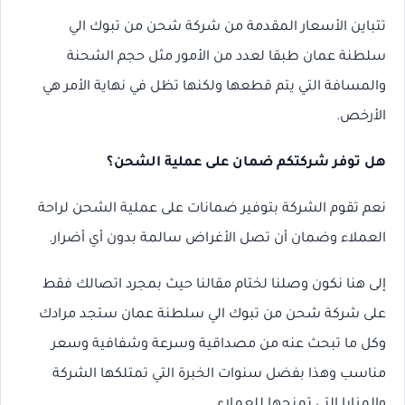
تتباين الأسعار المقدمة من شركة شحن من تبوك الي
سلطنة عمان طبقا لعدد من الأمور مثل حجم الشحنة
والمسافة التي يتم قطعها ولكنها تظل في نهاية الأمر هي
الأرخص.
هل توفر شركتكم ضمان على عملية الشحن؟
نعم تقوم الشركة بتوفير ضمانات على عملية الشحن لراحة
العملاء وضمان أن تصل الأغراض سالمة بدون أي أضرار.
إلى هنا نكون وصلنا لختام مقالنا حيث بمجرد اتصالك فقط
على شركة شحن من تبوك الي سلطنة عمان ستجد مرادك
وكل ما تبحث عنه من مصداقية وسرعة وشفافية وسعر
مناسب وهذا بفضل سنوات الخبرة التي تمتلكها الشركة
والمزايا التي تمنحها للعملاء.