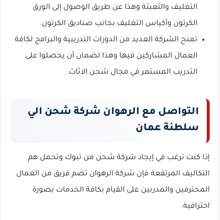
التغليف والتعبئة وهذا عن طريق الوصول إلى الورق
الكرتون وأكياس التغليف بجانب صناديق الكرتون.
تمنح الشركة العديد من الدورات التدريبية والبرامج لكافة
العمال المشاركين فيها وهذا لضمان أن يحصلوا على
التدريب المستمر في مجال شحن الاثاث.
التواصل مع الرهوان شركة شحن الي
سلطنة عمان
إذا كنت ترغب في إيجاد شركة شحن من تبوك وتحمل هم
التكاليف المرتفعة فإن شركة الرهوان تضم فريق من العمال
المحترفين والمدربين على القيام بكافة الخدمات بصورة
احترافية.