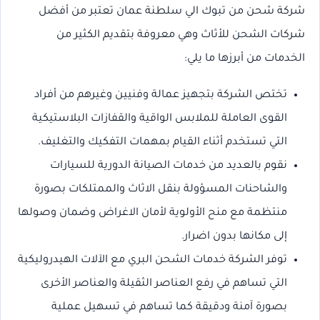
شركة شحن من تبوك الي سلطنة عمان تعتبر من أفضل
شركات الشحن للأثاث وهي معروفة بتقديم الكثير من
الخدمات من أبرزها ما يلي:
تختص الشركة بتجهيز عمالة وفنيين وغيرهم من أفراد
القوى العاملة للملابس الواقية والقفازات البلاستيكية
التي تستخدم أثناء القيام بمهمات التفكيك والتغليف.
نقوم بالعديد من خدمات الصيانة الدورية للسيارات
والشاحنات المسؤولة بنقل الاثاث والممتلكات بصورة
منتظمة مع منح الأولوية لأمان الاغراض وضمان وصولها
إلى مكانها بدون اضرار.
توفر الشركة خدمات الشحن البري مع الآلات الهيدروليكية
التي تساهم في رفع العناصر الثقيلة والعناصر الأخرى
بصورة آمنة ودقيقة كما تساهم في تسهيل عملية