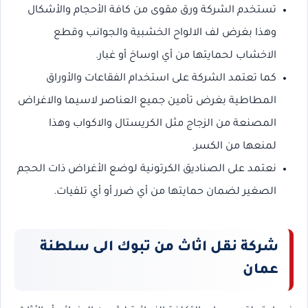
تستخدم الشركة ورق مقوى من كافة الأحجام والأشكال
وهذا بغرض لف الالواح الخشبية والجوانب وقطع
الاخشاب لحمايتها من أي اوساخ أو غبار.
كما تعتمد الشركة على استخدام الفقاعات والأوراق
المطاطية بغرض تأمين جميع العناصر لاسيما والاغراض
المصنعة من الزجاج مثل الكريستال والاكواب وهذا
لمنعها من الكسر.
نعتمد على الصناديق الكرتونية لوضع الأغراض ذات الحجم
الصغير لضمان حمايتها من أي ضرر أو أي تلفيات.
شركة نقل اثاث من تبوك الى سلطنة
عمان