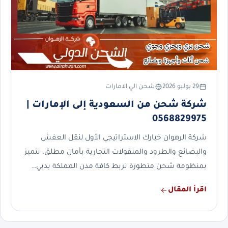
29 يوليو 2026
شحن الي الامارات
شركة شحن من السعودية إلى الإمارات |
0568829975
شركة الرهوان خيارك الاستراتيجي الأول لنقل العفش
والبضائع والطرود والمنقولات التجارية بأمان مطلق. نتميز
بمنظومة شحن متطورة تربط كافة مدن المملكة بدبي…
اقرأ المقال