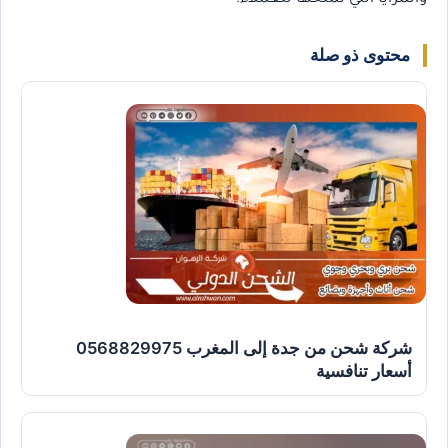
محتوى ذو صلة
شركة شحن من جدة إلى المغرب 0568829975
أسعار تنافسية