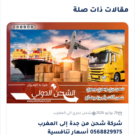
مقالات ذات صلة
29 يوليو 2026
شحن بحري الي المغرب
شركة شحن من جدة إلى المغرب
0568829975 أسعار تنافسية