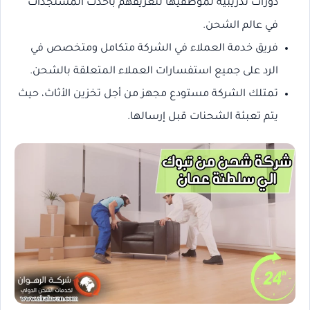
دورات تدريبية لموظفيها لتعريفهم بأحدث المستجدات
في عالم الشحن.
فريق خدمة العملاء في الشركة متكامل ومتخصص في
الرد على جميع استفسارات العملاء المتعلقة بالشحن.
تمتلك الشركة مستودع مجهز من أجل تخزين الأثاث، حيث
يتم تعبئة الشحنات قبل إرسالها.