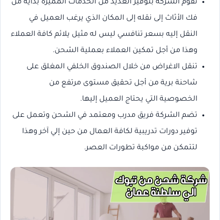
تقوم الشركة بتوفير العديد من الخدمات المميزة بداية من
فك الأثاث إلى نقله إلى المكان الذي يرغب العميل في
النقل إليه بسعر تنافسي ليس له مثيل يلائم كافة العملاء
وهذا من أجل تمكين العملاء بعملية الشحن.
تنقل الاغراض من خلال الصندوق الخلفي المغلق على
شاحنة برية من أجل تحقيق مستوى مرتفع من
الخصوصية التي يحتاج العميل إليها.
تضم الشركة فريق مدرب ومعتمد في الشحن وتعمل على
توفير دورات تدريبية لكافة العمال من حين إلي آخر وهذا
لتتمكن من مواكبة تطورات العصر.