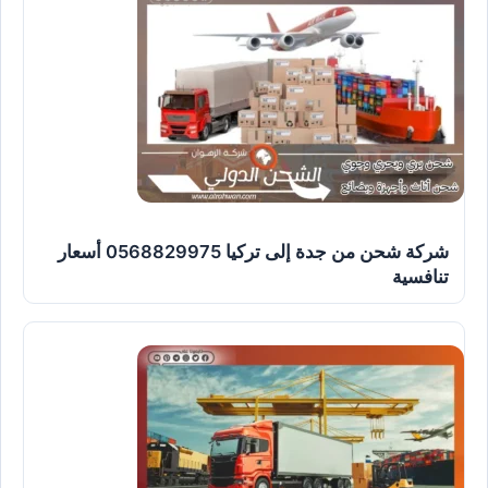
شركة شحن من جدة إلى تركيا 0568829975 أسعار
تنافسية