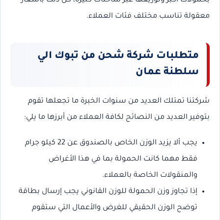
بحمولات أكبر وتوزيعها عبر شاحنات كثيرة، كل ذلك بأسعار
معقولة تناسب مختلف فئات العملاء.
متطلبات شركة شحن من تبوك الي
سلطنة عمان
شركتنا تمتلك العديد من سنوات الخبرة ما تجعلها تقوم
بتوفير العديد من النصائح لكافة العملاء من أبرزها ما يلي:
يجب ألا يزيد الوزن الخاص بالصندوق عن 22 كيلو جرام
فقط مهما كانت الحمولة بما في هذا الأغراض
والمنقولات الخاصة بالعملاء.
إذا تجاوز وزن الحمولة للوزن القانوني يجب إرسال بطاقة
توضح الوزن الحقيقي للغرض والأعمال التي ستقوم