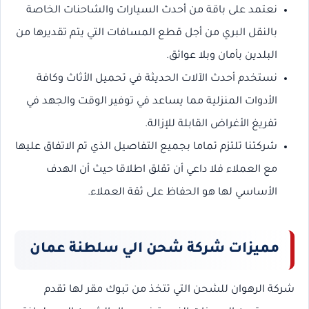
نعتمد على باقة من أحدث السيارات والشاحنات الخاصة
بالنقل البري من أجل قطع المسافات التي يتم تقديرها من
البلدين بأمان وبلا عوائق.
نستخدم أحدث الآلات الحديثة في تحميل الأثاث وكافة
الأدوات المنزلية مما يساعد في توفير الوقت والجهد في
تفريغ الأغراض القابلة للإزالة.
شركتنا تلتزم تماما بجميع التفاصيل الذي تم الاتفاق عليها
مع العملاء فلا داعي أن تقلق اطلاقا حيث أن الهدف
الأساسي لها هو الحفاظ على ثقة العملاء.
مميزات شركة شحن الي سلطنة عمان
شركة الرهوان للشحن التي تتخذ من تبوك مقر لها تقدم