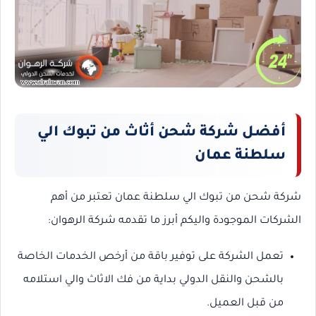
أفضل شركة شحن أثاث من تبوك الي
سلطنة عمان
شركة شحن من تبوك الي سلطنة عمان تعتبر من أهم
الشركات الموجودة واليكم أبرز ما تقدمه شركة الرهوان:
تعمل الشركة على توفير باقة من أرخص الخدمات الخاصة
بالشحن والنقل الدولي بداية من فك الاثاث والي استلامه
من قبل العميل.