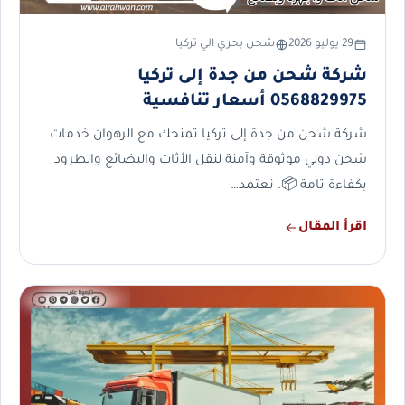
29 يوليو 2026
شحن بحري الي تركيا
شركة شحن من جدة إلى تركيا
0568829975 أسعار تنافسية
شركة شحن من جدة إلى تركيا تمنحك مع الرهوان خدمات
شحن دولي موثوقة وآمنة لنقل الأثاث والبضائع والطرود
بكفاءة تامة 📦. نعتمد…
اقرأ المقال