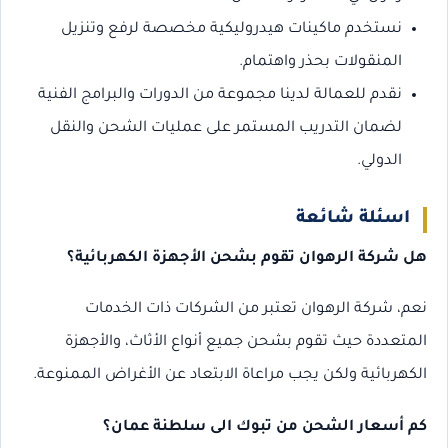
نستخدم ماكينات هيدروليكية مخصصة لرفع وتنزيل
المنقولات بحذر واهتمام.
نقدم للعمالة لدينا مجموعة من الدورات والبرامج الفنية
لضمان التدريب المستمر على عمليات الشحن والنقل
الدولي.
اسئلة شائعة
هل شركة الرهوان تقوم بشحن الأجهزة الكهربائية؟
نعم، شركة الرهوان تعتبر من الشركات ذات الخدمات
المتعددة حيث تقوم بشحن جميع أنواع الأثاث، والأجهزة
الكهربائية ولكن يجب مراعاة الابتعاد عن الأغراض الممنوعة.
كم أسعار الشحن من تبوك الى سلطنة عمان؟