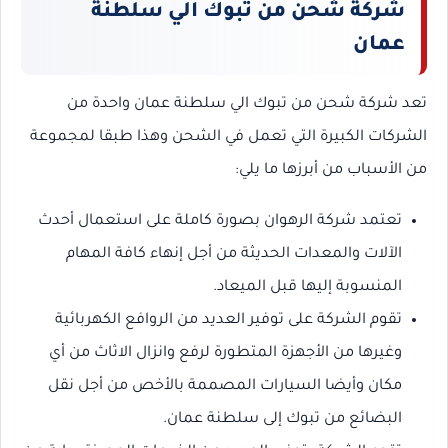
شركة شحن من تبوك الي سلطنة
عمان
تعد شركة شحن من تبوك الي سلطنة عمان واحدة من
الشركات الكبيرة التي تعمل في الشحن وهذا طبقا لمجموعة
من الأسباب من أبرزها ما يلي:
تعتمد شركة الرهوان بصورة كاملة على استعمال أحدث
الآلات والمعدات الحديثة من أجل إنهاء كافة المهام
المنسوبة إليها قبل الميعاد.
تقوم الشركة على توفير العديد من الروافع الكهربائية
وغيرها من الأجهزة المتطورة لرفع وانزال الاثاث من أي
مكان وأيضا السيارات المصممة بالأخص من أجل نقل
البضائع من تبوك إلى سلطنة عمان.