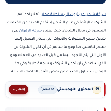
شركة شحن من تبوك الي سلطنة عمان
تعتبر أحد أهم
الشركات الرائدة في عالم الشحن إذ تقدم العديد من الخدمات
المتميزة في مجال الشحن، حيث تعمل
شركة الرهوان
على
شحن جميع المنقولات والأدوات التي يحتاج العميل إليها
بسعر تنافسي جدا وهو ما ساهم في أن تكون الشركة هي
الأولى التي يتم اللجوء إليها من قبل العديد من العملاء وهو
الذي ساعد في أن تكون الشركة ذو سمعة طيبة وفي هذا
المقال سنتناول الحديث عن بعض الأمور الخاصة بالشركة.
المحتوى اللوجيستي
🧭
إظهار
12 عنصراً